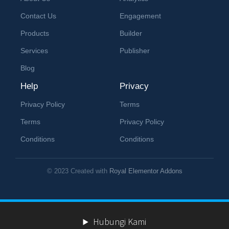
Contact Us
Engagement
Products
Builder
Services
Publisher
Blog
Help
Privacy
Privacy Policy
Terms
Terms
Privacy Policy
Conditions
Conditions
© 2023 Created with
Royal Elementor Addons
Hubungi Kami