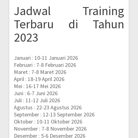
Jadwal Training
Terbaru di Tahun
2023
Januari : 10-11 Januari 2026
Februari : 7-8 Februari 2026
Maret : 7-8 Maret 2026
April : 18-19 April 2026
Mei : 16-17 Mei 2026
Juni : 6-7 Juni 2026
Juli : 11-12 Juli 2026
Agustus : 22-23 Agustus 2026
September : 12-13 September 2026
Oktober : 10-11 Oktober 2026
November : 7-8 November 2026
Desember : 5-6 Desember 2026