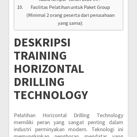
Fasilitas Pelatihan untuk Paket Group
(Minimal 2 orang peserta dari perusahaan
yang sama):
DESKRIPSI
TRAINING
HORIZONTAL
DRILLING
TECHNOLOGY
Pelatihan Horizontal Drilling Technology
memiliki peran yang sangat penting dalam
industri perminyakan modern. Teknologi ini
memungkinkan pengboran mendatar yang