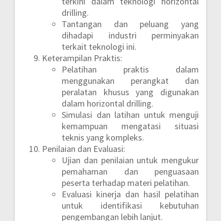
terkini dalam teknologi horizontal
drilling.
Tantangan dan peluang yang
dihadapi industri perminyakan
terkait teknologi ini.
Keterampilan Praktis:
Pelatihan praktis dalam
menggunakan perangkat dan
peralatan khusus yang digunakan
dalam horizontal drilling.
Simulasi dan latihan untuk menguji
kemampuan mengatasi situasi
teknis yang kompleks.
Penilaian dan Evaluasi:
Ujian dan penilaian untuk mengukur
pemahaman dan penguasaan
peserta terhadap materi pelatihan.
Evaluasi kinerja dan hasil pelatihan
untuk identifikasi kebutuhan
pengembangan lebih lanjut.