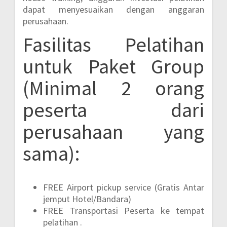
dapat menyesuaikan dengan anggaran
perusahaan.
Fasilitas Pelatihan
untuk Paket Group
(Minimal 2 orang
peserta dari
perusahaan yang
sama):
FREE Airport pickup service (Gratis Antar
jemput Hotel/Bandara)
FREE Transportasi Peserta ke tempat
pelatihan .