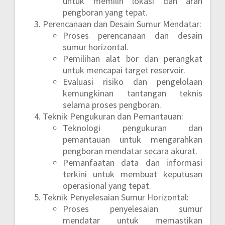
untuk memilih lokasi dan arah
pengboran yang tepat.
Perencanaan dan Desain Sumur Mendatar:
Proses perencanaan dan desain
sumur horizontal.
Pemilihan alat bor dan perangkat
untuk mencapai target reservoir.
Evaluasi risiko dan pengelolaan
kemungkinan tantangan teknis
selama proses pengboran.
Teknik Pengukuran dan Pemantauan:
Teknologi pengukuran dan
pemantauan untuk mengarahkan
pengboran mendatar secara akurat.
Pemanfaatan data dan informasi
terkini untuk membuat keputusan
operasional yang tepat.
Teknik Penyelesaian Sumur Horizontal:
Proses penyelesaian sumur
mendatar untuk memastikan