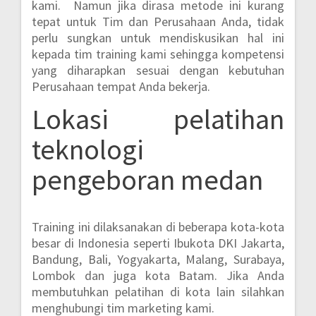
kami. Namun jika dirasa metode ini kurang
tepat untuk Tim dan Perusahaan Anda, tidak
perlu sungkan untuk mendiskusikan hal ini
kepada tim training kami sehingga kompetensi
yang diharapkan sesuai dengan kebutuhan
Perusahaan tempat Anda bekerja.
Lokasi
pelatihan
teknologi
pengeboran medan
Training ini dilaksanakan di beberapa kota-kota
besar di Indonesia seperti
Ibukota DKI Jakarta,
Bandung, Bali, Yogyakarta, Malang, Surabaya,
Lombok dan juga kota Batam.
Jika Anda
membutuhkan pelatihan di kota lain silahkan
menghubungi tim marketing kami.