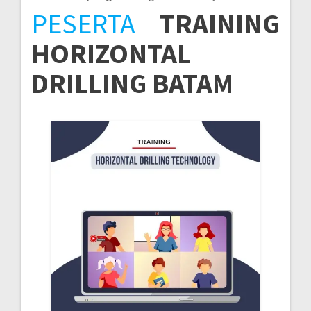
PESERTA
TRAINING
HORIZONTAL
DRILLING BATAM