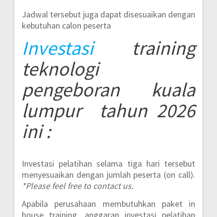
Jadwal tersebut juga dapat disesuaikan dengan
kebutuhan calon peserta
Investasi
training
teknologi
pengeboran kuala
lumpur
tahun 2026
ini :
Investasi pelatihan selama tiga hari tersebut
menyesuaikan dengan jumlah peserta (on call).
*Please feel free to contact us.
Apabila perusahaan membutuhkan paket in
house training, anggaran investasi pelatihan