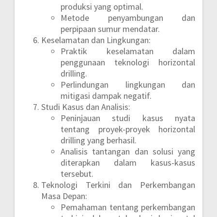
produksi yang optimal.
Metode penyambungan dan
perpipaan sumur mendatar.
Keselamatan dan Lingkungan:
Praktik keselamatan dalam
penggunaan teknologi horizontal
drilling.
Perlindungan lingkungan dan
mitigasi dampak negatif.
Studi Kasus dan Analisis:
Peninjauan studi kasus nyata
tentang proyek-proyek horizontal
drilling yang berhasil.
Analisis tantangan dan solusi yang
diterapkan dalam kasus-kasus
tersebut.
Teknologi Terkini dan Perkembangan
Masa Depan:
Pemahaman tentang perkembangan