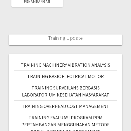
PENAMBANGAN
Training Update
TRAINING MACHINERY VIBRATION ANALYSIS
TRAINING BASIC ELECTRICAL MOTOR
TRAINING SURVEILANS BERBASIS
LABORATORIUM KESEHATAN MASYARAKAT
TRAINING OVERHEAD COST MANAGEMENT
TRAINING EVALUASI PROGRAM PPM
PERTAMBANGAN MENGGUNAKAN METODE