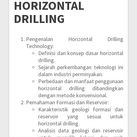
HORIZONTAL
DRILLING
Pengenalan Horizontal Drilling
Technology:
Definisi dan konsep dasar horizontal
drilling.
Sejarah perkembangan teknologi ini
dalam industri perminyakan.
Perbedaan dan manfaat penggunaan
horizontal drilling dibandingkan
dengan metode konvensional.
Pemahaman Formasi dan Reservoir:
Karakteristik geologi formasi dan
reservoir yang sesuai untuk
horizontal drilling.
Analisis data geologi dan reservoir