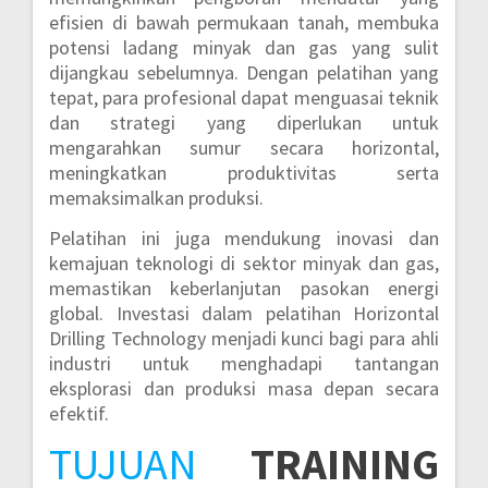
efisien di bawah permukaan tanah, membuka
potensi ladang minyak dan gas yang sulit
dijangkau sebelumnya. Dengan pelatihan yang
tepat, para profesional dapat menguasai teknik
dan strategi yang diperlukan untuk
mengarahkan sumur secara horizontal,
meningkatkan produktivitas serta
memaksimalkan produksi.
Pelatihan ini juga mendukung inovasi dan
kemajuan teknologi di sektor minyak dan gas,
memastikan keberlanjutan pasokan energi
global. Investasi dalam pelatihan Horizontal
Drilling Technology menjadi kunci bagi para ahli
industri untuk menghadapi tantangan
eksplorasi dan produksi masa depan secara
efektif.
TUJUAN
TRAINING