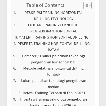
Table of Contents
DESKRIPSI TRAINING HORIZONTAL
DRILLING TECHNOLOGY
TUJUAN TRAINING TEKNOLOGI
PENGEBORAN HORIZONTAL
MATERI TRAINING HORIZONTAL DRILLING
PESERTA TRAINING HORIZONTAL DRILLING
BATAM
Pemateri/ Trainer pelatihan teknologi
pengeboran horizontal bali
Metode pelatihan horizontal drilling
lombok
Lokasi pelatihan teknologi pengeboran
medan
Jadwal Training Terbaru di Tahun 2023
Investasi training teknologi pengeboran
kuala lumpur tahun 2026 ini :