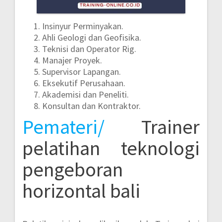
Insinyur Perminyakan.
Ahli Geologi dan Geofisika.
Teknisi dan Operator Rig.
Manajer Proyek.
Supervisor Lapangan.
Eksekutif Perusahaan.
Akademisi dan Peneliti.
Konsultan dan Kontraktor.
Pemateri/
Trainer
pelatihan teknologi
pengeboran
horizontal bali