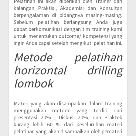
Pelatihan ini akan diberikan oleh Trainer dari
kalangan Praktisi, Akademisi dan Konsultan
berpengalaman di bidangnya masing-masing.
Sebelum pelatihan berlangsung Anda juga
dapat berkomunikasi dengan tim training kami
untuk menentukan outcome/ kompetensi yang
ingin Anda capai setelah mengikuti pelatihan ini.
Metode
pelatihan
horizontal drilling
lombok
Materi yang akan disampaikan dalam training
menggunakan metode yang terdiri dari
presentasi 20% , Diskusi 20%, dan Praktek
kurang lebih 60 % dari keseluruhan materi
pelatihan yang akan disampaikan oleh pemateri