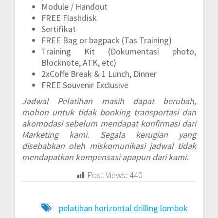
Module / Handout
FREE Flashdisk
Sertifikat
FREE Bag or bagpack (Tas Training)
Training Kit (Dokumentasi photo,
Blocknote, ATK, etc)
2xCoffe Break & 1 Lunch, Dinner
FREE Souvenir Exclusive
Jadwal Pelatihan masih dapat berubah,
mohon untuk tidak booking transportasi dan
akomodasi sebelum mendapat konfirmasi dari
Marketing kami. Segala kerugian yang
disebabkan oleh miskomunikasi jadwal tidak
mendapatkan kompensasi apapun dari kami.
Post Views:
440
pelatihan horizontal drilling lombok