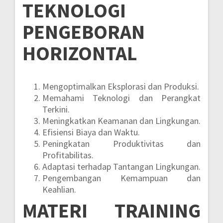
TEKNOLOGI
PENGEBORAN
HORIZONTAL
Mengoptimalkan Eksplorasi dan Produksi.
Memahami Teknologi dan Perangkat
Terkini.
Meningkatkan Keamanan dan Lingkungan.
Efisiensi Biaya dan Waktu.
Peningkatan Produktivitas dan
Profitabilitas.
Adaptasi terhadap Tantangan Lingkungan.
Pengembangan Kemampuan dan
Keahlian.
MATERI
TRAINING