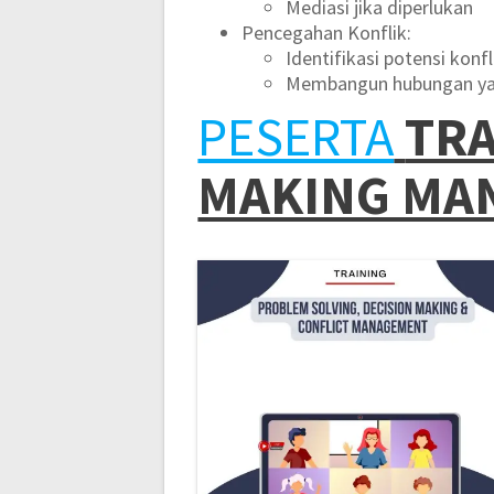
Mediasi jika diperlukan
Pencegahan Konflik:
Identifikasi potensi konfl
Membangun hubungan ya
PESERTA
TRA
MAKING MA