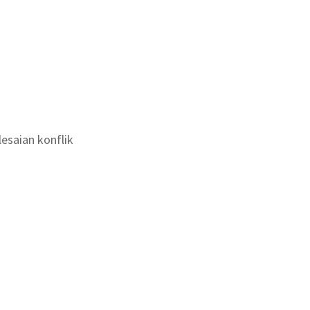
esaian konflik