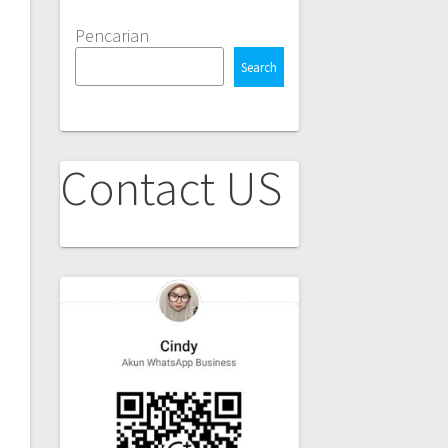
Pencarian
Search
Contact US