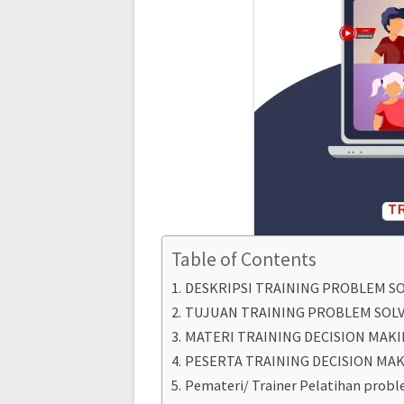
Table of Contents
DESKRIPSI TRAINING PROBLEM S
TUJUAN TRAINING PROBLEM SOL
MATERI TRAINING DECISION MA
PESERTA TRAINING DECISION M
Pemateri/ Trainer Pelatihan pro