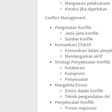
Mengawasi pelaksanaan
Koreksi jika diperlukan
Conflict Management:
Pengenalan Konflik:
Jenis-jenis konflik
Sumber konflik
Komunikasi Efektif:
Komunikasi dalam penyel
Mendengarkan aktif
Strategi Penyelesaian Konflik:
Kolaborasi
Kompromi
Penyesuaian
Mengelola Emosi:
Emosi dalam konflik
Teknik pengendalian diri
Penyelesaian Konflik:
Proses negosiasi