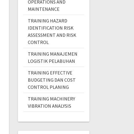
OPERATIONS AND
MAINTENANCE
TRAINING HAZARD
IDENTIFICATION RISK
ASSESSMENT AND RISK
CONTROL
TRAINING MANAJEMEN
LOGISTIK PELABUHAN
TRAINING EFFECTIVE
BUDGETING DAN COST
CONTROL PLANING
TRAINING MACHINERY
VIBRATION ANALYSIS