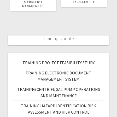
EXCELLENT
& CONFLICT
MANAGEMENT
Training Update
TRAINING PROJECT FEASIBILITY STUDY
TRAINING ELECTRONIC DOCUMENT
MANAGEMENT SYSTEM
TRAINING CENTRIFUGAL PUMP OPERATIONS
AND MAINTENANCE
TRAINING HAZARD IDENTIFICATION RISK
ASSESSMENT AND RISK CONTROL