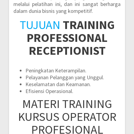
melalui pelatihan ini, dan ini sangat berharga
dalam dunia bisnis yang kompetitif.
TUJUAN
TRAINING
PROFESSIONAL
RECEPTIONIST
Peningkatan Keterampilan.
Pelayanan Pelanggan yang Unggul.
Keselamatan dan Keamanan.
Efisiensi Operasional.
MATERI
TRAINING
KURSUS OPERATOR
PROFESIONAL