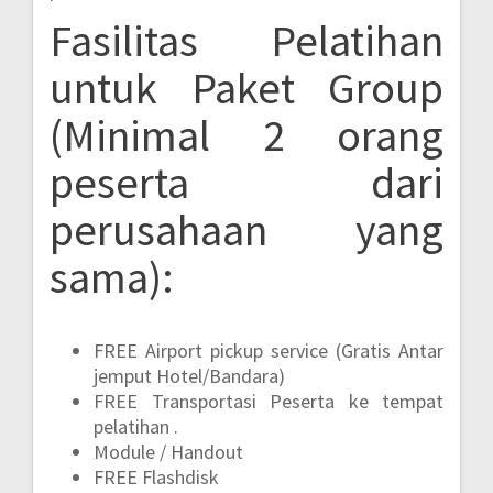
Fasilitas Pelatihan
untuk Paket Group
(Minimal 2 orang
peserta dari
perusahaan yang
sama):
FREE Airport pickup service (Gratis Antar
jemput Hotel/Bandara)
FREE Transportasi Peserta ke tempat
pelatihan .
Module / Handout
FREE Flashdisk