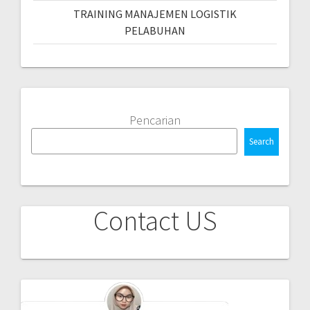
TRAINING MANAJEMEN LOGISTIK
PELABUHAN
Pencarian
Search
Contact US