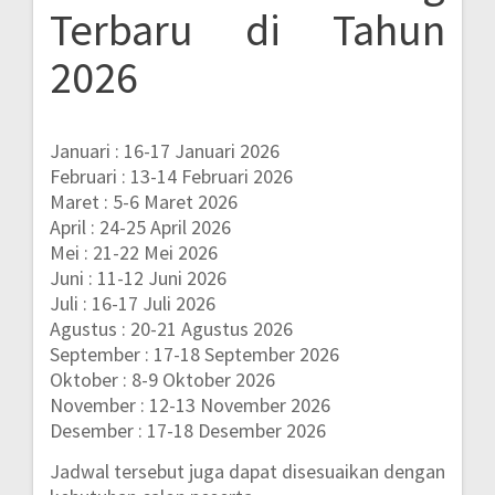
Terbaru di Tahun
2026
Januari : 16-17 Januari 2026
Februari : 13-14 Februari 2026
Maret : 5-6 Maret 2026
April : 24-25 April 2026
Mei : 21-22 Mei 2026
Juni : 11-12 Juni 2026
Juli : 16-17 Juli 2026
Agustus : 20-21 Agustus 2026
September : 17-18 September 2026
Oktober : 8-9 Oktober 2026
November : 12-13 November 2026
Desember : 17-18 Desember 2026
Jadwal tersebut juga dapat disesuaikan dengan