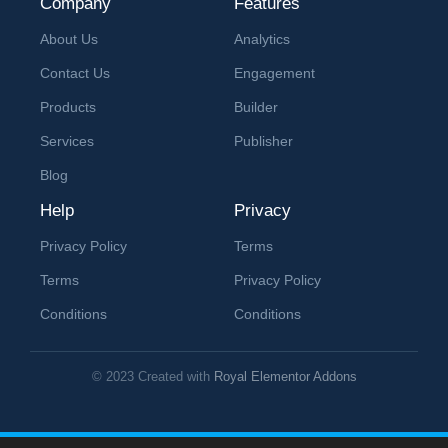
Company
Features
About Us
Analytics
Contact Us
Engagement
Products
Builder
Services
Publisher
Blog
Help
Privacy
Privacy Policy
Terms
Terms
Privacy Policy
Conditions
Conditions
© 2023 Created with
Royal Elementor Addons