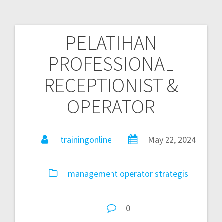
PELATIHAN
PROFESSIONAL
RECEPTIONIST &
OPERATOR
trainingonline
May 22, 2024
management
operator
strategis
0