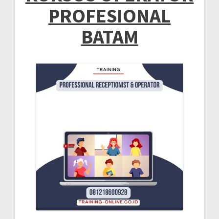
PROFESIONAL
BATAM