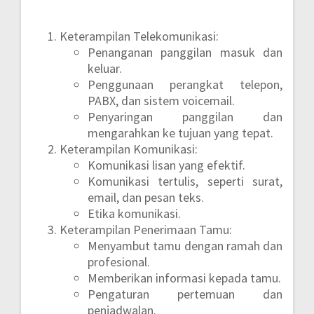
Keterampilan Telekomunikasi:
Penanganan panggilan masuk dan
keluar.
Penggunaan perangkat telepon,
PABX, dan sistem voicemail.
Penyaringan panggilan dan
mengarahkan ke tujuan yang tepat.
Keterampilan Komunikasi:
Komunikasi lisan yang efektif.
Komunikasi tertulis, seperti surat,
email, dan pesan teks.
Etika komunikasi.
Keterampilan Penerimaan Tamu:
Menyambut tamu dengan ramah dan
profesional.
Memberikan informasi kepada tamu.
Pengaturan pertemuan dan
penjadwalan.