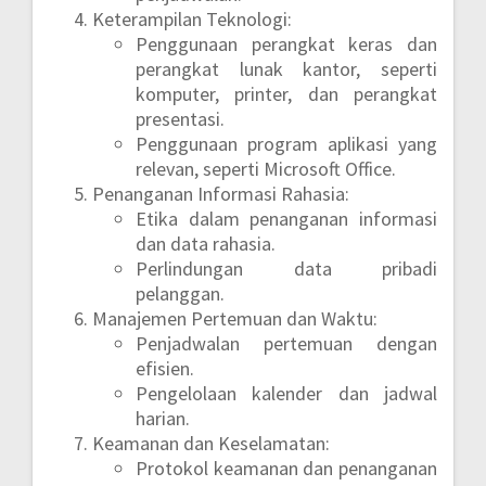
Keterampilan Teknologi:
Penggunaan perangkat keras dan
perangkat lunak kantor, seperti
komputer, printer, dan perangkat
presentasi.
Penggunaan program aplikasi yang
relevan, seperti Microsoft Office.
Penanganan Informasi Rahasia:
Etika dalam penanganan informasi
dan data rahasia.
Perlindungan data pribadi
pelanggan.
Manajemen Pertemuan dan Waktu:
Penjadwalan pertemuan dengan
efisien.
Pengelolaan kalender dan jadwal
harian.
Keamanan dan Keselamatan:
Protokol keamanan dan penanganan