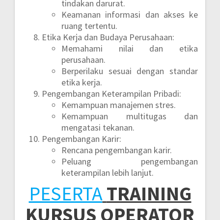
tindakan darurat.
Keamanan informasi dan akses ke
ruang tertentu.
Etika Kerja dan Budaya Perusahaan:
Memahami nilai dan etika
perusahaan.
Berperilaku sesuai dengan standar
etika kerja.
Pengembangan Keterampilan Pribadi:
Kemampuan manajemen stres.
Kemampuan multitugas dan
mengatasi tekanan.
Pengembangan Karir:
Rencana pengembangan karir.
Peluang pengembangan
keterampilan lebih lanjut.
PESERTA
TRAINING
KURSUS OPERATOR