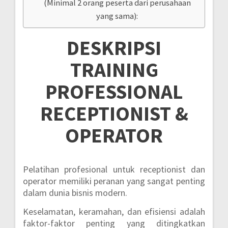
(Minimal 2 orang peserta dari perusahaan
yang sama):
DESKRIPSI
TRAINING
PROFESSIONAL
RECEPTIONIST &
OPERATOR
Pelatihan profesional untuk receptionist dan
operator memiliki peranan yang sangat penting
dalam dunia bisnis modern.
Keselamatan, keramahan, dan efisiensi adalah
faktor-faktor penting yang ditingkatkan