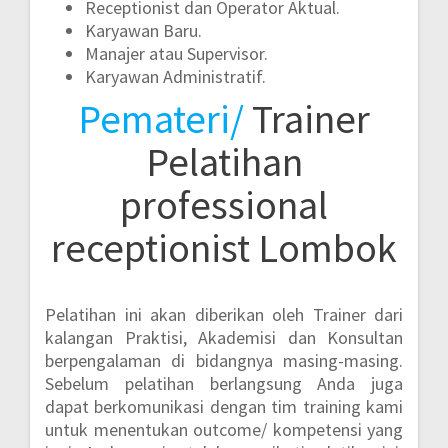
Receptionist dan Operator Aktual.
Karyawan Baru.
Manajer atau Supervisor.
Karyawan Administratif.
Pemateri/
Trainer
Pelatihan
professional
receptionist Lombok
Pelatihan ini akan diberikan oleh Trainer dari
kalangan Praktisi, Akademisi dan Konsultan
berpengalaman di bidangnya masing-masing.
Sebelum pelatihan berlangsung Anda juga
dapat berkomunikasi dengan tim training kami
untuk menentukan outcome/ kompetensi yang