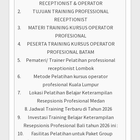
RECEPTIONIST & OPERATOR
TUJUAN TRAINING PROFESSIONAL
RECEPTIONIST
MATERI TRAINING KURSUS OPERATOR
PROFESIONAL
PESERTA TRAINING KURSUS OPERATOR
PROFESIONAL BATAM
Pemateri/ Trainer Pelatihan professional
receptionist Lombok
Metode Pelatihan kursus operator
profesional Kuala Lumpur
Lokasi Pelatihan Belajar Keterampilan
Resepsionis Profesional Medan
Jadwal Training Terbaru di Tahun 2026
Investasi Training Belajar Keterampilan
Resepsionis Profesional Bali tahun 2026 ini :
Fasilitas Pelatihan untuk Paket Group