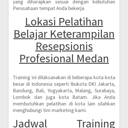
yang diharapkan sesuai dengan kebutuhan
Perusahaan tempat Anda bekerja.
Lokasi Pelatihan
Belajar Keterampilan
Resepsionis
Profesional Medan
Training ini dilaksanakan di beberapa kota-kota
besar di Indonesia seperti
Ibukota DKI Jakarta,
Bandung, Bali, Yogyakarta, Malang, Surabaya,
Lombok dan juga kota Batam.
Jika Anda
membutuhkan pelatihan di kota lain silahkan
menghubungi tim marketing kami.
Jadwal Training