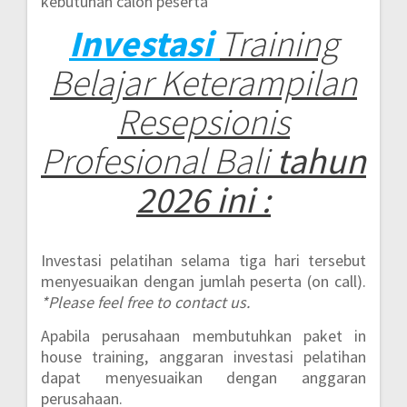
kebutuhan calon peserta
Investasi
Training
Belajar Keterampilan
Resepsionis
Profesional Bali
tahun
2026 ini :
Investasi pelatihan selama tiga hari tersebut
menyesuaikan dengan jumlah peserta (on call).
*Please feel free to contact us.
Apabila perusahaan membutuhkan paket in
house training, anggaran investasi pelatihan
dapat menyesuaikan dengan anggaran
perusahaan.