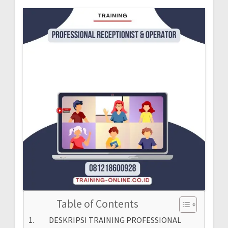
Table of Contents
DESKRIPSI TRAINING PROFESSIONAL