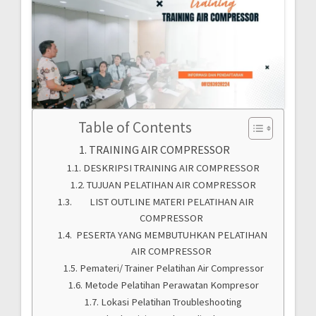
Table of Contents
TRAINING AIR COMPRESSOR
DESKRIPSI TRAINING AIR COMPRESSOR
TUJUAN PELATIHAN AIR COMPRESSOR
LIST OUTLINE MATERI PELATIHAN AIR
COMPRESSOR
PESERTA YANG MEMBUTUHKAN PELATIHAN
AIR COMPRESSOR
Pemateri/ Trainer Pelatihan Air Compressor
Metode Pelatihan Perawatan Kompresor
Lokasi Pelatihan Troubleshooting