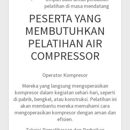
pelatihan di masa mendatang
PESERTA YANG
MEMBUTUHKAN
PELATIHAN AIR
COMPRESSOR
Operator Kompresor
Mereka yang langsung mengoperasikan
kompresor dalam kegiatan sehari-hari, seperti
di pabrik, bengkel, atau konstruksi. Pelatihan ini
akan membantu mereka memahami cara
mengoperasikan kompresor dengan aman dan
efisien.
Teknisi Pemeliharaan dan Perbaikan