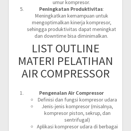
umur kompresor.
Peningkatan Produktivitas
:
Meningkatkan kemampuan untuk
mengoptimalkan kinerja kompresor,
sehingga produktivitas dapat meningkat
dan downtime bisa diminimalkan.
LIST OUTLINE
MATERI PELATIHAN
AIR COMPRESSOR
Pengenalan Air Compressor
Definisi dan fungsi kompresor udara
Jenis-jenis kompresor (misalnya,
kompresor piston, sekrup, dan
sentrifugal)
Aplikasi kompresor udara di berbagai