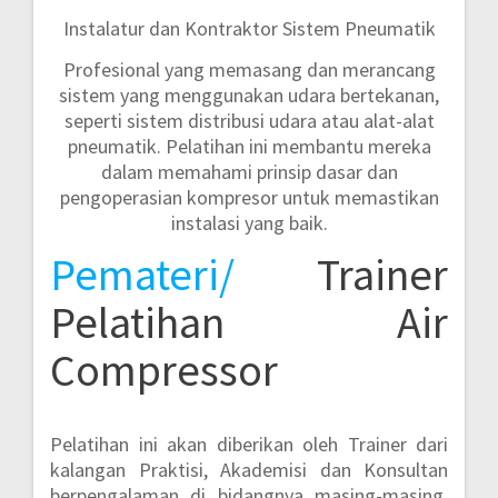
Instalatur dan Kontraktor Sistem Pneumatik
Profesional yang memasang dan merancang
sistem yang menggunakan udara bertekanan,
seperti sistem distribusi udara atau alat-alat
pneumatik. Pelatihan ini membantu mereka
dalam memahami prinsip dasar dan
pengoperasian kompresor untuk memastikan
instalasi yang baik.
Pemateri/
Trainer
Pelatihan Air
Compressor
Pelatihan ini akan diberikan oleh Trainer dari
kalangan Praktisi, Akademisi dan Konsultan
berpengalaman di bidangnya masing-masing.