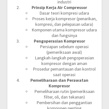
industri
Prinsip Kerja Air Compressor
Dasar teori kompresi udara
Proses kerja kompresor (penarikan,
kompresi, dan pelepasan udara)
Komponen utama kompresor udara
dan fungsinya
Pengoperasian Kompresor
Persiapan sebelum operasi
(pemeriksaan awal)
Langkah-langkah pengoperasian
kompresor dengan aman
Prosedur pemantauan dan kontrol
saat operasi
Pemeliharaan dan Perawatan
Kompresor
Pemeliharaan rutin (pemeriksaan
filter, oli, dan tekanan)
Pembersihan dan penggantian
komponen penting