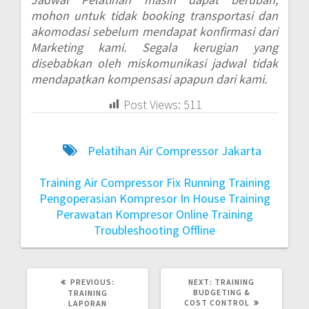
mohon untuk tidak booking transportasi dan
akomodasi sebelum mendapat konfirmasi dari
Marketing kami. Segala kerugian yang
disebabkan oleh miskomunikasi jadwal tidak
mendapatkan kompensasi apapun dari kami.
Post Views:
511
Pelatihan Air Compressor Jakarta
Training Air Compressor Fix Running
Training
Pengoperasian Kompresor In House
Training
Perawatan Kompresor Online
Training
Troubleshooting Offline
PREVIOUS:
NEXT:
TRAINING
BUDGETING &
TRAINING
COST CONTROL
LAPORAN