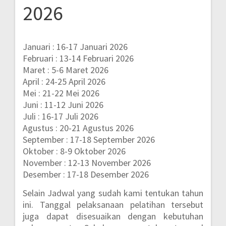
2026
Januari : 16-17 Januari 2026
Februari : 13-14 Februari 2026
Maret : 5-6 Maret 2026
April : 24-25 April 2026
Mei : 21-22 Mei 2026
Juni : 11-12 Juni 2026
Juli : 16-17 Juli 2026
Agustus : 20-21 Agustus 2026
September : 17-18 September 2026
Oktober : 8-9 Oktober 2026
November : 12-13 November 2026
Desember : 17-18 Desember 2026
Selain Jadwal yang sudah kami tentukan tahun
ini. Tanggal pelaksanaan pelatihan tersebut
juga dapat disesuaikan dengan kebutuhan