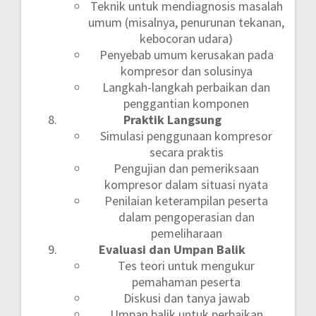
Teknik untuk mendiagnosis masalah
umum (misalnya, penurunan tekanan,
kebocoran udara)
Penyebab umum kerusakan pada
kompresor dan solusinya
Langkah-langkah perbaikan dan
penggantian komponen
Praktik Langsung
Simulasi penggunaan kompresor
secara praktis
Pengujian dan pemeriksaan
kompresor dalam situasi nyata
Penilaian keterampilan peserta
dalam pengoperasian dan
pemeliharaan
Evaluasi dan Umpan Balik
Tes teori untuk mengukur
pemahaman peserta
Diskusi dan tanya jawab
Umpan balik untuk perbaikan