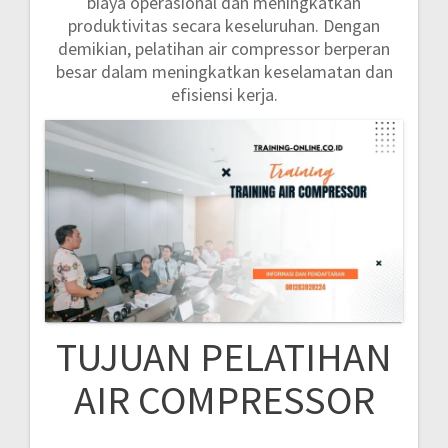
biaya operasional dan meningkatkan
produktivitas secara keseluruhan. Dengan
demikian, pelatihan air compressor berperan
besar dalam meningkatkan keselamatan dan
efisiensi kerja.
TUJUAN PELATIHAN
AIR COMPRESSOR