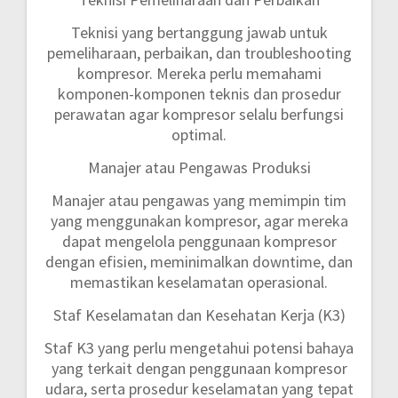
Teknisi yang bertanggung jawab untuk
pemeliharaan, perbaikan, dan troubleshooting
kompresor. Mereka perlu memahami
komponen-komponen teknis dan prosedur
perawatan agar kompresor selalu berfungsi
optimal.
Manajer atau Pengawas Produksi
Manajer atau pengawas yang memimpin tim
yang menggunakan kompresor, agar mereka
dapat mengelola penggunaan kompresor
dengan efisien, meminimalkan downtime, dan
memastikan keselamatan operasional.
Staf Keselamatan dan Kesehatan Kerja (K3)
Staf K3 yang perlu mengetahui potensi bahaya
yang terkait dengan penggunaan kompresor
udara, serta prosedur keselamatan yang tepat