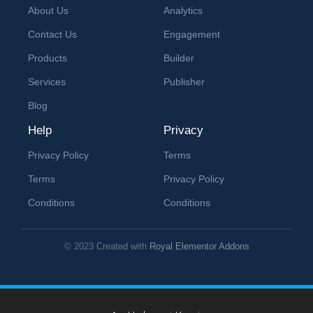
About Us
Analytics
Contact Us
Engagement
Products
Builder
Services
Publisher
Blog
Help
Privacy
Privacy Policy
Terms
Terms
Privacy Policy
Conditions
Conditions
© 2023 Created with
Royal Elementor Addons