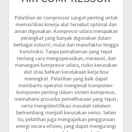
Pelatihan air compressor sangat penting untuk
memastikan kinerja alat tersebut optimal dan
aman digunakan. Kompresor udara merupakan
perangkat yang banyak digunakan dalam
berbagai industri, mulai dari manufaktur hingga
konstruksi. Tanpa pemahaman yang tepat
tentang cara mengoperasikan, merawat, dan
menangani kompresor udara, risiko kerusakan
alat atau bahkan kecelakaan kerja bisa
meningkat. Pelatihan yang baik dapat
membantu operator mengenali komponen-
komponen penting dalam sistem kompresor,
memahami prosedur pemeliharaan yang tepat,
serta mengidentifikasi masalah sebelum
berkembang menjadi kerusakan serius. Selain
itu, pelatihan juga mengajarkan penggunaan
energi secara efisien, yang dapat mengurangi