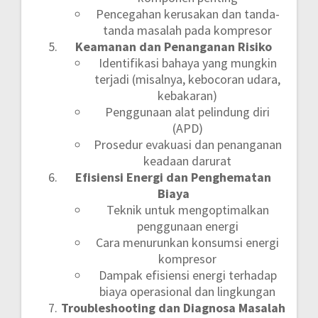
Pencegahan kerusakan dan tanda-
tanda masalah pada kompresor
Keamanan dan Penanganan Risiko
Identifikasi bahaya yang mungkin
terjadi (misalnya, kebocoran udara,
kebakaran)
Penggunaan alat pelindung diri
(APD)
Prosedur evakuasi dan penanganan
keadaan darurat
Efisiensi Energi dan Penghematan
Biaya
Teknik untuk mengoptimalkan
penggunaan energi
Cara menurunkan konsumsi energi
kompresor
Dampak efisiensi energi terhadap
biaya operasional dan lingkungan
Troubleshooting dan Diagnosa Masalah