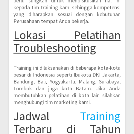
perlu sungkan untuk mendiskusikan hal ini
kepada tim training kami sehingga kompetensi
yang diharapkan sesuai dengan kebutuhan
Perusahaan tempat Anda bekerja.
Lokasi
Pelatihan
Troubleshooting
Training ini dilaksanakan di beberapa kota-kota
besar di Indonesia seperti
Ibukota DKI Jakarta,
Bandung, Bali, Yogyakarta, Malang, Surabaya,
Lombok dan juga kota Batam.
Jika Anda
membutuhkan pelatihan di kota lain silahkan
menghubungi tim marketing kami.
Jadwal
Training
Terbaru di Tahun