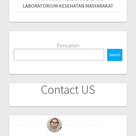
LABORATORIUM KESEHATAN MASYARAKAT
Pencarian
Search
Contact US