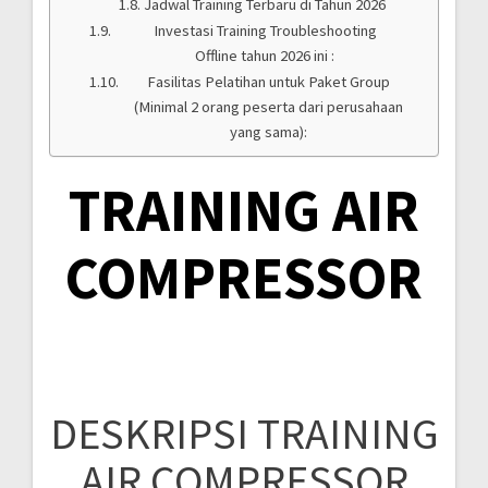
Jadwal Training Terbaru di Tahun 2026
Investasi Training Troubleshooting
Offline tahun 2026 ini :
Fasilitas Pelatihan untuk Paket Group
(Minimal 2 orang peserta dari perusahaan
yang sama):
TRAINING AIR
COMPRESSOR
DESKRIPSI TRAINING
AIR COMPRESSOR