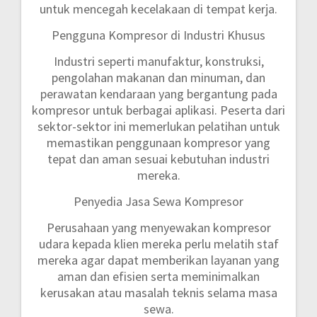
untuk mencegah kecelakaan di tempat kerja.
Pengguna Kompresor di Industri Khusus
Industri seperti manufaktur, konstruksi,
pengolahan makanan dan minuman, dan
perawatan kendaraan yang bergantung pada
kompresor untuk berbagai aplikasi. Peserta dari
sektor-sektor ini memerlukan pelatihan untuk
memastikan penggunaan kompresor yang
tepat dan aman sesuai kebutuhan industri
mereka.
Penyedia Jasa Sewa Kompresor
Perusahaan yang menyewakan kompresor
udara kepada klien mereka perlu melatih staf
mereka agar dapat memberikan layanan yang
aman dan efisien serta meminimalkan
kerusakan atau masalah teknis selama masa
sewa.