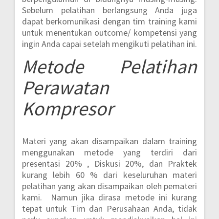
Sebelum pelatihan berlangsung Anda juga
dapat berkomunikasi dengan tim training kami
untuk menentukan outcome/ kompetensi yang
ingin Anda capai setelah mengikuti pelatihan ini.
Metode
Pelatihan
Perawatan
Kompresor
Materi yang akan disampaikan dalam training
menggunakan metode yang terdiri dari
presentasi 20% , Diskusi 20%, dan Praktek
kurang lebih 60 %
dari keseluruhan materi
pelatihan yang akan disampaikan oleh pemateri
kami. Namun jika dirasa metode ini kurang
tepat untuk Tim dan Perusahaan Anda, tidak