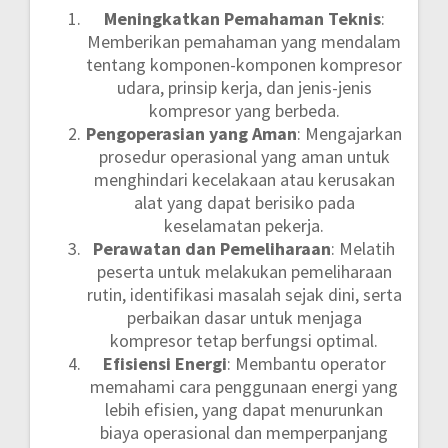
Meningkatkan Pemahaman Teknis
:
Memberikan pemahaman yang mendalam
tentang komponen-komponen kompresor
udara, prinsip kerja, dan jenis-jenis
kompresor yang berbeda.
Pengoperasian yang Aman
: Mengajarkan
prosedur operasional yang aman untuk
menghindari kecelakaan atau kerusakan
alat yang dapat berisiko pada
keselamatan pekerja.
Perawatan dan Pemeliharaan
: Melatih
peserta untuk melakukan pemeliharaan
rutin, identifikasi masalah sejak dini, serta
perbaikan dasar untuk menjaga
kompresor tetap berfungsi optimal.
Efisiensi Energi
: Membantu operator
memahami cara penggunaan energi yang
lebih efisien, yang dapat menurunkan
biaya operasional dan memperpanjang