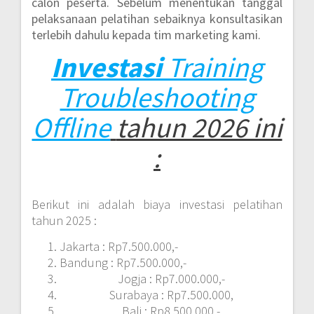
calon peserta. Sebelum menentukan tanggal
pelaksanaan pelatihan sebaiknya konsultasikan
terlebih dahulu kepada tim marketing kami.
Investasi
Training
Troubleshooting
Offline
tahun 2026 ini
:
Berikut ini adalah biaya investasi pelatihan
tahun 2025 :
Jakarta : Rp7.500.000,-
Bandung : Rp7.500.000,-
Jogja : Rp7.000.000,-
Surabaya : Rp7.500.000,
Bali : Rp8.500.000,-