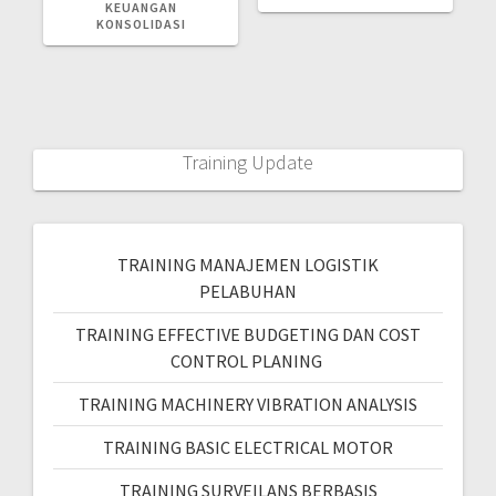
KEUANGAN
KONSOLIDASI
Training Update
TRAINING MANAJEMEN LOGISTIK
PELABUHAN
TRAINING EFFECTIVE BUDGETING DAN COST
CONTROL PLANING
TRAINING MACHINERY VIBRATION ANALYSIS
TRAINING BASIC ELECTRICAL MOTOR
TRAINING SURVEILANS BERBASIS