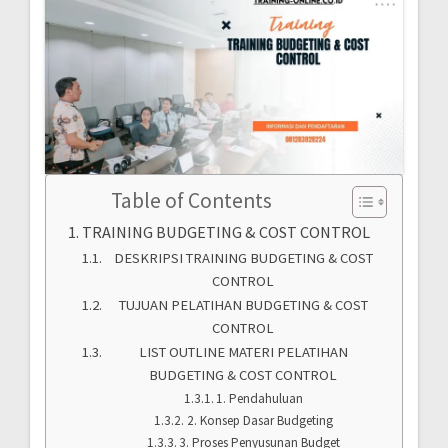
Table of Contents
TRAINING BUDGETING & COST CONTROL
DESKRIPSI TRAINING BUDGETING & COST
CONTROL
TUJUAN PELATIHAN BUDGETING & COST
CONTROL
LIST OUTLINE MATERI PELATIHAN
BUDGETING & COST CONTROL
1. Pendahuluan
2. Konsep Dasar Budgeting
3. Proses Penyusunan Budget