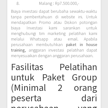
Malang : Rp7.500.000,-
Biaya investasi dapat berubaha sewaktu-waktu
tanpa pemberitahuan di website ini. Untuk
mendapatkan Promo atau Diskon potongan
biaya Investasi kami sarankan untuk
menghubungi tim marketing pelatihan kami
melalui Whatsapp atau email. Apabila
perusahaan membutuhkan
paket in house
training,
anggaran investasi pelatihan dapat
menyesuaikan dengan anggaran perusahaan.
Fasilitas Pelatihan
untuk Paket Group
(Minimal 2 orang
peserta dari