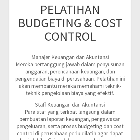
PELATIHAN
BUDGETING & COST
CONTROL
Manajer Keuangan dan Akuntansi
Mereka bertanggung jawab dalam penyusunan
anggaran, perencanaan keuangan, dan
pengendalian biaya di perusahaan. Pelatihan ini
akan membantu mereka memahami teknik-
teknik pengelolaan biaya yang efektif.
Staff Keuangan dan Akuntansi
Para staf yang terlibat langsung dalam
pembuatan laporan keuangan, pengawasan
pengeluaran, serta proses budgeting dan cost
control di perusahaan perlu dilatih agar dapat