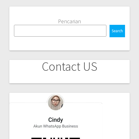
Pencarian
Search
Contact US