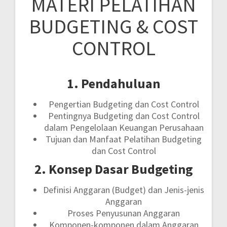
MATERI PELATIHAN
BUDGETING & COST
CONTROL
1. Pendahuluan
Pengertian Budgeting dan Cost Control
Pentingnya Budgeting dan Cost Control
dalam Pengelolaan Keuangan Perusahaan
Tujuan dan Manfaat Pelatihan Budgeting
dan Cost Control
2. Konsep Dasar Budgeting
Definisi Anggaran (Budget) dan Jenis-jenis
Anggaran
Proses Penyusunan Anggaran
Komponen-komponen dalam Anggaran