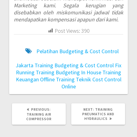
Marketing kami. Segala kerugian yang
disebabkan oleh miskomunikasi jadwal tidak
mendapatkan kompensasi apapun dari kami.
Post Views:
390
Pelatihan Budgeting & Cost Control
Jakarta
Training Budgeting & Cost Control Fix
Running
Training Budgeting In House
Training
Keuangan Offline
Training Teknik Cost Control
Online
PREVIOUS:
NEXT:
TRAINING
PNEUMATICS AND
TRAINING AIR
HYDRAULICS
COMPRESSOR