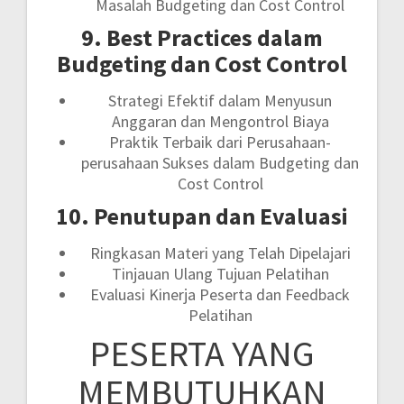
Masalah Budgeting dan Cost Control
9. Best Practices dalam
Budgeting dan Cost Control
Strategi Efektif dalam Menyusun
Anggaran dan Mengontrol Biaya
Praktik Terbaik dari Perusahaan-
perusahaan Sukses dalam Budgeting dan
Cost Control
10. Penutupan dan Evaluasi
Ringkasan Materi yang Telah Dipelajari
Tinjauan Ulang Tujuan Pelatihan
Evaluasi Kinerja Peserta dan Feedback
Pelatihan
PESERTA YANG
MEMBUTUHKAN