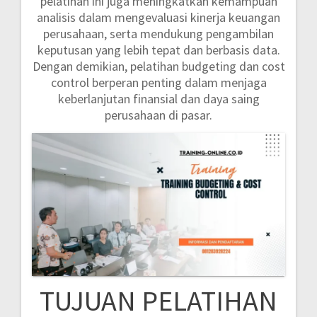
pelatihan ini juga meningkatkan kemampuan
analisis dalam mengevaluasi kinerja keuangan
perusahaan, serta mendukung pengambilan
keputusan yang lebih tepat dan berbasis data.
Dengan demikian, pelatihan budgeting dan cost
control berperan penting dalam menjaga
keberlanjutan finansial dan daya saing
perusahaan di pasar.
TUJUAN PELATIHAN