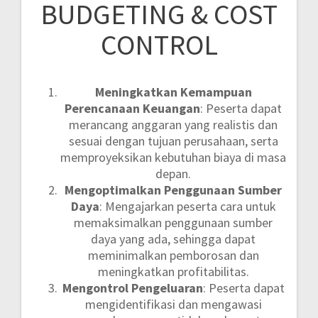
BUDGETING & COST
CONTROL
Meningkatkan Kemampuan
Perencanaan Keuangan
: Peserta dapat
merancang anggaran yang realistis dan
sesuai dengan tujuan perusahaan, serta
memproyeksikan kebutuhan biaya di masa
depan.
Mengoptimalkan Penggunaan Sumber
Daya
: Mengajarkan peserta cara untuk
memaksimalkan penggunaan sumber
daya yang ada, sehingga dapat
meminimalkan pemborosan dan
meningkatkan profitabilitas.
Mengontrol Pengeluaran
: Peserta dapat
mengidentifikasi dan mengawasi