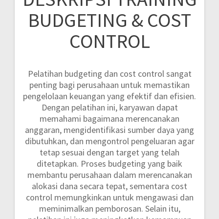
BUDGETING & COST
CONTROL
Pelatihan budgeting dan cost control sangat
penting bagi perusahaan untuk memastikan
pengelolaan keuangan yang efektif dan efisien.
Dengan pelatihan ini, karyawan dapat
memahami bagaimana merencanakan
anggaran, mengidentifikasi sumber daya yang
dibutuhkan, dan mengontrol pengeluaran agar
tetap sesuai dengan target yang telah
ditetapkan. Proses budgeting yang baik
membantu perusahaan dalam merencanakan
alokasi dana secara tepat, sementara cost
control memungkinkan untuk mengawasi dan
meminimalkan pemborosan. Selain itu,