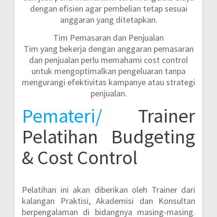
dengan efisien agar pembelian tetap sesuai
anggaran yang ditetapkan.
Tim Pemasaran dan Penjualan
Tim yang bekerja dengan anggaran pemasaran
dan penjualan perlu memahami cost control
untuk mengoptimalkan pengeluaran tanpa
mengurangi efektivitas kampanye atau strategi
penjualan.
Pemateri/
Trainer
Pelatihan Budgeting
& Cost Control
Pelatihan ini akan diberikan oleh Trainer dari
kalangan Praktisi, Akademisi dan Konsultan
berpengalaman di bidangnya masing-masing.