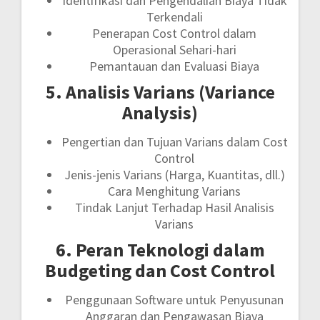
Identifikasi dan Pengendalian Biaya Tidak
Terkendali
Penerapan Cost Control dalam
Operasional Sehari-hari
Pemantauan dan Evaluasi Biaya
5. Analisis Varians (Variance
Analysis)
Pengertian dan Tujuan Varians dalam Cost
Control
Jenis-jenis Varians (Harga, Kuantitas, dll.)
Cara Menghitung Varians
Tindak Lanjut Terhadap Hasil Analisis
Varians
6. Peran Teknologi dalam
Budgeting dan Cost Control
Penggunaan Software untuk Penyusunan
Anggaran dan Pengawasan Biaya