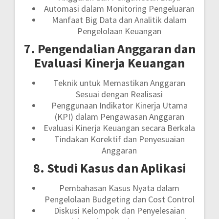
Automasi dalam Monitoring Pengeluaran
Manfaat Big Data dan Analitik dalam
Pengelolaan Keuangan
7. Pengendalian Anggaran dan
Evaluasi Kinerja Keuangan
Teknik untuk Memastikan Anggaran
Sesuai dengan Realisasi
Penggunaan Indikator Kinerja Utama
(KPI) dalam Pengawasan Anggaran
Evaluasi Kinerja Keuangan secara Berkala
Tindakan Korektif dan Penyesuaian
Anggaran
8. Studi Kasus dan Aplikasi
Pembahasan Kasus Nyata dalam
Pengelolaan Budgeting dan Cost Control
Diskusi Kelompok dan Penyelesaian