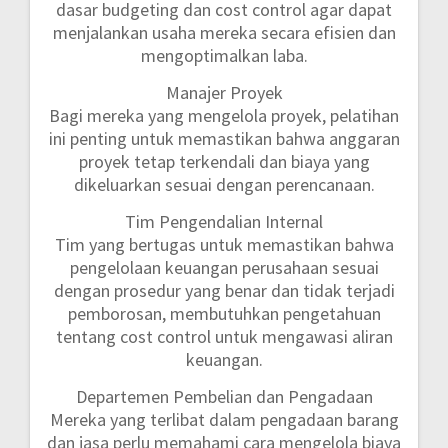
dasar budgeting dan cost control agar dapat
menjalankan usaha mereka secara efisien dan
mengoptimalkan laba.
Manajer Proyek
Bagi mereka yang mengelola proyek, pelatihan
ini penting untuk memastikan bahwa anggaran
proyek tetap terkendali dan biaya yang
dikeluarkan sesuai dengan perencanaan.
Tim Pengendalian Internal
Tim yang bertugas untuk memastikan bahwa
pengelolaan keuangan perusahaan sesuai
dengan prosedur yang benar dan tidak terjadi
pemborosan, membutuhkan pengetahuan
tentang cost control untuk mengawasi aliran
keuangan.
Departemen Pembelian dan Pengadaan
Mereka yang terlibat dalam pengadaan barang
dan jasa perlu memahami cara mengelola biaya