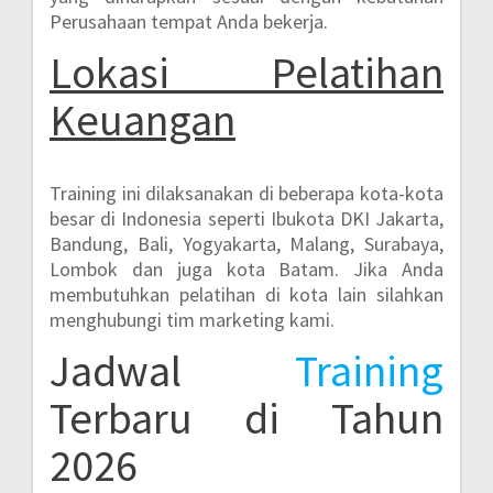
Perusahaan tempat Anda bekerja.
Lokasi
Pelatihan
Keuangan
Training ini dilaksanakan di beberapa kota-kota
besar di Indonesia seperti
Ibukota DKI Jakarta,
Bandung, Bali, Yogyakarta, Malang, Surabaya,
Lombok dan juga kota Batam.
Jika Anda
membutuhkan pelatihan di kota lain silahkan
menghubungi tim marketing kami.
Jadwal
Training
Terbaru di Tahun
2026