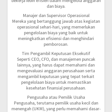
bekerja lebih efisien dalam mengelola anggaran
dan biaya.
Manajer dan Supervisor Operasional
Mereka yang bertanggung jawab atas kegiatan
operasional sehari-hari, yang memerlukan
pengelolaan biaya yang baik untuk
meningkatkan efisiensi dan menghindari
pemborosan.
Tim Pengambil Keputusan Eksekutif
Seperti CEO, CFO, dan manajemen puncak
lainnya, yang harus dapat memahami dan
mengevaluasi anggaran perusahaan serta
mengambil keputusan yang tepat terkait
pengelolaan biaya untuk memastikan
kesehatan finansial perusahaan.
Pengusaha atau Pemilik Usaha
Pengusaha, terutama pemilik usaha kecil dan
menengah (UKM), yang perlu memahami dasar-