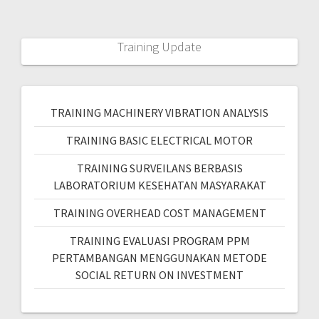
Training Update
TRAINING MACHINERY VIBRATION ANALYSIS
TRAINING BASIC ELECTRICAL MOTOR
TRAINING SURVEILANS BERBASIS
LABORATORIUM KESEHATAN MASYARAKAT
TRAINING OVERHEAD COST MANAGEMENT
TRAINING EVALUASI PROGRAM PPM
PERTAMBANGAN MENGGUNAKAN METODE
SOCIAL RETURN ON INVESTMENT