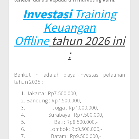
Investasi
Training
Keuangan
Offline
tahun 2026 ini
:
Berikut ini adalah biaya investasi pelatihan
tahun 2025 :
Jakarta : Rp7.500.000,-
Bandung : Rp7.500.000,-
Jogja : Rp7.000.000,-
Surabaya : Rp7.500.000,
Bali : Rp8.500.000,-
Lombok: Rp9.500.000,-
Batam : Rp9.500.000,-