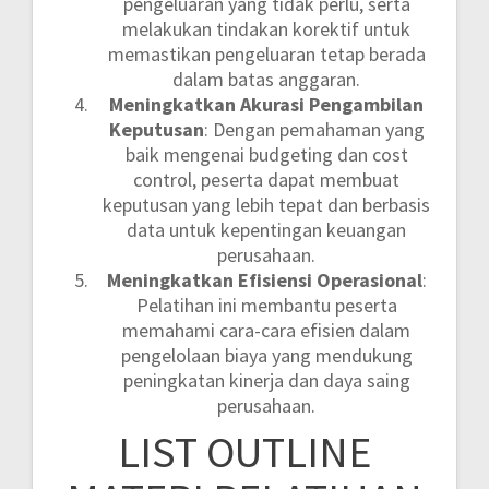
pengeluaran yang tidak perlu, serta
melakukan tindakan korektif untuk
memastikan pengeluaran tetap berada
dalam batas anggaran.
Meningkatkan Akurasi Pengambilan
Keputusan
: Dengan pemahaman yang
baik mengenai budgeting dan cost
control, peserta dapat membuat
keputusan yang lebih tepat dan berbasis
data untuk kepentingan keuangan
perusahaan.
Meningkatkan Efisiensi Operasional
:
Pelatihan ini membantu peserta
memahami cara-cara efisien dalam
pengelolaan biaya yang mendukung
peningkatan kinerja dan daya saing
perusahaan.
LIST OUTLINE