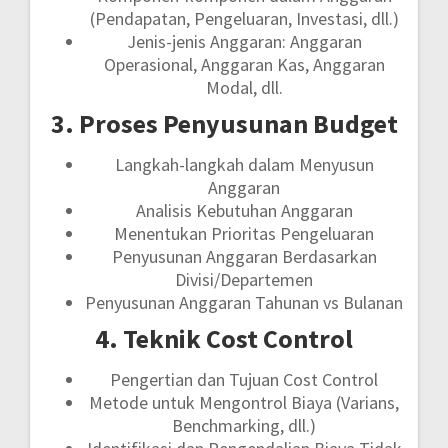
(Pendapatan, Pengeluaran, Investasi, dll.)
Jenis-jenis Anggaran: Anggaran
Operasional, Anggaran Kas, Anggaran
Modal, dll.
3. Proses Penyusunan Budget
Langkah-langkah dalam Menyusun
Anggaran
Analisis Kebutuhan Anggaran
Menentukan Prioritas Pengeluaran
Penyusunan Anggaran Berdasarkan
Divisi/Departemen
Penyusunan Anggaran Tahunan vs Bulanan
4. Teknik Cost Control
Pengertian dan Tujuan Cost Control
Metode untuk Mengontrol Biaya (Varians,
Benchmarking, dll.)