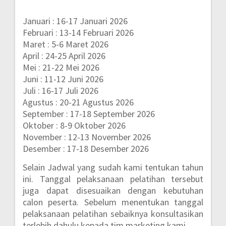
Januari : 16-17 Januari 2026
Februari : 13-14 Februari 2026
Maret : 5-6 Maret 2026
April : 24-25 April 2026
Mei : 21-22 Mei 2026
Juni : 11-12 Juni 2026
Juli : 16-17 Juli 2026
Agustus : 20-21 Agustus 2026
September : 17-18 September 2026
Oktober : 8-9 Oktober 2026
November : 12-13 November 2026
Desember : 17-18 Desember 2026
Selain Jadwal yang sudah kami tentukan tahun
ini. Tanggal pelaksanaan pelatihan tersebut
juga dapat disesuaikan dengan kebutuhan
calon peserta. Sebelum menentukan tanggal
pelaksanaan pelatihan sebaiknya konsultasikan
terlebih dahulu kepada tim marketing kami.