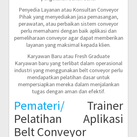
Penyedia Layanan atau Konsultan Conveyor
Pihak yang menyediakan jasa pemasangan,
perawatan, atau perbaikan sistem conveyor
perlu memahami dengan baik aplikasi dan
pemeliharaan conveyor agar dapat memberikan
layanan yang maksimal kepada klien.
Karyawan Baru atau Fresh Graduate
Karyawan baru yang terlibat dalam operasional
industri yang menggunakan belt conveyor perlu
mendapatkan pelatihan dasar untuk
mempersiapkan mereka dalam menjalankan
tugas dengan aman dan efektif.
Pemateri/
Trainer
Pelatihan Aplikasi
Belt Conveyor