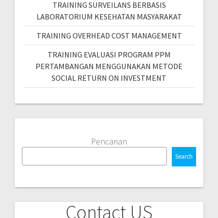
TRAINING SURVEILANS BERBASIS
LABORATORIUM KESEHATAN MASYARAKAT
TRAINING OVERHEAD COST MANAGEMENT
TRAINING EVALUASI PROGRAM PPM
PERTAMBANGAN MENGGUNAKAN METODE
SOCIAL RETURN ON INVESTMENT
Pencarian
Search
Contact US