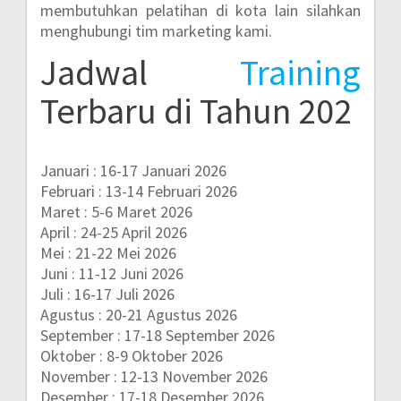
membutuhkan pelatihan di kota lain silahkan
menghubungi tim marketing kami.
Jadwal
Training
Terbaru di Tahun 202
Januari : 16-17 Januari 2026
Februari : 13-14 Februari 2026
Maret : 5-6 Maret 2026
April : 24-25 April 2026
Mei : 21-22 Mei 2026
Juni : 11-12 Juni 2026
Juli : 16-17 Juli 2026
Agustus : 20-21 Agustus 2026
September : 17-18 September 2026
Oktober : 8-9 Oktober 2026
November : 12-13 November 2026
Desember : 17-18 Desember 2026