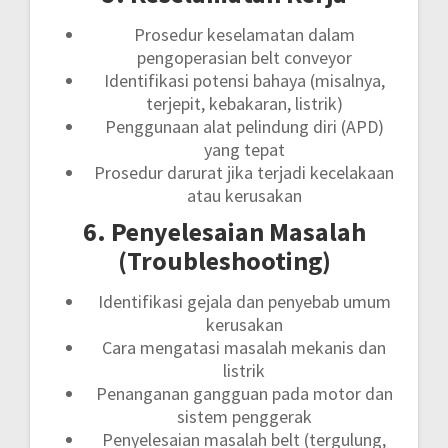
Prosedur keselamatan dalam
pengoperasian belt conveyor
Identifikasi potensi bahaya (misalnya,
terjepit, kebakaran, listrik)
Penggunaan alat pelindung diri (APD)
yang tepat
Prosedur darurat jika terjadi kecelakaan
atau kerusakan
6. Penyelesaian Masalah
(Troubleshooting)
Identifikasi gejala dan penyebab umum
kerusakan
Cara mengatasi masalah mekanis dan
listrik
Penanganan gangguan pada motor dan
sistem penggerak
Penyelesaian masalah belt (tergulung,