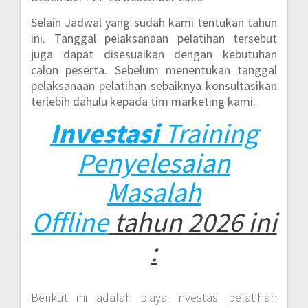
Selain Jadwal yang sudah kami tentukan tahun
ini. Tanggal pelaksanaan pelatihan tersebut
juga dapat disesuaikan dengan kebutuhan
calon peserta. Sebelum menentukan tanggal
pelaksanaan pelatihan sebaiknya konsultasikan
terlebih dahulu kepada tim marketing kami.
Investasi
Training
Penyelesaian
Masalah
Offline
tahun 2026 ini
:
Berikut ini adalah biaya investasi pelatihan