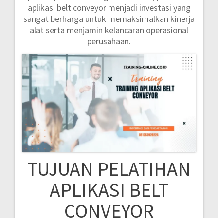
aplikasi belt conveyor menjadi investasi yang
sangat berharga untuk memaksimalkan kinerja
alat serta menjamin kelancaran operasional
perusahaan.
TUJUAN PELATIHAN
APLIKASI BELT
CONVEYOR