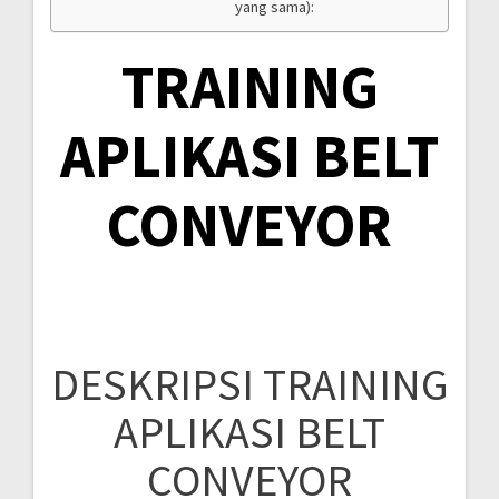
yang sama):
TRAINING
APLIKASI BELT
CONVEYOR
DESKRIPSI TRAINING
APLIKASI BELT
CONVEYOR