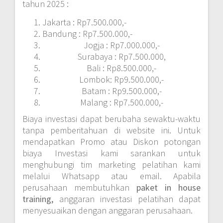
tahun 2025 :
Jakarta : Rp7.500.000,-
Bandung : Rp7.500.000,-
Jogja : Rp7.000.000,-
Surabaya : Rp7.500.000,
Bali : Rp8.500.000,-
Lombok: Rp9.500.000,-
Batam : Rp9.500.000,-
Malang : Rp7.500.000,-
Biaya investasi dapat berubaha sewaktu-waktu
tanpa pemberitahuan di website ini. Untuk
mendapatkan Promo atau Diskon potongan
biaya Investasi kami sarankan untuk
menghubungi tim marketing pelatihan kami
melalui Whatsapp atau email. Apabila
perusahaan membutuhkan
paket in house
training,
anggaran investasi pelatihan dapat
menyesuaikan dengan anggaran perusahaan.