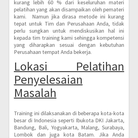
kurang lebih 60 %
dari keseluruhan materi
pelatihan yang akan disampaikan oleh pemateri
kami. Namun jika dirasa metode ini kurang
tepat untuk Tim dan Perusahaan Anda, tidak
perlu sungkan untuk mendiskusikan hal ini
kepada tim training kami sehingga kompetensi
yang diharapkan sesuai dengan kebutuhan
Perusahaan tempat Anda bekerja.
Lokasi
Pelatihan
Penyelesaian
Masalah
Training ini dilaksanakan di beberapa kota-kota
besar di Indonesia seperti
Ibukota DKI Jakarta,
Bandung, Bali, Yogyakarta, Malang, Surabaya,
Lombok dan juga kota Batam.
Jika Anda