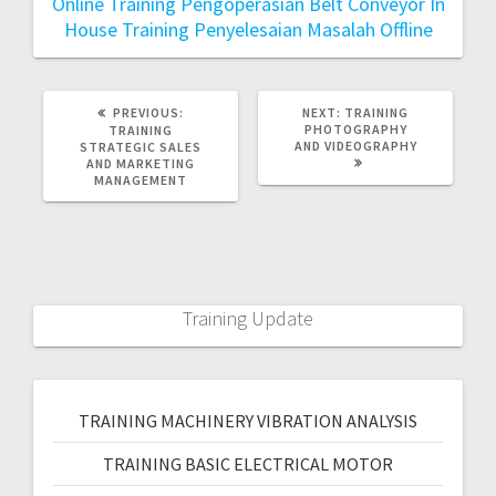
Online
Training Pengoperasian Belt Conveyor In
House
Training Penyelesaian Masalah Offline
PREVIOUS:
NEXT:
TRAINING
PHOTOGRAPHY
TRAINING
AND VIDEOGRAPHY
STRATEGIC SALES
AND MARKETING
MANAGEMENT
Training Update
TRAINING MACHINERY VIBRATION ANALYSIS
TRAINING BASIC ELECTRICAL MOTOR