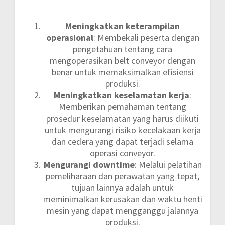
Meningkatkan keterampilan
operasional
: Membekali peserta dengan
pengetahuan tentang cara
mengoperasikan belt conveyor dengan
benar untuk memaksimalkan efisiensi
produksi.
Meningkatkan keselamatan kerja
:
Memberikan pemahaman tentang
prosedur keselamatan yang harus diikuti
untuk mengurangi risiko kecelakaan kerja
dan cedera yang dapat terjadi selama
operasi conveyor.
Mengurangi downtime
: Melalui pelatihan
pemeliharaan dan perawatan yang tepat,
tujuan lainnya adalah untuk
meminimalkan kerusakan dan waktu henti
mesin yang dapat mengganggu jalannya
produksi.