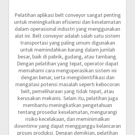
Pelatihan aplikasi belt conveyor sangat penting
untuk meningkatkan efisiensi dan keselamatan
dalam operasional industri yang menggunakan
alat ini. Belt conveyor adalah salah satu sistem
transportasi yang paling umum digunakan
untuk memindahkan barang dalam jumlah
besar, baik di pabrik, gudang, atau tambang.
Dengan pelatihan yang tepat, operator dapat
memahami cara mengoperasikan sistem ini
dengan benar, serta mengidentifikasi dan
mengatasi potensi masalah seperti kebocoran
belt, pemeliharaan yang tidak tepat, atau
kerusakan mekanis. Selain itu, pelatihan juga
membantu meningkatkan pengetahuan
tentang prosedur keselamatan, mengurangi
risiko kecelakaan, dan meminimalkan
downtime yang dapat mengganggu kelancaran
proses produksi. Dengan demikian, pelatihan