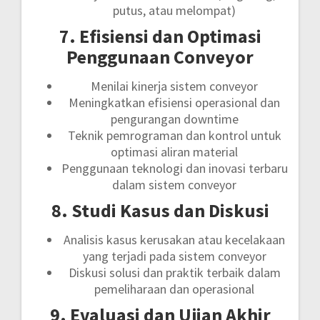
putus, atau melompat)
7. Efisiensi dan Optimasi
Penggunaan Conveyor
Menilai kinerja sistem conveyor
Meningkatkan efisiensi operasional dan
pengurangan downtime
Teknik pemrograman dan kontrol untuk
optimasi aliran material
Penggunaan teknologi dan inovasi terbaru
dalam sistem conveyor
8. Studi Kasus dan Diskusi
Analisis kasus kerusakan atau kecelakaan
yang terjadi pada sistem conveyor
Diskusi solusi dan praktik terbaik dalam
pemeliharaan dan operasional
9. Evaluasi dan Ujian Akhir