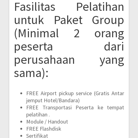
Fasilitas Pelatihan
untuk Paket Group
(Minimal 2 orang
peserta dari
perusahaan yang
sama):
FREE Airport pickup service (Gratis Antar
jemput Hotel/Bandara)
FREE Transportasi Peserta ke tempat
pelatihan .
Module / Handout
FREE Flashdisk
Sertifikat