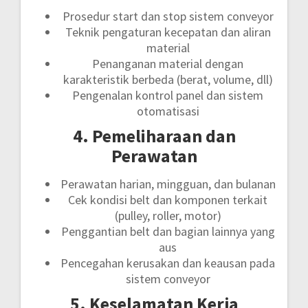
Prosedur start dan stop sistem conveyor
Teknik pengaturan kecepatan dan aliran
material
Penanganan material dengan
karakteristik berbeda (berat, volume, dll)
Pengenalan kontrol panel dan sistem
otomatisasi
4. Pemeliharaan dan
Perawatan
Perawatan harian, mingguan, dan bulanan
Cek kondisi belt dan komponen terkait
(pulley, roller, motor)
Penggantian belt dan bagian lainnya yang
aus
Pencegahan kerusakan dan keausan pada
sistem conveyor
5. Keselamatan Kerja