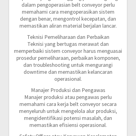
dalam pengoperasian belt conveyor perlu
memahami cara mengoperasikan sistem
dengan benar, mengontrol kecepatan, dan
memastikan aliran material berjalan lancar.
Teknisi Pemeliharaan dan Perbaikan
Teknisi yang bertugas merawat dan
memperbaiki sistem conveyor harus menguasai
prosedur pemeliharaan, perbaikan komponen,
dan troubleshooting untuk mengurangi
downtime dan memastikan kelancaran
operasional.
Manajer Produksi dan Pengawas
Manajer produksi atau pengawas perlu
memahami cara kerja belt conveyor secara
menyeluruh untuk mengelola alur produksi,
mengidentifikasi potensi masalah, dan
memastikan efisiensi operasional.