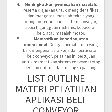
Meningkatkan pemecahan masalah
:
Peserta diajarkan untuk mengidentifikasi
dan mengatasi masalah teknis yang
mungkin terjadi pada sistem conveyor,
seperti gangguan mekanis, kebocoran
belt, atau masalah motor.
Memastikan keberlanjutan
operasional
: Dengan pemahaman yang
baik mengenai cara kerja dan perawatan
belt conveyor, pelatihan ini bertujuan
untuk memastikan sistem conveyor tetap
berjalan optimal dalam jangka panjang.
LIST OUTLINE
MATERI PELATIHAN
APLIKASI BELT
CONVEYOR