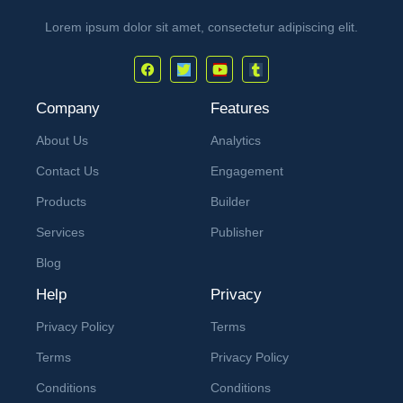
Lorem ipsum dolor sit amet, consectetur adipiscing elit.
Company
Features
About Us
Analytics
Contact Us
Engagement
Products
Builder
Services
Publisher
Blog
Help
Privacy
Privacy Policy
Terms
Terms
Privacy Policy
Conditions
Conditions