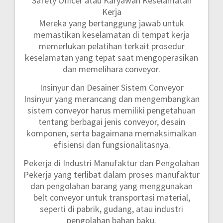
Safety Officer atau Karyawan Keselamatan
Kerja
Mereka yang bertanggung jawab untuk
memastikan keselamatan di tempat kerja
memerlukan pelatihan terkait prosedur
keselamatan yang tepat saat mengoperasikan
dan memelihara conveyor.
Insinyur dan Desainer Sistem Conveyor
Insinyur yang merancang dan mengembangkan
sistem conveyor harus memiliki pengetahuan
tentang berbagai jenis conveyor, desain
komponen, serta bagaimana memaksimalkan
efisiensi dan fungsionalitasnya.
Pekerja di Industri Manufaktur dan Pengolahan
Pekerja yang terlibat dalam proses manufaktur
dan pengolahan barang yang menggunakan
belt conveyor untuk transportasi material,
seperti di pabrik, gudang, atau industri
pengolahan bahan baku.