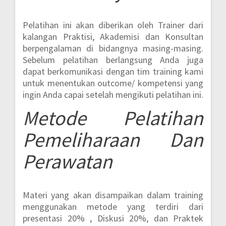
Pelatihan ini akan diberikan oleh Trainer dari
kalangan Praktisi, Akademisi dan Konsultan
berpengalaman di bidangnya masing-masing.
Sebelum pelatihan berlangsung Anda juga
dapat berkomunikasi dengan tim training kami
untuk menentukan outcome/ kompetensi yang
ingin Anda capai setelah mengikuti pelatihan ini.
Metode
Pelatihan
Pemeliharaan Dan
Perawatan
Materi yang akan disampaikan dalam training
menggunakan metode yang terdiri dari
presentasi 20% , Diskusi 20%, dan Praktek