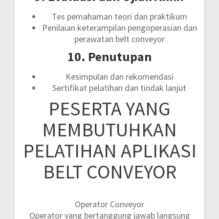
Tes pemahaman teori dan praktikum
Penilaian keterampilan pengoperasian dan
perawatan belt conveyor
10. Penutupan
Kesimpulan dan rekomendasi
Sertifikat pelatihan dan tindak lanjut
PESERTA YANG
MEMBUTUHKAN
PELATIHAN APLIKASI
BELT CONVEYOR
Operator Conveyor
Operator yang bertanggung jawab langsung