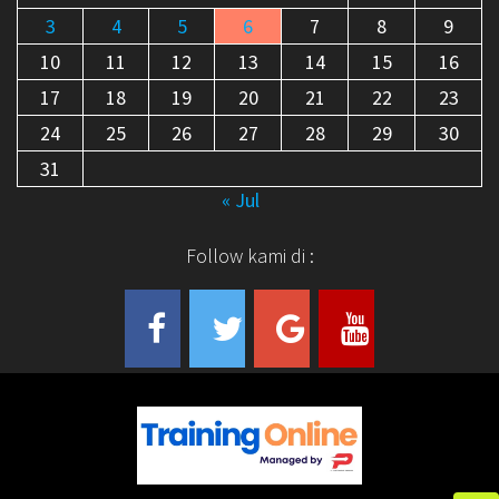
3
4
5
6
7
8
9
10
11
12
13
14
15
16
17
18
19
20
21
22
23
24
25
26
27
28
29
30
31
« Jul
Follow kami di :