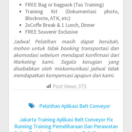
FREE Bag or bagpack (Tas Training)
Training Kit (Dokumentasi photo,
Blocknote, ATK, etc)
2xCoffe Break & 1 Lunch, Dinner
FREE Souvenir Exclusive
Jadwal Pelatihan masih dapat berubah,
mohon untuk tidak booking transportasi dan
akomodasi sebelum mendapat konfirmasi dari
Marketing kami. Segala kerugian yang
disebabkan oleh miskomunikasi jadwal tidak
mendapatkan kompensasi apapun dari kami.
Post Views:
375
Pelatihan Aplikasi Belt Conveyor
Jakarta
Training Aplikasi Belt Conveyor Fix
Running
Training Pemeliharaan Dan Perawatan