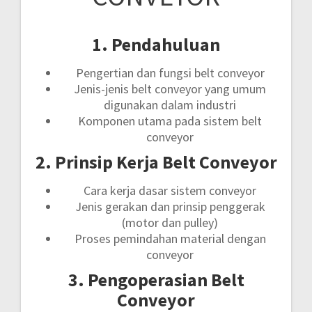
1. Pendahuluan
Pengertian dan fungsi belt conveyor
Jenis-jenis belt conveyor yang umum
digunakan dalam industri
Komponen utama pada sistem belt
conveyor
2. Prinsip Kerja Belt Conveyor
Cara kerja dasar sistem conveyor
Jenis gerakan dan prinsip penggerak
(motor dan pulley)
Proses pemindahan material dengan
conveyor
3. Pengoperasian Belt
Conveyor