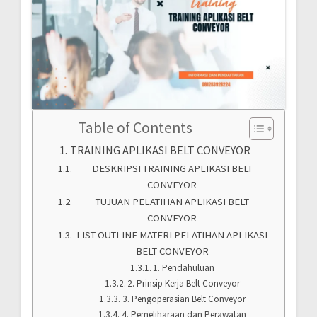
Table of Contents
TRAINING APLIKASI BELT CONVEYOR
DESKRIPSI TRAINING APLIKASI BELT
CONVEYOR
TUJUAN PELATIHAN APLIKASI BELT
CONVEYOR
LIST OUTLINE MATERI PELATIHAN APLIKASI
BELT CONVEYOR
1. Pendahuluan
2. Prinsip Kerja Belt Conveyor
3. Pengoperasian Belt Conveyor
4. Pemeliharaan dan Perawatan