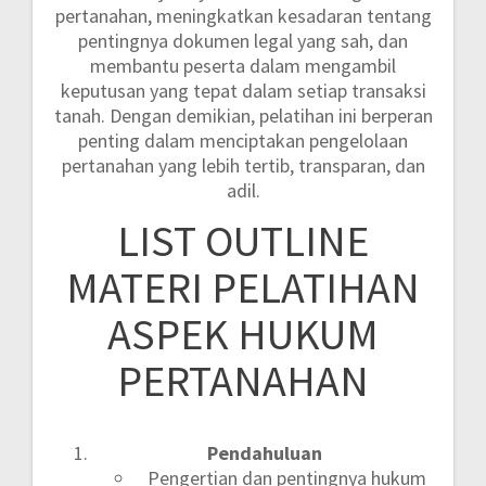
pertanahan, meningkatkan kesadaran tentang
pentingnya dokumen legal yang sah, dan
membantu peserta dalam mengambil
keputusan yang tepat dalam setiap transaksi
tanah. Dengan demikian, pelatihan ini berperan
penting dalam menciptakan pengelolaan
pertanahan yang lebih tertib, transparan, dan
adil.
LIST OUTLINE
MATERI PELATIHAN
ASPEK HUKUM
PERTANAHAN
Pendahuluan
Pengertian dan pentingnya hukum