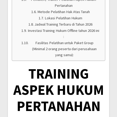
Pertanahan
Metode Pelatihan Hak Atas Tanah
Lokasi Pelatihan Hukum
Jadwal Training Terbaru di Tahun 2026
Investasi Training Hukum Offline tahun 2026 ini
:
Fasilitas Pelatihan untuk Paket Group
(Minimal 2 orang peserta dari perusahaan
yang sama):
TRAINING
ASPEK HUKUM
PERTANAHAN