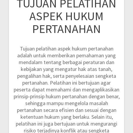
TUJUAN PELATIHAN
ASPEK HUKUM
PERTANAHAN
Tujuan pelatihan aspek hukum pertanahan
adalah untuk memberikan pemahaman yang
mendalam tentang berbagai peraturan dan
kebijakan yang mengatur hak atas tanah,
pengalihan hak, serta penyelesaian sengketa
pertanahan. Pelatihan ini bertujuan agar
peserta dapat memahami dan mengaplikasikan
prinsip-prinsip hukum pertanahan dengan benar,
sehingga mampu mengelola masalah
pertanahan secara efisien dan sesuai dengan
ketentuan hukum yang berlaku. Selain itu,
pelatihan ini juga bertujuan untuk mengurangi
risiko terjadinya konflik atau sengketa