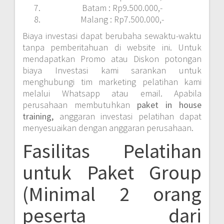
Batam : Rp9.500.000,-
Malang : Rp7.500.000,-
Biaya investasi dapat berubaha sewaktu-waktu
tanpa pemberitahuan di website ini. Untuk
mendapatkan Promo atau Diskon potongan
biaya Investasi kami sarankan untuk
menghubungi tim marketing pelatihan kami
melalui Whatsapp atau email. Apabila
perusahaan membutuhkan
paket in house
training,
anggaran investasi pelatihan dapat
menyesuaikan dengan anggaran perusahaan.
Fasilitas Pelatihan
untuk Paket Group
(Minimal 2 orang
peserta dari