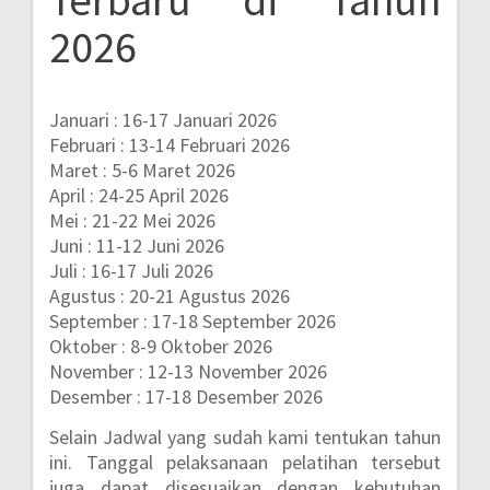
2026
Januari : 16-17 Januari 2026
Februari : 13-14 Februari 2026
Maret : 5-6 Maret 2026
April : 24-25 April 2026
Mei : 21-22 Mei 2026
Juni : 11-12 Juni 2026
Juli : 16-17 Juli 2026
Agustus : 20-21 Agustus 2026
September : 17-18 September 2026
Oktober : 8-9 Oktober 2026
November : 12-13 November 2026
Desember : 17-18 Desember 2026
Selain Jadwal yang sudah kami tentukan tahun
ini. Tanggal pelaksanaan pelatihan tersebut
juga dapat disesuaikan dengan kebutuhan