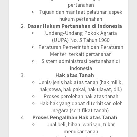
pertanahan
Tujuan dan manfaat pelatihan aspek
hukum pertanahan
Dasar Hukum Pertanahan di Indonesia
Undang-Undang Pokok Agraria
(UUPA) No. 5 Tahun 1960
Peraturan Pemerintah dan Peraturan
Menteri terkait pertanahan
Sistem administrasi pertanahan di
Indonesia
Hak atas Tanah
Jenis-jenis hak atas tanah (hak milik,
hak sewa, hak pakai, hak ulayat, dll.)
Proses perolehan hak atas tanah
Hak-hak yang dapat diterbitkan oleh
negara (sertifikat tanah)
Proses Pengalihan Hak atas Tanah
Jual beli, hibah, warisan, tukar
menukar tanah