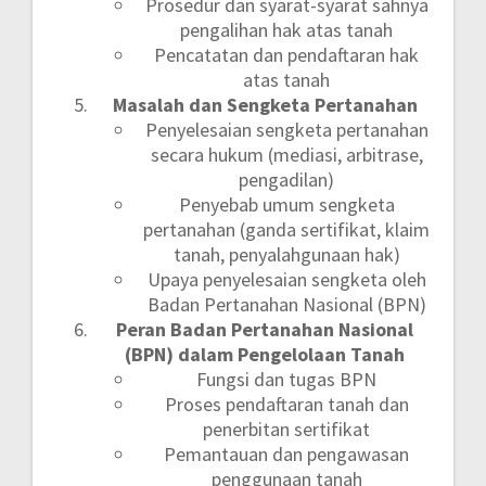
Prosedur dan syarat-syarat sahnya
pengalihan hak atas tanah
Pencatatan dan pendaftaran hak
atas tanah
Masalah dan Sengketa Pertanahan
Penyelesaian sengketa pertanahan
secara hukum (mediasi, arbitrase,
pengadilan)
Penyebab umum sengketa
pertanahan (ganda sertifikat, klaim
tanah, penyalahgunaan hak)
Upaya penyelesaian sengketa oleh
Badan Pertanahan Nasional (BPN)
Peran Badan Pertanahan Nasional
(BPN) dalam Pengelolaan Tanah
Fungsi dan tugas BPN
Proses pendaftaran tanah dan
penerbitan sertifikat
Pemantauan dan pengawasan
penggunaan tanah