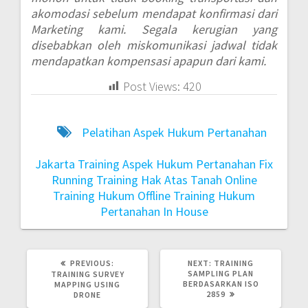
akomodasi sebelum mendapat konfirmasi dari
Marketing kami. Segala kerugian yang
disebabkan oleh miskomunikasi jadwal tidak
mendapatkan kompensasi apapun dari kami.
Post Views:
420
Pelatihan Aspek Hukum Pertanahan
Jakarta
Training Aspek Hukum Pertanahan Fix
Running
Training Hak Atas Tanah Online
Training Hukum Offline
Training Hukum
Pertanahan In House
PREVIOUS:
NEXT:
TRAINING
SAMPLING PLAN
TRAINING SURVEY
BERDASARKAN ISO
MAPPING USING
2859
DRONE