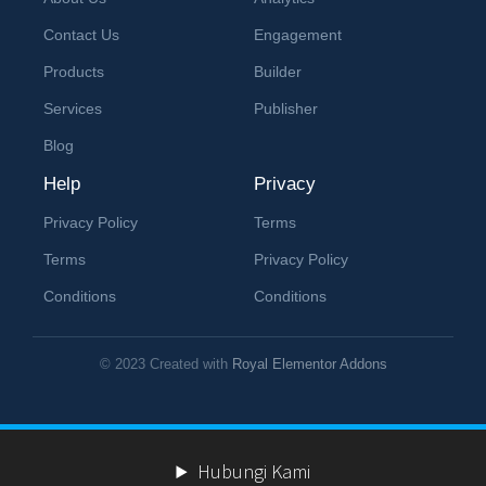
Contact Us
Engagement
Products
Builder
Services
Publisher
Blog
Help
Privacy
Privacy Policy
Terms
Terms
Privacy Policy
Conditions
Conditions
© 2023 Created with
Royal Elementor Addons
Hubungi Kami