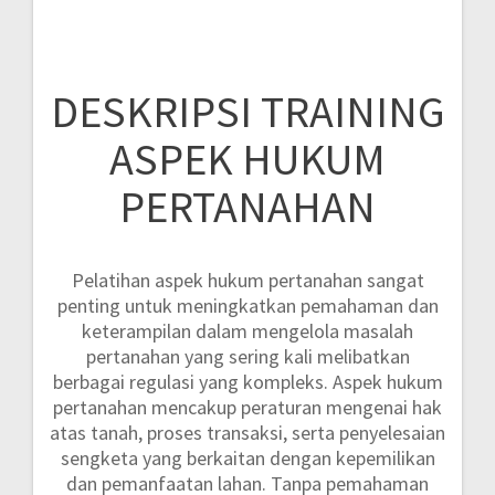
DESKRIPSI TRAINING
ASPEK HUKUM
PERTANAHAN
Pelatihan aspek hukum pertanahan sangat
penting untuk meningkatkan pemahaman dan
keterampilan dalam mengelola masalah
pertanahan yang sering kali melibatkan
berbagai regulasi yang kompleks. Aspek hukum
pertanahan mencakup peraturan mengenai hak
atas tanah, proses transaksi, serta penyelesaian
sengketa yang berkaitan dengan kepemilikan
dan pemanfaatan lahan. Tanpa pemahaman