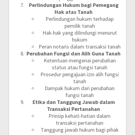
Perlindungan Hukum bagi Pemegang
Hak atas Tanah
Perlindungan hukum terhadap
pemilik tanah
Hak-hak yang dilindungi menurut
hukum
Peran notaris dalam transaksi tanah
Perubahan Fungsi dan Alih Guna Tanah
Ketentuan mengenai perubahan
status atau fungsi tanah
Prosedur pengajuan izin alih fungsi
tanah
Dampak hukum dari perubahan
fungsi tanah
Etika dan Tanggung Jawab dalam
Transaksi Pertanahan
Prinsip kehati-hatian dalam
transaksi pertanahan
Tanggung jawab hukum bagi pihak