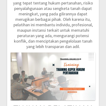
yang tepat tentang hukum pertanahan, risiko
penyalahgunaan atau sengketa tanah dapat
meningkat, yang pada gilirannya dapat
merugikan berbagai pihak. Oleh karena itu,
pelatihan ini membantu individu, profesional,
maupun instansi terkait untuk mematuhi
peraturan yang ada, mengurangi potensi
konflik, dan menciptakan pengelolaan tanah
yang lebih transparan dan adil.