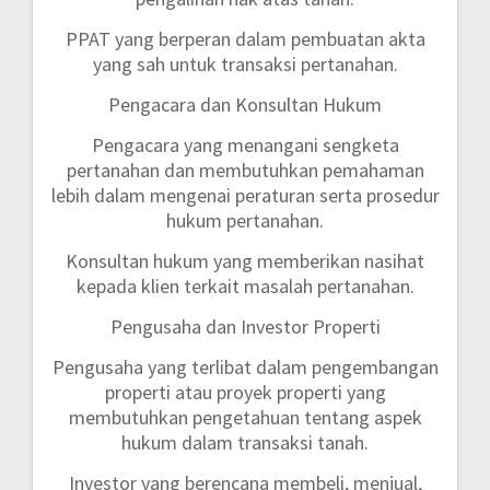
PPAT yang berperan dalam pembuatan akta
yang sah untuk transaksi pertanahan.
Pengacara dan Konsultan Hukum
Pengacara yang menangani sengketa
pertanahan dan membutuhkan pemahaman
lebih dalam mengenai peraturan serta prosedur
hukum pertanahan.
Konsultan hukum yang memberikan nasihat
kepada klien terkait masalah pertanahan.
Pengusaha dan Investor Properti
Pengusaha yang terlibat dalam pengembangan
properti atau proyek properti yang
membutuhkan pengetahuan tentang aspek
hukum dalam transaksi tanah.
Investor yang berencana membeli, menjual,