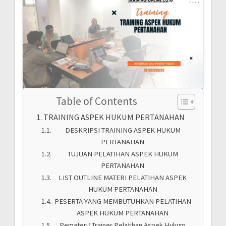
Table of Contents
TRAINING ASPEK HUKUM PERTANAHAN
DESKRIPSI TRAINING ASPEK HUKUM
PERTANAHAN
TUJUAN PELATIHAN ASPEK HUKUM
PERTANAHAN
LIST OUTLINE MATERI PELATIHAN ASPEK
HUKUM PERTANAHAN
PESERTA YANG MEMBUTUHKAN PELATIHAN
ASPEK HUKUM PERTANAHAN
Pemateri/ Trainer Pelatihan Aspek Hukum