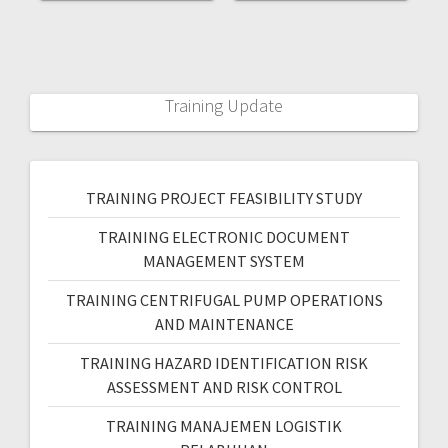
Training Update
TRAINING PROJECT FEASIBILITY STUDY
TRAINING ELECTRONIC DOCUMENT
MANAGEMENT SYSTEM
TRAINING CENTRIFUGAL PUMP OPERATIONS
AND MAINTENANCE
TRAINING HAZARD IDENTIFICATION RISK
ASSESSMENT AND RISK CONTROL
TRAINING MANAJEMEN LOGISTIK