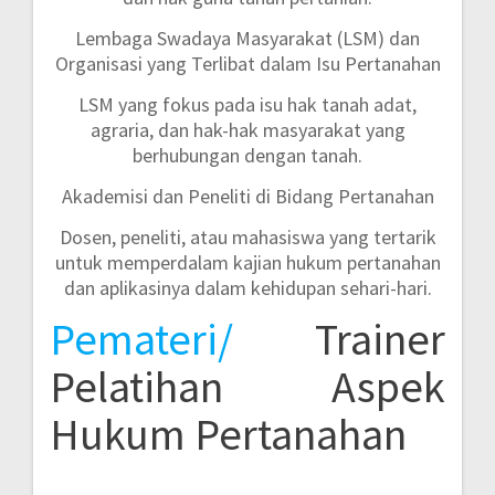
Lembaga Swadaya Masyarakat (LSM) dan
Organisasi yang Terlibat dalam Isu Pertanahan
LSM yang fokus pada isu hak tanah adat,
agraria, dan hak-hak masyarakat yang
berhubungan dengan tanah.
Akademisi dan Peneliti di Bidang Pertanahan
Dosen, peneliti, atau mahasiswa yang tertarik
untuk memperdalam kajian hukum pertanahan
dan aplikasinya dalam kehidupan sehari-hari.
Pemateri/
Trainer
Pelatihan Aspek
Hukum Pertanahan