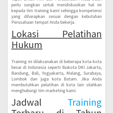
perlu sungkan untuk mendiskusikan hal ini
kepada tim training kami sehingga kompetensi
yang diharapkan sesuai dengan kebutuhan
Perusahaan tempat Anda bekerja.
Lokasi
Pelatihan
Hukum
Training ini dilaksanakan di beberapa kota-kota
besar di Indonesia seperti
Ibukota DKI Jakarta,
Bandung, Bali, Yogyakarta, Malang, Surabaya,
Lombok dan juga kota Batam.
Jika Anda
membutuhkan pelatihan di kota lain silahkan
menghubungi tim marketing kami.
Jadwal
Training
Terbaru di Tahun