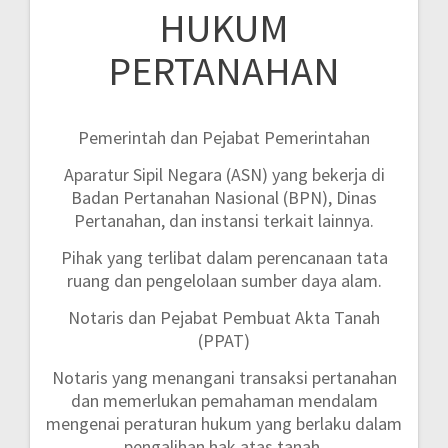
HUKUM
PERTANAHAN
Pemerintah dan Pejabat Pemerintahan
Aparatur Sipil Negara (ASN) yang bekerja di
Badan Pertanahan Nasional (BPN), Dinas
Pertanahan, dan instansi terkait lainnya.
Pihak yang terlibat dalam perencanaan tata
ruang dan pengelolaan sumber daya alam.
Notaris dan Pejabat Pembuat Akta Tanah
(PPAT)
Notaris yang menangani transaksi pertanahan
dan memerlukan pemahaman mendalam
mengenai peraturan hukum yang berlaku dalam
pengalihan hak atas tanah.