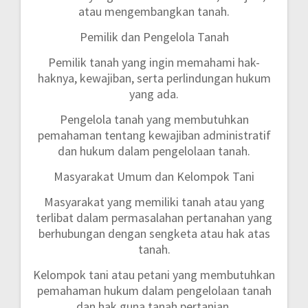
atau mengembangkan tanah.
Pemilik dan Pengelola Tanah
Pemilik tanah yang ingin memahami hak-
haknya, kewajiban, serta perlindungan hukum
yang ada.
Pengelola tanah yang membutuhkan
pemahaman tentang kewajiban administratif
dan hukum dalam pengelolaan tanah.
Masyarakat Umum dan Kelompok Tani
Masyarakat yang memiliki tanah atau yang
terlibat dalam permasalahan pertanahan yang
berhubungan dengan sengketa atau hak atas
tanah.
Kelompok tani atau petani yang membutuhkan
pemahaman hukum dalam pengelolaan tanah
dan hak guna tanah pertanian.