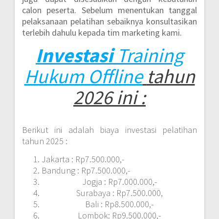
calon peserta. Sebelum menentukan tanggal
pelaksanaan pelatihan sebaiknya konsultasikan
terlebih dahulu kepada tim marketing kami.
Investasi
Training
Hukum Offline
tahun
2026 ini :
Berikut ini adalah biaya investasi pelatihan
tahun 2025 :
Jakarta : Rp7.500.000,-
Bandung : Rp7.500.000,-
Jogja : Rp7.000.000,-
Surabaya : Rp7.500.000,
Bali : Rp8.500.000,-
Lombok: Rp9.500.000,-