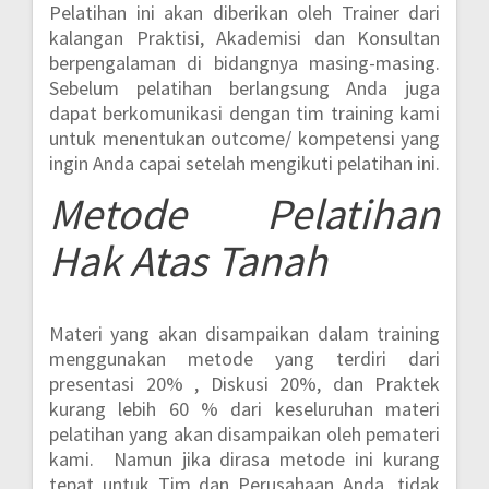
Pelatihan ini akan diberikan oleh Trainer dari
kalangan Praktisi, Akademisi dan Konsultan
berpengalaman di bidangnya masing-masing.
Sebelum pelatihan berlangsung Anda juga
dapat berkomunikasi dengan tim training kami
untuk menentukan outcome/ kompetensi yang
ingin Anda capai setelah mengikuti pelatihan ini.
Metode
Pelatihan
Hak Atas Tanah
Materi yang akan disampaikan dalam training
menggunakan metode yang terdiri dari
presentasi 20% , Diskusi 20%, dan Praktek
kurang lebih 60 %
dari keseluruhan materi
pelatihan yang akan disampaikan oleh pemateri
kami. Namun jika dirasa metode ini kurang
tepat untuk Tim dan Perusahaan Anda, tidak