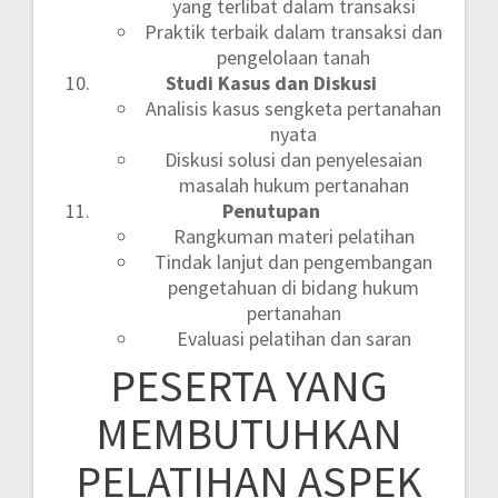
yang terlibat dalam transaksi
Praktik terbaik dalam transaksi dan
pengelolaan tanah
Studi Kasus dan Diskusi
Analisis kasus sengketa pertanahan
nyata
Diskusi solusi dan penyelesaian
masalah hukum pertanahan
Penutupan
Rangkuman materi pelatihan
Tindak lanjut dan pengembangan
pengetahuan di bidang hukum
pertanahan
Evaluasi pelatihan dan saran
PESERTA YANG
MEMBUTUHKAN
PELATIHAN ASPEK