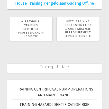
House
Training Pengelolaan Gudang Offline
PREVIOUS:
NEXT:
TRAINING
COST ESTIMATION
TRAINING
& COST ANALYSIS
CERTIFIED
IN PROCUREMENT
PROFESSIONAL IN
& PURCHASING
LOGISTIC
Training Update
TRAINING CENTRIFUGAL PUMP OPERATIONS
AND MAINTENANCE
TRAINING HAZARD IDENTIFICATION RISK