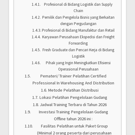
Profesional di Bidang Logistik dan Supply
Chain
Pemilik dan Pengelola Bisnis yang Berkaitan
dengan Pergudangan
Profesional di Bidang Manufaktur dan Retail
Karyawan Perusahaan Ekspedisi dan Freight
Forwarding
Fresh Graduate dan Pencari Kerja di Bidang
Logistik
Pihak yang Ingin Meningkatkan Efisiensi
Operasional Perusahaan
Pemateri/ Trainer Pelatihan Certified
Professional In Warehousing And Distribution
Metode Pelatihan Distribusi
Lokasi Pelatihan Pengelolaan Gudang
Jadwal Training Terbaru di Tahun 2026
Investasi Training Pengelolaan Gudang
Offline tahun 2026 ini :
Fasilitas Pelatihan untuk Paket Group
(Minimal 2 orang peserta dari perusahaan