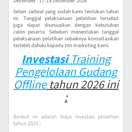
Desember : 17-18 Desember 2026
Selain Jadwal yang sudah kami tentukan tahun
ini. Tanggal pelaksanaan pelatihan tersebut
juga dapat disesuaikan dengan kebutuhan
calon peserta. Sebelum menentukan tanggal
pelaksanaan pelatihan sebaiknya konsultasikan
terlebih dahulu kepada tim marketing kami.
Investasi
Training
Pengelolaan Gudang
Offline
tahun 2026 ini
:
Berikut ini adalah biaya investasi pelatihan
tahun 2025 :