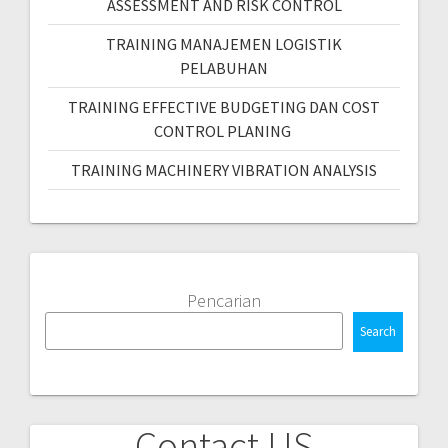
ASSESSMENT AND RISK CONTROL
TRAINING MANAJEMEN LOGISTIK
PELABUHAN
TRAINING EFFECTIVE BUDGETING DAN COST
CONTROL PLANING
TRAINING MACHINERY VIBRATION ANALYSIS
Pencarian
Search
Contact US