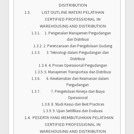
DISITRIBUTION
LIST OUTLINE MATERI PELATIHAN
CERTIFIED PROFESSIONAL IN
WAREHOUSING AND DISTRIBUTION
1. Pengenalan Manajemen Pergudangan
dan Distribusi
2. Perencanaan dan Pengelolaan Gudang
3. Teknologi dalam Pergudangan dan
Distribusi
4. Proses Operasional Pergudangan
5. Manajemen Transportasi dan Distribusi
6. Keselamatan dan Keamanan dalam
Pergudangan
7. Pengelolaan Kinerja dan Biaya
Operasional
8. Studi Kasus dan Best Practices
9. Ujian Sertifikasi dan Evaluasi
PESERTA YANG MEMBUTUHKAN PELATIHAN
CERTIFIED PROFESSIONAL IN
WAREHOUSING AND DISTRIBUTION