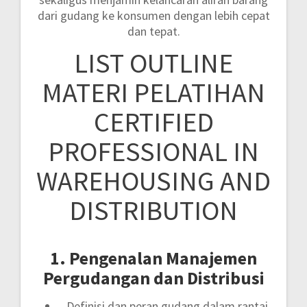
dari gudang ke konsumen dengan lebih cepat
dan tepat.
LIST OUTLINE
MATERI PELATIHAN
CERTIFIED
PROFESSIONAL IN
WAREHOUSING AND
DISTRIBUTION
1. Pengenalan Manajemen
Pergudangan dan Distribusi
Definisi dan peran gudang dalam rantai