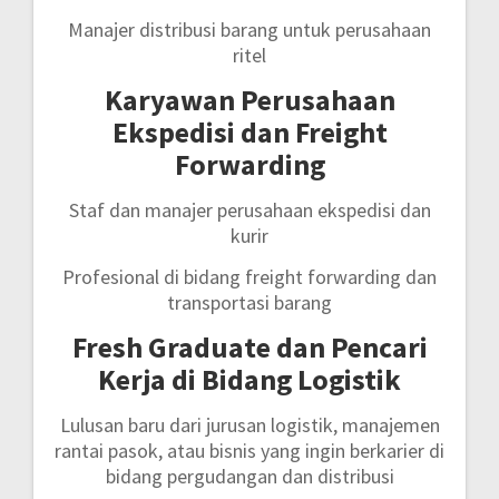
Manajer distribusi barang untuk perusahaan
ritel
Karyawan Perusahaan
Ekspedisi dan Freight
Forwarding
Staf dan manajer perusahaan ekspedisi dan
kurir
Profesional di bidang freight forwarding dan
transportasi barang
Fresh Graduate dan Pencari
Kerja di Bidang Logistik
Lulusan baru dari jurusan logistik, manajemen
rantai pasok, atau bisnis yang ingin berkarier di
bidang pergudangan dan distribusi