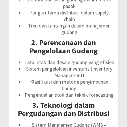
pasok
Fungsi utama distribusi dalam supply
chain
Tren dan tantangan dalam manajemen
gudang
2. Perencanaan dan
Pengelolaan Gudang
Tata letak dan desain gudang yang efisien
Sistem pengelolaan inventaris (Inventory
Management)
Klasifikasi dan metode penyimpanan
barang
Pengendalian stok dan teknik forecasting
3. Teknologi dalam
Pergudangan dan Distribusi
Sistem Manajemen Gudang (WMS –