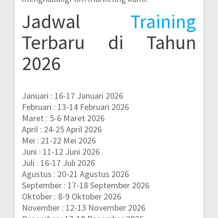
Jadwal
Training
Terbaru di Tahun
2026
Januari : 16-17 Januari 2026
Februari : 13-14 Februari 2026
Maret : 5-6 Maret 2026
April : 24-25 April 2026
Mei : 21-22 Mei 2026
Juni : 11-12 Juni 2026
Juli : 16-17 Juli 2026
Agustus : 20-21 Agustus 2026
September : 17-18 September 2026
Oktober : 8-9 Oktober 2026
November : 12-13 November 2026