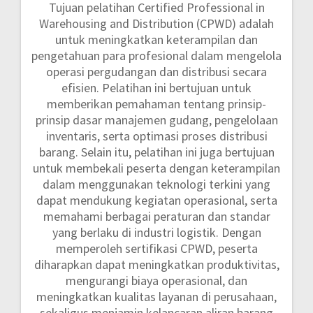
Tujuan pelatihan Certified Professional in
Warehousing and Distribution (CPWD) adalah
untuk meningkatkan keterampilan dan
pengetahuan para profesional dalam mengelola
operasi pergudangan dan distribusi secara
efisien. Pelatihan ini bertujuan untuk
memberikan pemahaman tentang prinsip-
prinsip dasar manajemen gudang, pengelolaan
inventaris, serta optimasi proses distribusi
barang. Selain itu, pelatihan ini juga bertujuan
untuk membekali peserta dengan keterampilan
dalam menggunakan teknologi terkini yang
dapat mendukung kegiatan operasional, serta
memahami berbagai peraturan dan standar
yang berlaku di industri logistik. Dengan
memperoleh sertifikasi CPWD, peserta
diharapkan dapat meningkatkan produktivitas,
mengurangi biaya operasional, dan
meningkatkan kualitas layanan di perusahaan,
sekaligus menjamin kelancaran aliran barang