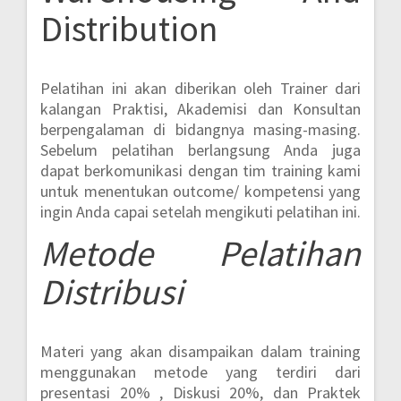
Distribution
Pelatihan ini akan diberikan oleh Trainer dari
kalangan Praktisi, Akademisi dan Konsultan
berpengalaman di bidangnya masing-masing.
Sebelum pelatihan berlangsung Anda juga
dapat berkomunikasi dengan tim training kami
untuk menentukan outcome/ kompetensi yang
ingin Anda capai setelah mengikuti pelatihan ini.
Metode
Pelatihan
Distribusi
Materi yang akan disampaikan dalam training
menggunakan metode yang terdiri dari
presentasi 20% , Diskusi 20%, dan Praktek