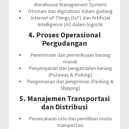
Warehouse Management System)
Otomasi dan digitalisasi dalam gudang
Internet of Things (IoT) dan Artificial
Intelligence (AI) dalam logistik
4. Proses Operasional
Pergudangan
Penerimaan dan pemeriksaan barang
masuk
Penyimpanan dan pengambilan barang
(Putaway & Picking)
Pengemasan dan pengiriman (Packing &
Shipping)
5. Manajemen Transportasi
dan Distribusi
Perencanaan rute dan pemilihan moda
transportasi