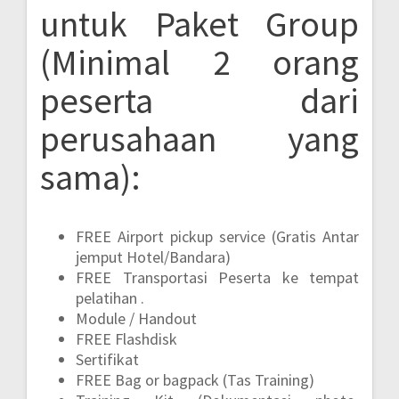
untuk Paket Group
(Minimal 2 orang
peserta dari
perusahaan yang
sama):
FREE Airport pickup service (Gratis Antar
jemput Hotel/Bandara)
FREE Transportasi Peserta ke tempat
pelatihan .
Module / Handout
FREE Flashdisk
Sertifikat
FREE Bag or bagpack (Tas Training)