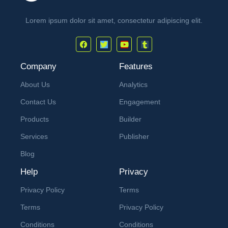
Lorem ipsum dolor sit amet, consectetur adipiscing elit.
Company
Features
About Us
Analytics
Contact Us
Engagement
Products
Builder
Services
Publisher
Blog
Help
Privacy
Privacy Policy
Terms
Terms
Privacy Policy
Conditions
Conditions