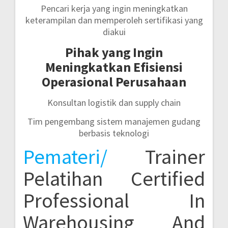
Pencari kerja yang ingin meningkatkan
keterampilan dan memperoleh sertifikasi yang
diakui
Pihak yang Ingin
Meningkatkan Efisiensi
Operasional Perusahaan
Konsultan logistik dan supply chain
Tim pengembang sistem manajemen gudang
berbasis teknologi
Pemateri/
Trainer
Pelatihan Certified
Professional In
Warehousing And