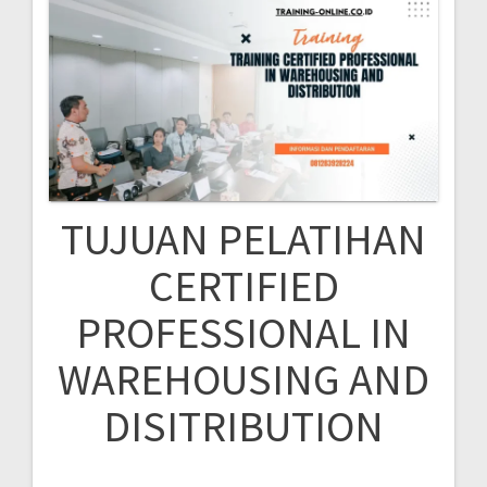
TUJUAN PELATIHAN
CERTIFIED
PROFESSIONAL IN
WAREHOUSING AND
DISITRIBUTION