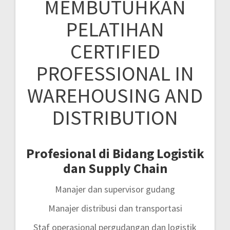
MEMBUTUHKAN
PELATIHAN
CERTIFIED
PROFESSIONAL IN
WAREHOUSING AND
DISTRIBUTION
Profesional di Bidang Logistik
dan Supply Chain
Manajer dan supervisor gudang
Manajer distribusi dan transportasi
Staf operasional pergudangan dan logistik