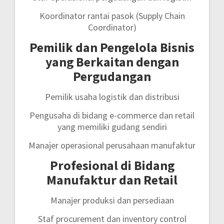
Koordinator rantai pasok (Supply Chain
Coordinator)
Pemilik dan Pengelola Bisnis
yang Berkaitan dengan
Pergudangan
Pemilik usaha logistik dan distribusi
Pengusaha di bidang e-commerce dan retail
yang memiliki gudang sendiri
Manajer operasional perusahaan manufaktur
Profesional di Bidang
Manufaktur dan Retail
Manajer produksi dan persediaan
Staf procurement dan inventory control