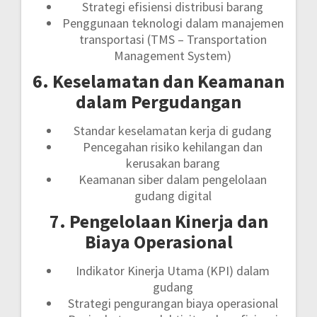
Strategi efisiensi distribusi barang
Penggunaan teknologi dalam manajemen
transportasi (TMS – Transportation
Management System)
6. Keselamatan dan Keamanan
dalam Pergudangan
Standar keselamatan kerja di gudang
Pencegahan risiko kehilangan dan
kerusakan barang
Keamanan siber dalam pengelolaan
gudang digital
7. Pengelolaan Kinerja dan
Biaya Operasional
Indikator Kinerja Utama (KPI) dalam
gudang
Strategi pengurangan biaya operasional