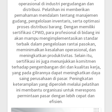
operasional di industri pergudangan dan
distribusi. Pelatihan ini memberikan
pemahaman mendalam tentang manajemen
gudang, pengelolaan inventaris, serta optimasi
proses distribusi barang. Dengan memiliki
sertifikasi CPWD, para profesional di bidang ini
akan mampu mengimplementasikan standar
terbaik dalam pengelolaan rantai pasokan,
meminimalkan kesalahan operasional, dan
meningkatkan produktivitas. Selain itu,
sertifikasi ini juga menunjukkan komitmen
terhadap pengembangan diri dan kualitas kerja,
yang pada gilirannya dapat meningkatkan daya
saing perusahaan di pasar. Peningkatan
keterampilan yang diperoleh melalui pelatihan
ini membantu organisasi untuk merespons
permintaan pasar dengan lebih cepat dan
efisien.