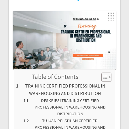
Table of Contents
TRAINING CERTIFIED PROFESSIONAL IN
WAREHOUSING AND DISTRIBUTION
DESKRIPSI TRAINING CERTIFIED
PROFESSIONAL IN WAREHOUSING AND
DISTRIBUTION
TUJUAN PELATIHAN CERTIFIED
PROFESSIONAL IN WAREHOUSING AND