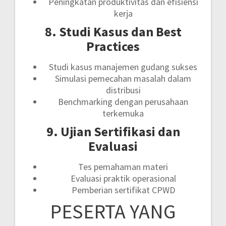
Peningkatan produktivitas dan efisiensi
kerja
8. Studi Kasus dan Best
Practices
Studi kasus manajemen gudang sukses
Simulasi pemecahan masalah dalam
distribusi
Benchmarking dengan perusahaan
terkemuka
9. Ujian Sertifikasi dan
Evaluasi
Tes pemahaman materi
Evaluasi praktik operasional
Pemberian sertifikat CPWD
PESERTA YANG