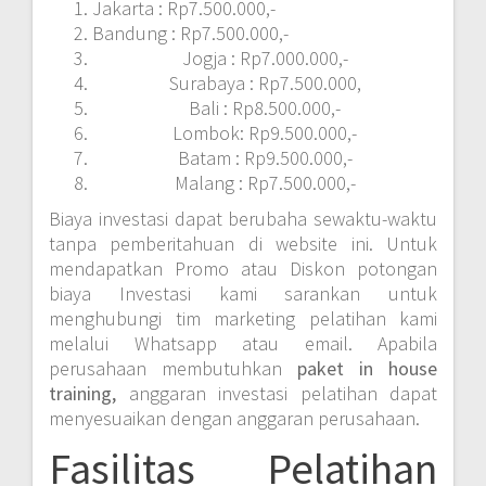
Jakarta : Rp7.500.000,-
Bandung : Rp7.500.000,-
Jogja : Rp7.000.000,-
Surabaya : Rp7.500.000,
Bali : Rp8.500.000,-
Lombok: Rp9.500.000,-
Batam : Rp9.500.000,-
Malang : Rp7.500.000,-
Biaya investasi dapat berubaha sewaktu-waktu
tanpa pemberitahuan di website ini. Untuk
mendapatkan Promo atau Diskon potongan
biaya Investasi kami sarankan untuk
menghubungi tim marketing pelatihan kami
melalui Whatsapp atau email. Apabila
perusahaan membutuhkan
paket in house
training,
anggaran investasi pelatihan dapat
menyesuaikan dengan anggaran perusahaan.
Fasilitas Pelatihan