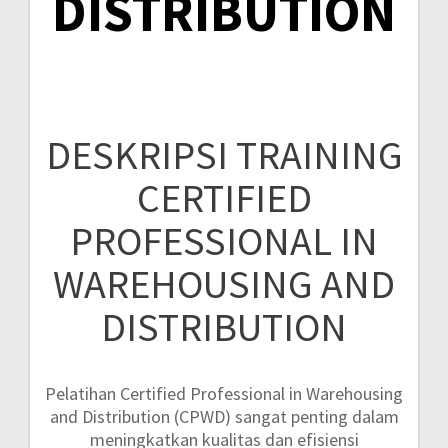
DISTRIBUTION
DESKRIPSI TRAINING
CERTIFIED
PROFESSIONAL IN
WAREHOUSING AND
DISTRIBUTION
Pelatihan Certified Professional in Warehousing
and Distribution (CPWD) sangat penting dalam
meningkatkan kualitas dan efisiensi