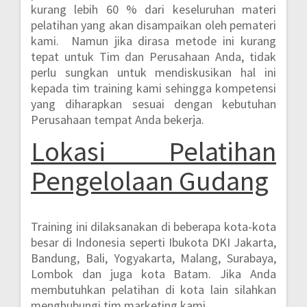
kurang lebih 60 %
dari keseluruhan materi
pelatihan yang akan disampaikan oleh pemateri
kami. Namun jika dirasa metode ini kurang
tepat untuk Tim dan Perusahaan Anda, tidak
perlu sungkan untuk mendiskusikan hal ini
kepada tim training kami sehingga kompetensi
yang diharapkan sesuai dengan kebutuhan
Perusahaan tempat Anda bekerja.
Lokasi
Pelatihan
Pengelolaan Gudang
Training ini dilaksanakan di beberapa kota-kota
besar di Indonesia seperti
Ibukota DKI Jakarta,
Bandung, Bali, Yogyakarta, Malang, Surabaya,
Lombok dan juga kota Batam.
Jika Anda
membutuhkan pelatihan di kota lain silahkan
menghubungi tim marketing kami.