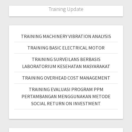
Training Update
TRAINING MACHINERY VIBRATION ANALYSIS
TRAINING BASIC ELECTRICAL MOTOR
TRAINING SURVEILANS BERBASIS
LABORATORIUM KESEHATAN MASYARAKAT
TRAINING OVERHEAD COST MANAGEMENT
TRAINING EVALUASI PROGRAM PPM
PERTAMBANGAN MENGGUNAKAN METODE
SOCIAL RETURN ON INVESTMENT