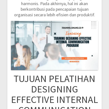
harmonis. Pada akhirnya, hal ini akan
berkontribusi pada pencapaian tujuan
organisasi secara lebih efisien dan produktif.
TUJUAN PELATIHAN
DESIGNING
EFFECTIVE INTERNAL