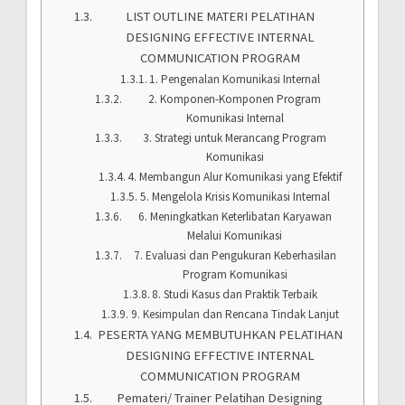
LIST OUTLINE MATERI PELATIHAN
DESIGNING EFFECTIVE INTERNAL
COMMUNICATION PROGRAM
1. Pengenalan Komunikasi Internal
2. Komponen-Komponen Program
Komunikasi Internal
3. Strategi untuk Merancang Program
Komunikasi
4. Membangun Alur Komunikasi yang Efektif
5. Mengelola Krisis Komunikasi Internal
6. Meningkatkan Keterlibatan Karyawan
Melalui Komunikasi
7. Evaluasi dan Pengukuran Keberhasilan
Program Komunikasi
8. Studi Kasus dan Praktik Terbaik
9. Kesimpulan dan Rencana Tindak Lanjut
PESERTA YANG MEMBUTUHKAN PELATIHAN
DESIGNING EFFECTIVE INTERNAL
COMMUNICATION PROGRAM
Pemateri/ Trainer Pelatihan Designing