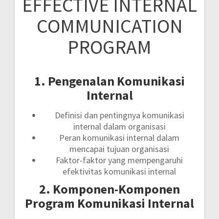
EFFECTIVE INTERNAL
COMMUNICATION
PROGRAM
1. Pengenalan Komunikasi
Internal
Definisi dan pentingnya komunikasi
internal dalam organisasi
Peran komunikasi internal dalam
mencapai tujuan organisasi
Faktor-faktor yang mempengaruhi
efektivitas komunikasi internal
2. Komponen-Komponen
Program Komunikasi Internal