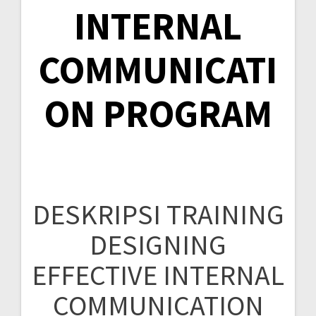
INTERNAL
COMMUNICATI
ON PROGRAM
DESKRIPSI TRAINING
DESIGNING
EFFECTIVE INTERNAL
COMMUNICATION