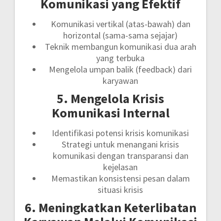
Komunikasi yang Efektif
Komunikasi vertikal (atas-bawah) dan
horizontal (sama-sama sejajar)
Teknik membangun komunikasi dua arah
yang terbuka
Mengelola umpan balik (feedback) dari
karyawan
5. Mengelola Krisis
Komunikasi Internal
Identifikasi potensi krisis komunikasi
Strategi untuk menangani krisis
komunikasi dengan transparansi dan
kejelasan
Memastikan konsistensi pesan dalam
situasi krisis
6. Meningkatkan Keterlibatan