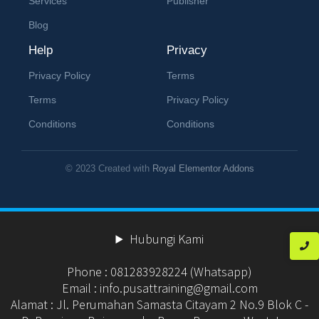
Services
Publisher
Blog
Help
Privacy
Privacy Policy
Terms
Terms
Privacy Policy
Conditions
Conditions
© 2023 Created with
Royal Elementor Addons
Hubungi Kami
Phone : 081283928224 (Whatsapp)
Email : info.pusattraining@gmail.com
Alamat : Jl. Perumahan Samasta Citayam 2 No.9 Blok C -