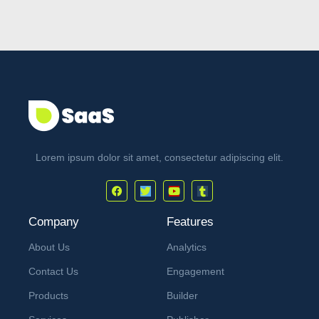
Lorem ipsum dolor sit amet, consectetur adipiscing elit.
Company
Features
About Us
Analytics
Contact Us
Engagement
Products
Builder