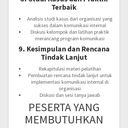
Terbaik
Analisis studi kasus dari organisasi yang
sukses dalam komunikasi internal
Diskusi kelompok dan latihan praktik
merancang program komunikasi
9. Kesimpulan dan Rencana
Tindak Lanjut
Rekapitulasi materi pelatihan
Pembuatan rencana tindak lanjut untuk
implementasi komunikasi internal di
organisasi
Diskusi dan sesi tanya jawab
PESERTA YANG
MEMBUTUHKAN