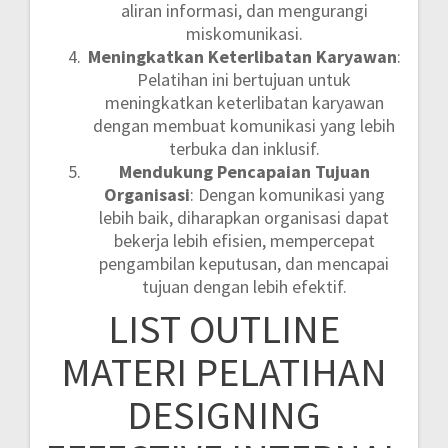
aliran informasi, dan mengurangi
miskomunikasi.
Meningkatkan Keterlibatan Karyawan
:
Pelatihan ini bertujuan untuk
meningkatkan keterlibatan karyawan
dengan membuat komunikasi yang lebih
terbuka dan inklusif.
Mendukung Pencapaian Tujuan
Organisasi
: Dengan komunikasi yang
lebih baik, diharapkan organisasi dapat
bekerja lebih efisien, mempercepat
pengambilan keputusan, dan mencapai
tujuan dengan lebih efektif.
LIST OUTLINE
MATERI PELATIHAN
DESIGNING