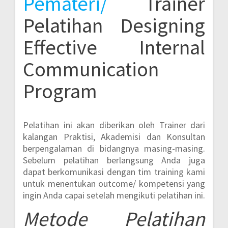
Pemateri/
Trainer
Pelatihan Designing
Effective Internal
Communication
Program
Pelatihan ini akan diberikan oleh Trainer dari
kalangan Praktisi, Akademisi dan Konsultan
berpengalaman di bidangnya masing-masing.
Sebelum pelatihan berlangsung Anda juga
dapat berkomunikasi dengan tim training kami
untuk menentukan outcome/ kompetensi yang
ingin Anda capai setelah mengikuti pelatihan ini.
Metode
Pelatihan