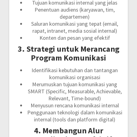
Tujuan komunikasi internal yang jelas
Penentuan audiens (karyawan, tim,
departemen)
Saluran komunikasi yang tepat (email,
rapat, intranet, media sosial internal)
Konten dan pesan yang efektif
3. Strategi untuk Merancang
Program Komunikasi
Identifikasi kebutuhan dan tantangan
komunikasi organisasi
Merumuskan tujuan komunikasi yang
SMART (Specific, Measurable, Achievable,
Relevant, Time-bound)
Menyusun rencana komunikasi internal
Penggunaan teknologi dalam komunikasi
internal (tools dan platform digital)
4. Membangun Alur