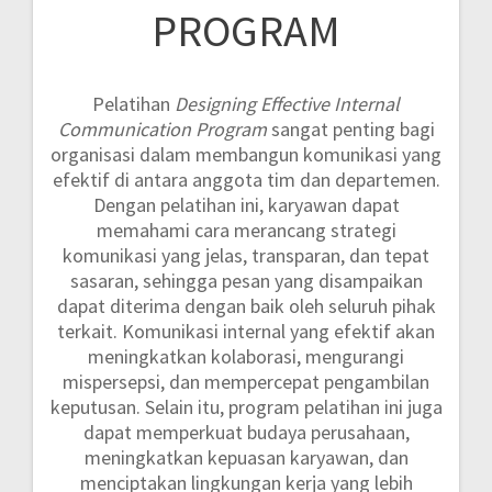
PROGRAM
Pelatihan
Designing Effective Internal
Communication Program
sangat penting bagi
organisasi dalam membangun komunikasi yang
efektif di antara anggota tim dan departemen.
Dengan pelatihan ini, karyawan dapat
memahami cara merancang strategi
komunikasi yang jelas, transparan, dan tepat
sasaran, sehingga pesan yang disampaikan
dapat diterima dengan baik oleh seluruh pihak
terkait. Komunikasi internal yang efektif akan
meningkatkan kolaborasi, mengurangi
mispersepsi, dan mempercepat pengambilan
keputusan. Selain itu, program pelatihan ini juga
dapat memperkuat budaya perusahaan,
meningkatkan kepuasan karyawan, dan
menciptakan lingkungan kerja yang lebih