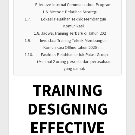
Effective Internal Communication Program
Metode Pelatihan Strategi
Lokasi Pelatihan Teknik Membangun
Komunikasi
Jadwal Training Terbaru di Tahun 202
Investasi Training Teknik Membangun
Komunikasi Offline tahun 2026 ini :
Fasilitas Pelatihan untuk Paket Group
(Minimal 2 orang peserta dari perusahaan
yang sama):
TRAINING
DESIGNING
EFFECTIVE