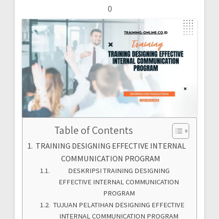
0
Table of Contents
TRAINING DESIGNING EFFECTIVE INTERNAL
COMMUNICATION PROGRAM
DESKRIPSI TRAINING DESIGNING
EFFECTIVE INTERNAL COMMUNICATION
PROGRAM
TUJUAN PELATIHAN DESIGNING EFFECTIVE
INTERNAL COMMUNICATION PROGRAM