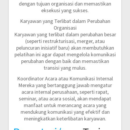
dengan tujuan organisasi dan memastikan
eksekusi yang sukses.
Karyawan yang Terlibat dalam Perubahan
Organisasi
Karyawan yang terlibat dalam perubahan besar
(seperti restrukturisasi, merger, atau
peluncuran inisiatif baru) akan membutuhkan
pelatihan ini agar dapat mengelola komunikasi
perubahan dengan baik dan memastikan
transisi yang mulus.
Koordinator Acara atau Komunikasi Internal
Mereka yang bertanggung jawab mengatur
acara internal perusahaan, seperti rapat,
seminar, atau acara sosial, akan mendapat
manfaat untuk merancang acara yang
mendukung komunikasi yang efektif dan
meningkatkan keterlibatan karyawan.