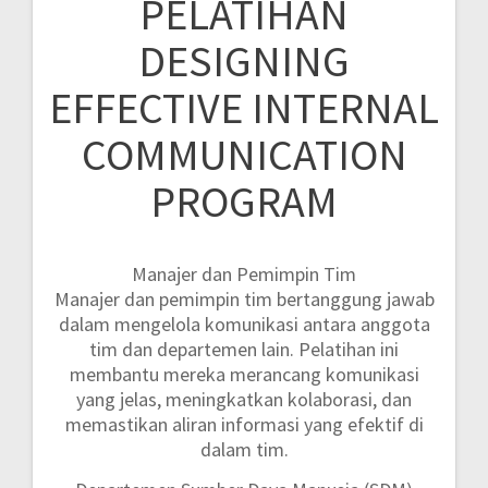
PELATIHAN
DESIGNING
EFFECTIVE INTERNAL
COMMUNICATION
PROGRAM
Manajer dan Pemimpin Tim
Manajer dan pemimpin tim bertanggung jawab
dalam mengelola komunikasi antara anggota
tim dan departemen lain. Pelatihan ini
membantu mereka merancang komunikasi
yang jelas, meningkatkan kolaborasi, dan
memastikan aliran informasi yang efektif di
dalam tim.