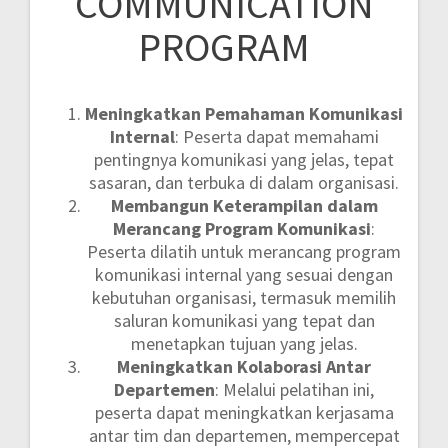
COMMUNICATION
PROGRAM
Meningkatkan Pemahaman Komunikasi
Internal
: Peserta dapat memahami
pentingnya komunikasi yang jelas, tepat
sasaran, dan terbuka di dalam organisasi.
Membangun Keterampilan dalam
Merancang Program Komunikasi
:
Peserta dilatih untuk merancang program
komunikasi internal yang sesuai dengan
kebutuhan organisasi, termasuk memilih
saluran komunikasi yang tepat dan
menetapkan tujuan yang jelas.
Meningkatkan Kolaborasi Antar
Departemen
: Melalui pelatihan ini,
peserta dapat meningkatkan kerjasama
antar tim dan departemen, mempercepat