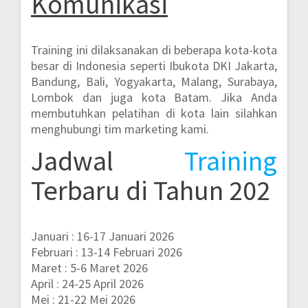
Komunikasi
Training ini dilaksanakan di beberapa kota-kota
besar di Indonesia seperti
Ibukota DKI Jakarta,
Bandung, Bali, Yogyakarta, Malang, Surabaya,
Lombok dan juga kota Batam.
Jika Anda
membutuhkan pelatihan di kota lain silahkan
menghubungi tim marketing kami.
Jadwal
Training
Terbaru di Tahun 202
Januari : 16-17 Januari 2026
Februari : 13-14 Februari 2026
Maret : 5-6 Maret 2026
April : 24-25 April 2026
Mei : 21-22 Mei 2026