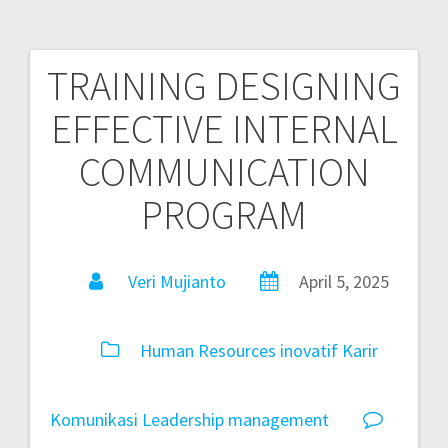
TRAINING DESIGNING
EFFECTIVE INTERNAL
COMMUNICATION
PROGRAM
Veri Mujianto
April 5, 2025
Human Resources
inovatif
Karir
Komunikasi
Leadership
management