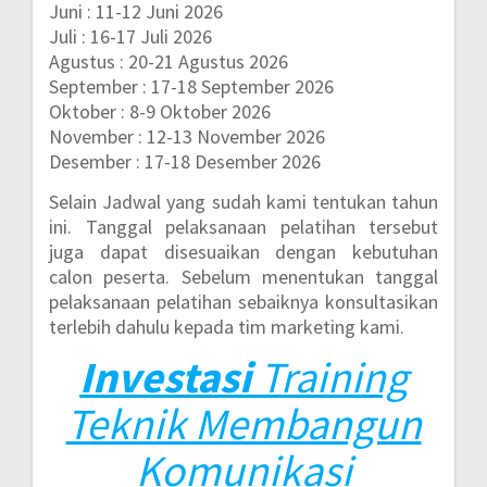
Juni : 11-12 Juni 2026
Juli : 16-17 Juli 2026
Agustus : 20-21 Agustus 2026
September : 17-18 September 2026
Oktober : 8-9 Oktober 2026
November : 12-13 November 2026
Desember : 17-18 Desember 2026
Selain Jadwal yang sudah kami tentukan tahun
ini. Tanggal pelaksanaan pelatihan tersebut
juga dapat disesuaikan dengan kebutuhan
calon peserta. Sebelum menentukan tanggal
pelaksanaan pelatihan sebaiknya konsultasikan
terlebih dahulu kepada tim marketing kami.
Investasi
Training
Teknik Membangun
Komunikasi