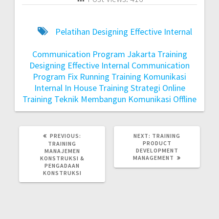
Pelatihan Designing Effective Internal
Communication Program Jakarta
Training
Designing Effective Internal Communication
Program Fix Running
Training Komunikasi
Internal In House
Training Strategi Online
Training Teknik Membangun Komunikasi Offline
PREVIOUS:
NEXT:
TRAINING
PRODUCT
TRAINING
DEVELOPMENT
MANAJEMEN
MANAGEMENT
KONSTRUKSI &
PENGADAAN
KONSTRUKSI