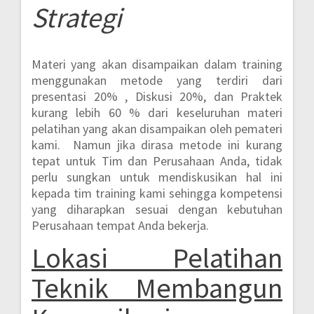
Strategi
Materi yang akan disampaikan dalam training
menggunakan metode yang terdiri dari
presentasi 20% , Diskusi 20%, dan Praktek
kurang lebih 60 %
dari keseluruhan materi
pelatihan yang akan disampaikan oleh pemateri
kami. Namun jika dirasa metode ini kurang
tepat untuk Tim dan Perusahaan Anda, tidak
perlu sungkan untuk mendiskusikan hal ini
kepada tim training kami sehingga kompetensi
yang diharapkan sesuai dengan kebutuhan
Perusahaan tempat Anda bekerja.
Lokasi
Pelatihan
Teknik Membangun