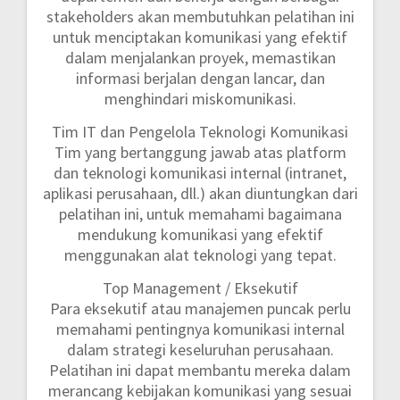
stakeholders akan membutuhkan pelatihan ini
untuk menciptakan komunikasi yang efektif
dalam menjalankan proyek, memastikan
informasi berjalan dengan lancar, dan
menghindari miskomunikasi.
Tim IT dan Pengelola Teknologi Komunikasi
Tim yang bertanggung jawab atas platform
dan teknologi komunikasi internal (intranet,
aplikasi perusahaan, dll.) akan diuntungkan dari
pelatihan ini, untuk memahami bagaimana
mendukung komunikasi yang efektif
menggunakan alat teknologi yang tepat.
Top Management / Eksekutif
Para eksekutif atau manajemen puncak perlu
memahami pentingnya komunikasi internal
dalam strategi keseluruhan perusahaan.
Pelatihan ini dapat membantu mereka dalam
merancang kebijakan komunikasi yang sesuai