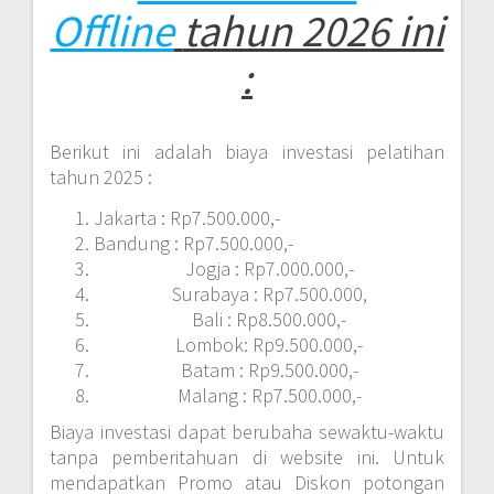
Offline
tahun 2026 ini
:
Berikut ini adalah biaya investasi pelatihan
tahun 2025 :
Jakarta : Rp7.500.000,-
Bandung : Rp7.500.000,-
Jogja : Rp7.000.000,-
Surabaya : Rp7.500.000,
Bali : Rp8.500.000,-
Lombok: Rp9.500.000,-
Batam : Rp9.500.000,-
Malang : Rp7.500.000,-
Biaya investasi dapat berubaha sewaktu-waktu
tanpa pemberitahuan di website ini. Untuk
mendapatkan Promo atau Diskon potongan