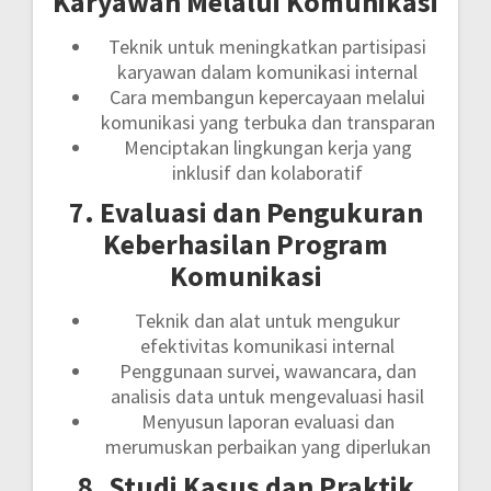
Karyawan Melalui Komunikasi
Teknik untuk meningkatkan partisipasi
karyawan dalam komunikasi internal
Cara membangun kepercayaan melalui
komunikasi yang terbuka dan transparan
Menciptakan lingkungan kerja yang
inklusif dan kolaboratif
7. Evaluasi dan Pengukuran
Keberhasilan Program
Komunikasi
Teknik dan alat untuk mengukur
efektivitas komunikasi internal
Penggunaan survei, wawancara, dan
analisis data untuk mengevaluasi hasil
Menyusun laporan evaluasi dan
merumuskan perbaikan yang diperlukan
8. Studi Kasus dan Praktik