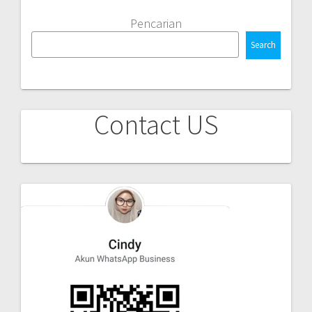
Pencarian
Search
Contact US