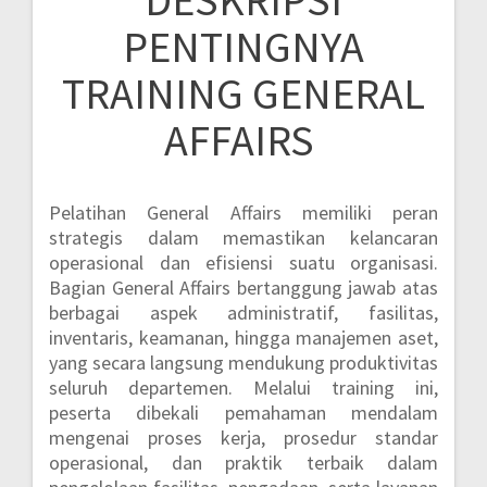
DESKRIPSI
PENTINGNYA
TRAINING GENERAL
AFFAIRS
Pelatihan General Affairs memiliki peran
strategis dalam memastikan kelancaran
operasional dan efisiensi suatu organisasi.
Bagian General Affairs bertanggung jawab atas
berbagai aspek administratif, fasilitas,
inventaris, keamanan, hingga manajemen aset,
yang secara langsung mendukung produktivitas
seluruh departemen. Melalui training ini,
peserta dibekali pemahaman mendalam
mengenai proses kerja, prosedur standar
operasional, dan praktik terbaik dalam