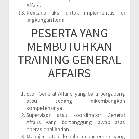
Affairs
Rencana aksi untuk implementasi di
lingkungan kerja
PESERTA YANG
MEMBUTUHKAN
TRAINING GENERAL
AFFAIRS
Staf General Affairs yang baru bergabung
atau sedang dikembangkan
kompetensinya
Supervisor atau koordinator General
Affairs yang bertanggung jawab atas
operasional harian
Manajer atau kepala departemen yang