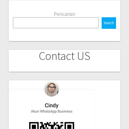
Pencarian
Search
Contact US