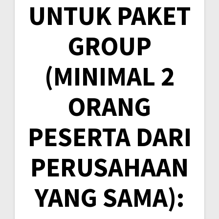
UNTUK PAKET
GROUP
(MINIMAL 2
ORANG
PESERTA DARI
PERUSAHAAN
YANG SAMA):