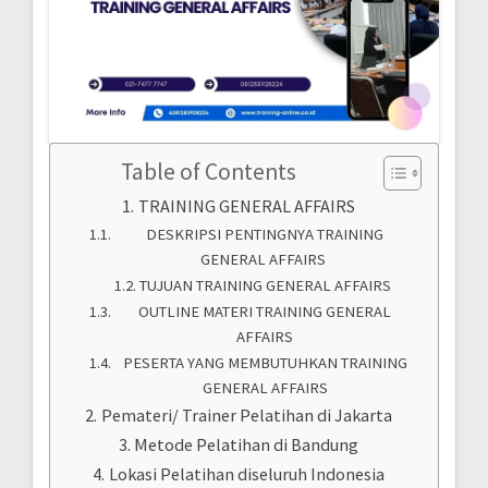
Table of Contents
TRAINING GENERAL AFFAIRS
DESKRIPSI PENTINGNYA TRAINING
GENERAL AFFAIRS
TUJUAN TRAINING GENERAL AFFAIRS
OUTLINE MATERI TRAINING GENERAL
AFFAIRS
PESERTA YANG MEMBUTUHKAN TRAINING
GENERAL AFFAIRS
Pemateri/ Trainer Pelatihan di Jakarta
Metode Pelatihan di Bandung
Lokasi Pelatihan diseluruh Indonesia