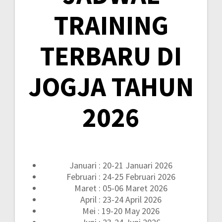
TRAINING
TERBARU DI
JOGJA TAHUN
2026
Januari : 20-21 Januari 2026
Februari : 24-25 Februari 2026
Maret : 05-06 Maret 2026
April : 23-24 April 2026
Mei : 19-20 May 2026