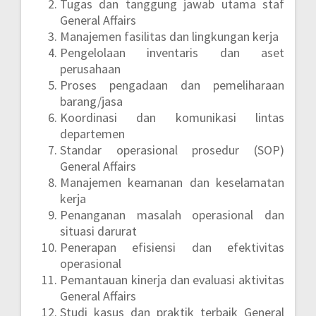
Tugas dan tanggung jawab utama staf
General Affairs
Manajemen fasilitas dan lingkungan kerja
Pengelolaan inventaris dan aset
perusahaan
Proses pengadaan dan pemeliharaan
barang/jasa
Koordinasi dan komunikasi lintas
departemen
Standar operasional prosedur (SOP)
General Affairs
Manajemen keamanan dan keselamatan
kerja
Penanganan masalah operasional dan
situasi darurat
Penerapan efisiensi dan efektivitas
operasional
Pemantauan kinerja dan evaluasi aktivitas
General Affairs
Studi kasus dan praktik terbaik General