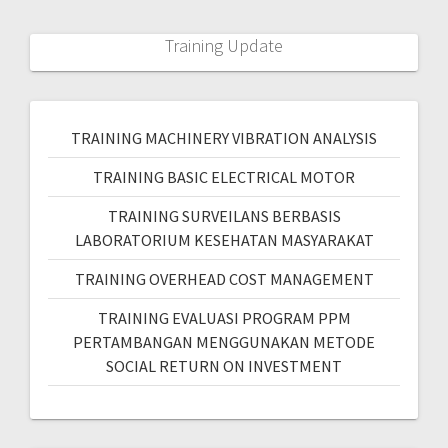
Training Update
TRAINING MACHINERY VIBRATION ANALYSIS
TRAINING BASIC ELECTRICAL MOTOR
TRAINING SURVEILANS BERBASIS
LABORATORIUM KESEHATAN MASYARAKAT
TRAINING OVERHEAD COST MANAGEMENT
TRAINING EVALUASI PROGRAM PPM
PERTAMBANGAN MENGGUNAKAN METODE
SOCIAL RETURN ON INVESTMENT