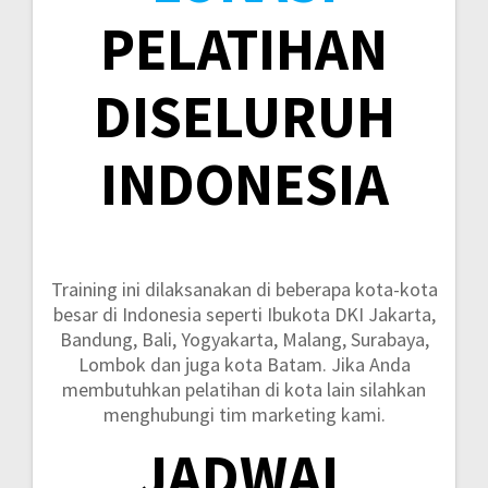
PELATIHAN
DISELURUH
INDONESIA
Training ini dilaksanakan di beberapa kota-kota
besar di Indonesia seperti
Ibukota DKI Jakarta,
Bandung, Bali, Yogyakarta, Malang, Surabaya,
Lombok dan juga kota Batam.
Jika Anda
membutuhkan pelatihan di kota lain silahkan
menghubungi tim marketing kami.
JADWAL