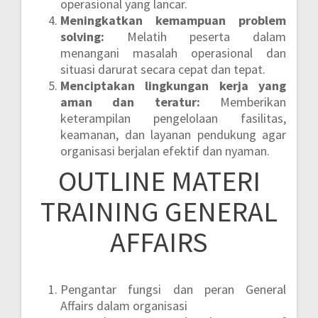
operasional yang lancar.
Meningkatkan kemampuan problem
solving:
Melatih peserta dalam
menangani masalah operasional dan
situasi darurat secara cepat dan tepat.
Menciptakan lingkungan kerja yang
aman dan teratur:
Memberikan
keterampilan pengelolaan fasilitas,
keamanan, dan layanan pendukung agar
organisasi berjalan efektif dan nyaman.
OUTLINE MATERI
TRAINING GENERAL
AFFAIRS
Pengantar fungsi dan peran General
Affairs dalam organisasi