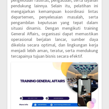
pengelolaan fasilitas, pengadaan, serta layanan
pendukung lainnya. Selain itu, pelatihan ini
mengajarkan kemampuan koordinasi lintas
departemen, penyelesaian masalah, serta
pengambilan keputusan yang tepat dalam
situasi dinamis. Dengan mengikuti training
General Affairs, organisasi dapat memastikan
operasional berjalan lancar, sumber daya
dikelola secara optimal, dan lingkungan kerja
menjadi lebih aman, teratur, serta mendukung
tercapainya tujuan bisnis secara efektif.