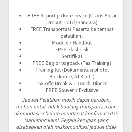
FREE Airport pickup service (Gratis Antar
jemput Hotel/Bandara)
FREE Transportasi Peserta ke tempat
pelatihan .
Module / Handout
FREE Flashdisk
Sertifikat
FREE Bag or bagpack (Tas Training)
Training Kit (Dokumentasi photo,
Blocknote, ATK, etc)
2xCoffe Break & 1 Lunch, Dinner
FREE Souvenir Exclusive
Jadwal Pelatihan masih dapat berubah,
mohon untuk tidak booking transportasi dan
akomodasi sebelum mendapat konfirmasi dari
Marketing kami. Segala kerugian yang
disebabkan oleh miskomunikasi jadwal tidak