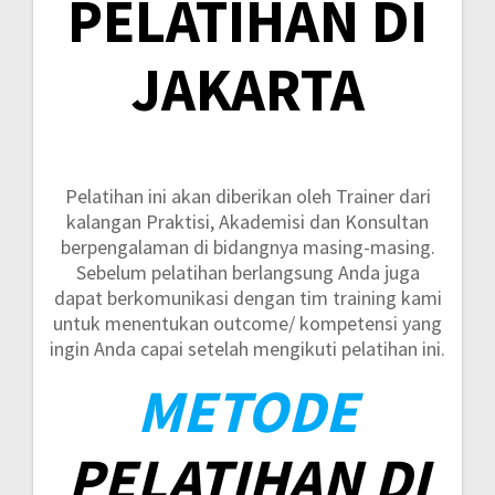
PELATIHAN DI
JAKARTA
Pelatihan ini akan diberikan oleh Trainer dari
kalangan Praktisi, Akademisi dan Konsultan
berpengalaman di bidangnya masing-masing.
Sebelum pelatihan berlangsung Anda juga
dapat berkomunikasi dengan tim training kami
untuk menentukan outcome/ kompetensi yang
ingin Anda capai setelah mengikuti pelatihan ini.
METODE
PELATIHAN DI