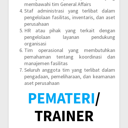
membawahi tim General Affairs
Staf administrasi yang terlibat dalam
pengelolaan fasilitas, inventaris, dan aset
perusahaan
HR atau pihak yang terkait dengan
pengelolaan layanan pendukung
organisasi
Tim operasional yang membutuhkan
pemahaman tentang koordinasi dan
manajemen fasilitas
Seluruh anggota tim yang terlibat dalam
pengadaan, pemeliharaan, dan keamanan
aset perusahaan
PEMATERI
/
TRAINER