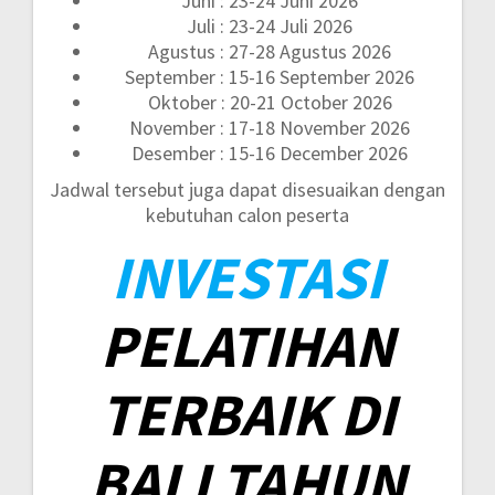
Juni : 23-24 Juni 2026
Juli : 23-24 Juli 2026
Agustus : 27-28 Agustus 2026
September : 15-16 September 2026
Oktober : 20-21 October 2026
November : 17-18 November 2026
Desember : 15-16 December 2026
Jadwal tersebut juga dapat disesuaikan dengan
kebutuhan calon peserta
INVESTASI
PELATIHAN
TERBAIK DI
BALI TAHUN