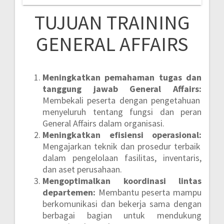
TUJUAN TRAINING
GENERAL AFFAIRS
Meningkatkan pemahaman tugas dan
tanggung jawab General Affairs:
Membekali peserta dengan pengetahuan
menyeluruh tentang fungsi dan peran
General Affairs dalam organisasi.
Meningkatkan efisiensi operasional:
Mengajarkan teknik dan prosedur terbaik
dalam pengelolaan fasilitas, inventaris,
dan aset perusahaan.
Mengoptimalkan koordinasi lintas
departemen:
Membantu peserta mampu
berkomunikasi dan bekerja sama dengan
berbagai bagian untuk mendukung