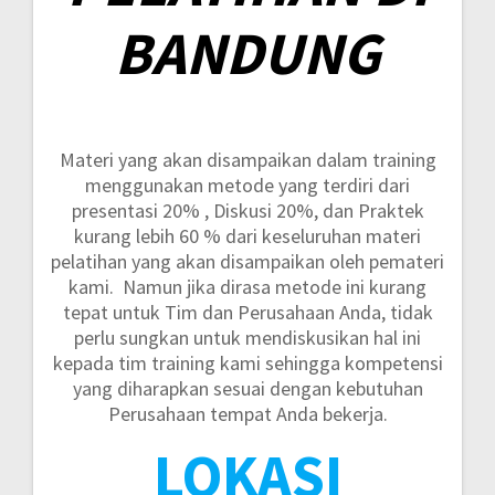
BANDUNG
Materi yang akan disampaikan dalam training
menggunakan metode yang terdiri dari
presentasi 20% , Diskusi 20%, dan Praktek
kurang lebih 60 %
dari keseluruhan materi
pelatihan yang akan disampaikan oleh pemateri
kami. Namun jika dirasa metode ini kurang
tepat untuk Tim dan Perusahaan Anda, tidak
perlu sungkan untuk mendiskusikan hal ini
kepada tim training kami sehingga kompetensi
yang diharapkan sesuai dengan kebutuhan
Perusahaan tempat Anda bekerja.
LOKASI