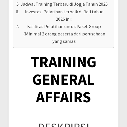
Jadwal Training Terbaru di Jogja Tahun 2026
Investasi Pelatihan terbaik di Bali tahun
2026 ini :
Fasilitas Pelatihan untuk Paket Group
(Minimal 2 orang peserta dari perusahaan
yang sama):
TRAINING
GENERAL
AFFAIRS