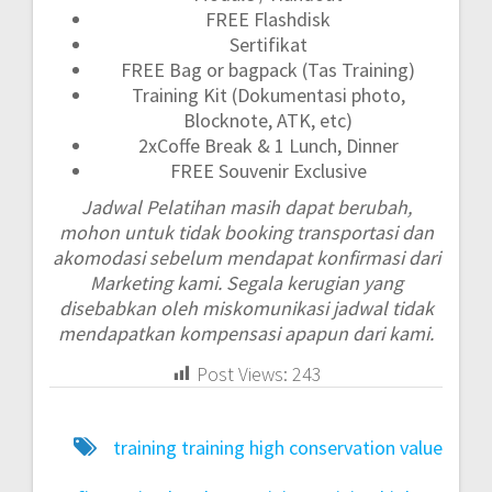
FREE Flashdisk
Sertifikat
FREE Bag or bagpack (Tas Training)
Training Kit (Dokumentasi photo,
Blocknote, ATK, etc)
2xCoffe Break & 1 Lunch, Dinner
FREE Souvenir Exclusive
Jadwal Pelatihan masih dapat berubah,
mohon untuk tidak booking transportasi dan
akomodasi sebelum mendapat konfirmasi dari
Marketing kami. Segala kerugian yang
disebabkan oleh miskomunikasi jadwal tidak
mendapatkan kompensasi apapun dari kami.
Post Views:
243
training training high conservation value