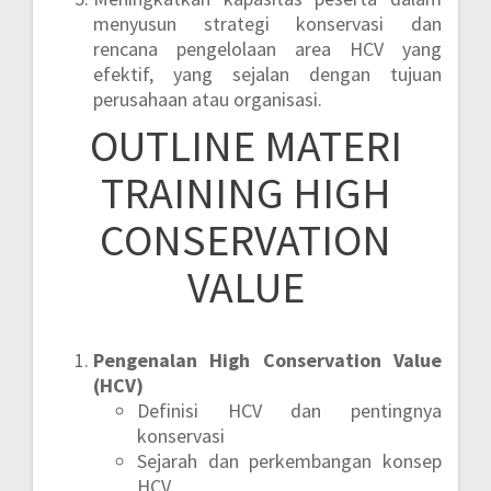
menyusun strategi konservasi dan
rencana pengelolaan area HCV yang
efektif, yang sejalan dengan tujuan
perusahaan atau organisasi.
OUTLINE MATERI
TRAINING HIGH
CONSERVATION
VALUE
Pengenalan High Conservation Value
(HCV)
Definisi HCV dan pentingnya
konservasi
Sejarah dan perkembangan konsep
HCV