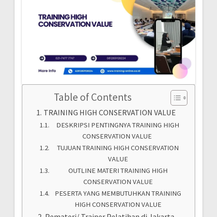
Table of Contents
TRAINING HIGH CONSERVATION VALUE
DESKRIPSI PENTINGNYA TRAINING HIGH
CONSERVATION VALUE
TUJUAN TRAINING HIGH CONSERVATION
VALUE
OUTLINE MATERI TRAINING HIGH
CONSERVATION VALUE
PESERTA YANG MEMBUTUHKAN TRAINING
HIGH CONSERVATION VALUE
Pemateri/ Trainer Pelatihan di Jakarta