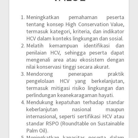
Meningkatkan pemahaman peserta
tentang konsep High Conservation Value,
termasuk kategori, kriteria, dan indikator
HCV dalam konteks lingkungan dan sosial.
Melatih kemampuan identifikasi dan
penilaian HCV, sehingga peserta dapat
mengenali area atau ekosistem dengan
nilai konservasi tinggi secara akurat.
Mendorong penerapan praktik
pengelolaan HCV yang berkelanjutan,
termasuk mitigasi risiko lingkungan dan
perlindungan keanekaragaman hayati.
Mendukung kepatuhan terhadap standar
keberlanjutan nasional maupun
internasional, seperti sertifikasi HCV atau
standar RSPO (Roundtable on Sustainable
Palm Oil).
Meningkatkan kapasitas peserta dalam