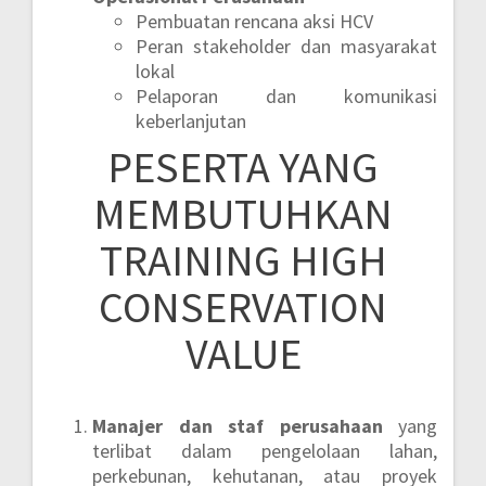
Pembuatan rencana aksi HCV
Peran stakeholder dan masyarakat
lokal
Pelaporan dan komunikasi
keberlanjutan
PESERTA YANG
MEMBUTUHKAN
TRAINING HIGH
CONSERVATION
VALUE
Manajer dan staf perusahaan
yang
terlibat dalam pengelolaan lahan,
perkebunan, kehutanan, atau proyek