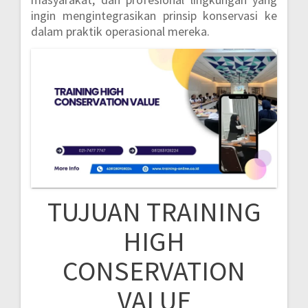
ingin mengintegrasikan prinsip konservasi ke
dalam praktik operasional mereka.
TUJUAN TRAINING
HIGH
CONSERVATION
VALUE