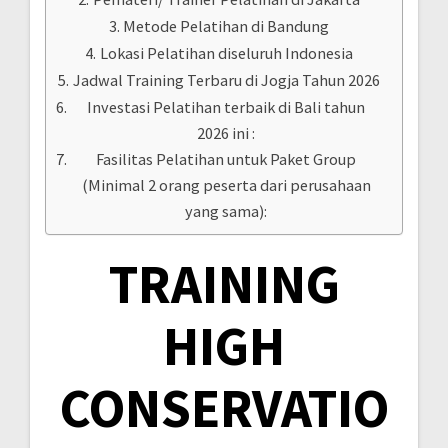
Metode Pelatihan di Bandung
Lokasi Pelatihan diseluruh Indonesia
Jadwal Training Terbaru di Jogja Tahun 2026
Investasi Pelatihan terbaik di Bali tahun
2026 ini :
Fasilitas Pelatihan untuk Paket Group
(Minimal 2 orang peserta dari perusahaan
yang sama):
TRAINING
HIGH
CONSERVATIO