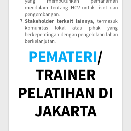
yang membutuhkan pemahaman
mendalam tentang HCV untuk riset dan
pengembangan.
Stakeholder terkait lainnya
, termasuk
komunitas lokal atau pihak yang
berkepentingan dengan pengelolaan lahan
berkelanjutan.
PEMATERI
/
TRAINER
PELATIHAN DI
JAKARTA