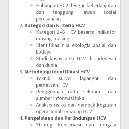
Hubungan HCV dengan keberlanjutan
dan tanggung jawab sosial
perusahaan
Kategori dan Kriteria HCV
Kategori 1–6 HCV beserta indikator
masing-masing
Identifikasi nilai ekologis, sosial, dan
budaya
Studi kasus area HCV di Indonesia
dan dunia
Metodologi Identifikasi HCV
Teknik survei lapangan dan
pemetaan HCV
Penggunaan data sekunder dan
sumber informasi lokal
Analisis risiko dan dampak kegiatan
operasional terhadap HCV
Pengelolaan dan Perlindungan HCV
Strategi konservasi dan mitigasi