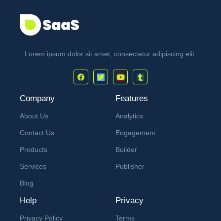
Lorem ipsum dolor sit amet, consectetur adipiscing elit.
Company
Features
About Us
Analytics
Contact Us
Engagement
Products
Builder
Services
Publisher
Blog
Help
Privacy
Privacy Policy
Terms