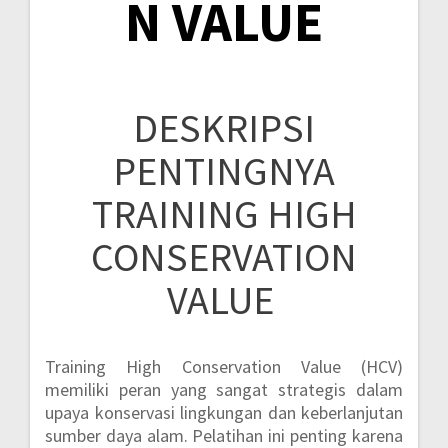
N VALUE
DESKRIPSI
PENTINGNYA
TRAINING HIGH
CONSERVATION
VALUE
Training High Conservation Value (HCV)
memiliki peran yang sangat strategis dalam
upaya konservasi lingkungan dan keberlanjutan
sumber daya alam. Pelatihan ini penting karena