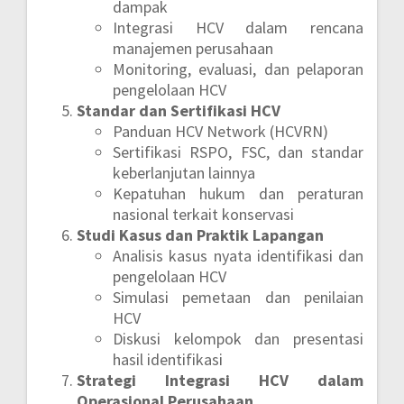
dampak
Integrasi HCV dalam rencana
manajemen perusahaan
Monitoring, evaluasi, dan pelaporan
pengelolaan HCV
Standar dan Sertifikasi HCV
Panduan HCV Network (HCVRN)
Sertifikasi RSPO, FSC, dan standar
keberlanjutan lainnya
Kepatuhan hukum dan peraturan
nasional terkait konservasi
Studi Kasus dan Praktik Lapangan
Analisis kasus nyata identifikasi dan
pengelolaan HCV
Simulasi pemetaan dan penilaian
HCV
Diskusi kelompok dan presentasi
hasil identifikasi
Strategi Integrasi HCV dalam
Operasional Perusahaan