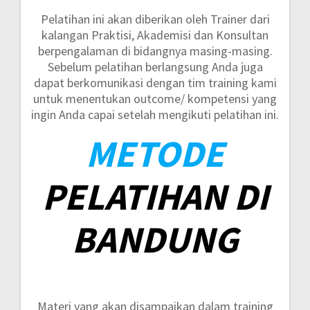
Pelatihan ini akan diberikan oleh Trainer dari
kalangan Praktisi, Akademisi dan Konsultan
berpengalaman di bidangnya masing-masing.
Sebelum pelatihan berlangsung Anda juga
dapat berkomunikasi dengan tim training kami
untuk menentukan outcome/ kompetensi yang
ingin Anda capai setelah mengikuti pelatihan ini.
METODE
PELATIHAN DI
BANDUNG
Materi yang akan disampaikan dalam training