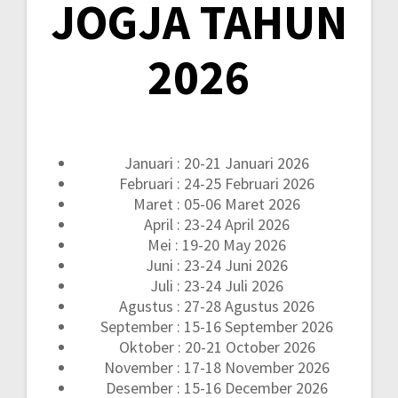
JOGJA TAHUN
2026
Januari : 20-21 Januari 2026
Februari : 24-25 Februari 2026
Maret : 05-06 Maret 2026
April : 23-24 April 2026
Mei : 19-20 May 2026
Juni : 23-24 Juni 2026
Juli : 23-24 Juli 2026
Agustus : 27-28 Agustus 2026
September : 15-16 September 2026
Oktober : 20-21 October 2026
November : 17-18 November 2026
Desember : 15-16 December 2026