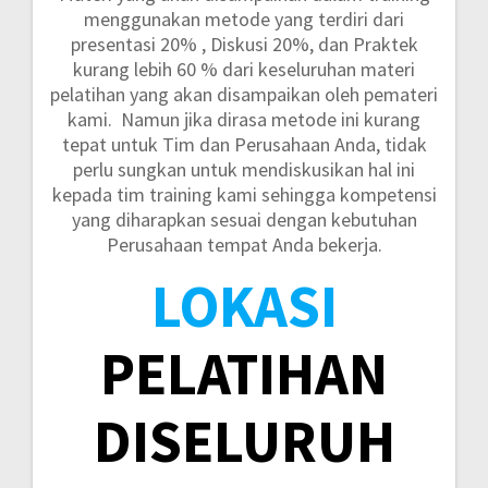
menggunakan metode yang terdiri dari
presentasi 20% , Diskusi 20%, dan Praktek
kurang lebih 60 %
dari keseluruhan materi
pelatihan yang akan disampaikan oleh pemateri
kami. Namun jika dirasa metode ini kurang
tepat untuk Tim dan Perusahaan Anda, tidak
perlu sungkan untuk mendiskusikan hal ini
kepada tim training kami sehingga kompetensi
yang diharapkan sesuai dengan kebutuhan
Perusahaan tempat Anda bekerja.
LOKASI
PELATIHAN
DISELURUH