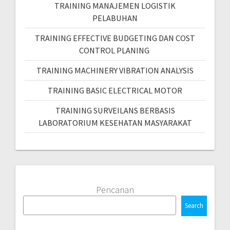
TRAINING MANAJEMEN LOGISTIK
PELABUHAN
TRAINING EFFECTIVE BUDGETING DAN COST
CONTROL PLANING
TRAINING MACHINERY VIBRATION ANALYSIS
TRAINING BASIC ELECTRICAL MOTOR
TRAINING SURVEILANS BERBASIS
LABORATORIUM KESEHATAN MASYARAKAT
Pencarian
Search