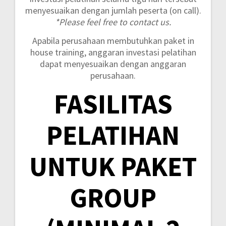
menyesuaikan dengan jumlah peserta (on call).
*Please feel free to contact us.
Apabila perusahaan membutuhkan paket in
house training, anggaran investasi pelatihan
dapat menyesuaikan dengan anggaran
perusahaan.
FASILITAS
PELATIHAN
UNTUK PAKET
GROUP