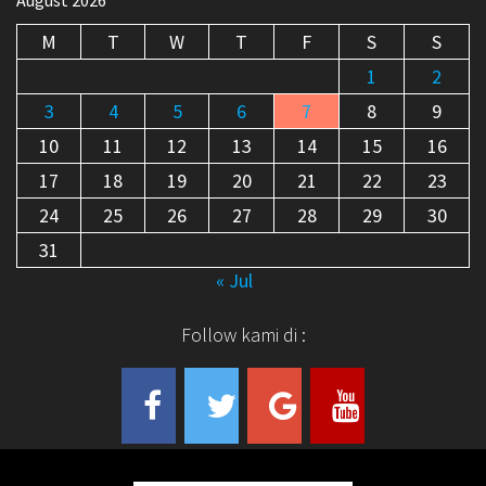
August 2026
M
T
W
T
F
S
S
1
2
3
4
5
6
7
8
9
10
11
12
13
14
15
16
17
18
19
20
21
22
23
24
25
26
27
28
29
30
31
« Jul
Follow kami di :