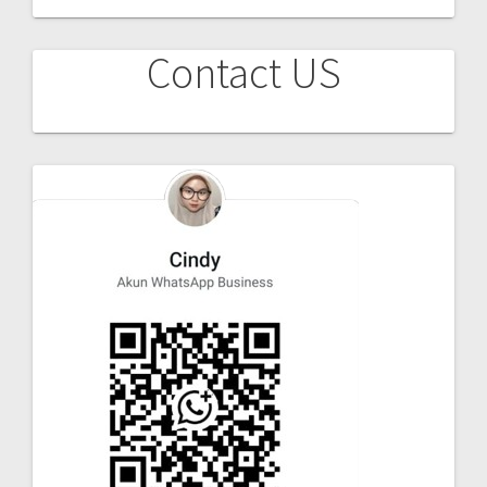
Contact US