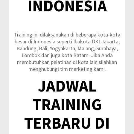
INDONESIA
Training ini dilaksanakan di beberapa kota-kota
besar di Indonesia seperti
Ibukota DKI Jakarta,
Bandung, Bali, Yogyakarta, Malang, Surabaya,
Lombok dan juga kota Batam.
Jika Anda
membutuhkan pelatihan di kota lain silahkan
menghubungi tim marketing kami.
JADWAL
TRAINING
TERBARU DI