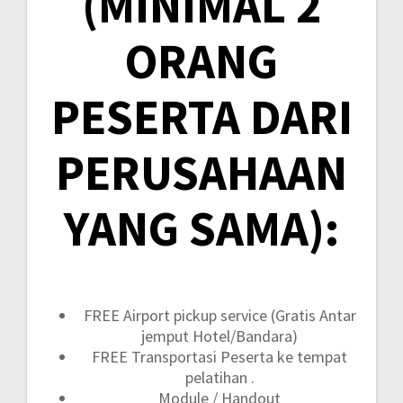
(MINIMAL 2
ORANG
PESERTA DARI
PERUSAHAAN
YANG SAMA):
FREE Airport pickup service (Gratis Antar
jemput Hotel/Bandara)
FREE Transportasi Peserta ke tempat
pelatihan .
Module / Handout