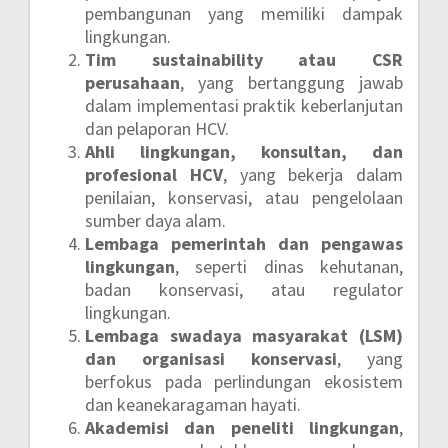
pembangunan yang memiliki dampak
lingkungan.
Tim sustainability atau CSR
perusahaan
, yang bertanggung jawab
dalam implementasi praktik keberlanjutan
dan pelaporan HCV.
Ahli lingkungan, konsultan, dan
profesional HCV
, yang bekerja dalam
penilaian, konservasi, atau pengelolaan
sumber daya alam.
Lembaga pemerintah dan pengawas
lingkungan
, seperti dinas kehutanan,
badan konservasi, atau regulator
lingkungan.
Lembaga swadaya masyarakat (LSM)
dan organisasi konservasi
, yang
berfokus pada perlindungan ekosistem
dan keanekaragaman hayati.
Akademisi dan peneliti lingkungan
,