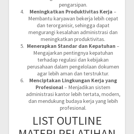
pengarsipan.
Meningkatkan Produktivitas Kerja
–
Membantu karyawan bekerja lebih cepat
dan terorganisir, sehingga dapat
mengurangi kesalahan administrasi dan
meningkatkan produktivitas.
Menerapkan Standar dan Kepatuhan
–
Mengajarkan pentingnya kepatuhan
terhadap regulasi dan kebijakan
perusahaan dalam pengelolaan dokumen
agar lebih aman dan terstruktur.
Menciptakan Lingkungan Kerja yang
Profesional
– Menjadikan sistem
administrasi kantor lebih tertata, modern,
dan mendukung budaya kerja yang lebih
profesional.
LIST OUTLINE
MATERI PELATIHAN