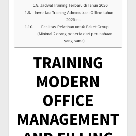
Jadwal Training Terbaru di Tahun 2026
Investasi Training Administrasi Offline tahun
2026 ini :
Fasilitas Pelatihan untuk Paket Group
(Minimal 2 orang peserta dari perusahaan
yang sama):
TRAINING
MODERN
OFFICE
MANAGEMENT