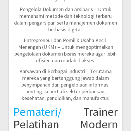
Pengelola Dokumen dan Arsiparis
– Untuk
memahami metode dan teknologi terbaru
dalam pengarsipan serta manajemen dokumen
berbasis digital.
Entrepreneur dan Pemilik Usaha Kecil-
Menengah (UKM)
– Untuk mengoptimalkan
pengelolaan dokumen bisnis mereka agar lebih
efisien dan mudah diakses.
Karyawan di Berbagai Industri
– Terutama
mereka yang bertanggung jawab dalam
penyimpanan dan pengelolaan informasi
penting, seperti di sektor perbankan,
kesehatan, pendidikan, dan manufaktur.
Pemateri/
Trainer
Pelatihan Modern