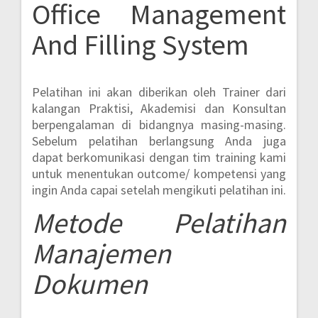
Office Management
And Filling System
Pelatihan ini akan diberikan oleh Trainer dari
kalangan Praktisi, Akademisi dan Konsultan
berpengalaman di bidangnya masing-masing.
Sebelum pelatihan berlangsung Anda juga
dapat berkomunikasi dengan tim training kami
untuk menentukan outcome/ kompetensi yang
ingin Anda capai setelah mengikuti pelatihan ini.
Metode
Pelatihan
Manajemen
Dokumen