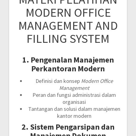
MODERN OFFICE
MANAGEMENT AND
FILLING SYSTEM
1. Pengenalan Manajemen
Perkantoran Modern
Definisi dan konsep
Modern Office
Management
Peran dan fungsi administrasi dalam
organisasi
Tantangan dan solusi dalam manajemen
kantor modern
2. Sistem Pengarsipan dan
Manajemen Dokumen