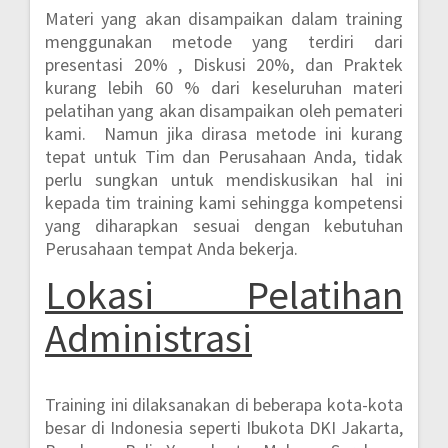
Materi yang akan disampaikan dalam training
menggunakan metode yang terdiri dari
presentasi 20% , Diskusi 20%, dan Praktek
kurang lebih 60 %
dari keseluruhan materi
pelatihan yang akan disampaikan oleh pemateri
kami. Namun jika dirasa metode ini kurang
tepat untuk Tim dan Perusahaan Anda, tidak
perlu sungkan untuk mendiskusikan hal ini
kepada tim training kami sehingga kompetensi
yang diharapkan sesuai dengan kebutuhan
Perusahaan tempat Anda bekerja.
Lokasi
Pelatihan
Administrasi
Training ini dilaksanakan di beberapa kota-kota
besar di Indonesia seperti
Ibukota DKI Jakarta,