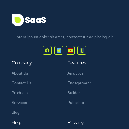
Lorem ipsum dolor sit amet, consectetur adipiscing elit.
Company
Features
About Us
Analytics
Contact Us
Engagement
Products
Builder
Services
Publisher
Blog
Help
Privacy