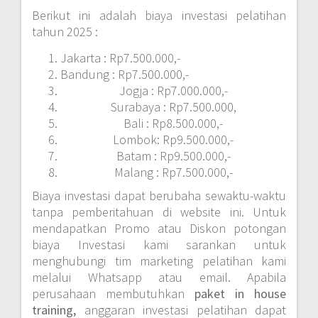
Berikut ini adalah biaya investasi pelatihan
tahun 2025 :
Jakarta : Rp7.500.000,-
Bandung : Rp7.500.000,-
Jogja : Rp7.000.000,-
Surabaya : Rp7.500.000,
Bali : Rp8.500.000,-
Lombok: Rp9.500.000,-
Batam : Rp9.500.000,-
Malang : Rp7.500.000,-
Biaya investasi dapat berubaha sewaktu-waktu
tanpa pemberitahuan di website ini. Untuk
mendapatkan Promo atau Diskon potongan
biaya Investasi kami sarankan untuk
menghubungi tim marketing pelatihan kami
melalui Whatsapp atau email. Apabila
perusahaan membutuhkan
paket in house
training,
anggaran investasi pelatihan dapat