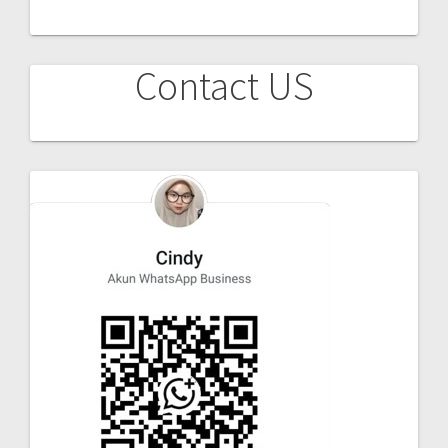
Contact US