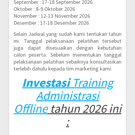
September : 17-18 September 2026
Oktober : 8-9 Oktober 2026
November : 12-13 November 2026
Desember : 17-18 Desember 2026
Selain Jadwal yang sudah kami tentukan tahun
ini. Tanggal pelaksanaan pelatihan tersebut
juga dapat disesuaikan dengan kebutuhan
calon peserta. Sebelum menentukan tanggal
pelaksanaan pelatihan sebaiknya konsultasikan
terlebih dahulu kepada tim marketing kami.
Investasi
Training
Administrasi
Offline
tahun 2026 ini
: