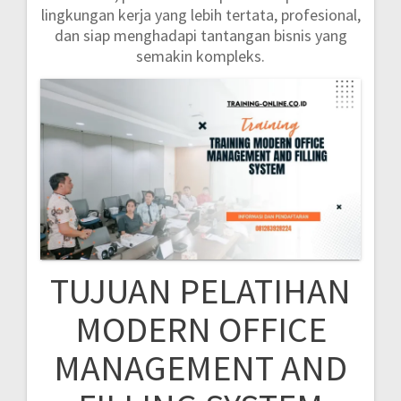
lingkungan kerja yang lebih tertata, profesional,
dan siap menghadapi tantangan bisnis yang
semakin kompleks.
TUJUAN PELATIHAN
MODERN OFFICE
MANAGEMENT AND