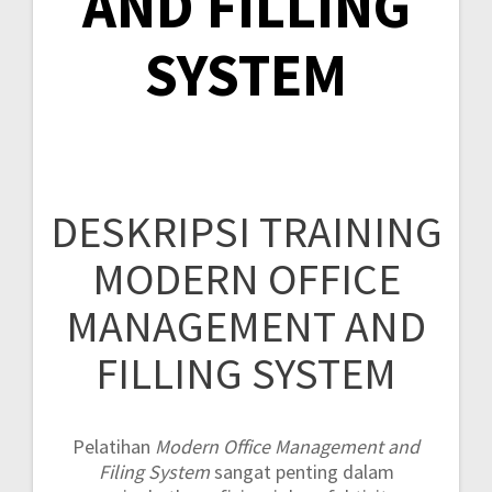
AND FILLING
SYSTEM
DESKRIPSI TRAINING
MODERN OFFICE
MANAGEMENT AND
FILLING SYSTEM
Pelatihan
Modern Office Management and
Filing System
sangat penting dalam