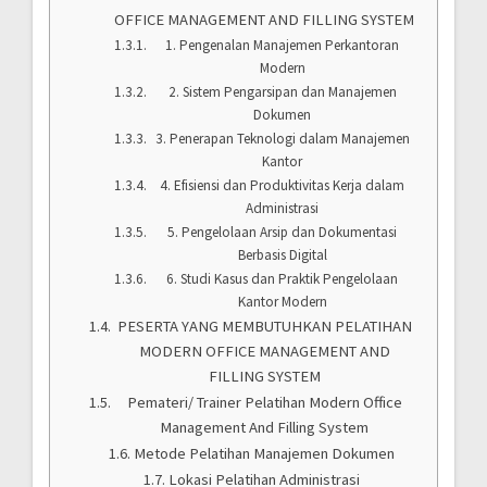
OFFICE MANAGEMENT AND FILLING SYSTEM
1. Pengenalan Manajemen Perkantoran
Modern
2. Sistem Pengarsipan dan Manajemen
Dokumen
3. Penerapan Teknologi dalam Manajemen
Kantor
4. Efisiensi dan Produktivitas Kerja dalam
Administrasi
5. Pengelolaan Arsip dan Dokumentasi
Berbasis Digital
6. Studi Kasus dan Praktik Pengelolaan
Kantor Modern
PESERTA YANG MEMBUTUHKAN PELATIHAN
MODERN OFFICE MANAGEMENT AND
FILLING SYSTEM
Pemateri/ Trainer Pelatihan Modern Office
Management And Filling System
Metode Pelatihan Manajemen Dokumen
Lokasi Pelatihan Administrasi