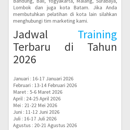
Bandung, Bali, Yogyakarta, Malang, Surabaya,
Lombok dan juga kota Batam.
Jika Anda
membutuhkan pelatihan di kota lain silahkan
menghubungi tim marketing kami.
Jadwal
Training
Terbaru di Tahun
2026
Januari : 16-17 Januari 2026
Februari : 13-14 Februari 2026
Maret : 5-6 Maret 2026
April : 24-25 April 2026
Mei : 21-22 Mei 2026
Juni : 11-12 Juni 2026
Juli : 16-17 Juli 2026
Agustus : 20-21 Agustus 2026