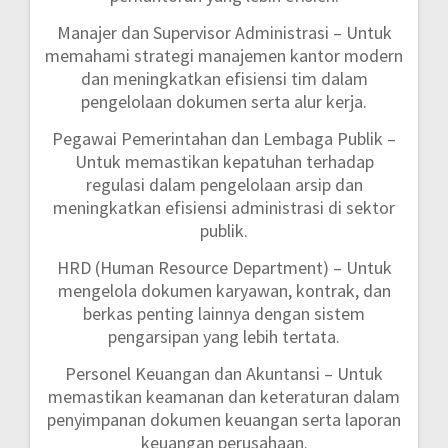
Manajer dan Supervisor Administrasi
– Untuk
memahami strategi manajemen kantor modern
dan meningkatkan efisiensi tim dalam
pengelolaan dokumen serta alur kerja.
Pegawai Pemerintahan dan Lembaga Publik
–
Untuk memastikan kepatuhan terhadap
regulasi dalam pengelolaan arsip dan
meningkatkan efisiensi administrasi di sektor
publik.
HRD (Human Resource Department)
– Untuk
mengelola dokumen karyawan, kontrak, dan
berkas penting lainnya dengan sistem
pengarsipan yang lebih tertata.
Personel Keuangan dan Akuntansi
– Untuk
memastikan keamanan dan keteraturan dalam
penyimpanan dokumen keuangan serta laporan
keuangan perusahaan.