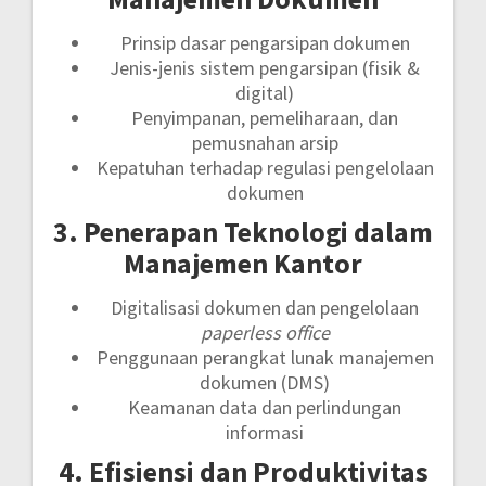
Prinsip dasar pengarsipan dokumen
Jenis-jenis sistem pengarsipan (fisik &
digital)
Penyimpanan, pemeliharaan, dan
pemusnahan arsip
Kepatuhan terhadap regulasi pengelolaan
dokumen
3. Penerapan Teknologi dalam
Manajemen Kantor
Digitalisasi dokumen dan pengelolaan
paperless office
Penggunaan perangkat lunak manajemen
dokumen (DMS)
Keamanan data dan perlindungan
informasi
4. Efisiensi dan Produktivitas