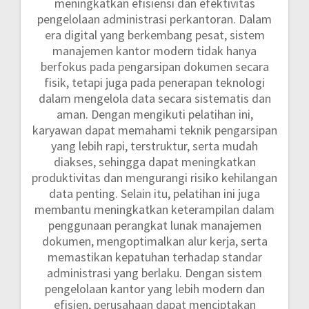
meningkatkan efisiensi dan efektivitas
pengelolaan administrasi perkantoran. Dalam
era digital yang berkembang pesat, sistem
manajemen kantor modern tidak hanya
berfokus pada pengarsipan dokumen secara
fisik, tetapi juga pada penerapan teknologi
dalam mengelola data secara sistematis dan
aman. Dengan mengikuti pelatihan ini,
karyawan dapat memahami teknik pengarsipan
yang lebih rapi, terstruktur, serta mudah
diakses, sehingga dapat meningkatkan
produktivitas dan mengurangi risiko kehilangan
data penting. Selain itu, pelatihan ini juga
membantu meningkatkan keterampilan dalam
penggunaan perangkat lunak manajemen
dokumen, mengoptimalkan alur kerja, serta
memastikan kepatuhan terhadap standar
administrasi yang berlaku. Dengan sistem
pengelolaan kantor yang lebih modern dan
efisien, perusahaan dapat menciptakan