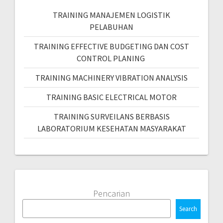
TRAINING MANAJEMEN LOGISTIK
PELABUHAN
TRAINING EFFECTIVE BUDGETING DAN COST
CONTROL PLANING
TRAINING MACHINERY VIBRATION ANALYSIS
TRAINING BASIC ELECTRICAL MOTOR
TRAINING SURVEILANS BERBASIS
LABORATORIUM KESEHATAN MASYARAKAT
Pencarian
Search