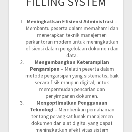
FILLING SYSTEM
Meningkatkan Efisiensi Administrasi
–
Membantu peserta dalam memahami dan
menerapkan teknik manajemen
perkantoran modern untuk meningkatkan
efisiensi dalam pengelolaan dokumen dan
data.
Mengembangkan Keterampilan
Pengarsipan
– Melatih peserta dalam
metode pengarsipan yang sistematis, baik
secara fisik maupun digital, untuk
mempermudah pencarian dan
penyimpanan dokumen.
Mengoptimalkan Penggunaan
Teknologi
– Memberikan pemahaman
tentang perangkat lunak manajemen
dokumen dan alat digital yang dapat
meningkatkan efektivitas sistem