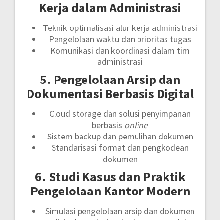
Kerja dalam Administrasi
Teknik optimalisasi alur kerja administrasi
Pengelolaan waktu dan prioritas tugas
Komunikasi dan koordinasi dalam tim
administrasi
5. Pengelolaan Arsip dan
Dokumentasi Berbasis Digital
Cloud storage dan solusi penyimpanan
berbasis
online
Sistem backup dan pemulihan dokumen
Standarisasi format dan pengkodean
dokumen
6. Studi Kasus dan Praktik
Pengelolaan Kantor Modern
Simulasi pengelolaan arsip dan dokumen