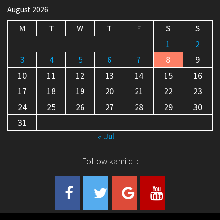
August 2026
M
T
W
T
F
S
S
1
2
3
4
5
6
7
8
9
10
11
12
13
14
15
16
17
18
19
20
21
22
23
24
25
26
27
28
29
30
31
« Jul
Follow kami di :