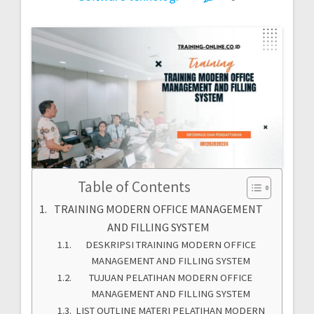
Table of Contents
TRAINING MODERN OFFICE MANAGEMENT
AND FILLING SYSTEM
DESKRIPSI TRAINING MODERN OFFICE
MANAGEMENT AND FILLING SYSTEM
TUJUAN PELATIHAN MODERN OFFICE
MANAGEMENT AND FILLING SYSTEM
LIST OUTLINE MATERI PELATIHAN MODERN