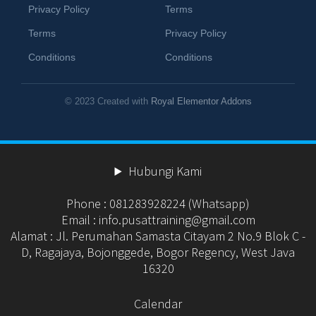
Privacy Policy
Terms
Terms
Privacy Policy
Conditions
Conditions
© 2023 Created with
Royal Elementor Addons
Hubungi Kami
Phone : 081283928224 (Whatsapp)
Email : info.pusattraining@gmail.com
Alamat : Jl. Perumahan Samasta Citayam 2 No.9 Blok C -
D, Ragajaya, Bojonggede, Bogor Regency, West Java
16320
Calendar