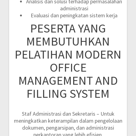
Analisis dan solusi terhadap permasalahan
administrasi
Evaluasi dan peningkatan sistem kerja
PESERTA YANG
MEMBUTUHKAN
PELATIHAN MODERN
OFFICE
MANAGEMENT AND
FILLING SYSTEM
Staf Administrasi dan Sekretaris
– Untuk
meningkatkan keterampilan dalam pengelolaan
dokumen, pengarsipan, dan administrasi
perkantoran yang lebih efisien.