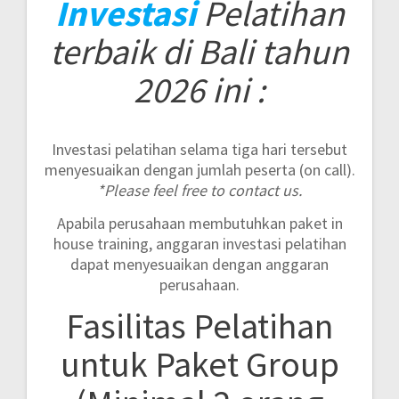
Investasi
Pelatihan
terbaik di Bali tahun
2026 ini :
Investasi pelatihan selama tiga hari tersebut
menyesuaikan dengan jumlah peserta (on call).
*Please feel free to contact us.
Apabila perusahaan membutuhkan paket in
house training, anggaran investasi pelatihan
dapat menyesuaikan dengan anggaran
perusahaan.
Fasilitas Pelatihan
untuk Paket Group