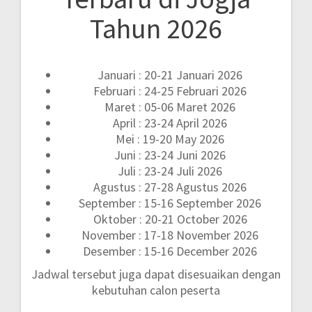
Tahun 2026
Januari : 20-21 Januari 2026
Februari : 24-25 Februari 2026
Maret : 05-06 Maret 2026
April : 23-24 April 2026
Mei : 19-20 May 2026
Juni : 23-24 Juni 2026
Juli : 23-24 Juli 2026
Agustus : 27-28 Agustus 2026
September : 15-16 September 2026
Oktober : 20-21 October 2026
November : 17-18 November 2026
Desember : 15-16 December 2026
Jadwal tersebut juga dapat disesuaikan dengan
kebutuhan calon peserta