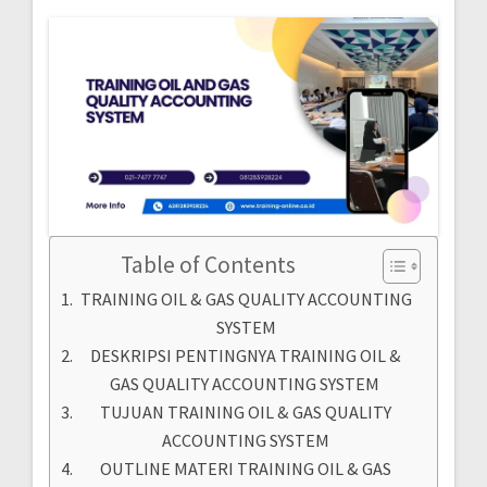
Table of Contents
TRAINING OIL & GAS QUALITY ACCOUNTING
SYSTEM
DESKRIPSI PENTINGNYA TRAINING OIL &
GAS QUALITY ACCOUNTING SYSTEM
TUJUAN TRAINING OIL & GAS QUALITY
ACCOUNTING SYSTEM
OUTLINE MATERI TRAINING OIL & GAS