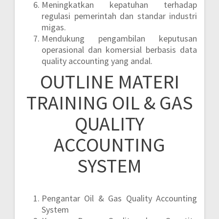
Meningkatkan kepatuhan terhadap
regulasi pemerintah dan standar industri
migas.
Mendukung pengambilan keputusan
operasional dan komersial berbasis data
quality accounting yang andal.
OUTLINE MATERI
TRAINING OIL & GAS
QUALITY
ACCOUNTING
SYSTEM
Pengantar Oil & Gas Quality Accounting
System