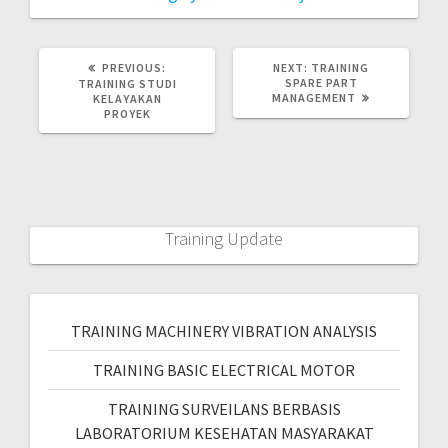
PREVIOUS:
NEXT:
TRAINING
SPARE PART
TRAINING STUDI
MANAGEMENT
KELAYAKAN
PROYEK
Training Update
TRAINING MACHINERY VIBRATION ANALYSIS
TRAINING BASIC ELECTRICAL MOTOR
TRAINING SURVEILANS BERBASIS
LABORATORIUM KESEHATAN MASYARAKAT