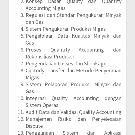
Konsep Dasar Quality dan Quantity
Accounting Migas
Regulasi dan Standar Pengukuran Minyak
dan Gas
Sistem Pengukuran Produksi Migas
Pengelolaan Data Kualitas Minyak dan
Gas
Proses Quantity Accounting dan
Rekonsiliasi Produksi
Pengendalian Losses dan Shrinkage
Custody Transfer dan Metode Penyerahan
Migas
Sistem Pelaporan Produksi Minyak dan
Gas
Integrasi Quality Accounting dengan
Sistem Operasi
Audit Data dan Validasi Quality Accounting
Manajemen Risiko dan Penyelesaian
Dispute
Penggunaan Sistem dan Aplikasi