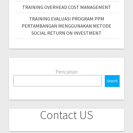
TRAINING OVERHEAD COST MANAGEMENT
TRAINING EVALUASI PROGRAM PPM
PERTAMBANGAN MENGGUNAKAN METODE
SOCIAL RETURN ON INVESTMENT
Pencarian
Search
Contact US