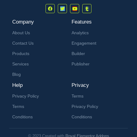
Company
Features
About Us
Analytics
Contact Us
Engagement
Products
Builder
Services
Publisher
Blog
Help
Privacy
Privacy Policy
Terms
Terms
Privacy Policy
Conditions
Conditions
© 2023 Created with
Royal Elementor Addons