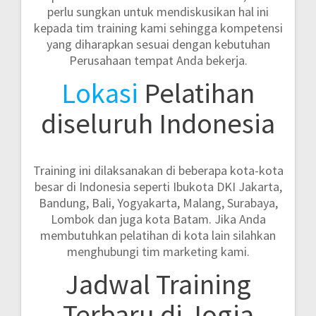
perlu sungkan untuk mendiskusikan hal ini
kepada tim training kami sehingga kompetensi
yang diharapkan sesuai dengan kebutuhan
Perusahaan tempat Anda bekerja.
Lokasi
Pelatihan
diseluruh Indonesia
Training ini dilaksanakan di beberapa kota-kota
besar di Indonesia seperti
Ibukota DKI Jakarta,
Bandung, Bali, Yogyakarta, Malang, Surabaya,
Lombok dan juga kota Batam.
Jika Anda
membutuhkan pelatihan di kota lain silahkan
menghubungi tim marketing kami.
Jadwal Training
Terbaru di Jogja