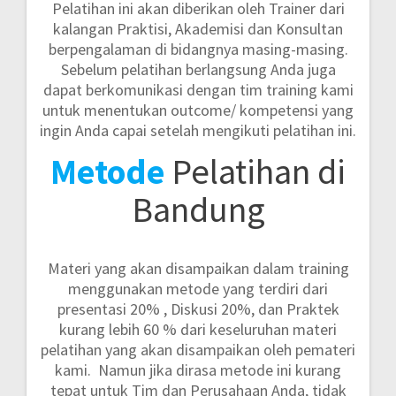
Pelatihan ini akan diberikan oleh Trainer dari
kalangan Praktisi, Akademisi dan Konsultan
berpengalaman di bidangnya masing-masing.
Sebelum pelatihan berlangsung Anda juga
dapat berkomunikasi dengan tim training kami
untuk menentukan outcome/ kompetensi yang
ingin Anda capai setelah mengikuti pelatihan ini.
Metode
Pelatihan di
Bandung
Materi yang akan disampaikan dalam training
menggunakan metode yang terdiri dari
presentasi 20% , Diskusi 20%, dan Praktek
kurang lebih 60 %
dari keseluruhan materi
pelatihan yang akan disampaikan oleh pemateri
kami. Namun jika dirasa metode ini kurang
tepat untuk Tim dan Perusahaan Anda, tidak