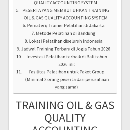
QUALITY ACCOUNTING SYSTEM
PESERTA YANG MEMBUTUHKAN TRAINING
OIL & GAS QUALITY ACCOUNTING SYSTEM
Pemateri/ Trainer Pelatihan di Jakarta
Metode Pelatihan di Bandung
Lokasi Pelatihan diseluruh Indonesia
Jadwal Training Terbaru di Jogja Tahun 2026
Investasi Pelatihan terbaik di Bali tahun
2026 ini :
Fasilitas Pelatihan untuk Paket Group
(Minimal 2 orang peserta dari perusahaan
yang sama):
TRAINING OIL & GAS
QUALITY