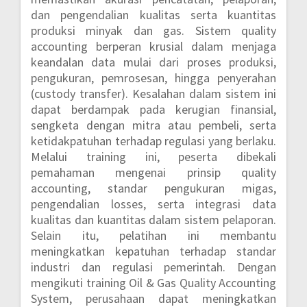
dan pengendalian kualitas serta kuantitas
produksi minyak dan gas. Sistem quality
accounting berperan krusial dalam menjaga
keandalan data mulai dari proses produksi,
pengukuran, pemrosesan, hingga penyerahan
(custody transfer). Kesalahan dalam sistem ini
dapat berdampak pada kerugian finansial,
sengketa dengan mitra atau pembeli, serta
ketidakpatuhan terhadap regulasi yang berlaku.
Melalui training ini, peserta dibekali
pemahaman mengenai prinsip quality
accounting, standar pengukuran migas,
pengendalian losses, serta integrasi data
kualitas dan kuantitas dalam sistem pelaporan.
Selain itu, pelatihan ini membantu
meningkatkan kepatuhan terhadap standar
industri dan regulasi pemerintah. Dengan
mengikuti training Oil & Gas Quality Accounting
System, perusahaan dapat meningkatkan