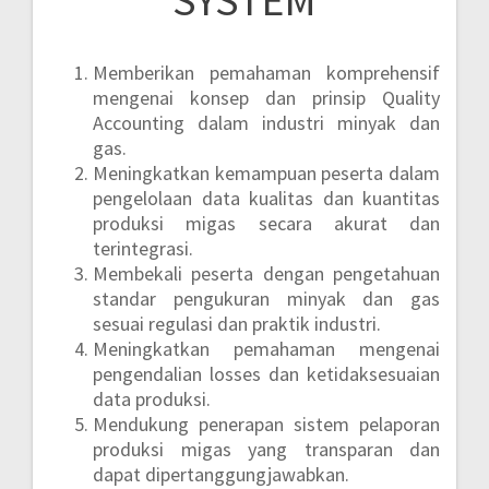
Memberikan pemahaman komprehensif
mengenai konsep dan prinsip Quality
Accounting dalam industri minyak dan
gas.
Meningkatkan kemampuan peserta dalam
pengelolaan data kualitas dan kuantitas
produksi migas secara akurat dan
terintegrasi.
Membekali peserta dengan pengetahuan
standar pengukuran minyak dan gas
sesuai regulasi dan praktik industri.
Meningkatkan pemahaman mengenai
pengendalian losses dan ketidaksesuaian
data produksi.
Mendukung penerapan sistem pelaporan
produksi migas yang transparan dan
dapat dipertanggungjawabkan.