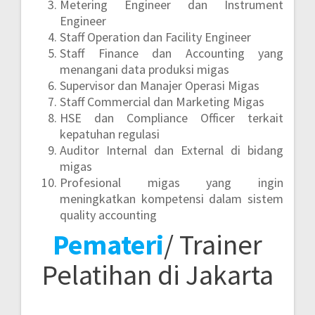
Metering Engineer dan Instrument
Engineer
Staff Operation dan Facility Engineer
Staff Finance dan Accounting yang
menangani data produksi migas
Supervisor dan Manajer Operasi Migas
Staff Commercial dan Marketing Migas
HSE dan Compliance Officer terkait
kepatuhan regulasi
Auditor Internal dan External di bidang
migas
Profesional migas yang ingin
meningkatkan kompetensi dalam sistem
quality accounting
Pemateri
/ Trainer
Pelatihan di Jakarta