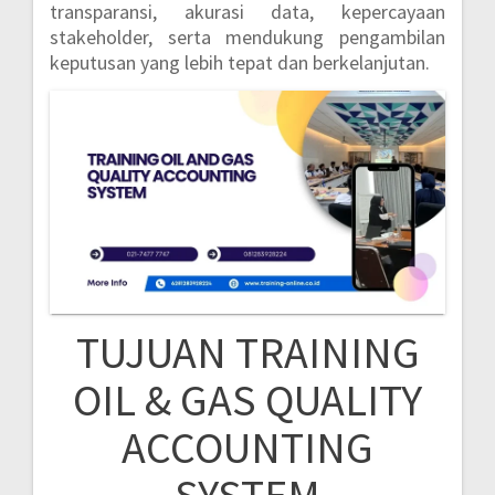
transparansi, akurasi data, kepercayaan
stakeholder, serta mendukung pengambilan
keputusan yang lebih tepat dan berkelanjutan.
TUJUAN TRAINING
OIL & GAS QUALITY
ACCOUNTING
SYSTEM