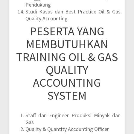
Pendukung
Studi Kasus dan Best Practice Oil & Gas
Quality Accounting
PESERTA YANG
MEMBUTUHKAN
TRAINING OIL & GAS
QUALITY
ACCOUNTING
SYSTEM
Staff dan Engineer Produksi Minyak dan
Gas
Quality & Quantity Accounting Officer