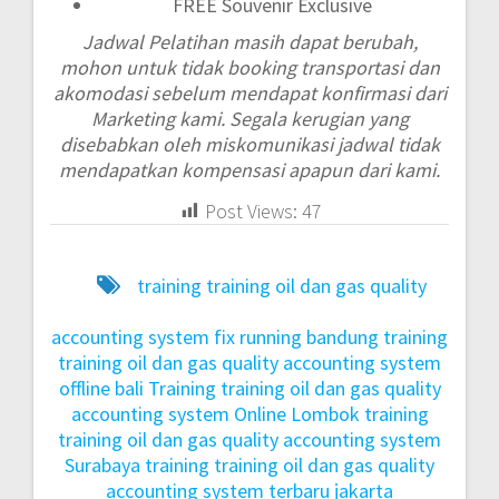
FREE Souvenir Exclusive
Jadwal Pelatihan masih dapat berubah,
mohon untuk tidak booking transportasi dan
akomodasi sebelum mendapat konfirmasi dari
Marketing kami. Segala kerugian yang
disebabkan oleh miskomunikasi jadwal tidak
mendapatkan kompensasi apapun dari kami.
Post Views:
47
training training oil dan gas quality
accounting system fix running bandung
training
training oil dan gas quality accounting system
offline bali
Training training oil dan gas quality
accounting system Online Lombok
training
training oil dan gas quality accounting system
Surabaya
training training oil dan gas quality
accounting system terbaru jakarta