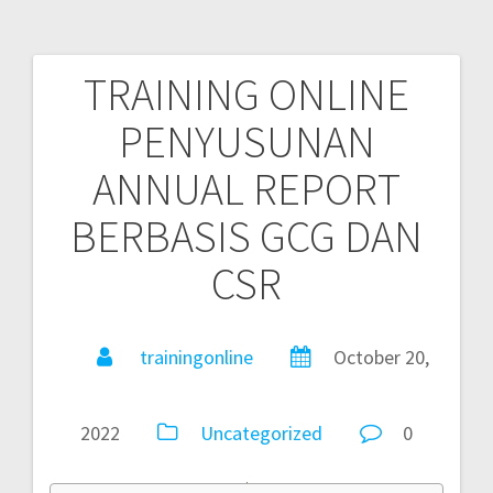
TRAINING ONLINE
PENYUSUNAN
ANNUAL REPORT
BERBASIS GCG DAN
CSR
trainingonline
October 20,
2022
Uncategorized
0