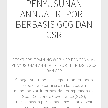
PENYUSUNAN
ANNUAL REPORT
BERBASIS GCG DAN
CSR
DESKRISPSI TRAINING WEBINAR PENGENALAN
PENYUSUNAN ANNUAL REPORT BERBASIS GCG
DAN CSR
Sebagai suatu bentuk kepatuhan terhadap
aspek transparansi dan kebebasan
mendapatkan informasi dalam implementasi
Good Corporate Governance (GCG),
Perusahaaan-perusahaan menjelang akhir
tahun akan mempersiapkan diri untuk