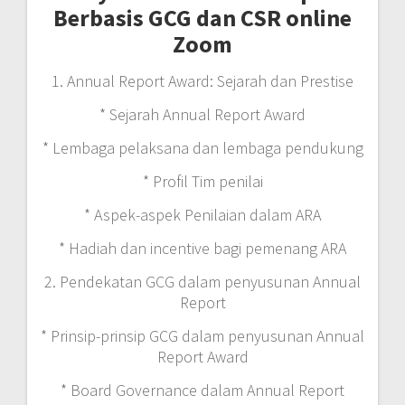
Berbasis GCG dan CSR online
Zoom
1. Annual Report Award: Sejarah dan Prestise
* Sejarah Annual Report Award
* Lembaga pelaksana dan lembaga pendukung
* Profil Tim penilai
* Aspek-aspek Penilaian dalam ARA
* Hadiah dan incentive bagi pemenang ARA
2. Pendekatan GCG dalam penyusunan Annual
Report
* Prinsip-prinsip GCG dalam penyusunan Annual
Report Award
* Board Governance dalam Annual Report