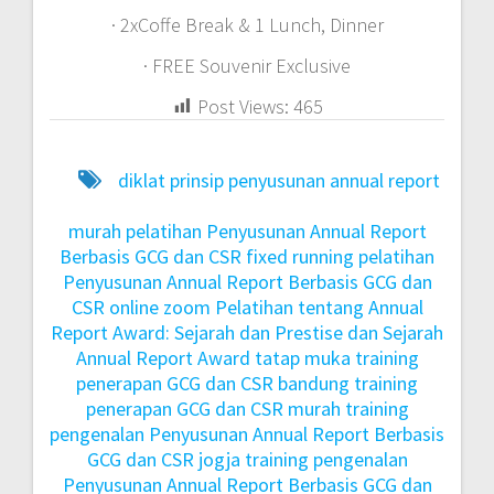
· 2xCoffe Break & 1 Lunch, Dinner
· FREE Souvenir Exclusive
Post Views:
465
diklat prinsip penyusunan annual report
murah
pelatihan Penyusunan Annual Report
Berbasis GCG dan CSR fixed running
pelatihan
Penyusunan Annual Report Berbasis GCG dan
CSR online zoom
Pelatihan tentang Annual
Report Award: Sejarah dan Prestise dan Sejarah
Annual Report Award tatap muka
training
penerapan GCG dan CSR bandung
training
penerapan GCG dan CSR murah
training
pengenalan Penyusunan Annual Report Berbasis
GCG dan CSR jogja
training pengenalan
Penyusunan Annual Report Berbasis GCG dan