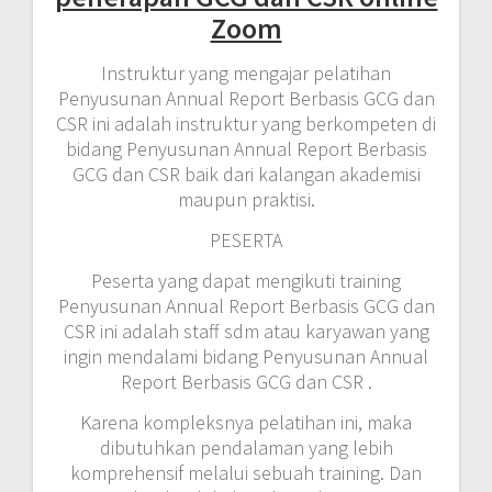
Zoom
Instruktur yang mengajar pelatihan
Penyusunan Annual Report Berbasis GCG dan
CSR ini adalah instruktur yang berkompeten di
bidang Penyusunan Annual Report Berbasis
GCG dan CSR baik dari kalangan akademisi
maupun praktisi.
PESERTA
Peserta yang dapat mengikuti training
Penyusunan Annual Report Berbasis GCG dan
CSR ini adalah staff sdm atau karyawan yang
ingin mendalami bidang Penyusunan Annual
Report Berbasis GCG dan CSR .
Karena kompleksnya pelatihan ini, maka
dibutuhkan pendalaman yang lebih
komprehensif melalui sebuah training. Dan