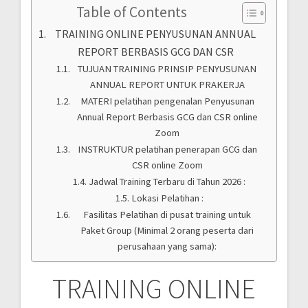
Table of Contents
TRAINING ONLINE PENYUSUNAN ANNUAL
REPORT BERBASIS GCG DAN CSR
TUJUAN TRAINING PRINSIP PENYUSUNAN
ANNUAL REPORT UNTUK PRAKERJA
MATERI pelatihan pengenalan Penyusunan
Annual Report Berbasis GCG dan CSR online
Zoom
INSTRUKTUR pelatihan penerapan GCG dan
CSR online Zoom
Jadwal Training Terbaru di Tahun 2026 :
Lokasi Pelatihan :
Fasilitas Pelatihan di pusat training untuk
Paket Group (Minimal 2 orang peserta dari
perusahaan yang sama):
TRAINING ONLINE