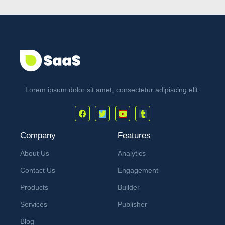
Lorem ipsum dolor sit amet, consectetur adipiscing elit.
Company
Features
About Us
Analytics
Contact Us
Engagement
Products
Builder
Services
Publisher
Blog