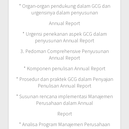
* Organ-organ pendukung dalam GCG dan
urgensinya dalam penyusunan
Annual Report
* Urgensi penekanan aspek GCG dalam
penyusunan Annual Report
3. Pedoman Comprehensive Penyusunan
Annual Report
* Komponen penulisan Annual Report
* Prosedur dan praktek GCG dalam Penyajian
Penulisan Annual Report
* Susunan rencana implementasi Manajemen
Perusahaan dalam Annual
Report
* Analisa Program Manajemen Perusahaan