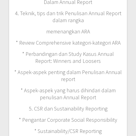
Dalam Annual Report
4. Teknik, tips dan trik Penulisan Annual Report
dalam rangka
memenangkan ARA
* Review Comprehensive kategori-kategori ARA
* Perbandingan dan Study Kasus Annual
Report: Winners and Loosers
* Aspek-aspek penting dalam Penulisan Annual
report
* Aspek-aspek yang harus dihindari dalam
penulisan Annual Report
5. CSR dan Sustainability Reporting
* Pengantar Corporate Social Responsibility
* Sustainability/CSR Reporting