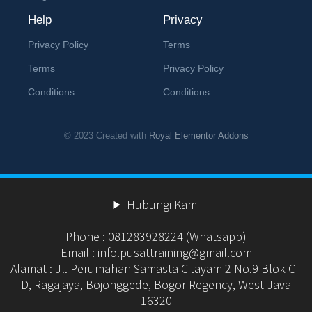
Help
Privacy
Privacy Policy
Terms
Terms
Privacy Policy
Conditions
Conditions
© 2023 Created with
Royal Elementor Addons
Hubungi Kami
Phone : 081283928224 (Whatsapp)
Email : info.pusattraining@gmail.com
Alamat : Jl. Perumahan Samasta Citayam 2 No.9 Blok C -
D, Ragajaya, Bojonggede, Bogor Regency, West Java
16320