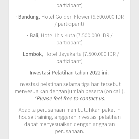
participant)
·
Bandung
, Hotel Golden Flower (6.500.000 IDR
/ participant)
·
Bali
, Hotel Ibis Kuta (7.500.000 IDR /
participant)
·
Lombok
, Hotel Jayakarta (7.500.000 IDR /
participant)
Investasi Pelatihan tahun 2022 ini :
Investasi pelatihan selama tiga hari tersebut
menyesuaikan dengan jumlah peserta (on call).
*Please feel free to contact us.
Apabila perusahaan membutuhkan paket in
house training, anggaran investasi pelatihan
dapat menyesuaikan dengan anggaran
perusahaan.