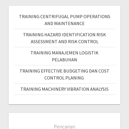
TRAINING CENTRIFUGAL PUMP OPERATIONS
AND MAINTENANCE
TRAINING HAZARD IDENTIFICATION RISK
ASSESSMENT AND RISK CONTROL
TRAINING MANAJEMEN LOGISTIK
PELABUHAN
TRAINING EFFECTIVE BUDGETING DAN COST
CONTROL PLANING
TRAINING MACHINERY VIBRATION ANALYSIS
Pencarian