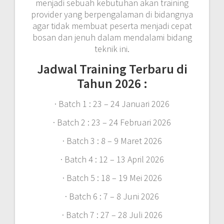
menjadi sebuah kebutuhan akan training
provider yang berpengalaman di bidangnya
agar tidak membuat peserta menjadi cepat
bosan dan jenuh dalam mendalami bidang
teknik ini.
Jadwal Training Terbaru di
Tahun 2026 :
· Batch 1 : 23 – 24 Januari 2026
· Batch 2 : 23 – 24 Februari 2026
· Batch 3 : 8 – 9 Maret 2026
· Batch 4 : 12 – 13 April 2026
· Batch 5 : 18 – 19 Mei 2026
· Batch 6 : 7 – 8 Juni 2026
· Batch 7 : 27 – 28 Juli 2026