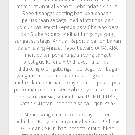
membuat Annual Report. Keberadaan Annual
Report sangat penting bagi perusahaan-
perusahaan sebagai media informasi dan
komunikasi efektif kepada para Shareholders
dan Stakeholders. Melihat fungsinya yang
sangat strategis, Annual Report diperlombakan
dalam ajang Annual Report award (ARA). ARA
merupakan penghargaan yang sangat
prestigius karena ARA dilaksanakan dan
didukung oleh gabungan berbagai lembaga
yang merupakan representasi lengkap dalam
melakukan penilaian menyeluruh aspek-aspek
performance suatu perusahaan yaitu Bapepam,
Bank Indonesia, Kementerian BUMN, KNKG,
Ikatan Akuntan Indonesia serta Ditjen Pajak.
Menimbang cukup kompleknya materi
pelatihan Penyusunan Annual Report Berbasis
GCG dan CSR ini bagi peserta, dibutuhkan