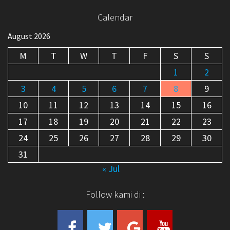
Calendar
August 2026
M
T
W
T
F
S
S
1
2
3
4
5
6
7
8
9
10
11
12
13
14
15
16
17
18
19
20
21
22
23
24
25
26
27
28
29
30
31
« Jul
Follow kami di :