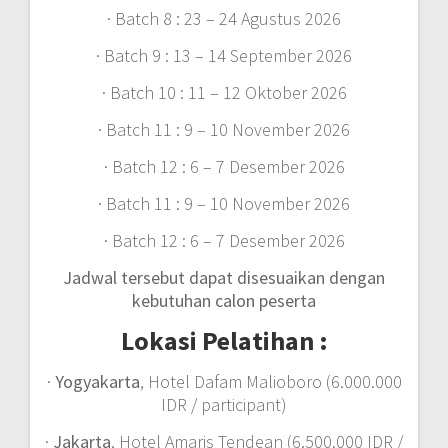
· Batch 8 : 23 – 24 Agustus 2026
· Batch 9 : 13 – 14 September 2026
· Batch 10 : 11 – 12 Oktober 2026
· Batch 11 : 9 – 10 November 2026
· Batch 12 : 6 – 7 Desember 2026
· Batch 11 : 9 – 10 November 2026
· Batch 12 : 6 – 7 Desember 2026
Jadwal tersebut dapat disesuaikan dengan
kebutuhan calon peserta
Lokasi Pelatihan :
·
Yogyakarta
, Hotel Dafam Malioboro (6.000.000
IDR / participant)
·
Jakarta
, Hotel Amaris Tendean (6.500.000 IDR /