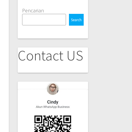
Pencarian
Search
Contact US