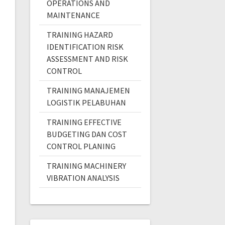
OPERATIONS AND
MAINTENANCE
TRAINING HAZARD
IDENTIFICATION RISK
ASSESSMENT AND RISK
CONTROL
TRAINING MANAJEMEN
LOGISTIK PELABUHAN
TRAINING EFFECTIVE
BUDGETING DAN COST
CONTROL PLANING
TRAINING MACHINERY
VIBRATION ANALYSIS