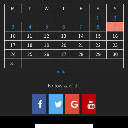
M
T
W
T
F
S
S
1
2
3
4
5
6
7
8
9
10
11
12
13
14
15
16
17
18
19
20
21
22
23
24
25
26
27
28
29
30
31
« Jul
Follow kami di :