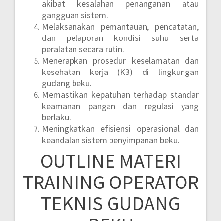
akibat kesalahan penanganan atau
gangguan sistem.
Melaksanakan pemantauan, pencatatan,
dan pelaporan kondisi suhu serta
peralatan secara rutin.
Menerapkan prosedur keselamatan dan
kesehatan kerja (K3) di lingkungan
gudang beku.
Memastikan kepatuhan terhadap standar
keamanan pangan dan regulasi yang
berlaku.
Meningkatkan efisiensi operasional dan
keandalan sistem penyimpanan beku.
OUTLINE MATERI
TRAINING OPERATOR
TEKNIS GUDANG