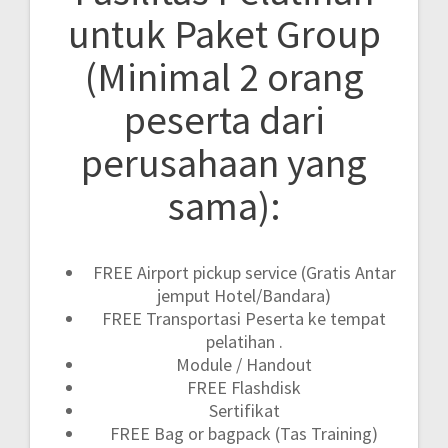
untuk Paket Group
(Minimal 2 orang
peserta dari
perusahaan yang
sama):
FREE Airport pickup service (Gratis Antar
jemput Hotel/Bandara)
FREE Transportasi Peserta ke tempat
pelatihan .
Module / Handout
FREE Flashdisk
Sertifikat
FREE Bag or bagpack (Tas Training)