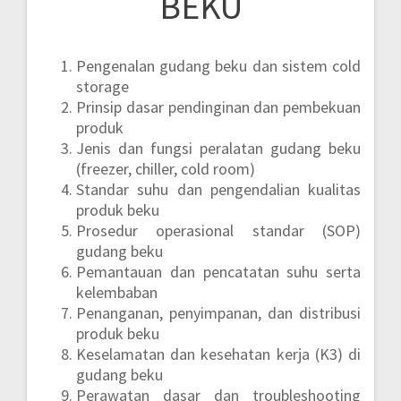
BEKU
Pengenalan gudang beku dan sistem cold
storage
Prinsip dasar pendinginan dan pembekuan
produk
Jenis dan fungsi peralatan gudang beku
(freezer, chiller, cold room)
Standar suhu dan pengendalian kualitas
produk beku
Prosedur operasional standar (SOP)
gudang beku
Pemantauan dan pencatatan suhu serta
kelembaban
Penanganan, penyimpanan, dan distribusi
produk beku
Keselamatan dan kesehatan kerja (K3) di
gudang beku
Perawatan dasar dan troubleshooting