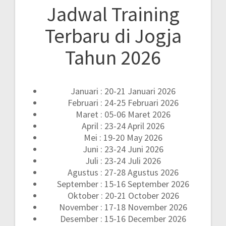
Jadwal Training
Terbaru di Jogja
Tahun 2026
Januari : 20-21 Januari 2026
Februari : 24-25 Februari 2026
Maret : 05-06 Maret 2026
April : 23-24 April 2026
Mei : 19-20 May 2026
Juni : 23-24 Juni 2026
Juli : 23-24 Juli 2026
Agustus : 27-28 Agustus 2026
September : 15-16 September 2026
Oktober : 20-21 October 2026
November : 17-18 November 2026
Desember : 15-16 December 2026