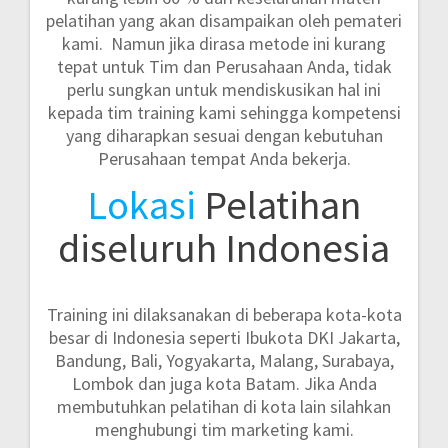
pelatihan yang akan disampaikan oleh pemateri
kami. Namun jika dirasa metode ini kurang
tepat untuk Tim dan Perusahaan Anda, tidak
perlu sungkan untuk mendiskusikan hal ini
kepada tim training kami sehingga kompetensi
yang diharapkan sesuai dengan kebutuhan
Perusahaan tempat Anda bekerja.
Lokasi
Pelatihan
diseluruh Indonesia
Training ini dilaksanakan di beberapa kota-kota
besar di Indonesia seperti
Ibukota DKI Jakarta,
Bandung, Bali, Yogyakarta, Malang, Surabaya,
Lombok dan juga kota Batam.
Jika Anda
membutuhkan pelatihan di kota lain silahkan
menghubungi tim marketing kami.