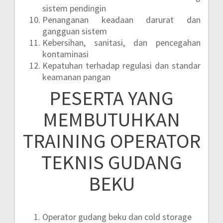
sistem pendingin
Penanganan keadaan darurat dan
gangguan sistem
Kebersihan, sanitasi, dan pencegahan
kontaminasi
Kepatuhan terhadap regulasi dan standar
keamanan pangan
PESERTA YANG
MEMBUTUHKAN
TRAINING OPERATOR
TEKNIS GUDANG
BEKU
Operator gudang beku dan cold storage