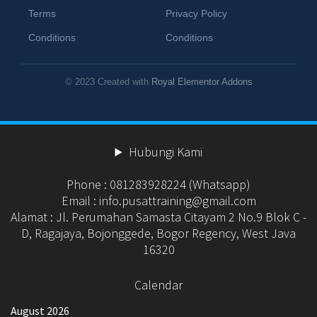
Terms
Privacy Policy
Conditions
Conditions
© 2023 Created with
Royal Elementor Addons
Hubungi Kami
Phone : 081283928224 (Whatsapp)
Email : info.pusattraining@gmail.com
Alamat : Jl. Perumahan Samasta Citayam 2 No.9 Blok C -
D, Ragajaya, Bojonggede, Bogor Regency, West Java
16320
Calendar
August 2026