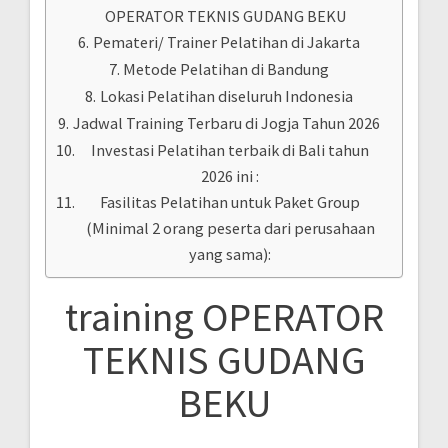
OPERATOR TEKNIS GUDANG BEKU
Pemateri/ Trainer Pelatihan di Jakarta
Metode Pelatihan di Bandung
Lokasi Pelatihan diseluruh Indonesia
Jadwal Training Terbaru di Jogja Tahun 2026
Investasi Pelatihan terbaik di Bali tahun
2026 ini :
Fasilitas Pelatihan untuk Paket Group
(Minimal 2 orang peserta dari perusahaan
yang sama):
training OPERATOR
TEKNIS GUDANG
BEKU