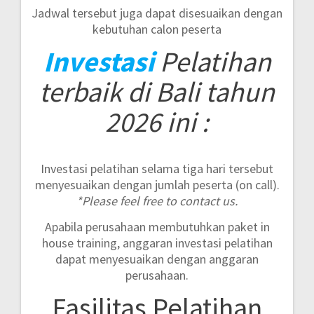
Jadwal tersebut juga dapat disesuaikan dengan
kebutuhan calon peserta
Investasi
Pelatihan
terbaik di Bali tahun
2026 ini :
Investasi pelatihan selama tiga hari tersebut
menyesuaikan dengan jumlah peserta (on call).
*Please feel free to contact us.
Apabila perusahaan membutuhkan paket in
house training, anggaran investasi pelatihan
dapat menyesuaikan dengan anggaran
perusahaan.
Fasilitas Pelatihan