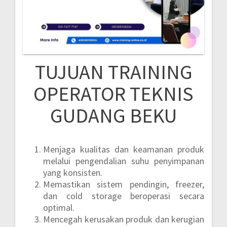
TUJUAN TRAINING
OPERATOR TEKNIS
GUDANG BEKU
Menjaga kualitas dan keamanan produk
melalui pengendalian suhu penyimpanan
yang konsisten.
Memastikan sistem pendingin, freezer,
dan cold storage beroperasi secara
optimal.
Mencegah kerusakan produk dan kerugian