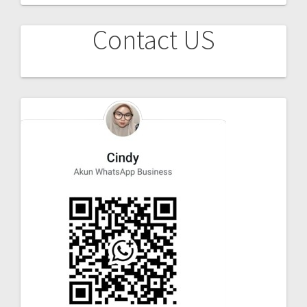
Contact US