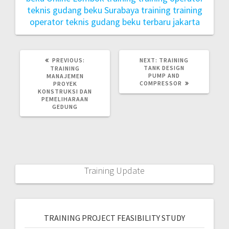
teknis gudang beku Surabaya
training training
operator teknis gudang beku terbaru jakarta
PREVIOUS:
NEXT:
TRAINING
TANK DESIGN
TRAINING
PUMP AND
MANAJEMEN
COMPRESSOR
PROYEK
KONSTRUKSI DAN
PEMELIHARAAN
GEDUNG
Training Update
TRAINING PROJECT FEASIBILITY STUDY