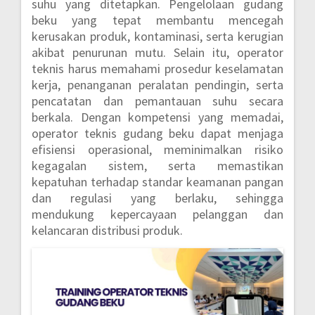
suhu yang ditetapkan. Pengelolaan gudang
beku yang tepat membantu mencegah
kerusakan produk, kontaminasi, serta kerugian
akibat penurunan mutu. Selain itu, operator
teknis harus memahami prosedur keselamatan
kerja, penanganan peralatan pendingin, serta
pencatatan dan pemantauan suhu secara
berkala. Dengan kompetensi yang memadai,
operator teknis gudang beku dapat menjaga
efisiensi operasional, meminimalkan risiko
kegagalan sistem, serta memastikan
kepatuhan terhadap standar keamanan pangan
dan regulasi yang berlaku, sehingga
mendukung kepercayaan pelanggan dan
kelancaran distribusi produk.