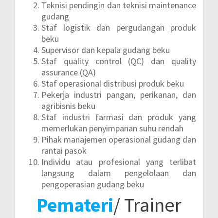
Teknisi pendingin dan teknisi maintenance
gudang
Staf logistik dan pergudangan produk
beku
Supervisor dan kepala gudang beku
Staf quality control (QC) dan quality
assurance (QA)
Staf operasional distribusi produk beku
Pekerja industri pangan, perikanan, dan
agribisnis beku
Staf industri farmasi dan produk yang
memerlukan penyimpanan suhu rendah
Pihak manajemen operasional gudang dan
rantai pasok
Individu atau profesional yang terlibat
langsung dalam pengelolaan dan
pengoperasian gudang beku
Pemateri
/ Trainer