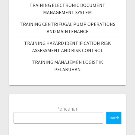
TRAINING ELECTRONIC DOCUMENT
MANAGEMENT SYSTEM
TRAINING CENTRIFUGAL PUMP OPERATIONS
AND MAINTENANCE
TRAINING HAZARD IDENTIFICATION RISK
ASSESSMENT AND RISK CONTROL
TRAINING MANAJEMEN LOGISTIK
PELABUHAN
Pencarian
Search