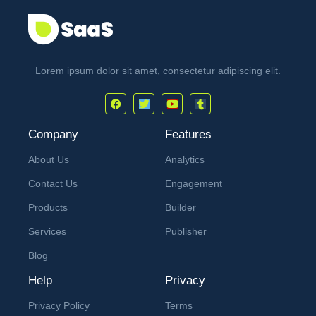
Lorem ipsum dolor sit amet, consectetur adipiscing elit.
Company
Features
About Us
Analytics
Contact Us
Engagement
Products
Builder
Services
Publisher
Blog
Help
Privacy
Privacy Policy
Terms