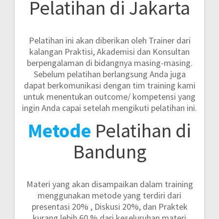
Pelatihan di Jakarta
Pelatihan ini akan diberikan oleh Trainer dari
kalangan Praktisi, Akademisi dan Konsultan
berpengalaman di bidangnya masing-masing.
Sebelum pelatihan berlangsung Anda juga
dapat berkomunikasi dengan tim training kami
untuk menentukan outcome/ kompetensi yang
ingin Anda capai setelah mengikuti pelatihan ini.
Metode
Pelatihan di
Bandung
Materi yang akan disampaikan dalam training
menggunakan metode yang terdiri dari
presentasi 20% , Diskusi 20%, dan Praktek
kurang lebih 60 %
dari keseluruhan materi