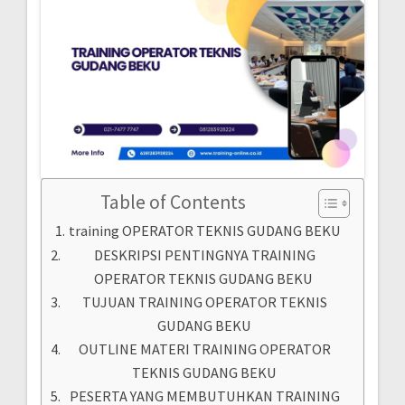
Table of Contents
training OPERATOR TEKNIS GUDANG BEKU
DESKRIPSI PENTINGNYA TRAINING
OPERATOR TEKNIS GUDANG BEKU
TUJUAN TRAINING OPERATOR TEKNIS
GUDANG BEKU
OUTLINE MATERI TRAINING OPERATOR
TEKNIS GUDANG BEKU
PESERTA YANG MEMBUTUHKAN TRAINING