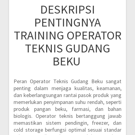
DESKRIPSI
PENTINGNYA
TRAINING OPERATOR
TEKNIS GUDANG
BEKU
Peran Operator Teknis Gudang Beku sangat
penting dalam menjaga kualitas, keamanan,
dan keberlangsungan rantai pasok produk yang
memerlukan penyimpanan suhu rendah, seperti
produk pangan beku, farmasi, dan bahan
biologis. Operator teknis bertanggung jawab
memastikan sistem pendingin, freezer, dan
cold storage berfungsi optimal sesuai standar