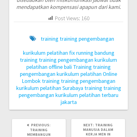
mendapatkan kompensasi apapun dari kami.
Post Views:
160
training training pengembangan
kurikulum pelatihan fix running bandung
training training pengembangan kurikulum
pelatihan offline bali
Training training
pengembangan kurikulum pelatihan Online
Lombok
training training pengembangan
kurikulum pelatihan Surabaya
training training
pengembangan kurikulum pelatihan terbaru
jakarta
PREVIOUS:
NEXT:
TRAINING
MANUSIA DALAM
TRAINING
KERJA MEN IN
MEMBANGUN