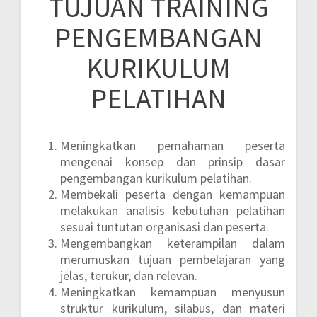
TUJUAN TRAINING
PENGEMBANGAN
KURIKULUM
PELATIHAN
Meningkatkan pemahaman peserta
mengenai konsep dan prinsip dasar
pengembangan kurikulum pelatihan.
Membekali peserta dengan kemampuan
melakukan analisis kebutuhan pelatihan
sesuai tuntutan organisasi dan peserta.
Mengembangkan keterampilan dalam
merumuskan tujuan pembelajaran yang
jelas, terukur, dan relevan.
Meningkatkan kemampuan menyusun
struktur kurikulum, silabus, dan materi