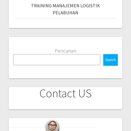
TRAINING MANAJEMEN LOGISTIK
PELABUHAN
Pencarian
Search
Contact US