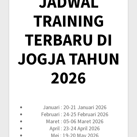
JADWAL
TRAINING
TERBARU DI
JOGJA TAHUN
2026
Januari : 20-21 Januari 2026
Februari : 24-25 Februari 2026
Maret : 05-06 Maret 2026
April : 23-24 April 2026
Mei : 19-20 May 2026