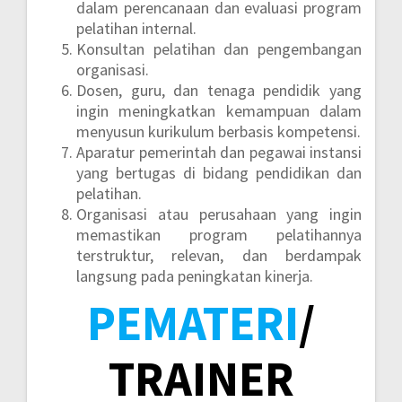
dalam perencanaan dan evaluasi program
pelatihan internal.
Konsultan pelatihan dan pengembangan
organisasi.
Dosen, guru, dan tenaga pendidik yang
ingin meningkatkan kemampuan dalam
menyusun kurikulum berbasis kompetensi.
Aparatur pemerintah dan pegawai instansi
yang bertugas di bidang pendidikan dan
pelatihan.
Organisasi atau perusahaan yang ingin
memastikan program pelatihannya
terstruktur, relevan, dan berdampak
langsung pada peningkatan kinerja.
PEMATERI
/
TRAINER