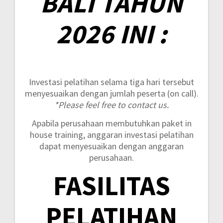
BALI TAHUN
2026 INI :
Investasi pelatihan selama tiga hari tersebut
menyesuaikan dengan jumlah peserta (on call).
*Please feel free to contact us.
Apabila perusahaan membutuhkan paket in
house training, anggaran investasi pelatihan
dapat menyesuaikan dengan anggaran
perusahaan.
FASILITAS
PELATIHAN