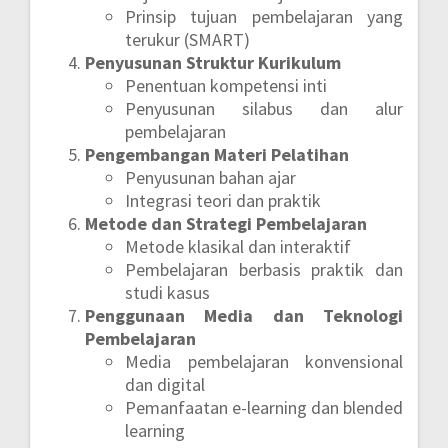
Prinsip tujuan pembelajaran yang
terukur (SMART)
Penyusunan Struktur Kurikulum
Penentuan kompetensi inti
Penyusunan silabus dan alur
pembelajaran
Pengembangan Materi Pelatihan
Penyusunan bahan ajar
Integrasi teori dan praktik
Metode dan Strategi Pembelajaran
Metode klasikal dan interaktif
Pembelajaran berbasis praktik dan
studi kasus
Penggunaan Media dan Teknologi
Pembelajaran
Media pembelajaran konvensional
dan digital
Pemanfaatan e-learning dan blended
learning