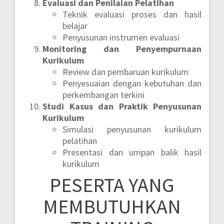
Evaluasi dan Penilaian Pelatihan
Teknik evaluasi proses dan hasil
belajar
Penyusunan instrumen evaluasi
Monitoring dan Penyempurnaan
Kurikulum
Review dan pembaruan kurikulum
Penyesuaian dengan kebutuhan dan
perkembangan terkini
Studi Kasus dan Praktik Penyusunan
Kurikulum
Simulasi penyusunan kurikulum
pelatihan
Presentasi dan umpan balik hasil
kurikulum
PESERTA YANG
MEMBUTUHKAN