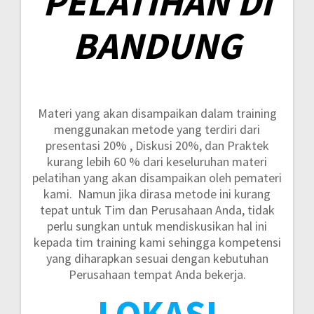
PELATIHAN DI
BANDUNG
Materi yang akan disampaikan dalam training
menggunakan metode yang terdiri dari
presentasi 20% , Diskusi 20%, dan Praktek
kurang lebih 60 %
dari keseluruhan materi
pelatihan yang akan disampaikan oleh pemateri
kami. Namun jika dirasa metode ini kurang
tepat untuk Tim dan Perusahaan Anda, tidak
perlu sungkan untuk mendiskusikan hal ini
kepada tim training kami sehingga kompetensi
yang diharapkan sesuai dengan kebutuhan
Perusahaan tempat Anda bekerja.
LOKASI