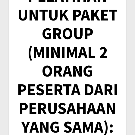
UNTUK PAKET
GROUP
(MINIMAL 2
ORANG
PESERTA DARI
PERUSAHAAN
YANG SAMA):