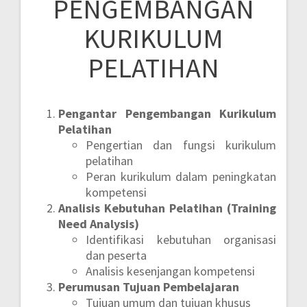
PENGEMBANGAN
KURIKULUM
PELATIHAN
Pengantar Pengembangan Kurikulum
Pelatihan
Pengertian dan fungsi kurikulum
pelatihan
Peran kurikulum dalam peningkatan
kompetensi
Analisis Kebutuhan Pelatihan (Training
Need Analysis)
Identifikasi kebutuhan organisasi
dan peserta
Analisis kesenjangan kompetensi
Perumusan Tujuan Pembelajaran
Tujuan umum dan tujuan khusus