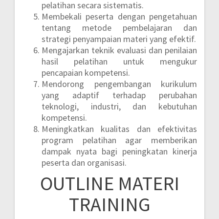
pelatihan secara sistematis.
Membekali peserta dengan pengetahuan
tentang metode pembelajaran dan
strategi penyampaian materi yang efektif.
Mengajarkan teknik evaluasi dan penilaian
hasil pelatihan untuk mengukur
pencapaian kompetensi.
Mendorong pengembangan kurikulum
yang adaptif terhadap perubahan
teknologi, industri, dan kebutuhan
kompetensi.
Meningkatkan kualitas dan efektivitas
program pelatihan agar memberikan
dampak nyata bagi peningkatan kinerja
peserta dan organisasi.
OUTLINE MATERI
TRAINING