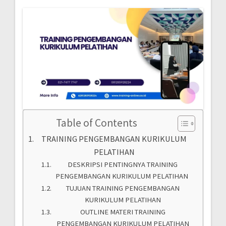
Table of Contents
TRAINING PENGEMBANGAN KURIKULUM
PELATIHAN
DESKRIPSI PENTINGNYA TRAINING
PENGEMBANGAN KURIKULUM PELATIHAN
TUJUAN TRAINING PENGEMBANGAN
KURIKULUM PELATIHAN
OUTLINE MATERI TRAINING
PENGEMBANGAN KURIKULUM PELATIHAN