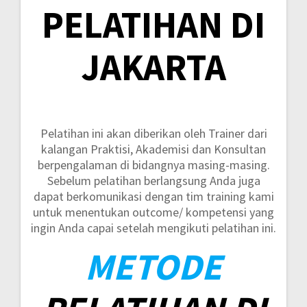
PELATIHAN DI
JAKARTA
Pelatihan ini akan diberikan oleh Trainer dari
kalangan Praktisi, Akademisi dan Konsultan
berpengalaman di bidangnya masing-masing.
Sebelum pelatihan berlangsung Anda juga
dapat berkomunikasi dengan tim training kami
untuk menentukan outcome/ kompetensi yang
ingin Anda capai setelah mengikuti pelatihan ini.
METODE