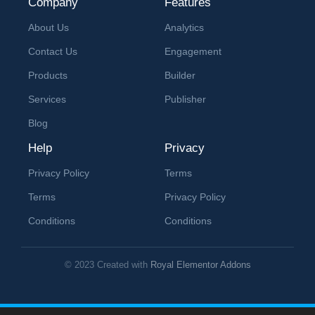
Company
Features
About Us
Analytics
Contact Us
Engagement
Products
Builder
Services
Publisher
Blog
Help
Privacy
Privacy Policy
Terms
Terms
Privacy Policy
Conditions
Conditions
© 2023 Created with
Royal Elementor Addons