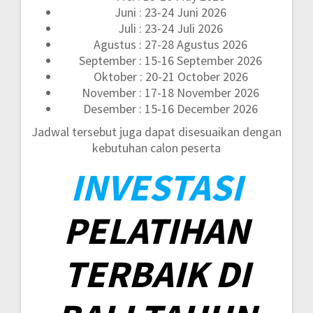
Juni : 23-24 Juni 2026
Juli : 23-24 Juli 2026
Agustus : 27-28 Agustus 2026
September : 15-16 September 2026
Oktober : 20-21 October 2026
November : 17-18 November 2026
Desember : 15-16 December 2026
Jadwal tersebut juga dapat disesuaikan dengan
kebutuhan calon peserta
INVESTASI
PELATIHAN
TERBAIK DI