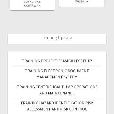
WORK
LOYALITAS
KARYAWAN
Training Update
TRAINING PROJECT FEASIBILITY STUDY
TRAINING ELECTRONIC DOCUMENT
MANAGEMENT SYSTEM
TRAINING CENTRIFUGAL PUMP OPERATIONS
AND MAINTENANCE
TRAINING HAZARD IDENTIFICATION RISK
ASSESSMENT AND RISK CONTROL