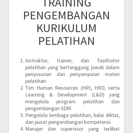
TRAINING
PENGEMBANGAN
KURIKULUM
PELATIHAN
Instruktur, trainer, dan fasilitator
pelatihan yang bertanggung jawab dalam
penyusunan dan penyampaian materi
pelatihan.
Tim Human Resources (HR), HRD, serta
Learning & Development (L&D) yang
mengelola program pelatihan dan
pengembangan SDM.
Pengelola lembaga pelatihan, balai diklat,
dan pusat pengembangan kompetensi.
Manajer dan supervisor yang terlibat