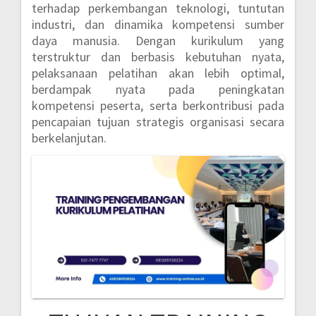
terhadap perkembangan teknologi, tuntutan
industri, dan dinamika kompetensi sumber
daya manusia. Dengan kurikulum yang
terstruktur dan berbasis kebutuhan nyata,
pelaksanaan pelatihan akan lebih optimal,
berdampak nyata pada peningkatan
kompetensi peserta, serta berkontribusi pada
pencapaian tujuan strategis organisasi secara
berkelanjutan.