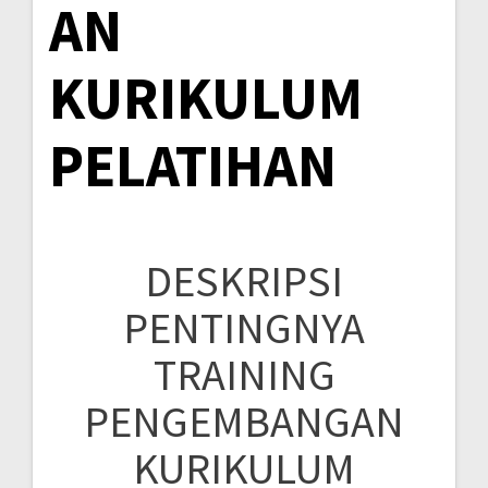
AN
KURIKULUM
PELATIHAN
DESKRIPSI
PENTINGNYA
TRAINING
PENGEMBANGAN
KURIKULUM