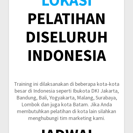
PELATIHAN
DISELURUH
INDONESIA
Training ini dilaksanakan di beberapa kota-kota
besar di Indonesia seperti
Ibukota DKI Jakarta,
Bandung, Bali, Yogyakarta, Malang, Surabaya,
Lombok dan juga kota Batam.
Jika Anda
membutuhkan pelatihan di kota lain silahkan
menghubungi tim marketing kami.