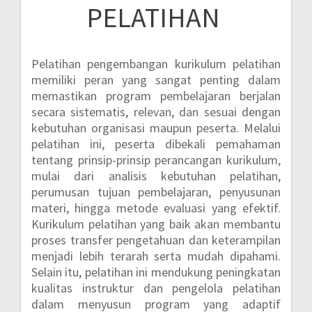
PELATIHAN
Pelatihan pengembangan kurikulum pelatihan
memiliki peran yang sangat penting dalam
memastikan program pembelajaran berjalan
secara sistematis, relevan, dan sesuai dengan
kebutuhan organisasi maupun peserta. Melalui
pelatihan ini, peserta dibekali pemahaman
tentang prinsip-prinsip perancangan kurikulum,
mulai dari analisis kebutuhan pelatihan,
perumusan tujuan pembelajaran, penyusunan
materi, hingga metode evaluasi yang efektif.
Kurikulum pelatihan yang baik akan membantu
proses transfer pengetahuan dan keterampilan
menjadi lebih terarah serta mudah dipahami.
Selain itu, pelatihan ini mendukung peningkatan
kualitas instruktur dan pengelola pelatihan
dalam menyusun program yang adaptif