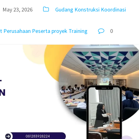
May 23, 2026
Gudang
Konstruksi
Koordinasi
t
Perusahaan
Peserta
proyek
Training
0