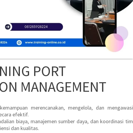
INING PORT
ION MANAGEMENT
 kemampuan merencanakan, mengelola, dan mengawasi
cara efektif.
dalian biaya, manajemen sumber daya, dan koordinasi tim
ensi dan kualitas.