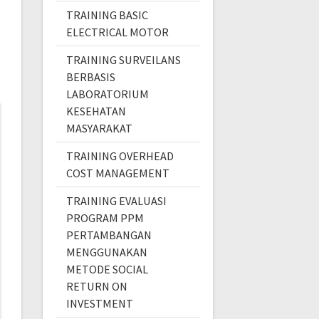
TRAINING BASIC
ELECTRICAL MOTOR
TRAINING SURVEILANS
BERBASIS
LABORATORIUM
KESEHATAN
MASYARAKAT
TRAINING OVERHEAD
COST MANAGEMENT
TRAINING EVALUASI
PROGRAM PPM
PERTAMBANGAN
MENGGUNAKAN
METODE SOCIAL
RETURN ON
INVESTMENT