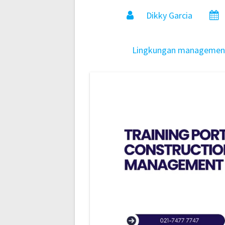
Dikky Garcia
Lingkungan
managemen