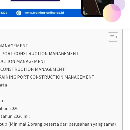
 MANAGEMENT
NG PORT CONSTRUCTION MANAGEMENT
RUCTION MANAGEMENT
T CONSTRUCTION MANAGEMENT
RAINING PORT CONSTRUCTION MANAGEMENT
arta
ia
ahun 2026
tahun 2026 ini :
roup (Minimal 2 orang peserta dari perusahaan yang sama):