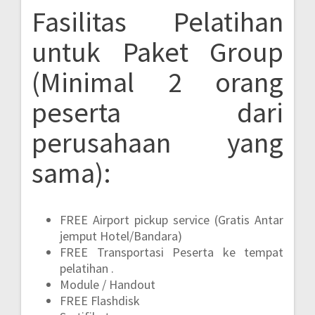
Fasilitas Pelatihan
untuk Paket Group
(Minimal 2 orang
peserta dari
perusahaan yang
sama):
FREE Airport pickup service (Gratis Antar
jemput Hotel/Bandara)
FREE Transportasi Peserta ke tempat
pelatihan .
Module / Handout
FREE Flashdisk