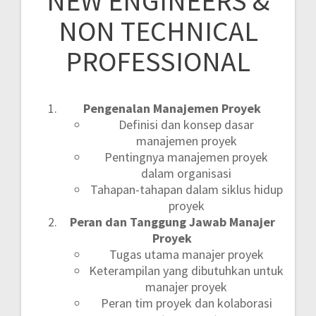
NEW ENGINEERS &
NON TECHNICAL
PROFESSIONAL
Pengenalan Manajemen Proyek
Definisi dan konsep dasar
manajemen proyek
Pentingnya manajemen proyek
dalam organisasi
Tahapan-tahapan dalam siklus hidup
proyek
Peran dan Tanggung Jawab Manajer
Proyek
Tugas utama manajer proyek
Keterampilan yang dibutuhkan untuk
manajer proyek
Peran tim proyek dan kolaborasi