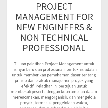
PROJECT
MANAGEMENT FOR
NEW ENGINEERS &
NON TECHNICAL
PROFESSIONAL
Tujuan pelatihan Project Management untuk
insinyur baru dan profesional non-teknis adalah
untuk memberikan pemahaman dasar tentang
prinsip dan praktik manajemen proyek yang
efektif. Pelatihan ini bertujuan untuk
membekali peserta dengan keterampilan dalam
merencanakan, mengorganisir, dan mengelola
proyek, termasuk pengelolaan waktu,