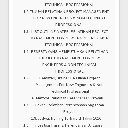
TECHNICAL PROFESSIONAL
TUJUAN PELATIHAN PROJECT MANAGEMENT
FOR NEW ENGINEERS & NON TECHNICAL
PROFESSIONAL
LIST OUTLINE MATERI PELATIHAN PROJECT
MANAGEMENT FOR NEW ENGINEERS & NON
TECHNICAL PROFESSIONAL
PESERTA YANG MEMBUTUHKAN PELATIHAN
PROJECT MANAGEMENT FOR NEW
ENGINEERS & NON TECHNICAL
PROFESSIONAL
Pemateri/ Trainer Pelatihan Project
Management For New Engineers & Non
Technical Professional
Metode Pelatihan Perencanaan Proyek
Lokasi Pelatihan Perencanaan Anggaran
Proyek
Jadwal Training Terbaru di Tahun 2026
Investasi Training Perencanaan Anggaran