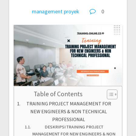
management
proyek
0
Table of Contents
TRAINING PROJECT MANAGEMENT FOR
NEW ENGINEERS & NON TECHNICAL
PROFESSIONAL
DESKRIPSI TRAINING PROJECT
MANAGEMENT FOR NEW ENGINEERS & NON