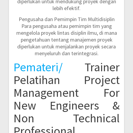
diperlukan untuk mendukung proyek dengan
lebih efektif.
Pengusaha dan Pemimpin Tim Multidisiplin
Para pengusaha atau pemimpin tim yang
mengelola proyek lintas disiplin ilmu, di mana
pengetahuan tentang manajemen proyek
diperlukan untuk menjalankan proyek secara
menyeluruh dan terintegrasi.
Pemateri/
Trainer
Pelatihan Project
Management For
New Engineers &
Non Technical
Professional