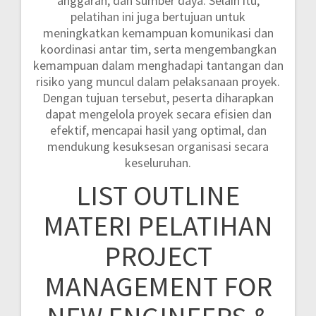
anggaran, dan sumber daya. Selain itu,
pelatihan ini juga bertujuan untuk
meningkatkan kemampuan komunikasi dan
koordinasi antar tim, serta mengembangkan
kemampuan dalam menghadapi tantangan dan
risiko yang muncul dalam pelaksanaan proyek.
Dengan tujuan tersebut, peserta diharapkan
dapat mengelola proyek secara efisien dan
efektif, mencapai hasil yang optimal, dan
mendukung kesuksesan organisasi secara
keseluruhan.
LIST OUTLINE
MATERI PELATIHAN
PROJECT
MANAGEMENT FOR