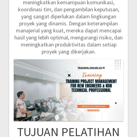
meningkatkan kemampuan komunikasi,
koordinasi tim, dan pengambilan keputusan,
yang sangat diperlukan dalam lingkungan
proyek yang dinamis. Dengan keterampilan
manajerial yang kuat, mereka dapat mencapai
hasil yang lebih optimal, mengurangi risiko, dan
meningkatkan produktivitas dalam setiap
proyek yang dikerjakan.
TUJUAN PELATIHAN