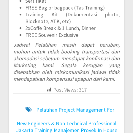
Sertifikat
FREE Bag or bagpack (Tas Training)
Training Kit (Dokumentasi photo,
Blocknote, ATK, etc)
2xCoffe Break & 1 Lunch, Dinner
FREE Souvenir Exclusive
Jadwal Pelatihan masih dapat berubah,
mohon untuk tidak booking transportasi dan
akomodasi sebelum mendapat konfirmasi dari
Marketing kami. Segala kerugian yang
disebabkan oleh miskomunikasi jadwal tidak
mendapatkan kompensasi apapun dari kami.
Post Views:
317
Pelatihan Project Management For
New Engineers & Non Technical Professional
Jakarta
Training Manajemen Proyek In House