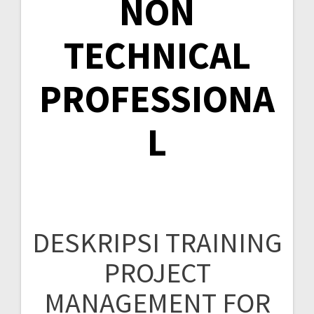
NON
TECHNICAL
PROFESSIONA
L
DESKRIPSI TRAINING
PROJECT
MANAGEMENT FOR