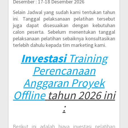
Desember : 17-18 Desember 2026
Selain Jadwal yang sudah kami tentukan tahun
ini. Tanggal pelaksanaan pelatihan tersebut
juga dapat disesuaikan dengan kebutuhan
calon peserta. Sebelum menentukan tanggal
pelaksanaan pelatihan sebaiknya konsultasikan
terlebih dahulu kepada tim marketing kami.
Investasi
Training
Perencanaan
Anggaran Proyek
Offline
tahun 2026 ini
:
Berikut ini adalah biaya investasi pelatihan