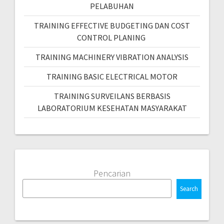
PELABUHAN
TRAINING EFFECTIVE BUDGETING DAN COST
CONTROL PLANING
TRAINING MACHINERY VIBRATION ANALYSIS
TRAINING BASIC ELECTRICAL MOTOR
TRAINING SURVEILANS BERBASIS
LABORATORIUM KESEHATAN MASYARAKAT
Pencarian
Search