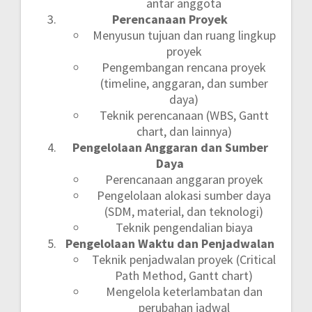
antar anggota
Perencanaan Proyek
Menyusun tujuan dan ruang lingkup
proyek
Pengembangan rencana proyek
(timeline, anggaran, dan sumber
daya)
Teknik perencanaan (WBS, Gantt
chart, dan lainnya)
Pengelolaan Anggaran dan Sumber
Daya
Perencanaan anggaran proyek
Pengelolaan alokasi sumber daya
(SDM, material, dan teknologi)
Teknik pengendalian biaya
Pengelolaan Waktu dan Penjadwalan
Teknik penjadwalan proyek (Critical
Path Method, Gantt chart)
Mengelola keterlambatan dan
perubahan jadwal