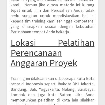
kami. Namun jika dirasa metode ini kurang
tepat untuk Tim dan Perusahaan Anda, tidak
perlu sungkan untuk mendiskusikan hal ini
kepada tim training kami sehingga kompetensi
yang diharapkan sesuai dengan kebutuhan
Perusahaan tempat Anda bekerja.
Lokasi
Pelatihan
Perencanaan
Anggaran Proyek
Training ini dilaksanakan di beberapa kota-kota
besar di Indonesia seperti
Ibukota DKI Jakarta,
Bandung, Bali, Yogyakarta, Malang, Surabaya,
Lombok dan juga kota Batam.
Jika Anda
membutuhkan pelatihan di kota lain silahkan