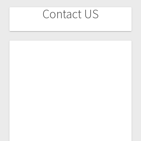
Contact US