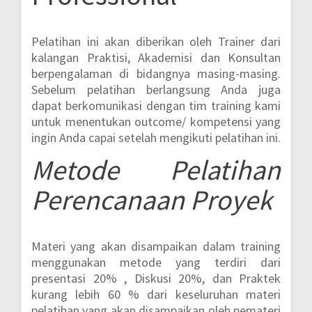
Pelatihan ini akan diberikan oleh Trainer dari
kalangan Praktisi, Akademisi dan Konsultan
berpengalaman di bidangnya masing-masing.
Sebelum pelatihan berlangsung Anda juga
dapat berkomunikasi dengan tim training kami
untuk menentukan outcome/ kompetensi yang
ingin Anda capai setelah mengikuti pelatihan ini.
Metode
Pelatihan
Perencanaan Proyek
Materi yang akan disampaikan dalam training
menggunakan metode yang terdiri dari
presentasi 20% , Diskusi 20%, dan Praktek
kurang lebih 60 %
dari keseluruhan materi
pelatihan yang akan disampaikan oleh pemateri