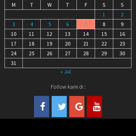
M
T
W
T
F
S
S
1
2
3
4
5
6
7
8
9
10
11
12
13
14
15
16
17
18
19
20
21
22
23
24
25
26
27
28
29
30
31
« Jul
Follow kami di :