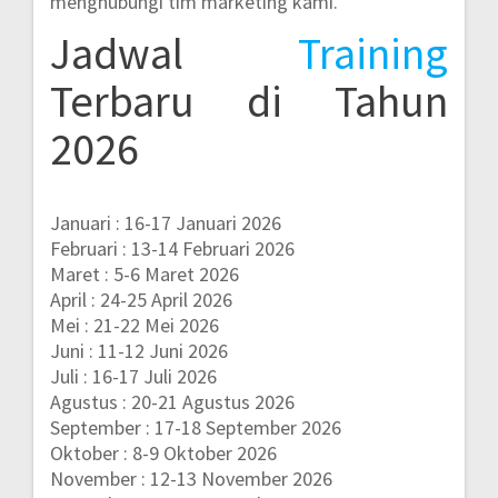
menghubungi tim marketing kami.
Jadwal
Training
Terbaru di Tahun
2026
Januari : 16-17 Januari 2026
Februari : 13-14 Februari 2026
Maret : 5-6 Maret 2026
April : 24-25 April 2026
Mei : 21-22 Mei 2026
Juni : 11-12 Juni 2026
Juli : 16-17 Juli 2026
Agustus : 20-21 Agustus 2026
September : 17-18 September 2026
Oktober : 8-9 Oktober 2026
November : 12-13 November 2026