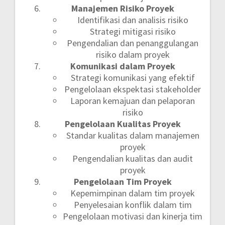
Manajemen Risiko Proyek
Identifikasi dan analisis risiko
Strategi mitigasi risiko
Pengendalian dan penanggulangan
risiko dalam proyek
Komunikasi dalam Proyek
Strategi komunikasi yang efektif
Pengelolaan ekspektasi stakeholder
Laporan kemajuan dan pelaporan
risiko
Pengelolaan Kualitas Proyek
Standar kualitas dalam manajemen
proyek
Pengendalian kualitas dan audit
proyek
Pengelolaan Tim Proyek
Kepemimpinan dalam tim proyek
Penyelesaian konflik dalam tim
Pengelolaan motivasi dan kinerja tim