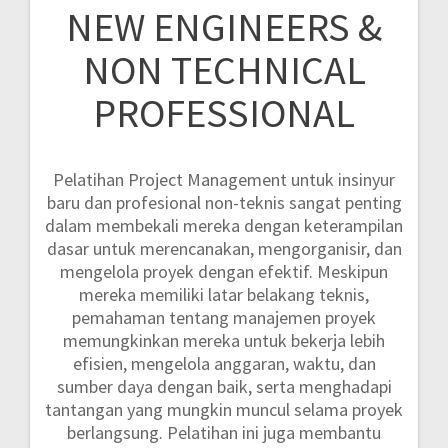
NEW ENGINEERS &
NON TECHNICAL
PROFESSIONAL
Pelatihan Project Management untuk insinyur
baru dan profesional non-teknis sangat penting
dalam membekali mereka dengan keterampilan
dasar untuk merencanakan, mengorganisir, dan
mengelola proyek dengan efektif. Meskipun
mereka memiliki latar belakang teknis,
pemahaman tentang manajemen proyek
memungkinkan mereka untuk bekerja lebih
efisien, mengelola anggaran, waktu, dan
sumber daya dengan baik, serta menghadapi
tantangan yang mungkin muncul selama proyek
berlangsung. Pelatihan ini juga membantu