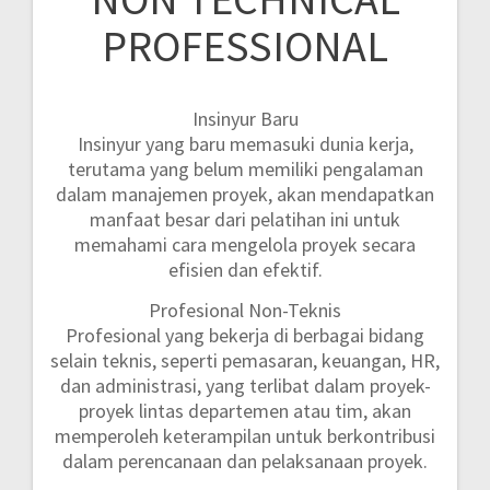
PROFESSIONAL
Insinyur Baru
Insinyur yang baru memasuki dunia kerja,
terutama yang belum memiliki pengalaman
dalam manajemen proyek, akan mendapatkan
manfaat besar dari pelatihan ini untuk
memahami cara mengelola proyek secara
efisien dan efektif.
Profesional Non-Teknis
Profesional yang bekerja di berbagai bidang
selain teknis, seperti pemasaran, keuangan, HR,
dan administrasi, yang terlibat dalam proyek-
proyek lintas departemen atau tim, akan
memperoleh keterampilan untuk berkontribusi
dalam perencanaan dan pelaksanaan proyek.