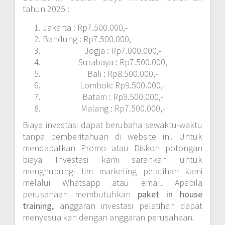
tahun 2025 :
Jakarta : Rp7.500.000,-
Bandung : Rp7.500.000,-
Jogja : Rp7.000.000,-
Surabaya : Rp7.500.000,
Bali : Rp8.500.000,-
Lombok: Rp9.500.000,-
Batam : Rp9.500.000,-
Malang : Rp7.500.000,-
Biaya investasi dapat berubaha sewaktu-waktu
tanpa pemberitahuan di website ini. Untuk
mendapatkan Promo atau Diskon potongan
biaya Investasi kami sarankan untuk
menghubungi tim marketing pelatihan kami
melalui Whatsapp atau email. Apabila
perusahaan membutuhkan
paket in house
training,
anggaran investasi pelatihan dapat
menyesuaikan dengan anggaran perusahaan.