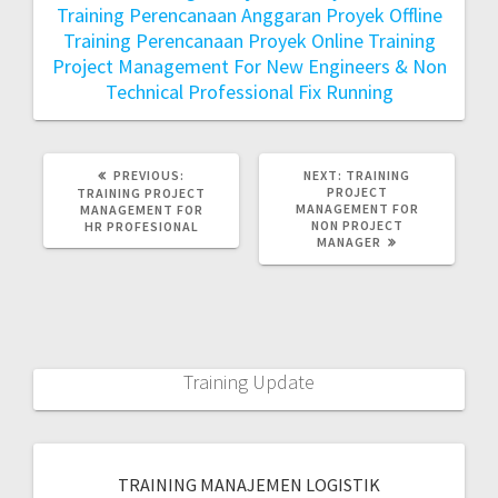
Training Perencanaan Anggaran Proyek Offline
Training Perencanaan Proyek Online
Training
Project Management For New Engineers & Non
Technical Professional Fix Running
PREVIOUS:
NEXT:
TRAINING
PROJECT
TRAINING PROJECT
MANAGEMENT FOR
MANAGEMENT FOR
NON PROJECT
HR PROFESIONAL
MANAGER
Training Update
TRAINING MANAJEMEN LOGISTIK