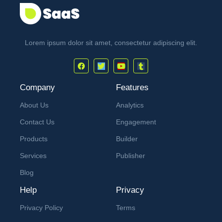
Lorem ipsum dolor sit amet, consectetur adipiscing elit.
Company
Features
About Us
Analytics
Contact Us
Engagement
Products
Builder
Services
Publisher
Blog
Help
Privacy
Privacy Policy
Terms