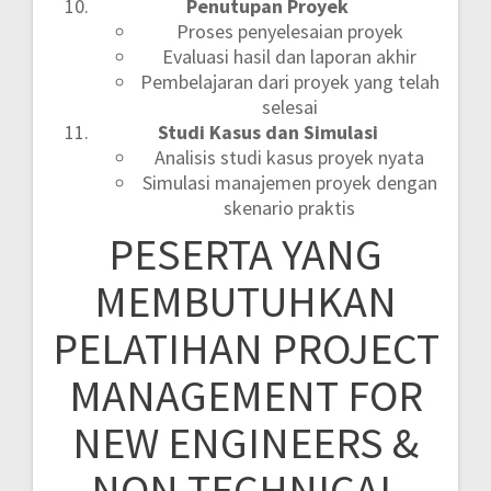
Penutupan Proyek
Proses penyelesaian proyek
Evaluasi hasil dan laporan akhir
Pembelajaran dari proyek yang telah
selesai
Studi Kasus dan Simulasi
Analisis studi kasus proyek nyata
Simulasi manajemen proyek dengan
skenario praktis
PESERTA YANG
MEMBUTUHKAN
PELATIHAN PROJECT
MANAGEMENT FOR
NEW ENGINEERS &
NON TECHNICAL