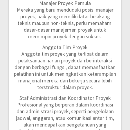
Manajer Proyek Pemula
Mereka yang baru menduduki posisi manajer
proyek, baik yang memiliki latar belakang
teknis maupun non-teknis, perlu memahami
dasar-dasar manajemen proyek untuk
memimpin proyek dengan sukses.
Anggota Tim Proyek
Anggota tim proyek yang terlibat dalam
pelaksanaan harian proyek dan berinteraksi
dengan berbagai fungsi, dapat memanfaatkan
pelatihan ini untuk meningkatkan keterampilan
manajerial mereka dan bekerja secara lebih
terstruktur dalam proyek.
Staf Administrasi dan Koordinator Proyek
Profesional yang berperan dalam koordinasi
dan administrasi proyek, seperti pengelolaan
jadwal, anggaran, atau komunikasi antar tim,
akan mendapatkan pengetahuan yang