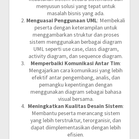
menyusun solusi yang tepat untuk
masalah bisnis yang ada.
Menguasai Penggunaan UML
: Membekali
peserta dengan keterampilan untuk
menggambarkan struktur dan proses
sistem menggunakan berbagai diagram
UML seperti use case, class diagram,
activity diagram, dan sequence diagram.
Memperbaiki Komunikasi Antar Tim
:
Mengajarkan cara komunikasi yang lebih
efektif antar pengembang, analis, dan
pemangku kepentingan dengan
menggunakan diagram sebagai bahasa
visual bersama.
Meningkatkan Kualitas Desain Sistem
:
Membantu peserta merancang sistem
yang lebih terstruktur, terorganisir, dan
dapat diimplementasikan dengan lebih
efisien.