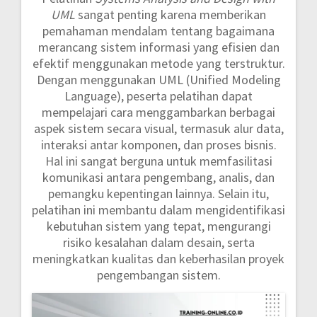
UML
sangat penting karena memberikan
pemahaman mendalam tentang bagaimana
merancang sistem informasi yang efisien dan
efektif menggunakan metode yang terstruktur.
Dengan menggunakan UML (Unified Modeling
Language), peserta pelatihan dapat
mempelajari cara menggambarkan berbagai
aspek sistem secara visual, termasuk alur data,
interaksi antar komponen, dan proses bisnis.
Hal ini sangat berguna untuk memfasilitasi
komunikasi antara pengembang, analis, dan
pemangku kepentingan lainnya. Selain itu,
pelatihan ini membantu dalam mengidentifikasi
kebutuhan sistem yang tepat, mengurangi
risiko kesalahan dalam desain, serta
meningkatkan kualitas dan keberhasilan proyek
pengembangan sistem.