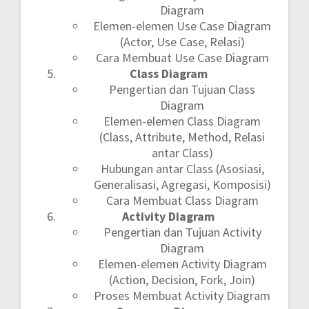
Diagram
Elemen-elemen Use Case Diagram
(Actor, Use Case, Relasi)
Cara Membuat Use Case Diagram
Class Diagram
Pengertian dan Tujuan Class
Diagram
Elemen-elemen Class Diagram
(Class, Attribute, Method, Relasi
antar Class)
Hubungan antar Class (Asosiasi,
Generalisasi, Agregasi, Komposisi)
Cara Membuat Class Diagram
Activity Diagram
Pengertian dan Tujuan Activity
Diagram
Elemen-elemen Activity Diagram
(Action, Decision, Fork, Join)
Proses Membuat Activity Diagram