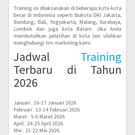
Training ini dilaksanakan di beberapa kota-kota
besar di Indonesia seperti
Ibukota DKI Jakarta,
Bandung, Bali, Yogyakarta, Malang, Surabaya,
Lombok dan juga kota Batam.
Jika Anda
membutuhkan pelatihan di kota lain silahkan
menghubungi tim marketing kami.
Jadwal
Training
Terbaru di Tahun
2026
Januari : 16-17 Januari 2026
Februari : 13-14 Februari 2026
Maret : 5-6 Maret 2026
April : 24-25 April 2026
Mei : 21-22 Mei 2026