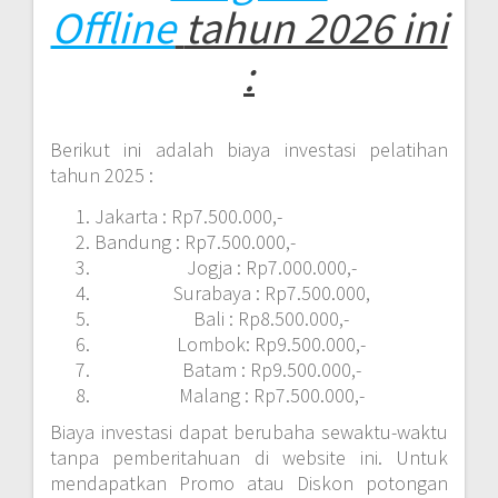
Offline
tahun 2026 ini
:
Berikut ini adalah biaya investasi pelatihan
tahun 2025 :
Jakarta : Rp7.500.000,-
Bandung : Rp7.500.000,-
Jogja : Rp7.000.000,-
Surabaya : Rp7.500.000,
Bali : Rp8.500.000,-
Lombok: Rp9.500.000,-
Batam : Rp9.500.000,-
Malang : Rp7.500.000,-
Biaya investasi dapat berubaha sewaktu-waktu
tanpa pemberitahuan di website ini. Untuk
mendapatkan Promo atau Diskon potongan