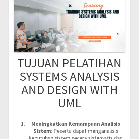
TUJUAN PELATIHAN
SYSTEMS ANALYSIS
AND DESIGN WITH
UML
Meningkatkan Kemampuan Analisis
Sistem
: Peserta dapat menganalisis
kebutuhan sistem secara sistematis dan