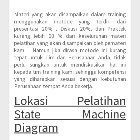
Materi yang akan disampaikan dalam training
menggunakan metode yang terdiri dari
presentasi 20% , Diskusi 20%, dan Praktek
kurang lebih 60 %
dari keseluruhan materi
pelatihan yang akan disampaikan oleh pemateri
kami. Namun jika dirasa metode ini kurang
tepat untuk Tim dan Perusahaan Anda, tidak
perlu sungkan untuk mendiskusikan hal ini
kepada tim training kami sehingga kompetensi
yang diharapkan sesuai dengan kebutuhan
Perusahaan tempat Anda bekerja.
Lokasi
Pelatihan
State Machine
Diagram