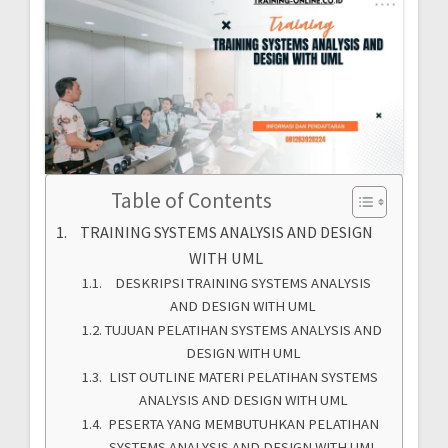
Table of Contents
TRAINING SYSTEMS ANALYSIS AND DESIGN
WITH UML
DESKRIPSI TRAINING SYSTEMS ANALYSIS
AND DESIGN WITH UML
TUJUAN PELATIHAN SYSTEMS ANALYSIS AND
DESIGN WITH UML
LIST OUTLINE MATERI PELATIHAN SYSTEMS
ANALYSIS AND DESIGN WITH UML
PESERTA YANG MEMBUTUHKAN PELATIHAN
SYSTEMS ANALYSIS AND DESIGN WITH UML