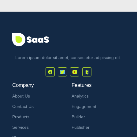
Lorem ipsum dolor sit amet, consectetur adipiscing elit.
Company
Features
About Us
Analytics
Contact Us
Engagement
Products
Builder
Services
Publisher