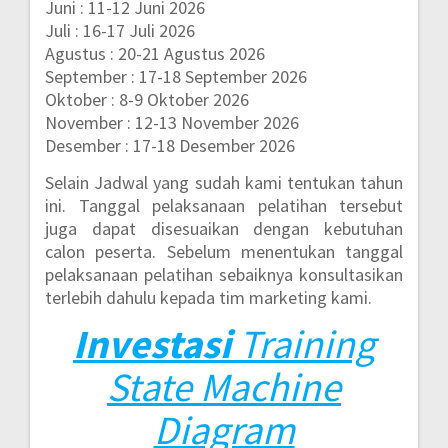
Juni : 11-12 Juni 2026
Juli : 16-17 Juli 2026
Agustus : 20-21 Agustus 2026
September : 17-18 September 2026
Oktober : 8-9 Oktober 2026
November : 12-13 November 2026
Desember : 17-18 Desember 2026
Selain Jadwal yang sudah kami tentukan tahun
ini. Tanggal pelaksanaan pelatihan tersebut
juga dapat disesuaikan dengan kebutuhan
calon peserta. Sebelum menentukan tanggal
pelaksanaan pelatihan sebaiknya konsultasikan
terlebih dahulu kepada tim marketing kami.
Investasi
Training
State Machine
Diagram