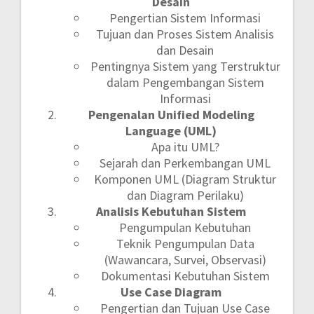
Desain
Pengertian Sistem Informasi
Tujuan dan Proses Sistem Analisis
dan Desain
Pentingnya Sistem yang Terstruktur
dalam Pengembangan Sistem
Informasi
Pengenalan Unified Modeling
Language (UML)
Apa itu UML?
Sejarah dan Perkembangan UML
Komponen UML (Diagram Struktur
dan Diagram Perilaku)
Analisis Kebutuhan Sistem
Pengumpulan Kebutuhan
Teknik Pengumpulan Data
(Wawancara, Survei, Observasi)
Dokumentasi Kebutuhan Sistem
Use Case Diagram
Pengertian dan Tujuan Use Case