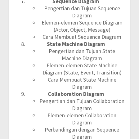
Sequence Diagram
Pengertian dan Tujuan Sequence
Diagram
Elemen-elemen Sequence Diagram
(Actor, Object, Message)
Cara Membuat Sequence Diagram
State Machine Diagram
Pengertian dan Tujuan State
Machine Diagram
Elemen-elemen State Machine
Diagram (State, Event, Transition)
Cara Membuat State Machine
Diagram
Collaboration Diagram
Pengertian dan Tujuan Collaboration
Diagram
Elemen-elemen Collaboration
Diagram
Perbandingan dengan Sequence
Diagram