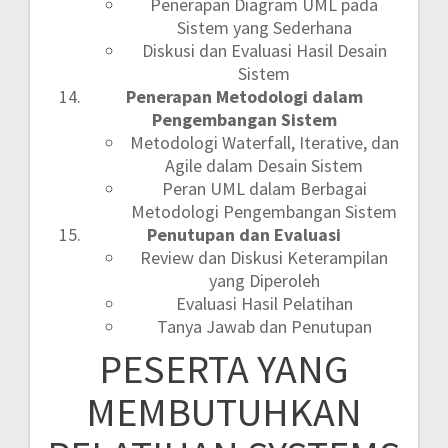
Penerapan Diagram UML pada
Sistem yang Sederhana
Diskusi dan Evaluasi Hasil Desain
Sistem
Penerapan Metodologi dalam
Pengembangan Sistem
Metodologi Waterfall, Iterative, dan
Agile dalam Desain Sistem
Peran UML dalam Berbagai
Metodologi Pengembangan Sistem
Penutupan dan Evaluasi
Review dan Diskusi Keterampilan
yang Diperoleh
Evaluasi Hasil Pelatihan
Tanya Jawab dan Penutupan
PESERTA YANG
MEMBUTUHKAN