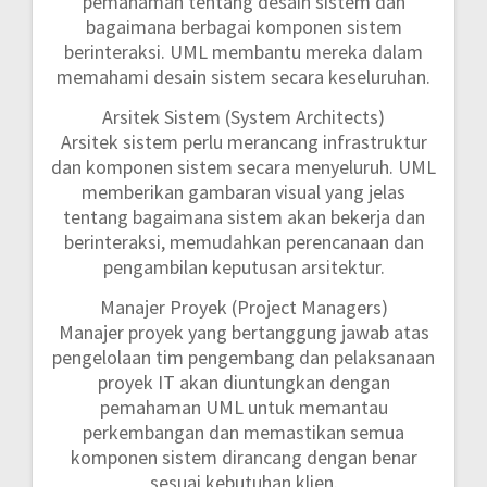
pemahaman tentang desain sistem dan
bagaimana berbagai komponen sistem
berinteraksi. UML membantu mereka dalam
memahami desain sistem secara keseluruhan.
Arsitek Sistem (System Architects)
Arsitek sistem perlu merancang infrastruktur
dan komponen sistem secara menyeluruh. UML
memberikan gambaran visual yang jelas
tentang bagaimana sistem akan bekerja dan
berinteraksi, memudahkan perencanaan dan
pengambilan keputusan arsitektur.
Manajer Proyek (Project Managers)
Manajer proyek yang bertanggung jawab atas
pengelolaan tim pengembang dan pelaksanaan
proyek IT akan diuntungkan dengan
pemahaman UML untuk memantau
perkembangan dan memastikan semua
komponen sistem dirancang dengan benar
sesuai kebutuhan klien.