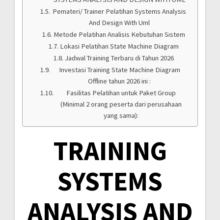
Pemateri/ Trainer Pelatihan Systems Analysis
And Design With Uml
Metode Pelatihan Analisis Kebutuhan Sistem
Lokasi Pelatihan State Machine Diagram
Jadwal Training Terbaru di Tahun 2026
Investasi Training State Machine Diagram
Offline tahun 2026 ini :
Fasilitas Pelatihan untuk Paket Group
(Minimal 2 orang peserta dari perusahaan
yang sama):
TRAINING
SYSTEMS
ANALYSIS AND