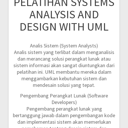
PELATIHAN SYSTEMS
ANALYSIS AND
DESIGN WITH UML
Analis Sistem (System Analysts)
Analis sistem yang terlibat dalam menganalisis
dan merancang solusi perangkat lunak atau
sistem informasi akan sangat diuntungkan dari
pelatihan ini. UML membantu mereka dalam
menggambarkan kebutuhan sistem dan
mendesain solusi yang tepat.
Pengembang Perangkat Lunak (Software
Developers)
Pengembang perangkat lunak yang
bertanggung jawab dalam pengembangan kode
dan implementasi sistem akan memerlukan