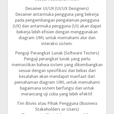
Desainer UI/UX (UI/UX Designers)
Desainer antarmuka pengguna yang bekerja
pada pengembangan pengalaman pengguna
(UX) dan antarmuka pengguna (UI) akan dapat
bekerja lebih efisien dengan menggunakan
diagram UML untuk memahami alur dan
interaksi sistem.
Penguji Perangkat Lunak (Software Testers)
Penguji perangkat lunak yang perlu
memastikan bahwa sistem yang dikembangkan
sesuai dengan spesifikasi dan bebas dari
kesalahan akan mendapat manfaat dari
pemahaman diagram UML untuk memahami
bagaimana sistem berfungsi dan untuk
merancang uji coba yang lebih efektif.
Tim Bisnis atau Pihak Pengguna (Business
Stakeholders or Users)