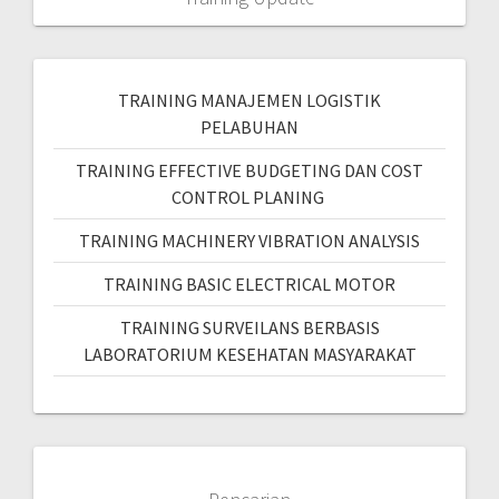
TRAINING MANAJEMEN LOGISTIK
PELABUHAN
TRAINING EFFECTIVE BUDGETING DAN COST
CONTROL PLANING
TRAINING MACHINERY VIBRATION ANALYSIS
TRAINING BASIC ELECTRICAL MOTOR
TRAINING SURVEILANS BERBASIS
LABORATORIUM KESEHATAN MASYARAKAT