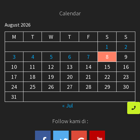
Calendar
August 2026
M
T
W
T
F
S
S
1
2
3
4
5
6
7
8
9
10
11
12
13
14
15
16
17
18
19
20
21
22
23
24
25
26
27
28
29
30
31
« Jul
Follow kami di :