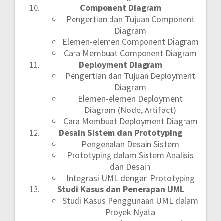
Component Diagram
Pengertian dan Tujuan Component
Diagram
Elemen-elemen Component Diagram
Cara Membuat Component Diagram
Deployment Diagram
Pengertian dan Tujuan Deployment
Diagram
Elemen-elemen Deployment
Diagram (Node, Artifact)
Cara Membuat Deployment Diagram
Desain Sistem dan Prototyping
Pengenalan Desain Sistem
Prototyping dalam Sistem Analisis
dan Desain
Integrasi UML dengan Prototyping
Studi Kasus dan Penerapan UML
Studi Kasus Penggunaan UML dalam
Proyek Nyata