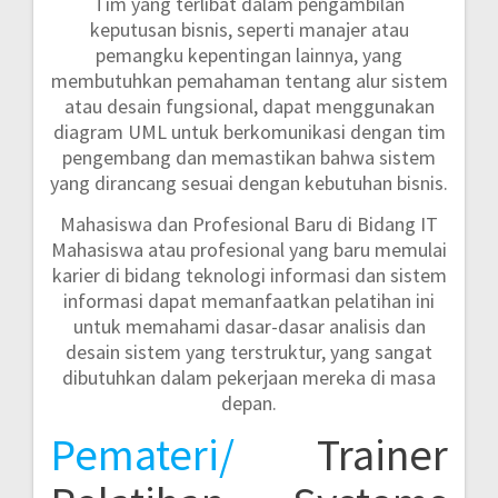
Tim yang terlibat dalam pengambilan
keputusan bisnis, seperti manajer atau
pemangku kepentingan lainnya, yang
membutuhkan pemahaman tentang alur sistem
atau desain fungsional, dapat menggunakan
diagram UML untuk berkomunikasi dengan tim
pengembang dan memastikan bahwa sistem
yang dirancang sesuai dengan kebutuhan bisnis.
Mahasiswa dan Profesional Baru di Bidang IT
Mahasiswa atau profesional yang baru memulai
karier di bidang teknologi informasi dan sistem
informasi dapat memanfaatkan pelatihan ini
untuk memahami dasar-dasar analisis dan
desain sistem yang terstruktur, yang sangat
dibutuhkan dalam pekerjaan mereka di masa
depan.
Pemateri/
Trainer