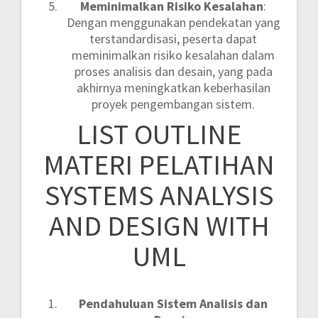
Meminimalkan Risiko Kesalahan
:
Dengan menggunakan pendekatan yang
terstandardisasi, peserta dapat
meminimalkan risiko kesalahan dalam
proses analisis dan desain, yang pada
akhirnya meningkatkan keberhasilan
proyek pengembangan sistem.
LIST OUTLINE
MATERI PELATIHAN
SYSTEMS ANALYSIS
AND DESIGN WITH
UML
Pendahuluan Sistem Analisis dan