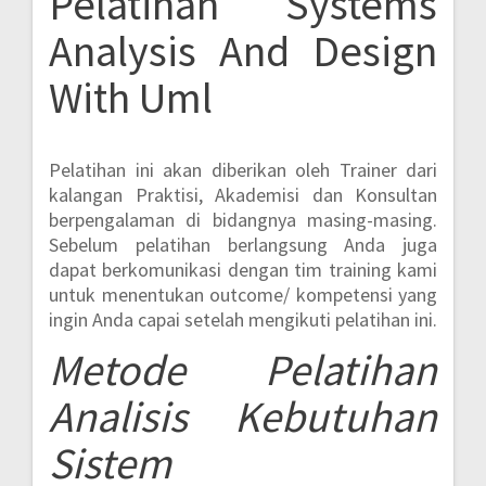
Pelatihan Systems
Analysis And Design
With Uml
Pelatihan ini akan diberikan oleh Trainer dari
kalangan Praktisi, Akademisi dan Konsultan
berpengalaman di bidangnya masing-masing.
Sebelum pelatihan berlangsung Anda juga
dapat berkomunikasi dengan tim training kami
untuk menentukan outcome/ kompetensi yang
ingin Anda capai setelah mengikuti pelatihan ini.
Metode
Pelatihan
Analisis Kebutuhan
Sistem