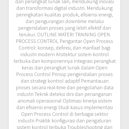
dan perangkat lunak lain, mendukung inovasi
dan transformasi digital industri. Mendukung
peningkatan kualitas produk, efisiensi energi,
dan pengurangan downtime melalui
pengendalian proses yang lebih efektif dan
terukur. OUTLINE MATERI TRAINING OPEN
PROCESS CONTROL Pengantar Open Process
Control: konsep, definisi, dan manfaat bagi
industri modern Arsitektur sistem kontrol
terbuka dan komponennya Integrasi perangkat
keras dan perangkat lunak dalam Open
Process Control Prinsip pengendalian proses
dan strategi kontrol adaptif Pemantauan
proses secara real-time dan pengolahan data
industri Teknik deteksi dini dan penanganan
anomali operasional Optimasi kinerja sistem
dan efisiensi energi Studi kasus implementasi
Open Process Control di berbagai sektor
industri Praktik konfigurasi dan pengaturan
sistem kontrol terbuka Troubleshooting dan