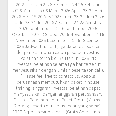
20-21 Januari 2026 Februari : 24-25 Februari
2026 Maret : 05-06 Maret 2026 April : 23-24 April
2026 Mei : 19-20 May 2026 Juni : 23-24 Juni 2026
Juli : 23-24 Juli 2026 Agustus : 27-28 Agustus
2026 September : 15-16 September 2026
Oktober : 20-21 October 2026 November : 17-18
November 2026 Desember : 15-16 December
2026 Jadwal tersebut juga dapat disesuaikan
dengan kebutuhan calon peserta Investasi
Pelatihan terbaik di Bali tahun 2026 ini :
Investasi pelatihan selama tiga hari tersebut
menyesuaikan dengan jumlah peserta (on call).
*Please feel free to contact us. Apabila
perusahaan membutuhkan paket in house
training, anggaran investasi pelatihan dapat
menyesuaikan dengan anggaran perusahaan.
Fasilitas Pelatihan untuk Paket Group (Minimal
2 orang peserta dari perusahaan yang sama):
FREE Airport pickup service (Gratis Antar jemput