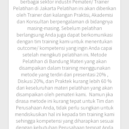
berbagai sektor industri Pemateri/ Trainer
Pelatihan di Jakarta Pelatihan ini akan diberikan
oleh Trainer dari kalangan Praktisi, Akademisi
dan Konsultan berpengalaman di bidangnya
masing-masing. Sebelum pelatihan
berlangsung Anda juga dapat berkomunikasi
dengan tim training kami untuk menentukan
outcome/ kompetensi yang ingin Anda capai
setelah mengikuti pelatihan ini. Metode
Pelatihan di Bandung Materi yang akan
disampaikan dalam training menggunakan
metode yang terdiri dari presentasi 20% ,
Diskusi 20%, dan Praktek kurang lebih 60 %
dari keseluruhan materi pelatihan yang akan
disampaikan oleh pemateri kami. Namun jika
dirasa metode ini kurang tepat untuk Tim dan
Perusahaan Anda, tidak perlu sungkan untuk
mendiskusikan hal ini kepada tim training kami
sehingga kompetensi yang diharapkan sesuai
dengan kebutuhan Perusahaan tempat Anda