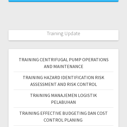
Training Update
TRAINING CENTRIFUGAL PUMP OPERATIONS
AND MAINTENANCE
TRAINING HAZARD IDENTIFICATION RISK
ASSESSMENT AND RISK CONTROL
TRAINING MANAJEMEN LOGISTIK
PELABUHAN
TRAINING EFFECTIVE BUDGETING DAN COST
CONTROL PLANING