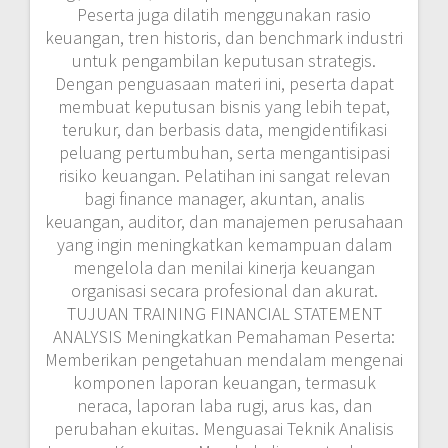
Peserta juga dilatih menggunakan rasio
keuangan, tren historis, dan benchmark industri
untuk pengambilan keputusan strategis.
Dengan penguasaan materi ini, peserta dapat
membuat keputusan bisnis yang lebih tepat,
terukur, dan berbasis data, mengidentifikasi
peluang pertumbuhan, serta mengantisipasi
risiko keuangan. Pelatihan ini sangat relevan
bagi finance manager, akuntan, analis
keuangan, auditor, dan manajemen perusahaan
yang ingin meningkatkan kemampuan dalam
mengelola dan menilai kinerja keuangan
organisasi secara profesional dan akurat.
TUJUAN TRAINING FINANCIAL STATEMENT
ANALYSIS Meningkatkan Pemahaman Peserta:
Memberikan pengetahuan mendalam mengenai
komponen laporan keuangan, termasuk
neraca, laporan laba rugi, arus kas, dan
perubahan ekuitas. Menguasai Teknik Analisis