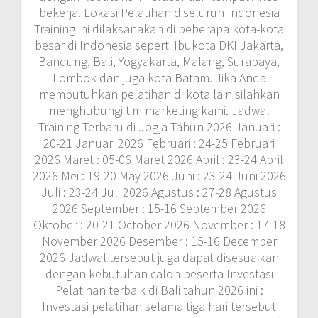
bekerja. Lokasi Pelatihan diseluruh Indonesia
Training ini dilaksanakan di beberapa kota-kota
besar di Indonesia seperti Ibukota DKI Jakarta,
Bandung, Bali, Yogyakarta, Malang, Surabaya,
Lombok dan juga kota Batam. Jika Anda
membutuhkan pelatihan di kota lain silahkan
menghubungi tim marketing kami. Jadwal
Training Terbaru di Jogja Tahun 2026 Januari :
20-21 Januari 2026 Februari : 24-25 Februari
2026 Maret : 05-06 Maret 2026 April : 23-24 April
2026 Mei : 19-20 May 2026 Juni : 23-24 Juni 2026
Juli : 23-24 Juli 2026 Agustus : 27-28 Agustus
2026 September : 15-16 September 2026
Oktober : 20-21 October 2026 November : 17-18
November 2026 Desember : 15-16 December
2026 Jadwal tersebut juga dapat disesuaikan
dengan kebutuhan calon peserta Investasi
Pelatihan terbaik di Bali tahun 2026 ini :
Investasi pelatihan selama tiga hari tersebut