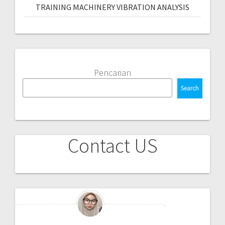
TRAINING MACHINERY VIBRATION ANALYSIS
Pencarian
Search
Contact US