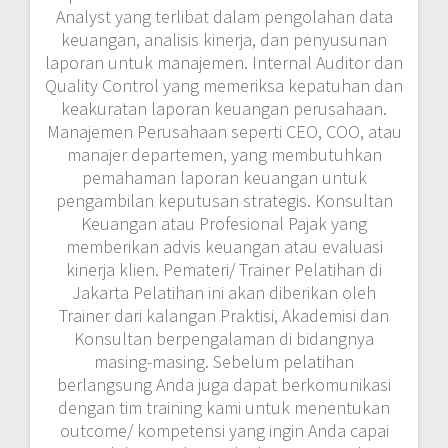
Analyst yang terlibat dalam pengolahan data
keuangan, analisis kinerja, dan penyusunan
laporan untuk manajemen. Internal Auditor dan
Quality Control yang memeriksa kepatuhan dan
keakuratan laporan keuangan perusahaan.
Manajemen Perusahaan seperti CEO, COO, atau
manajer departemen, yang membutuhkan
pemahaman laporan keuangan untuk
pengambilan keputusan strategis. Konsultan
Keuangan atau Profesional Pajak yang
memberikan advis keuangan atau evaluasi
kinerja klien. Pemateri/ Trainer Pelatihan di
Jakarta Pelatihan ini akan diberikan oleh
Trainer dari kalangan Praktisi, Akademisi dan
Konsultan berpengalaman di bidangnya
masing-masing. Sebelum pelatihan
berlangsung Anda juga dapat berkomunikasi
dengan tim training kami untuk menentukan
outcome/ kompetensi yang ingin Anda capai