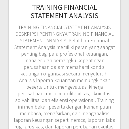
TRAINING FINANCIAL
STATEMENT ANALYSIS
TRAINING FINANCIAL STATEMENT ANALYSIS
DESKRIPSI PENTINGNYA TRAINING FINANCIAL
STATEMENT ANALYSIS Pelatihan Financial
Statement Analysis memiliki peran yang sangat
penting bagi para profesional keuangan,
manajer, dan pemangku kepentingan
perusahaan dalam memahami kondisi
keuangan organisasi secara menyeluruh.
Analisis laporan keuangan memungkinkan
peserta untuk mengevaluasi kinerja
perusahaan, menilai profitabilitas, likuiditas,
solvabilitas, dan efisiensi operasional. Training
ini membekali peserta dengan kemampuan
membaca, menafsirkan, dan menganalisis
laporan keuangan seperti neraca, laporan laba
rugi, arus kas, dan laporan perubahan ekuitas.