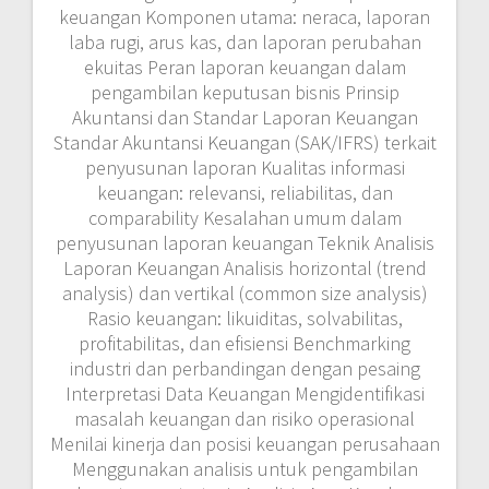
keuangan Komponen utama: neraca, laporan
laba rugi, arus kas, dan laporan perubahan
ekuitas Peran laporan keuangan dalam
pengambilan keputusan bisnis Prinsip
Akuntansi dan Standar Laporan Keuangan
Standar Akuntansi Keuangan (SAK/IFRS) terkait
penyusunan laporan Kualitas informasi
keuangan: relevansi, reliabilitas, dan
comparability Kesalahan umum dalam
penyusunan laporan keuangan Teknik Analisis
Laporan Keuangan Analisis horizontal (trend
analysis) dan vertikal (common size analysis)
Rasio keuangan: likuiditas, solvabilitas,
profitabilitas, dan efisiensi Benchmarking
industri dan perbandingan dengan pesaing
Interpretasi Data Keuangan Mengidentifikasi
masalah keuangan dan risiko operasional
Menilai kinerja dan posisi keuangan perusahaan
Menggunakan analisis untuk pengambilan