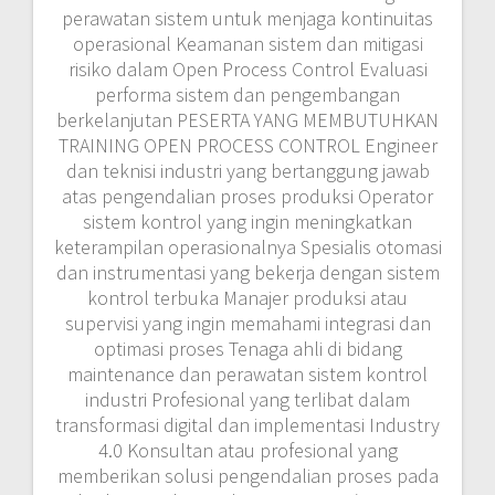
perawatan sistem untuk menjaga kontinuitas
operasional Keamanan sistem dan mitigasi
risiko dalam Open Process Control Evaluasi
performa sistem dan pengembangan
berkelanjutan PESERTA YANG MEMBUTUHKAN
TRAINING OPEN PROCESS CONTROL Engineer
dan teknisi industri yang bertanggung jawab
atas pengendalian proses produksi Operator
sistem kontrol yang ingin meningkatkan
keterampilan operasionalnya Spesialis otomasi
dan instrumentasi yang bekerja dengan sistem
kontrol terbuka Manajer produksi atau
supervisi yang ingin memahami integrasi dan
optimasi proses Tenaga ahli di bidang
maintenance dan perawatan sistem kontrol
industri Profesional yang terlibat dalam
transformasi digital dan implementasi Industry
4.0 Konsultan atau profesional yang
memberikan solusi pengendalian proses pada