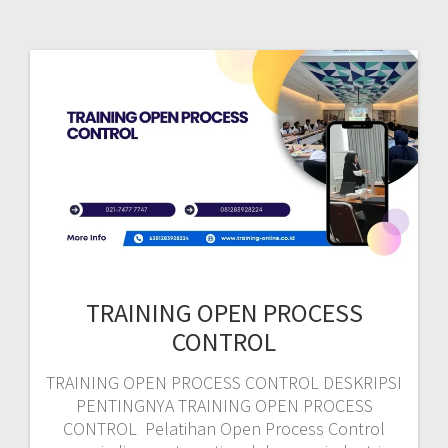
TRAINING OPEN PROCESS
CONTROL
TRAINING OPEN PROCESS CONTROL DESKRIPSI
PENTINGNYA TRAINING OPEN PROCESS
CONTROL Pelatihan Open Process Control