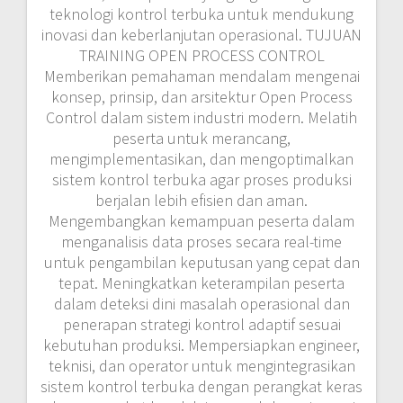
teknologi kontrol terbuka untuk mendukung
inovasi dan keberlanjutan operasional. TUJUAN
TRAINING OPEN PROCESS CONTROL
Memberikan pemahaman mendalam mengenai
konsep, prinsip, dan arsitektur Open Process
Control dalam sistem industri modern. Melatih
peserta untuk merancang,
mengimplementasikan, dan mengoptimalkan
sistem kontrol terbuka agar proses produksi
berjalan lebih efisien dan aman.
Mengembangkan kemampuan peserta dalam
menganalisis data proses secara real-time
untuk pengambilan keputusan yang cepat dan
tepat. Meningkatkan keterampilan peserta
dalam deteksi dini masalah operasional dan
penerapan strategi kontrol adaptif sesuai
kebutuhan produksi. Mempersiapkan engineer,
teknisi, dan operator untuk mengintegrasikan
sistem kontrol terbuka dengan perangkat keras