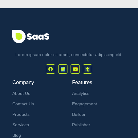
Lorem ipsum dolor sit amet, consectetur adipiscing elit.
Company
Features
About Us
Analytics
Contact Us
Engagement
Products
Builder
Services
Publisher
Blog