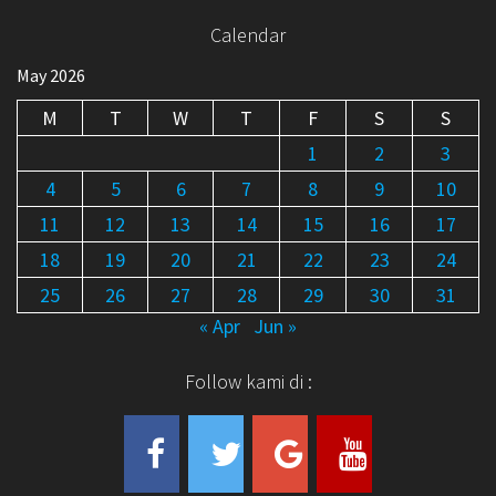
Calendar
May 2026
M
T
W
T
F
S
S
1
2
3
4
5
6
7
8
9
10
11
12
13
14
15
16
17
18
19
20
21
22
23
24
25
26
27
28
29
30
31
« Apr
Jun »
Follow kami di :