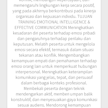
memengaruhi lingkungan kerja secara positif,
yang pada akhirnya berkontribusi pada kinerja
organisasi dan kepuasan individu. TUJUAN
TRAINING EMOTIONAL INTELLIGENCE &
EFFECTIVE COMMUNICATION Meningkatkan
kesadaran diri peserta terhadap emosi pribadi
dan pengaruhnya terhadap perilaku dan
keputusan. Melatih peserta untuk mengelola
emosi secara efektif, termasuk dalam situasi
tekanan atau konflik. Mengembangkan
kemampuan empati dan pemahaman terhadap
emosi orang lain untuk memperkuat hubungan
interpersonal. Meningkatkan keterampilan
komunikasi yang jelas, tepat, dan persuasif
dalam berbagai konteks profesional.
Membekali peserta dengan teknik
mendengarkan aktif, memberi umpan balik
konstruktif, dan menyesuaikan gaya komunikasi
sesuai audiens. Mendorong kemampuan