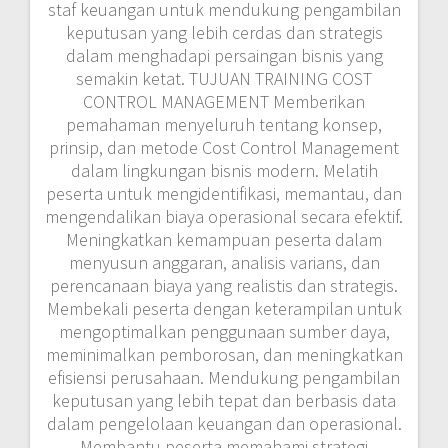
staf keuangan untuk mendukung pengambilan
keputusan yang lebih cerdas dan strategis
dalam menghadapi persaingan bisnis yang
semakin ketat. TUJUAN TRAINING COST
CONTROL MANAGEMENT Memberikan
pemahaman menyeluruh tentang konsep,
prinsip, dan metode Cost Control Management
dalam lingkungan bisnis modern. Melatih
peserta untuk mengidentifikasi, memantau, dan
mengendalikan biaya operasional secara efektif.
Meningkatkan kemampuan peserta dalam
menyusun anggaran, analisis varians, dan
perencanaan biaya yang realistis dan strategis.
Membekali peserta dengan keterampilan untuk
mengoptimalkan penggunaan sumber daya,
meminimalkan pemborosan, dan meningkatkan
efisiensi perusahaan. Mendukung pengambilan
keputusan yang lebih tepat dan berbasis data
dalam pengelolaan keuangan dan operasional.
Membantu peserta memahami strategi