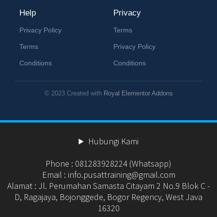
Help
Privacy
Privacy Policy
Terms
Terms
Privacy Policy
Conditions
Conditions
© 2023 Created with
Royal Elementor Addons
Hubungi Kami
Phone : 081283928224 (Whatsapp)
Email : info.pusattraining@gmail.com
Alamat : Jl. Perumahan Samasta Citayam 2 No.9 Blok C -
D, Ragajaya, Bojonggede, Bogor Regency, West Java
16320