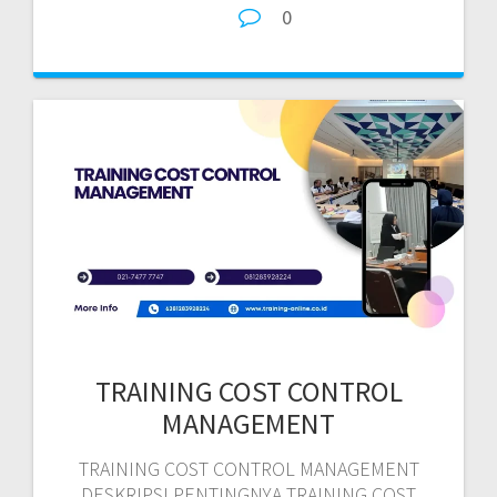
0
TRAINING COST CONTROL
MANAGEMENT
TRAINING COST CONTROL MANAGEMENT
DESKRIPSI PENTINGNYA TRAINING COST