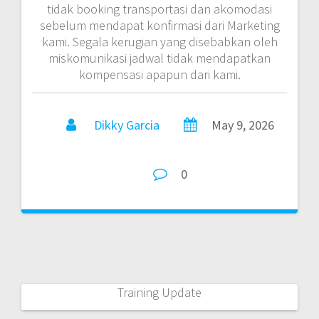
tidak booking transportasi dan akomodasi
sebelum mendapat konfirmasi dari Marketing
kami. Segala kerugian yang disebabkan oleh
miskomunikasi jadwal tidak mendapatkan
kompensasi apapun dari kami.
Dikky Garcia
May 9, 2026
0
Training Update