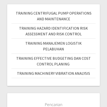
TRAINING CENTRIFUGAL PUMP OPERATIONS
AND MAINTENANCE
TRAINING HAZARD IDENTIFICATION RISK
ASSESSMENT AND RISK CONTROL
TRAINING MANAJEMEN LOGISTIK
PELABUHAN
TRAINING EFFECTIVE BUDGETING DAN COST
CONTROL PLANING
TRAINING MACHINERY VIBRATION ANALYSIS
Pencarian