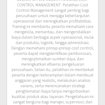
CONTROL MANAGEMENT Pelatihan Cost
Control Management sangat penting bagi
perusahaan untuk menjaga keberlanjutan
operasional dan meningkatkan profitabilitas.
Training ini membantu peserta memahami cara
mengelola, memantau, dan mengendalikan
biaya dalam berbagai aspek operasional, mulai
dari produksi, logistik, hingga administrasi.
Dengan memahami prinsip-prinsip cost control,
peserta dapat mengidentifikasi pemborosan,
mengoptimalkan sumber daya, dan
meningkatkan efisiensi pengeluaran
perusahaan. Selain itu, pelatihan ini membekali
peserta dengan keterampilan dalam membuat
anggaran yang realistis, melakukan analisis
varians, serta merencanakan strategi
penghematan biaya tanpa mengorbankan
kualitas produk atau layanan. Pengetahuan ini
sangat berguna bagi manajer, supervisor, dan