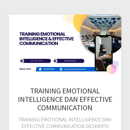
TRAINING EMOTIONAL
INTELLIGENCE DAN EFFECTIVE
COMMUNICATION
TRAINING EMOTIONAL INTELLIGENCE DAN
EFFECTIVE COMMUNICATION DESKRIPSI