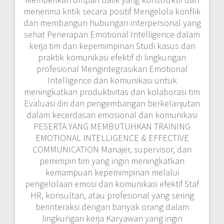
menerima kritik secara positif Mengelola konflik
dan membangun hubungan interpersonal yang
sehat Penerapan Emotional Intelligence dalam
kerja tim dan kepemimpinan Studi kasus dan
praktik komunikasi efektif di lingkungan
profesional Mengintegrasikan Emotional
Intelligence dan komunikasi untuk
meningkatkan produktivitas dan kolaborasi tim
Evaluasi diri dan pengembangan berkelanjutan
dalam kecerdasan emosional dan komunikasi
PESERTA YANG MEMBUTUHKAN TRAINING
EMOTIONAL INTELLIGENCE & EFFECTIVE
COMMUNICATION Manajer, supervisor, dan
pemimpin tim yang ingin meningkatkan
kemampuan kepemimpinan melalui
pengelolaan emosi dan komunikasi efektif Staf
HR, konsultan, atau profesional yang sering
berinteraksi dengan banyak orang dalam
lingkungan kerja Karyawan yang ingin