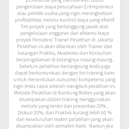
pengelolaan biaya perusahaan Entrepreneur
atau pemilik usaha yang ingin meningkatkan
profitabilitas melalui kontrol biaya yang efektif
Tim proyek yang bertanggung jawab atas
pengelolaan anggaran dan efisiensi biaya
proyek Pemateri/ Trainer Pelatihan di Jakarta
Pelatihan ini akan diberikan oleh Trainer dari
kalangan Praktisi, Akademisi dan Konsultan
berpengalaman di bidangnya masing-masing.
Sebelum pelatihan berlangsung Anda juga
dapat berkomunikasi dengan tim training kami
untuk menentukan outcome/ kompetensi yang
ingin Anda capai setelah mengikuti pelatihan ini.
Metode Pelatihan di Bandung Materi yang akan
disampaikan dalam training menggunakan
metode yang terdiri dari presentasi 20% ,
Diskusi 20%, dan Praktek kurang lebih 60 %
dari keseluruhan materi pelatihan yang akan
disampaikan oleh pemateri kami. Namun jika