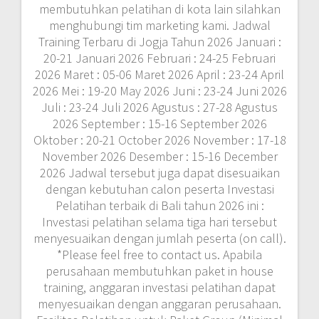
membutuhkan pelatihan di kota lain silahkan
menghubungi tim marketing kami. Jadwal
Training Terbaru di Jogja Tahun 2026 Januari :
20-21 Januari 2026 Februari : 24-25 Februari
2026 Maret : 05-06 Maret 2026 April : 23-24 April
2026 Mei : 19-20 May 2026 Juni : 23-24 Juni 2026
Juli : 23-24 Juli 2026 Agustus : 27-28 Agustus
2026 September : 15-16 September 2026
Oktober : 20-21 October 2026 November : 17-18
November 2026 Desember : 15-16 December
2026 Jadwal tersebut juga dapat disesuaikan
dengan kebutuhan calon peserta Investasi
Pelatihan terbaik di Bali tahun 2026 ini :
Investasi pelatihan selama tiga hari tersebut
menyesuaikan dengan jumlah peserta (on call).
*Please feel free to contact us. Apabila
perusahaan membutuhkan paket in house
training, anggaran investasi pelatihan dapat
menyesuaikan dengan anggaran perusahaan.