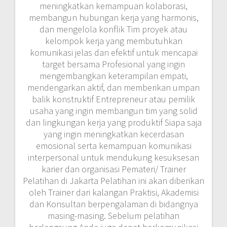
meningkatkan kemampuan kolaborasi,
membangun hubungan kerja yang harmonis,
dan mengelola konflik Tim proyek atau
kelompok kerja yang membutuhkan
komunikasi jelas dan efektif untuk mencapai
target bersama Profesional yang ingin
mengembangkan keterampilan empati,
mendengarkan aktif, dan memberikan umpan
balik konstruktif Entrepreneur atau pemilik
usaha yang ingin membangun tim yang solid
dan lingkungan kerja yang produktif Siapa saja
yang ingin meningkatkan kecerdasan
emosional serta kemampuan komunikasi
interpersonal untuk mendukung kesuksesan
karier dan organisasi Pemateri/ Trainer
Pelatihan di Jakarta Pelatihan ini akan diberikan
oleh Trainer dari kalangan Praktisi, Akademisi
dan Konsultan berpengalaman di bidangnya
masing-masing. Sebelum pelatihan