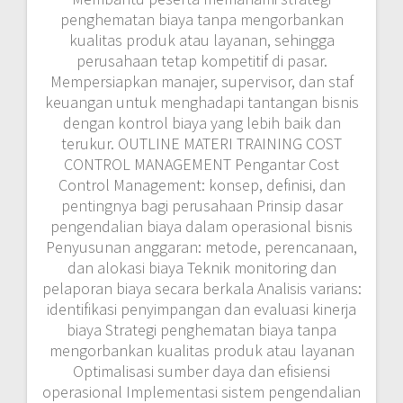
penghematan biaya tanpa mengorbankan
kualitas produk atau layanan, sehingga
perusahaan tetap kompetitif di pasar.
Mempersiapkan manajer, supervisor, dan staf
keuangan untuk menghadapi tantangan bisnis
dengan kontrol biaya yang lebih baik dan
terukur. OUTLINE MATERI TRAINING COST
CONTROL MANAGEMENT Pengantar Cost
Control Management: konsep, definisi, dan
pentingnya bagi perusahaan Prinsip dasar
pengendalian biaya dalam operasional bisnis
Penyusunan anggaran: metode, perencanaan,
dan alokasi biaya Teknik monitoring dan
pelaporan biaya secara berkala Analisis varians:
identifikasi penyimpangan dan evaluasi kinerja
biaya Strategi penghematan biaya tanpa
mengorbankan kualitas produk atau layanan
Optimalisasi sumber daya dan efisiensi
operasional Implementasi sistem pengendalian