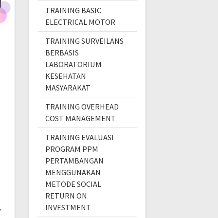
TRAINING BASIC
ELECTRICAL MOTOR
TRAINING SURVEILANS
BERBASIS
LABORATORIUM
KESEHATAN
MASYARAKAT
TRAINING OVERHEAD
COST MANAGEMENT
TRAINING EVALUASI
PROGRAM PPM
PERTAMBANGAN
MENGGUNAKAN
METODE SOCIAL
RETURN ON
,
INVESTMENT