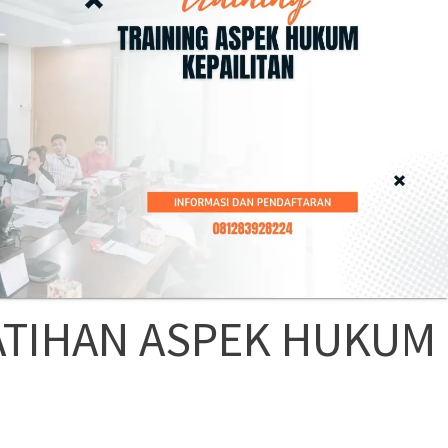
ATIHAN ASPEK HUKUM