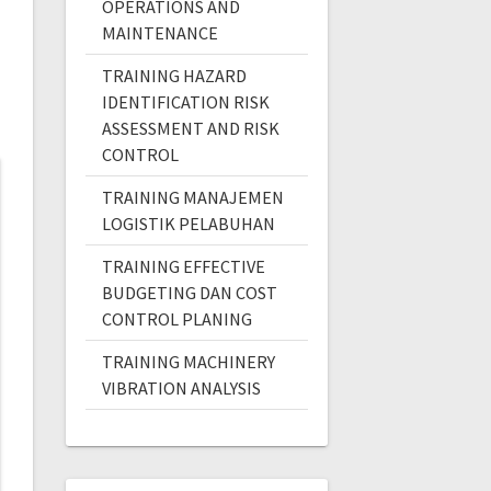
OPERATIONS AND
MAINTENANCE
TRAINING HAZARD
IDENTIFICATION RISK
ASSESSMENT AND RISK
CONTROL
TRAINING MANAJEMEN
LOGISTIK PELABUHAN
TRAINING EFFECTIVE
BUDGETING DAN COST
CONTROL PLANING
TRAINING MACHINERY
VIBRATION ANALYSIS