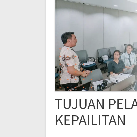
TUJUAN PEL
KEPAILITAN