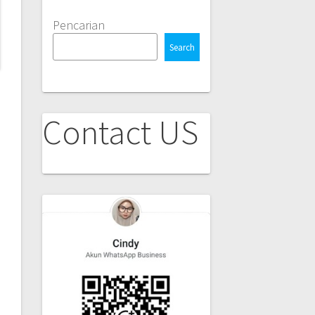
Pencarian
Search
Contact US