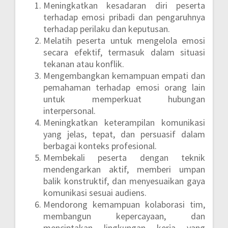
Meningkatkan kesadaran diri peserta
terhadap emosi pribadi dan pengaruhnya
terhadap perilaku dan keputusan.
Melatih peserta untuk mengelola emosi
secara efektif, termasuk dalam situasi
tekanan atau konflik.
Mengembangkan kemampuan empati dan
pemahaman terhadap emosi orang lain
untuk memperkuat hubungan
interpersonal.
Meningkatkan keterampilan komunikasi
yang jelas, tepat, dan persuasif dalam
berbagai konteks profesional.
Membekali peserta dengan teknik
mendengarkan aktif, memberi umpan
balik konstruktif, dan menyesuaikan gaya
komunikasi sesuai audiens.
Mendorong kemampuan kolaborasi tim,
membangun kepercayaan, dan
menciptakan lingkungan kerja yang