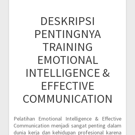
DESKRIPSI
PENTINGNYA
TRAINING
EMOTIONAL
INTELLIGENCE &
EFFECTIVE
COMMUNICATION
Pelatihan Emotional Intelligence & Effective
Communication menjadi sangat penting dalam
dunia kerja dan kehidupan profesional karena