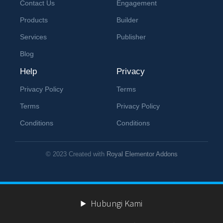
Contact Us
Engagement
Products
Builder
Services
Publisher
Blog
Help
Privacy
Privacy Policy
Terms
Terms
Privacy Policy
Conditions
Conditions
© 2023 Created with
Royal Elementor Addons
Hubungi Kami