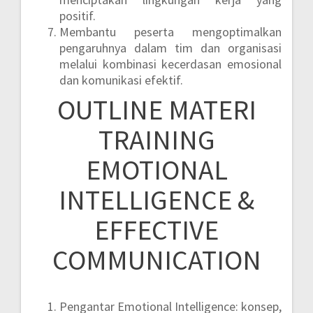
positif.
Membantu peserta mengoptimalkan
pengaruhnya dalam tim dan organisasi
melalui kombinasi kecerdasan emosional
dan komunikasi efektif.
OUTLINE MATERI
TRAINING
EMOTIONAL
INTELLIGENCE &
EFFECTIVE
COMMUNICATION
Pengantar Emotional Intelligence: konsep,