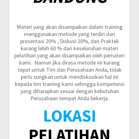
Materi yang akan disampaikan dalam training
menggunakan metode yang terdiri dari
presentasi 20% , Diskusi 20%, dan Praktek
kurang lebih 60 %
dari keseluruhan materi
pelatihan yang akan disampaikan oleh pemateri
kami. Namun jika dirasa metode ini kurang
tepat untuk Tim dan Perusahaan Anda, tidak
perlu sungkan untuk mendiskusikan hal ini
kepada tim training kami sehingga kompetensi
yang diharapkan sesuai dengan kebutuhan
Perusahaan tempat Anda bekerja.
LOKASI
PELATIHAN