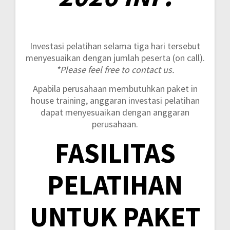
Investasi pelatihan selama tiga hari tersebut
menyesuaikan dengan jumlah peserta (on call).
*Please feel free to contact us.
Apabila perusahaan membutuhkan paket in
house training, anggaran investasi pelatihan
dapat menyesuaikan dengan anggaran
perusahaan.
FASILITAS
PELATIHAN
UNTUK PAKET