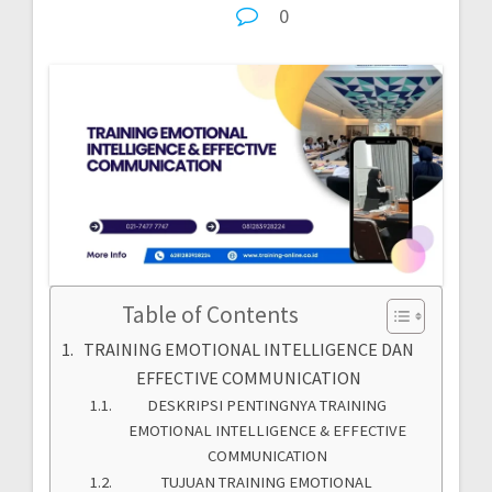
0
Table of Contents
TRAINING EMOTIONAL INTELLIGENCE DAN
EFFECTIVE COMMUNICATION
DESKRIPSI PENTINGNYA TRAINING
EMOTIONAL INTELLIGENCE & EFFECTIVE
COMMUNICATION
TUJUAN TRAINING EMOTIONAL