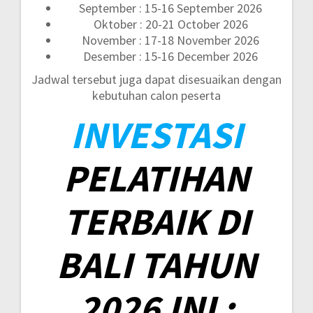
September : 15-16 September 2026
Oktober : 20-21 October 2026
November : 17-18 November 2026
Desember : 15-16 December 2026
Jadwal tersebut juga dapat disesuaikan dengan
kebutuhan calon peserta
INVESTASI
PELATIHAN
TERBAIK DI
BALI TAHUN
2026 INI :