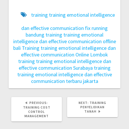
training training emotional intelligence
dan effective communication fix running
bandung
training training emotional
intelligence dan effective communication offline
bali
Training training emotional intelligence dan
effective communication Online Lombok
training training emotional intelligence dan
effective communication Surabaya
training
training emotional intelligence dan effective
communication terbaru jakarta
PREVIOUS:
NEXT:
TRAINING
PENYELIDIKAN
TRAINING COST
TANAH
CONTROL
MANAGEMENT