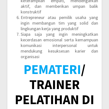
keterampilan empati, mendengarkan
aktif, dan memberikan umpan balik
konstruktif
Entrepreneur atau pemilik usaha yang
ingin membangun tim yang solid dan
lingkungan kerja yang produktif
Siapa saja yang ingin meningkatkan
kecerdasan emosional serta kemampuan
komunikasi interpersonal untuk
mendukung kesuksesan karier dan
organisasi
PEMATERI
/
TRAINER
PELATIHAN DI