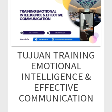
TUJUAN TRAINING
EMOTIONAL
INTELLIGENCE &
EFFECTIVE
COMMUNICATION