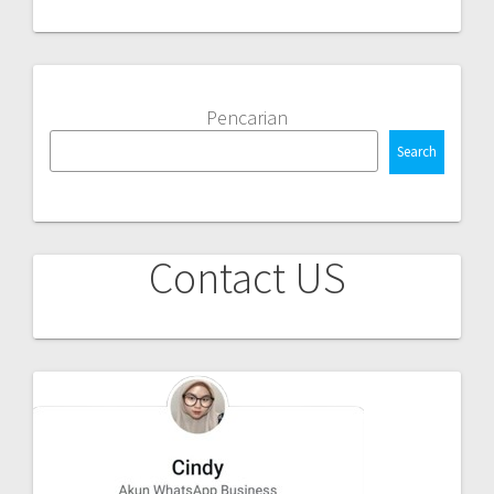
Pencarian
Search
Contact US