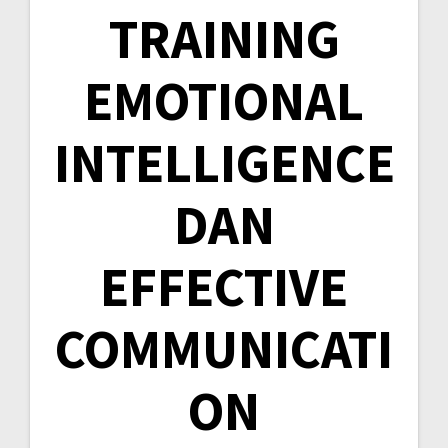
TRAINING
EMOTIONAL
INTELLIGENCE
DAN
EFFECTIVE
COMMUNICATI
ON