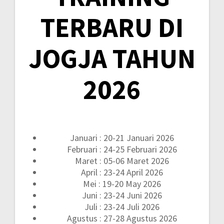
TERBARU DI
JOGJA TAHUN
2026
Januari : 20-21 Januari 2026
Februari : 24-25 Februari 2026
Maret : 05-06 Maret 2026
April : 23-24 April 2026
Mei : 19-20 May 2026
Juni : 23-24 Juni 2026
Juli : 23-24 Juli 2026
Agustus : 27-28 Agustus 2026