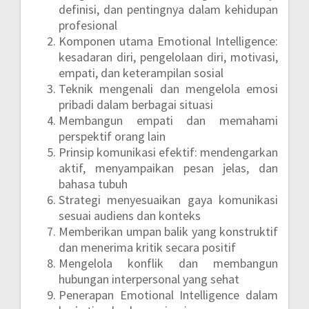
definisi, dan pentingnya dalam kehidupan
profesional
Komponen utama Emotional Intelligence:
kesadaran diri, pengelolaan diri, motivasi,
empati, dan keterampilan sosial
Teknik mengenali dan mengelola emosi
pribadi dalam berbagai situasi
Membangun empati dan memahami
perspektif orang lain
Prinsip komunikasi efektif: mendengarkan
aktif, menyampaikan pesan jelas, dan
bahasa tubuh
Strategi menyesuaikan gaya komunikasi
sesuai audiens dan konteks
Memberikan umpan balik yang konstruktif
dan menerima kritik secara positif
Mengelola konflik dan membangun
hubungan interpersonal yang sehat
Penerapan Emotional Intelligence dalam