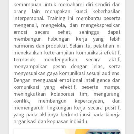
kemampuan untuk memahami diri sendiri dan
orang lain merupakan kunci keberhasilan
interpersonal. Training ini membantu peserta
mengenali, mengelola, dan mengekspresikan
emosi secara sehat, sehingga dapat
membangun hubungan kerja yang lebih
harmonis dan produktif. Selain itu, pelatihan ini
menekankan keterampilan komunikasi efektif,
termasuk mendengarkan secara aktif,
menyampaikan pesan dengan jelas, serta
menyesuaikan gaya komunikasi sesuai audiens.
Dengan menguasai emotional intelligence dan
komunikasi yang efektif, peserta mampu
meningkatkan kolaborasi tim, mengurangi
konflik, membangun kepercayaan, dan
memengaruhi lingkungan kerja secara positif,
yang pada akhirnya berkontribusi pada kinerja
organisasi dan kepuasan individu.