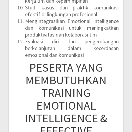
kerja tim dan kepemimpinan
Studi kasus dan praktik komunikasi
efektif di lingkungan profesional
Mengintegrasikan Emotional Intelligence
dan komunikasi untuk meningkatkan
produktivitas dan kolaborasi tim
Evaluasi diri dan pengembangan
berkelanjutan dalam kecerdasan
emosional dan komunikasi
PESERTA YANG
MEMBUTUHKAN
TRAINING
EMOTIONAL
INTELLIGENCE &
EFFECTIVE