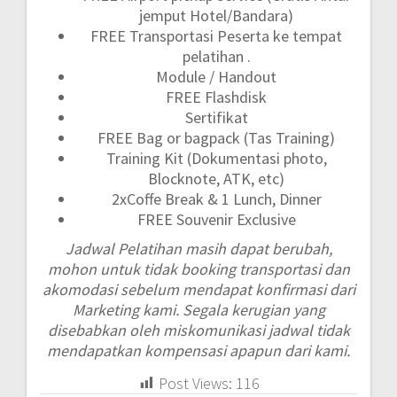
jemput Hotel/Bandara)
FREE Transportasi Peserta ke tempat
pelatihan .
Module / Handout
FREE Flashdisk
Sertifikat
FREE Bag or bagpack (Tas Training)
Training Kit (Dokumentasi photo,
Blocknote, ATK, etc)
2xCoffe Break & 1 Lunch, Dinner
FREE Souvenir Exclusive
Jadwal Pelatihan masih dapat berubah,
mohon untuk tidak booking transportasi dan
akomodasi sebelum mendapat konfirmasi dari
Marketing kami. Segala kerugian yang
disebabkan oleh miskomunikasi jadwal tidak
mendapatkan kompensasi apapun dari kami.
Post Views:
116