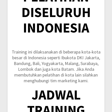
DISELURUH
INDONESIA
Training ini dilaksanakan di beberapa kota-kota
besar di Indonesia seperti
Ibukota DKI Jakarta,
Bandung, Bali, Yogyakarta, Malang, Surabaya,
Lombok dan juga kota Batam.
Jika Anda
membutuhkan pelatihan di kota lain silahkan
menghubungi tim marketing kami.
JADWAL
TRAINING