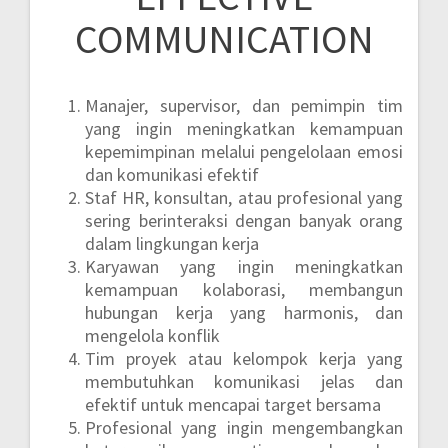
COMMUNICATION
Manajer, supervisor, dan pemimpin tim
yang ingin meningkatkan kemampuan
kepemimpinan melalui pengelolaan emosi
dan komunikasi efektif
Staf HR, konsultan, atau profesional yang
sering berinteraksi dengan banyak orang
dalam lingkungan kerja
Karyawan yang ingin meningkatkan
kemampuan kolaborasi, membangun
hubungan kerja yang harmonis, dan
mengelola konflik
Tim proyek atau kelompok kerja yang
membutuhkan komunikasi jelas dan
efektif untuk mencapai target bersama
Profesional yang ingin mengembangkan