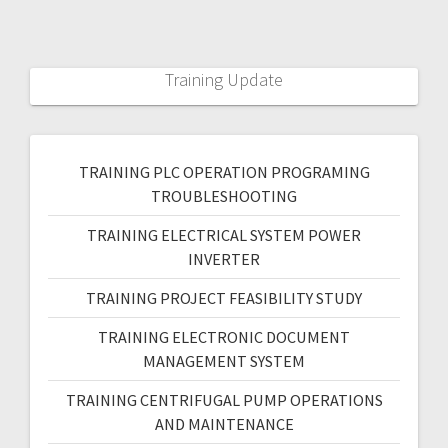
Training Update
TRAINING PLC OPERATION PROGRAMING
TROUBLESHOOTING
TRAINING ELECTRICAL SYSTEM POWER
INVERTER
TRAINING PROJECT FEASIBILITY STUDY
TRAINING ELECTRONIC DOCUMENT
MANAGEMENT SYSTEM
TRAINING CENTRIFUGAL PUMP OPERATIONS
AND MAINTENANCE