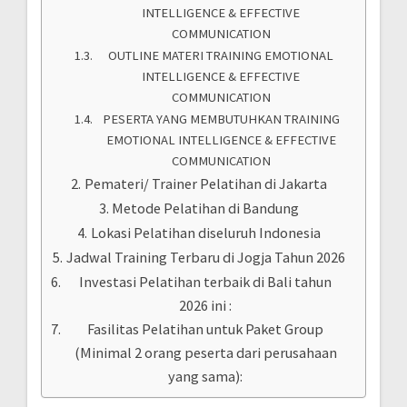
INTELLIGENCE & EFFECTIVE
COMMUNICATION
OUTLINE MATERI TRAINING EMOTIONAL
INTELLIGENCE & EFFECTIVE
COMMUNICATION
PESERTA YANG MEMBUTUHKAN TRAINING
EMOTIONAL INTELLIGENCE & EFFECTIVE
COMMUNICATION
Pemateri/ Trainer Pelatihan di Jakarta
Metode Pelatihan di Bandung
Lokasi Pelatihan diseluruh Indonesia
Jadwal Training Terbaru di Jogja Tahun 2026
Investasi Pelatihan terbaik di Bali tahun
2026 ini :
Fasilitas Pelatihan untuk Paket Group
(Minimal 2 orang peserta dari perusahaan
yang sama):