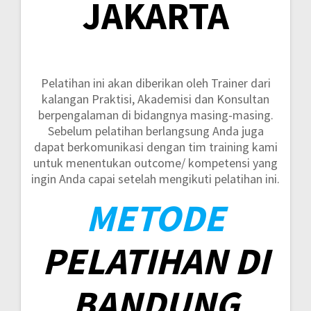
JAKARTA
Pelatihan ini akan diberikan oleh Trainer dari
kalangan Praktisi, Akademisi dan Konsultan
berpengalaman di bidangnya masing-masing.
Sebelum pelatihan berlangsung Anda juga
dapat berkomunikasi dengan tim training kami
untuk menentukan outcome/ kompetensi yang
ingin Anda capai setelah mengikuti pelatihan ini.
METODE
PELATIHAN DI
BANDUNG