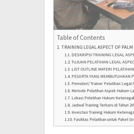
Table of Contents
TRAINING LEGAL ASPECT OF PALM
DESKRIPSI TRAINING LEGAL ASP
TUJUAN PELATIHAN LEGAL ASPEC
LIST OUTLINE MATERI PELATIHA
PESERTA YANG MEMBUTUHKAN PE
Pemateri/ Trainer Pelatihan Legal 
Metode Pelatihan Aspek Hukum L
Lokasi Pelatihan Hukum Ketenaga
Jadwal Training Terbaru di Tahun 2
Investasi Training Hukum Ketenagake
Fasilitas Pelatihan untuk Paket G