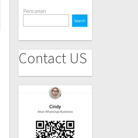
Pencarian
Search
Contact US