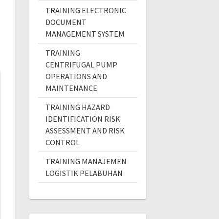
TRAINING ELECTRONIC
DOCUMENT
MANAGEMENT SYSTEM
TRAINING
CENTRIFUGAL PUMP
OPERATIONS AND
MAINTENANCE
TRAINING HAZARD
IDENTIFICATION RISK
ASSESSMENT AND RISK
CONTROL
TRAINING MANAJEMEN
LOGISTIK PELABUHAN