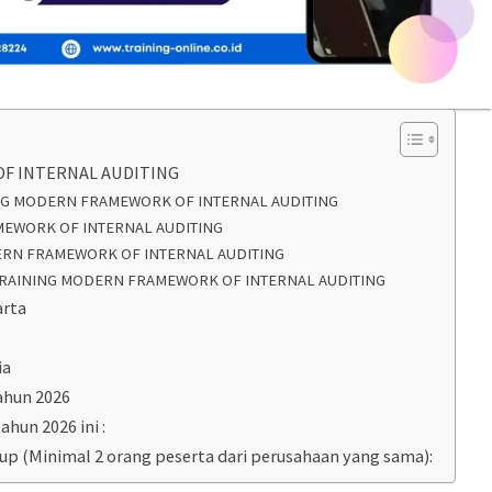
F INTERNAL AUDITING
ING MODERN FRAMEWORK OF INTERNAL AUDITING
MEWORK OF INTERNAL AUDITING
ERN FRAMEWORK OF INTERNAL AUDITING
RAINING MODERN FRAMEWORK OF INTERNAL AUDITING
arta
ia
ahun 2026
ahun 2026 ini :
oup (Minimal 2 orang peserta dari perusahaan yang sama):