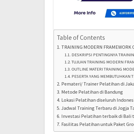
Table of Contents
TRAINING MODERN FRAMEWORK O
DESKRIPSI PENTINGNYA TRAIN
TUJUAN TRAINING MODERN FRA
OUTLINE MATERI TRAINING MOD
PESERTA YANG MEMBUTUHKAN T
Pemateri/ Trainer Pelatihan di Jak
Metode Pelatihan di Bandung
Lokasi Pelatihan diseluruh Indones
Jadwal Training Terbaru di Jogja T
Investasi Pelatihan terbaik di Bali t
Fasilitas Pelatihan untuk Paket Gr