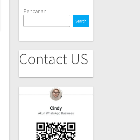
Pencarian
Search
Contact US