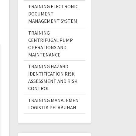
TRAINING ELECTRONIC
DOCUMENT
MANAGEMENT SYSTEM
TRAINING
CENTRIFUGAL PUMP
OPERATIONS AND
MAINTENANCE
TRAINING HAZARD
IDENTIFICATION RISK
ASSESSMENT AND RISK
CONTROL
TRAINING MANAJEMEN
LOGISTIK PELABUHAN