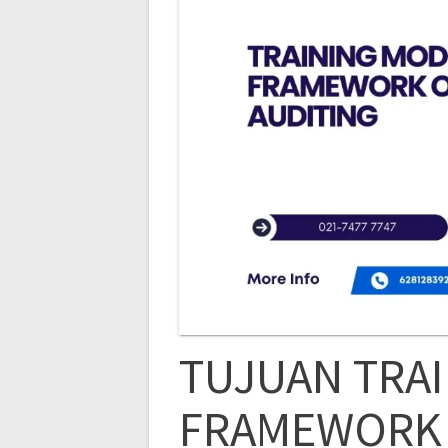
TUJUAN TRA
FRAMEWORK 