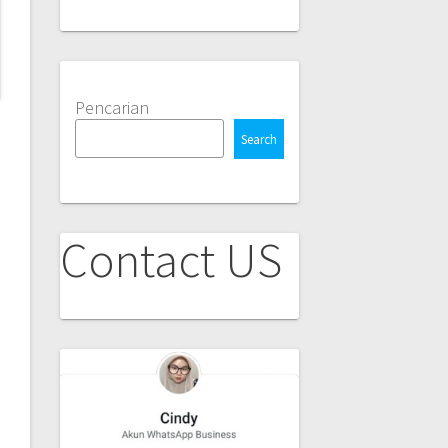
Pencarian
Search
Contact US