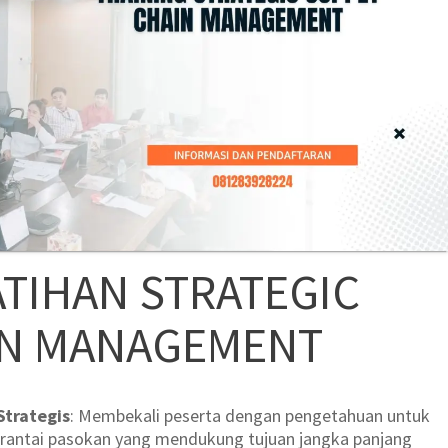
TIHAN STRATEGIC
IN MANAGEMENT
trategis
: Membekali peserta dengan pengetahuan untuk
rantai pasokan yang mendukung tujuan jangka panjang