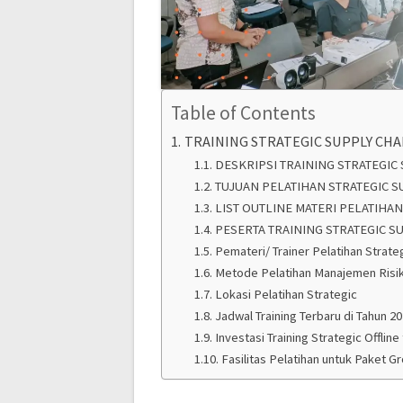
Table of Contents
TRAINING STRATEGIC SUPPLY CH
DESKRIPSI TRAINING STRATEGI
TUJUAN PELATIHAN STRATEGIC 
LIST OUTLINE MATERI PELATIHA
PESERTA TRAINING STRATEGIC 
Pemateri/ Trainer Pelatihan Strat
Metode Pelatihan Manajemen Risi
Lokasi Pelatihan Strategic
Jadwal Training Terbaru di Tahun 2
Investasi Training Strategic Offline 
Fasilitas Pelatihan untuk Paket G