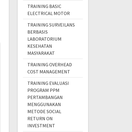
TRAINING BASIC
ELECTRICAL MOTOR
TRAINING SURVEILANS
BERBASIS
LABORATORIUM
KESEHATAN
MASYARAKAT
TRAINING OVERHEAD
COST MANAGEMENT
TRAINING EVALUASI
PROGRAM PPM
PERTAMBANGAN
MENGGUNAKAN
METODE SOCIAL
RETURN ON
INVESTMENT