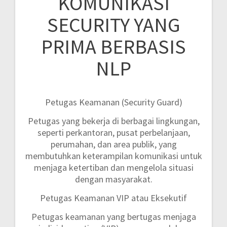
KOMUNIKASI
SECURITY YANG
PRIMA BERBASIS
NLP
Petugas Keamanan (Security Guard)
Petugas yang bekerja di berbagai lingkungan,
seperti perkantoran, pusat perbelanjaan,
perumahan, dan area publik, yang
membutuhkan keterampilan komunikasi untuk
menjaga ketertiban dan mengelola situasi
dengan masyarakat.
Petugas Keamanan VIP atau Eksekutif
Petugas keamanan yang bertugas menjaga