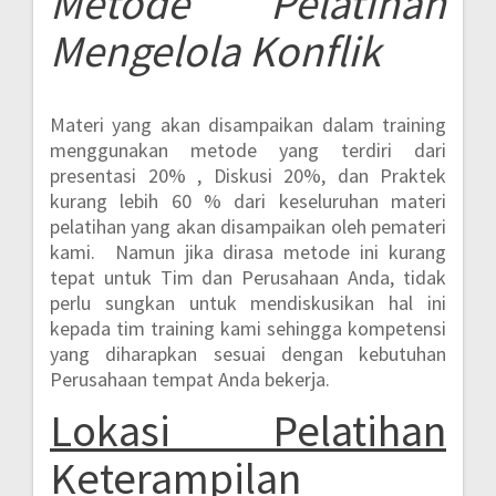
Metode
Pelatihan
Mengelola Konflik
Materi yang akan disampaikan dalam training
menggunakan metode yang terdiri dari
presentasi 20% , Diskusi 20%, dan Praktek
kurang lebih 60 %
dari keseluruhan materi
pelatihan yang akan disampaikan oleh pemateri
kami. Namun jika dirasa metode ini kurang
tepat untuk Tim dan Perusahaan Anda, tidak
perlu sungkan untuk mendiskusikan hal ini
kepada tim training kami sehingga kompetensi
yang diharapkan sesuai dengan kebutuhan
Perusahaan tempat Anda bekerja.
Lokasi
Pelatihan
Keterampilan