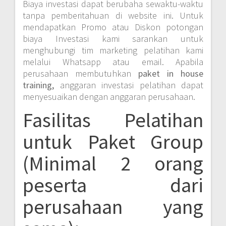
Biaya investasi dapat berubaha sewaktu-waktu
tanpa pemberitahuan di website ini. Untuk
mendapatkan Promo atau Diskon potongan
biaya Investasi kami sarankan untuk
menghubungi tim marketing pelatihan kami
melalui Whatsapp atau email. Apabila
perusahaan membutuhkan
paket in house
training,
anggaran investasi pelatihan dapat
menyesuaikan dengan anggaran perusahaan.
Fasilitas Pelatihan
untuk Paket Group
(Minimal 2 orang
peserta dari
perusahaan yang