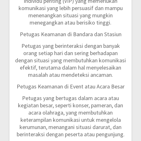
individu penting (VIP) yang memerlukan
komunikasi yang lebih persuasif dan mampu
menenangkan situasi yang mungkin
menegangkan atau berisiko tinggi.
Petugas Keamanan di Bandara dan Stasiun
Petugas yang berinteraksi dengan banyak
orang setiap hari dan sering berhadapan
dengan situasi yang membutuhkan komunikasi
efektif, terutama dalam hal menyelesaikan
masalah atau mendeteksi ancaman.
Petugas Keamanan di Event atau Acara Besar
Petugas yang bertugas dalam acara atau
kegiatan besar, seperti konser, pameran, dan
acara olahraga, yang membutuhkan
keterampilan komunikasi untuk mengelola
kerumunan, menangani situasi darurat, dan
berinteraksi dengan peserta atau pengunjung.