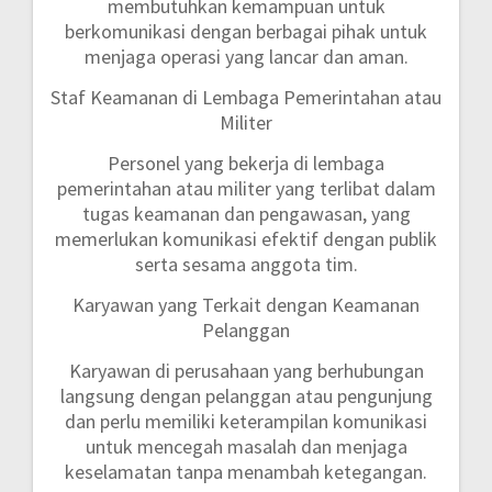
membutuhkan kemampuan untuk
berkomunikasi dengan berbagai pihak untuk
menjaga operasi yang lancar dan aman.
Staf Keamanan di Lembaga Pemerintahan atau
Militer
Personel yang bekerja di lembaga
pemerintahan atau militer yang terlibat dalam
tugas keamanan dan pengawasan, yang
memerlukan komunikasi efektif dengan publik
serta sesama anggota tim.
Karyawan yang Terkait dengan Keamanan
Pelanggan
Karyawan di perusahaan yang berhubungan
langsung dengan pelanggan atau pengunjung
dan perlu memiliki keterampilan komunikasi
untuk mencegah masalah dan menjaga
keselamatan tanpa menambah ketegangan.