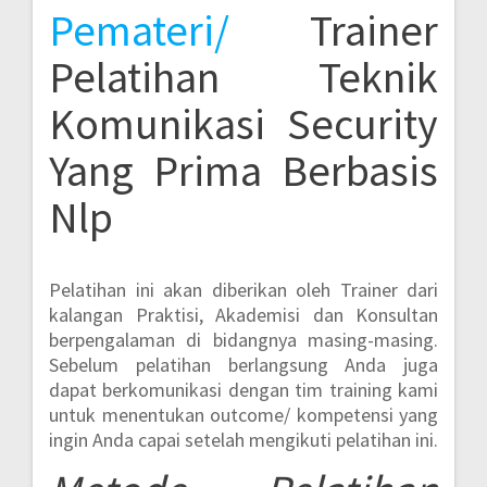
Pemateri/
Trainer
Pelatihan Teknik
Komunikasi Security
Yang Prima Berbasis
Nlp
Pelatihan ini akan diberikan oleh Trainer dari
kalangan Praktisi, Akademisi dan Konsultan
berpengalaman di bidangnya masing-masing.
Sebelum pelatihan berlangsung Anda juga
dapat berkomunikasi dengan tim training kami
untuk menentukan outcome/ kompetensi yang
ingin Anda capai setelah mengikuti pelatihan ini.