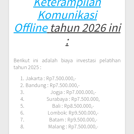
Keterampilan
Komunikasi
Offline
tahun 2026 ini
:
Berikut ini adalah biaya investasi pelatihan
tahun 2025 :
Jakarta : Rp7.500.000,-
Bandung : Rp7.500.000,-
Jogja : Rp7.000.000,-
Surabaya : Rp7.500.000,
Bali : Rp8.500.000,-
Lombok: Rp9.500.000,-
Batam : Rp9.500.000,-
Malang : Rp7.500.000,-