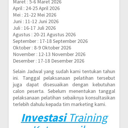
Maret : 5-6 Maret 2026
April : 24-25 April 2026
Mei : 21-22 Mei 2026
Juni : 11-12 Juni 2026
Juli : 16-17 Juli 2026
Agustus : 20-21 Agustus 2026
September : 17-18 September 2026
Oktober : 8-9 Oktober 2026
November : 12-13 November 2026
Desember : 17-18 Desember 2026
Selain Jadwal yang sudah kami tentukan tahun
ini. Tanggal pelaksanaan pelatihan tersebut
juga dapat disesuaikan dengan kebutuhan
calon peserta. Sebelum menentukan tanggal
pelaksanaan pelatihan sebaiknya konsultasikan
terlebih dahulu kepada tim marketing kami.
Investasi
Training