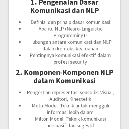
1. Pengenalan Dasar
Komunikasi dan NLP
Definisi dan prinsip dasar komunikasi
Apa itu NLP (Neuro-Linguistic
Programming)?
Hubungan antara komunikasi dan NLP
dalam konteks keamanan
Pentingnya komunikasi efektif dalam
profesi security
2. Komponen-Komponen NLP
dalam Komunikasi
Pengertian representasi sensorik: Visual,
Auditori, Kinestetik
Meta Model: Teknik untuk menggali
informasi lebih dalam
Milton Model: Teknik komunikasi
persuasif dan sugestif