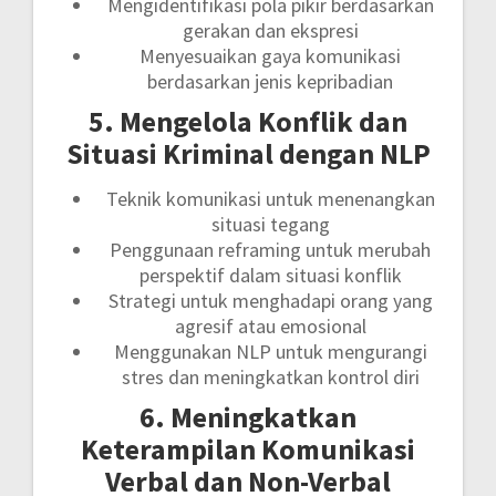
Mengidentifikasi pola pikir berdasarkan
gerakan dan ekspresi
Menyesuaikan gaya komunikasi
berdasarkan jenis kepribadian
5. Mengelola Konflik dan
Situasi Kriminal dengan NLP
Teknik komunikasi untuk menenangkan
situasi tegang
Penggunaan reframing untuk merubah
perspektif dalam situasi konflik
Strategi untuk menghadapi orang yang
agresif atau emosional
Menggunakan NLP untuk mengurangi
stres dan meningkatkan kontrol diri
6. Meningkatkan
Keterampilan Komunikasi
Verbal dan Non-Verbal