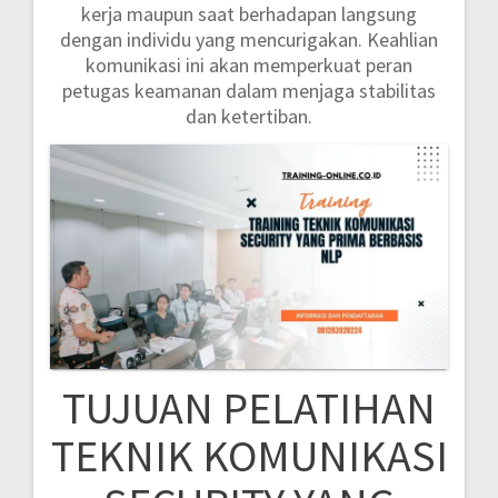
kerja maupun saat berhadapan langsung
dengan individu yang mencurigakan. Keahlian
komunikasi ini akan memperkuat peran
petugas keamanan dalam menjaga stabilitas
dan ketertiban.
TUJUAN PELATIHAN
TEKNIK KOMUNIKASI