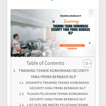
Table of Contents
TRAINING TEKNIK KOMUNIKASI SECURITY
YANG PRIMA BERBASIS NLP
DESKRIPSI TRAINING TEKNIK KOMUNIKASI
SECURITY YANG PRIMA BERBASIS NLP
TUJUAN PELATIHAN TEKNIK KOMUNIKASI
SECURITY YANG PRIMA BERBASIS NLP
LIST OUTLINE MATERI PELATIHAN TEKNIK