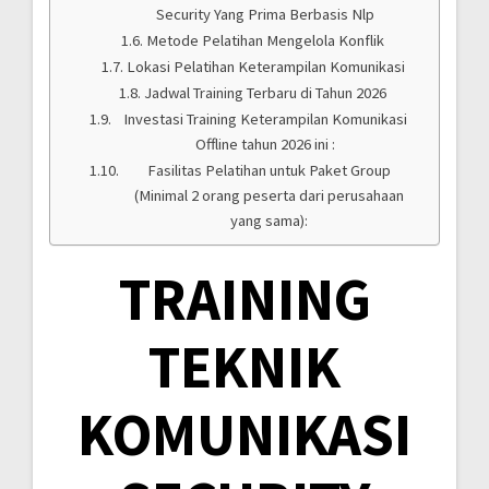
Security Yang Prima Berbasis Nlp
Metode Pelatihan Mengelola Konflik
Lokasi Pelatihan Keterampilan Komunikasi
Jadwal Training Terbaru di Tahun 2026
Investasi Training Keterampilan Komunikasi
Offline tahun 2026 ini :
Fasilitas Pelatihan untuk Paket Group
(Minimal 2 orang peserta dari perusahaan
yang sama):
TRAINING
TEKNIK
KOMUNIKASI