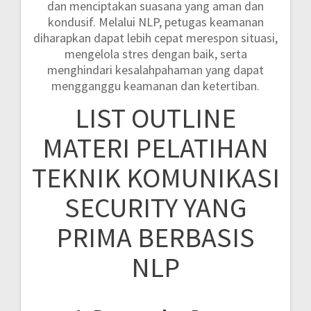
dan menciptakan suasana yang aman dan
kondusif. Melalui NLP, petugas keamanan
diharapkan dapat lebih cepat merespon situasi,
mengelola stres dengan baik, serta
menghindari kesalahpahaman yang dapat
mengganggu keamanan dan ketertiban.
LIST OUTLINE
MATERI PELATIHAN
TEKNIK KOMUNIKASI
SECURITY YANG
PRIMA BERBASIS
NLP