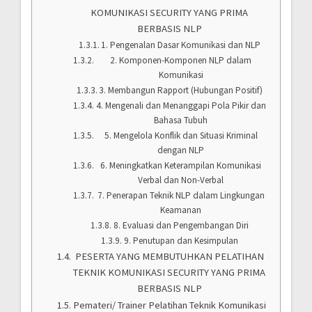
KOMUNIKASI SECURITY YANG PRIMA
BERBASIS NLP
1. Pengenalan Dasar Komunikasi dan NLP
2. Komponen-Komponen NLP dalam
Komunikasi
3. Membangun Rapport (Hubungan Positif)
4. Mengenali dan Menanggapi Pola Pikir dan
Bahasa Tubuh
5. Mengelola Konflik dan Situasi Kriminal
dengan NLP
6. Meningkatkan Keterampilan Komunikasi
Verbal dan Non-Verbal
7. Penerapan Teknik NLP dalam Lingkungan
Keamanan
8. Evaluasi dan Pengembangan Diri
9. Penutupan dan Kesimpulan
PESERTA YANG MEMBUTUHKAN PELATIHAN
TEKNIK KOMUNIKASI SECURITY YANG PRIMA
BERBASIS NLP
Pemateri/ Trainer Pelatihan Teknik Komunikasi