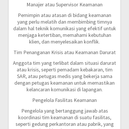
Manajer atau Supervisor Keamanan
Pemimpin atau atasan di bidang keamanan
yang perlu melatih dan membimbing timnya
dalam hal teknik komunikasi yang efektif untuk
menjaga ketertiban, memahami kebutuhan
klien, dan menyelesaikan konflik.
Tim Penanganan Krisis atau Keamanan Darurat
Anggota tim yang terlibat dalam situasi darurat
atau krisis, seperti pemadam kebakaran, tim
SAR, atau petugas medis yang bekerja sama
dengan petugas keamanan untuk memastikan
kelancaran komunikasi di lapangan.
Pengelola Fasilitas Keamanan
Pengelola yang bertanggung jawab atas
koordinasi tim keamanan di suatu fasilitas,
seperti gedung perkantoran atau pabrik, yang