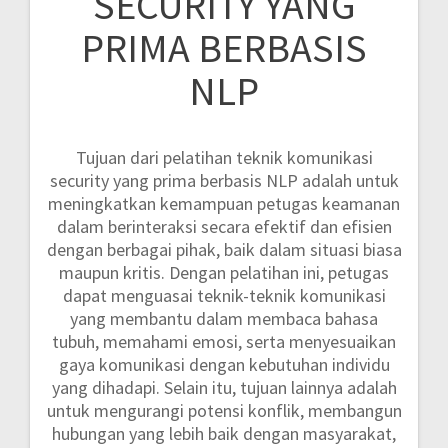
SECURITY YANG
PRIMA BERBASIS
NLP
Tujuan dari pelatihan teknik komunikasi
security yang prima berbasis NLP adalah untuk
meningkatkan kemampuan petugas keamanan
dalam berinteraksi secara efektif dan efisien
dengan berbagai pihak, baik dalam situasi biasa
maupun kritis. Dengan pelatihan ini, petugas
dapat menguasai teknik-teknik komunikasi
yang membantu dalam membaca bahasa
tubuh, memahami emosi, serta menyesuaikan
gaya komunikasi dengan kebutuhan individu
yang dihadapi. Selain itu, tujuan lainnya adalah
untuk mengurangi potensi konflik, membangun
hubungan yang lebih baik dengan masyarakat,