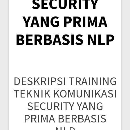
SECURITY
YANG PRIMA
BERBASIS NLP
DESKRIPSI TRAINING
TEKNIK KOMUNIKASI
SECURITY YANG
PRIMA BERBASIS