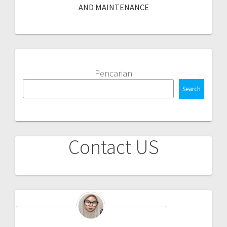
AND MAINTENANCE
Pencarian
Search
Contact US