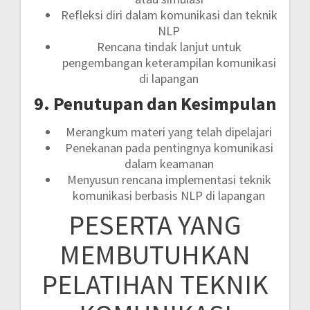
Refleksi diri dalam komunikasi dan teknik
NLP
Rencana tindak lanjut untuk
pengembangan keterampilan komunikasi
di lapangan
9. Penutupan dan Kesimpulan
Merangkum materi yang telah dipelajari
Penekanan pada pentingnya komunikasi
dalam keamanan
Menyusun rencana implementasi teknik
komunikasi berbasis NLP di lapangan
PESERTA YANG
MEMBUTUHKAN
PELATIHAN TEKNIK