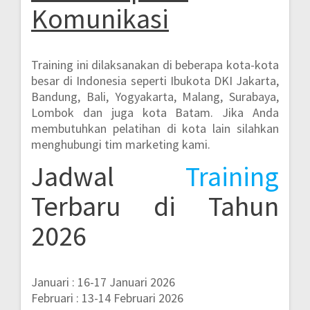
Komunikasi
Training ini dilaksanakan di beberapa kota-kota
besar di Indonesia seperti
Ibukota DKI Jakarta,
Bandung, Bali, Yogyakarta, Malang, Surabaya,
Lombok dan juga kota Batam.
Jika Anda
membutuhkan pelatihan di kota lain silahkan
menghubungi tim marketing kami.
Jadwal
Training
Terbaru di Tahun
2026
Januari : 16-17 Januari 2026
Februari : 13-14 Februari 2026