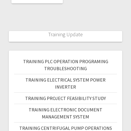
Training Update
TRAINING PLC OPERATION PROGRAMING
TROUBLESHOOTING
TRAINING ELECTRICAL SYSTEM POWER
INVERTER
TRAINING PROJECT FEASIBILITY STUDY
TRAINING ELECTRONIC DOCUMENT
MANAGEMENT SYSTEM
TRAINING CENTRIFUGAL PUMP OPERATIONS