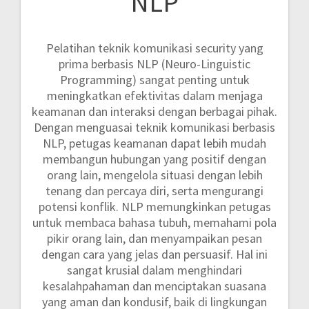
NLP
Pelatihan teknik komunikasi security yang
prima berbasis NLP (Neuro-Linguistic
Programming) sangat penting untuk
meningkatkan efektivitas dalam menjaga
keamanan dan interaksi dengan berbagai pihak.
Dengan menguasai teknik komunikasi berbasis
NLP, petugas keamanan dapat lebih mudah
membangun hubungan yang positif dengan
orang lain, mengelola situasi dengan lebih
tenang dan percaya diri, serta mengurangi
potensi konflik. NLP memungkinkan petugas
untuk membaca bahasa tubuh, memahami pola
pikir orang lain, dan menyampaikan pesan
dengan cara yang jelas dan persuasif. Hal ini
sangat krusial dalam menghindari
kesalahpahaman dan menciptakan suasana
yang aman dan kondusif, baik di lingkungan