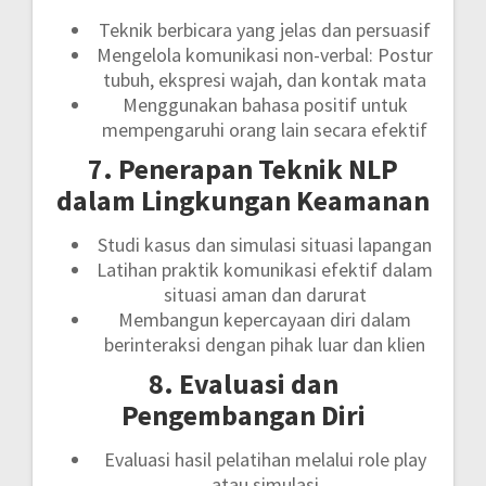
Teknik berbicara yang jelas dan persuasif
Mengelola komunikasi non-verbal: Postur
tubuh, ekspresi wajah, dan kontak mata
Menggunakan bahasa positif untuk
mempengaruhi orang lain secara efektif
7. Penerapan Teknik NLP
dalam Lingkungan Keamanan
Studi kasus dan simulasi situasi lapangan
Latihan praktik komunikasi efektif dalam
situasi aman dan darurat
Membangun kepercayaan diri dalam
berinteraksi dengan pihak luar dan klien
8. Evaluasi dan
Pengembangan Diri
Evaluasi hasil pelatihan melalui role play
atau simulasi