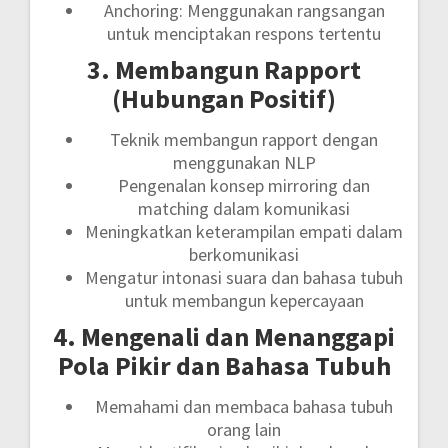
Anchoring: Menggunakan rangsangan
untuk menciptakan respons tertentu
3. Membangun Rapport
(Hubungan Positif)
Teknik membangun rapport dengan
menggunakan NLP
Pengenalan konsep mirroring dan
matching dalam komunikasi
Meningkatkan keterampilan empati dalam
berkomunikasi
Mengatur intonasi suara dan bahasa tubuh
untuk membangun kepercayaan
4. Mengenali dan Menanggapi
Pola Pikir dan Bahasa Tubuh
Memahami dan membaca bahasa tubuh
orang lain