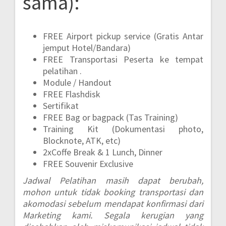
sama):
FREE Airport pickup service (Gratis Antar
jemput Hotel/Bandara)
FREE Transportasi Peserta ke tempat
pelatihan .
Module / Handout
FREE Flashdisk
Sertifikat
FREE Bag or bagpack (Tas Training)
Training Kit (Dokumentasi photo,
Blocknote, ATK, etc)
2xCoffe Break & 1 Lunch, Dinner
FREE Souvenir Exclusive
Jadwal Pelatihan masih dapat berubah,
mohon untuk tidak booking transportasi dan
akomodasi sebelum mendapat konfirmasi dari
Marketing kami. Segala kerugian yang