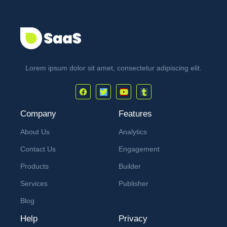
Lorem ipsum dolor sit amet, consectetur adipiscing elit.
Company
Features
About Us
Analytics
Contact Us
Engagement
Products
Builder
Services
Publisher
Blog
Help
Privacy