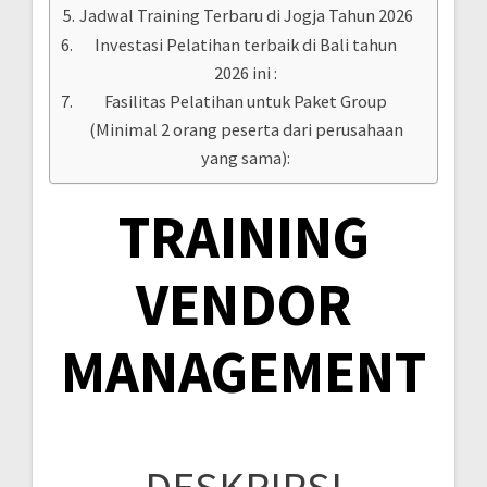
Jadwal Training Terbaru di Jogja Tahun 2026
Investasi Pelatihan terbaik di Bali tahun
2026 ini :
Fasilitas Pelatihan untuk Paket Group
(Minimal 2 orang peserta dari perusahaan
yang sama):
TRAINING
VENDOR
MANAGEMENT