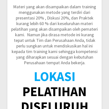
Materi yang akan disampaikan dalam training
menggunakan metode yang terdiri dari
presentasi 20% , Diskusi 20%, dan Praktek
kurang lebih 60 %
dari keseluruhan materi
pelatihan yang akan disampaikan oleh pemateri
kami. Namun jika dirasa metode ini kurang
tepat untuk Tim dan Perusahaan Anda, tidak
perlu sungkan untuk mendiskusikan hal ini
kepada tim training kami sehingga kompetensi
yang diharapkan sesuai dengan kebutuhan
Perusahaan tempat Anda bekerja.
LOKASI
PELATIHAN
DISELURUH