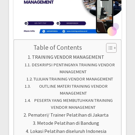
Table of Contents
TRAINING VENDOR MANAGEMENT
DESKRIPSI PENTINGNYA TRAINING VENDOR
MANAGEMENT
TUJUAN TRAINING VENDOR MANAGEMENT
OUTLINE MATERI TRAINING VENDOR
MANAGEMENT
PESERTA YANG MEMBUTUHKAN TRAINING
VENDOR MANAGEMENT
Pemateri/ Trainer Pelatihan di Jakarta
Metode Pelatihan di Bandung
Lokasi Pelatihan diseluruh Indonesia