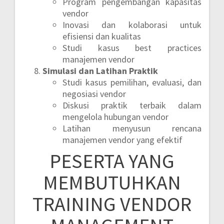
Program pengembangan kapasitas
vendor
Inovasi dan kolaborasi untuk
efisiensi dan kualitas
Studi kasus best practices
manajemen vendor
Simulasi dan Latihan Praktik
Studi kasus pemilihan, evaluasi, dan
negosiasi vendor
Diskusi praktik terbaik dalam
mengelola hubungan vendor
Latihan menyusun rencana
manajemen vendor yang efektif
PESERTA YANG
MEMBUTUHKAN
TRAINING VENDOR