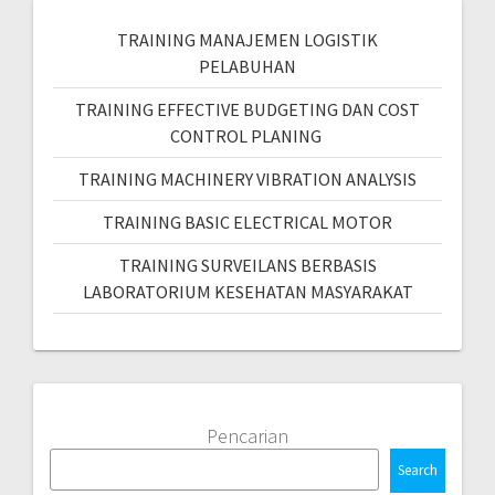
TRAINING MANAJEMEN LOGISTIK
PELABUHAN
TRAINING EFFECTIVE BUDGETING DAN COST
CONTROL PLANING
TRAINING MACHINERY VIBRATION ANALYSIS
TRAINING BASIC ELECTRICAL MOTOR
TRAINING SURVEILANS BERBASIS
LABORATORIUM KESEHATAN MASYARAKAT
Pencarian
Search