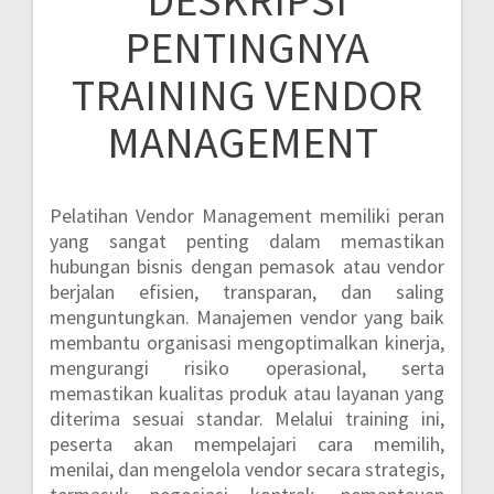
DESKRIPSI
PENTINGNYA
TRAINING VENDOR
MANAGEMENT
Pelatihan Vendor Management memiliki peran
yang sangat penting dalam memastikan
hubungan bisnis dengan pemasok atau vendor
berjalan efisien, transparan, dan saling
menguntungkan. Manajemen vendor yang baik
membantu organisasi mengoptimalkan kinerja,
mengurangi risiko operasional, serta
memastikan kualitas produk atau layanan yang
diterima sesuai standar. Melalui training ini,
peserta akan mempelajari cara memilih,
menilai, dan mengelola vendor secara strategis,