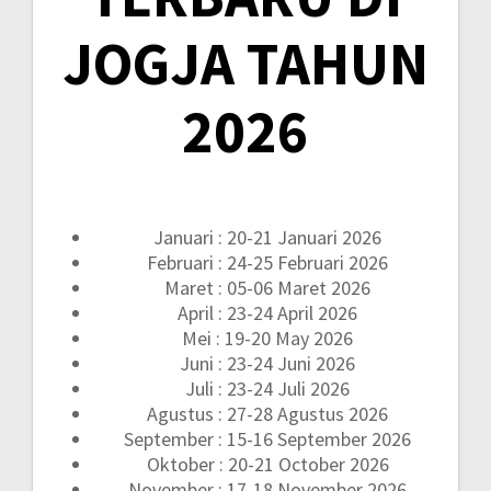
JOGJA TAHUN
2026
Januari : 20-21 Januari 2026
Februari : 24-25 Februari 2026
Maret : 05-06 Maret 2026
April : 23-24 April 2026
Mei : 19-20 May 2026
Juni : 23-24 Juni 2026
Juli : 23-24 Juli 2026
Agustus : 27-28 Agustus 2026
September : 15-16 September 2026
Oktober : 20-21 October 2026
November : 17-18 November 2026