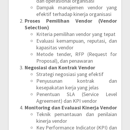
dan operasional organisasi
Dampak manajemen vendor yang
efektif terhadap kinerja organisasi
Proses Pemilihan Vendor (Vendor
Selection)
Kriteria pemilihan vendor yang tepat
Evaluasi kemampuan, reputasi, dan
kapasitas vendor
Metode tender, RFP (Request for
Proposal), dan penawaran
Negosiasi dan Kontrak Vendor
Strategi negosiasi yang efektif
Penyusunan kontrak dan
kesepakatan kerja yang jelas
Penentuan SLA (Service Level
Agreement) dan KPI vendor
Monitoring dan Evaluasi Kinerja Vendor
Teknik pemantauan dan penilaian
kinerja vendor
Key Performance Indicator (KPI) dan