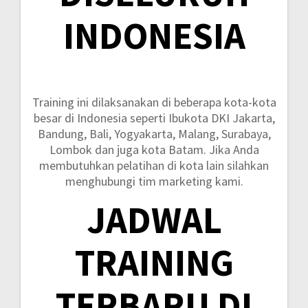
INDONESIA
Training ini dilaksanakan di beberapa kota-kota
besar di Indonesia seperti
Ibukota DKI Jakarta,
Bandung, Bali, Yogyakarta, Malang, Surabaya,
Lombok dan juga kota Batam.
Jika Anda
membutuhkan pelatihan di kota lain silahkan
menghubungi tim marketing kami.
JADWAL
TRAINING
TERBARU DI