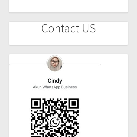
Contact US