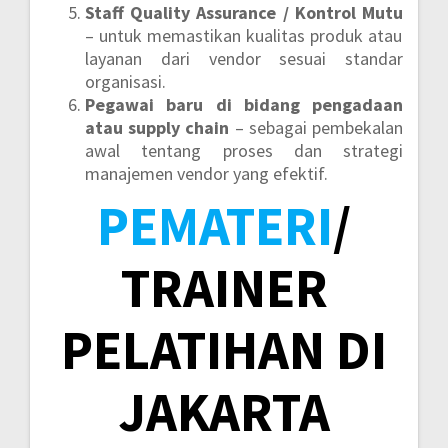
Staff Quality Assurance / Kontrol Mutu
– untuk memastikan kualitas produk atau
layanan dari vendor sesuai standar
organisasi.
Pegawai baru di bidang pengadaan
atau supply chain
– sebagai pembekalan
awal tentang proses dan strategi
manajemen vendor yang efektif.
PEMATERI
/
TRAINER
PELATIHAN DI
JAKARTA