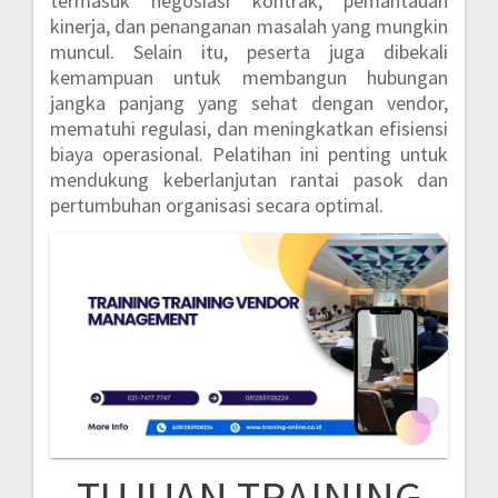
termasuk negosiasi kontrak, pemantauan
kinerja, dan penanganan masalah yang mungkin
muncul. Selain itu, peserta juga dibekali
kemampuan untuk membangun hubungan
jangka panjang yang sehat dengan vendor,
mematuhi regulasi, dan meningkatkan efisiensi
biaya operasional. Pelatihan ini penting untuk
mendukung keberlanjutan rantai pasok dan
pertumbuhan organisasi secara optimal.
TUJUAN TRAINING