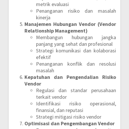
metrik evaluasi
Penanganan risiko dan masalah
kinerja
Manajemen Hubungan Vendor (Vendor
Relationship Management)
Membangun hubungan jangka
panjang yang sehat dan profesional
Strategi komunikasi dan kolaborasi
efektif
Penanganan konflik dan resolusi
masalah
Kepatuhan dan Pengendalian Risiko
Vendor
Regulasi dan standar perusahaan
terkait vendor
Identifikasi risiko operasional,
finansial, dan reputasi
Strategi mitigasi risiko vendor
Optimisasi dan Pengembangan Vendor