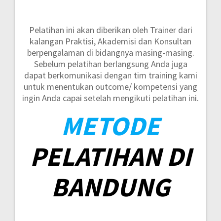
Pelatihan ini akan diberikan oleh Trainer dari
kalangan Praktisi, Akademisi dan Konsultan
berpengalaman di bidangnya masing-masing.
Sebelum pelatihan berlangsung Anda juga
dapat berkomunikasi dengan tim training kami
untuk menentukan outcome/ kompetensi yang
ingin Anda capai setelah mengikuti pelatihan ini.
METODE
PELATIHAN DI
BANDUNG