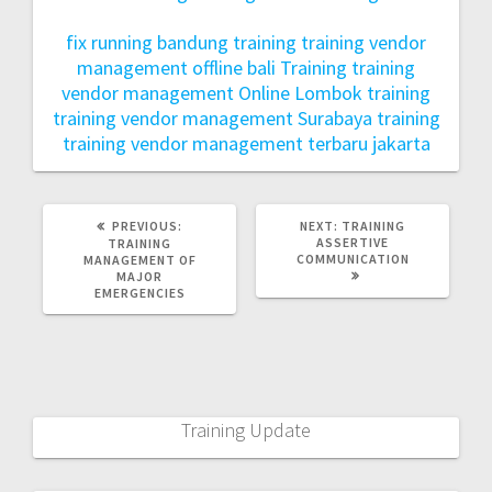
fix running bandung
training training vendor
management offline bali
Training training
vendor management Online Lombok
training
training vendor management Surabaya
training
training vendor management terbaru jakarta
PREVIOUS:
NEXT:
TRAINING
ASSERTIVE
TRAINING
COMMUNICATION
MANAGEMENT OF
MAJOR
EMERGENCIES
Training Update