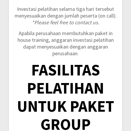
Investasi pelatihan selama tiga hari tersebut
menyesuaikan dengan jumlah peserta (on call).
*Please feel free to contact us.
Apabila perusahaan membutuhkan paket in
house training, anggaran investasi pelatihan
dapat menyesuaikan dengan anggaran
perusahaan.
FASILITAS
PELATIHAN
UNTUK PAKET
GROUP