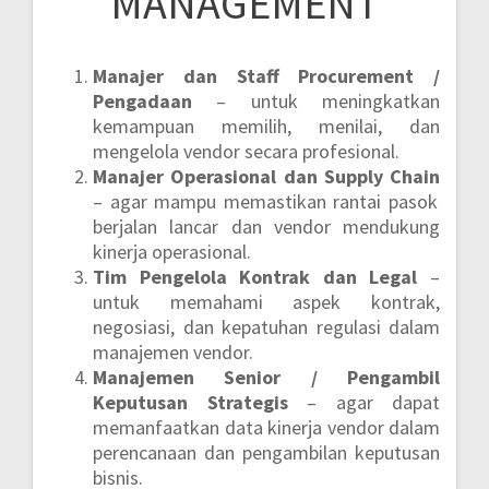
MANAGEMENT
Manajer dan Staff Procurement /
Pengadaan
– untuk meningkatkan
kemampuan memilih, menilai, dan
mengelola vendor secara profesional.
Manajer Operasional dan Supply Chain
– agar mampu memastikan rantai pasok
berjalan lancar dan vendor mendukung
kinerja operasional.
Tim Pengelola Kontrak dan Legal
–
untuk memahami aspek kontrak,
negosiasi, dan kepatuhan regulasi dalam
manajemen vendor.
Manajemen Senior / Pengambil
Keputusan Strategis
– agar dapat
memanfaatkan data kinerja vendor dalam
perencanaan dan pengambilan keputusan
bisnis.