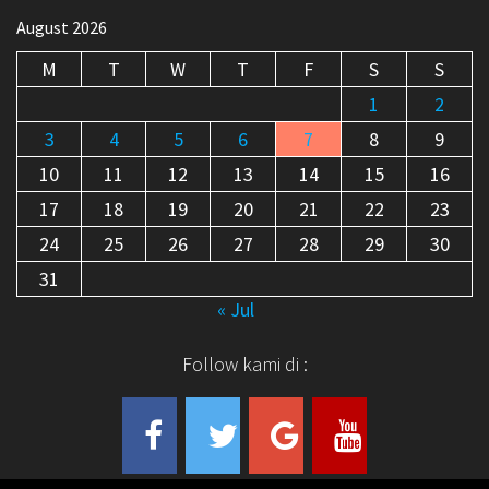
August 2026
M
T
W
T
F
S
S
1
2
3
4
5
6
7
8
9
10
11
12
13
14
15
16
17
18
19
20
21
22
23
24
25
26
27
28
29
30
31
« Jul
Follow kami di :