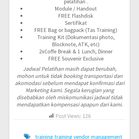
pelatihan .
Module / Handout
FREE Flashdisk
Sertifikat
FREE Bag or bagpack (Tas Training)
Training Kit (Dokumentasi photo,
Blocknote, ATK, etc)
2xCoffe Break & 1 Lunch, Dinner
FREE Souvenir Exclusive
Jadwal Pelatihan masih dapat berubah,
mohon untuk tidak booking transportasi dan
akomodasi sebelum mendapat konfirmasi dari
Marketing kami. Segala kerugian yang
disebabkan oleh miskomunikasi jadwal tidak
mendapatkan kompensasi apapun dari kami.
Post Views:
126
training training vendor management