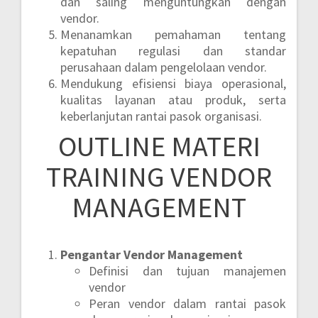
dan saling menguntungkan dengan
vendor.
Menanamkan pemahaman tentang
kepatuhan regulasi dan standar
perusahaan dalam pengelolaan vendor.
Mendukung efisiensi biaya operasional,
kualitas layanan atau produk, serta
keberlanjutan rantai pasok organisasi.
OUTLINE MATERI
TRAINING VENDOR
MANAGEMENT
Pengantar Vendor Management
Definisi dan tujuan manajemen
vendor
Peran vendor dalam rantai pasok