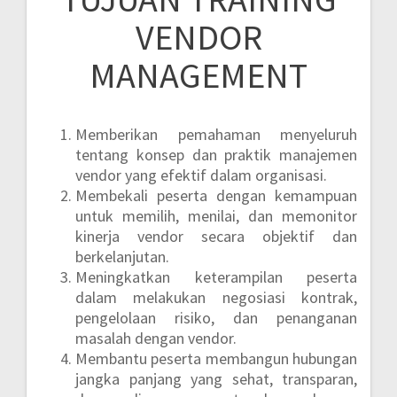
VENDOR
MANAGEMENT
Memberikan pemahaman menyeluruh
tentang konsep dan praktik manajemen
vendor yang efektif dalam organisasi.
Membekali peserta dengan kemampuan
untuk memilih, menilai, dan memonitor
kinerja vendor secara objektif dan
berkelanjutan.
Meningkatkan keterampilan peserta
dalam melakukan negosiasi kontrak,
pengelolaan risiko, dan penanganan
masalah dengan vendor.
Membantu peserta membangun hubungan
jangka panjang yang sehat, transparan,