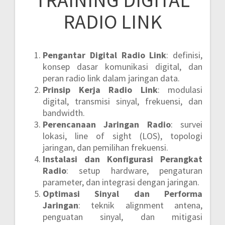
RADIO LINK
Pengantar Digital Radio Link
: definisi,
konsep dasar komunikasi digital, dan
peran radio link dalam jaringan data.
Prinsip Kerja Radio Link
: modulasi
digital, transmisi sinyal, frekuensi, dan
bandwidth.
Perencanaan Jaringan Radio
: survei
lokasi, line of sight (LOS), topologi
jaringan, dan pemilihan frekuensi.
Instalasi dan Konfigurasi Perangkat
Radio
: setup hardware, pengaturan
parameter, dan integrasi dengan jaringan.
Optimasi Sinyal dan Performa
Jaringan
: teknik alignment antena,
penguatan sinyal, dan mitigasi