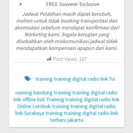
FREE Souvenir Exclusive
Jadwal Pelatihan masih dapat berubah,
mohon untuk tidak booking transportasi dan
akomodasi sebelum mendapat konfirmasi dari
Marketing kami. Segala kerugian yang
disebabkan oleh miskomunikasi jadwal tidak
mendapatkan kompensasi apapun dari kami.
Post Views:
107
training training digital radio link fix
running bandung
training training digital radio
link offline bali
Training training digital radio link
Online Lombok
training training digital radio
link Surabaya
training training digital radio link
terbaru jakarta