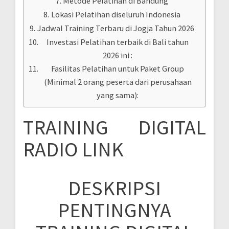
Metode Pelatihan di Bandung
Lokasi Pelatihan diseluruh Indonesia
Jadwal Training Terbaru di Jogja Tahun 2026
Investasi Pelatihan terbaik di Bali tahun
2026 ini :
Fasilitas Pelatihan untuk Paket Group
(Minimal 2 orang peserta dari perusahaan
yang sama):
TRAINING DIGITAL
RADIO LINK
DESKRIPSI
PENTINGNYA