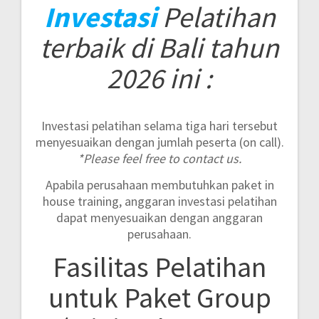
Investasi
Pelatihan
terbaik di Bali tahun
2026 ini :
Investasi pelatihan selama tiga hari tersebut
menyesuaikan dengan jumlah peserta (on call).
*Please feel free to contact us.
Apabila perusahaan membutuhkan paket in
house training, anggaran investasi pelatihan
dapat menyesuaikan dengan anggaran
perusahaan.
Fasilitas Pelatihan
untuk Paket Group