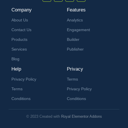
Company
Features
About Us
Analytics
Contact Us
Engagement
Products
Builder
Services
Publisher
Blog
Help
Privacy
Privacy Policy
Terms
Terms
Privacy Policy
Conditions
Conditions
© 2023 Created with
Royal Elementor Addons