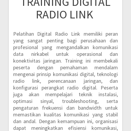
TRAINING DIGITAL
RADIO LINK
Pelatihan Digital Radio Link memiliki peran
yang sangat penting bagi perusahaan dan
profesional yang mengandalkan komunikasi
data nirkabel untuk operasional dan
konektivitas jaringan. Training ini membekali
peserta dengan pemahaman mendalam
mengenai prinsip komunikasi digital, teknologi
radio link, perencanaan jaringan, dan
konfigurasi perangkat radio digital. Peserta
juga akan mempelajari teknik instalasi,
optimasi sinyal, troubleshooting, serta
pengaturan frekuensi dan bandwidth untuk
memastikan kualitas komunikasi yang stabil
dan andal. Dengan kemampuan ini, organisasi
dapat meningkatkan efisiensi komunikasi,