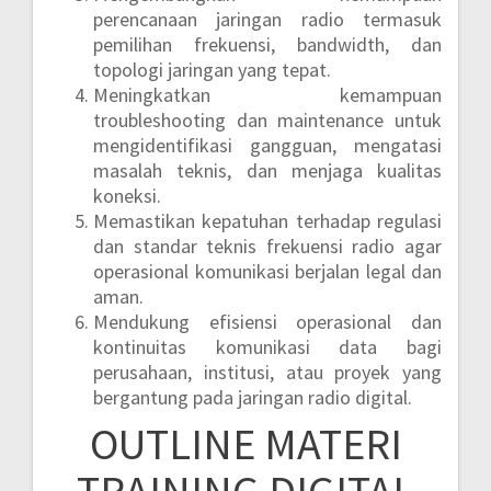
perencanaan jaringan radio termasuk
pemilihan frekuensi, bandwidth, dan
topologi jaringan yang tepat.
Meningkatkan kemampuan
troubleshooting dan maintenance untuk
mengidentifikasi gangguan, mengatasi
masalah teknis, dan menjaga kualitas
koneksi.
Memastikan kepatuhan terhadap regulasi
dan standar teknis frekuensi radio agar
operasional komunikasi berjalan legal dan
aman.
Mendukung efisiensi operasional dan
kontinuitas komunikasi data bagi
perusahaan, institusi, atau proyek yang
bergantung pada jaringan radio digital.
OUTLINE MATERI
TRAINING DIGITAL