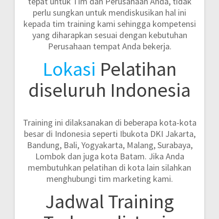
tepat untuk Tim dan Perusahaan Anda, tidak
perlu sungkan untuk mendiskusikan hal ini
kepada tim training kami sehingga kompetensi
yang diharapkan sesuai dengan kebutuhan
Perusahaan tempat Anda bekerja.
Lokasi
Pelatihan
diseluruh Indonesia
Training ini dilaksanakan di beberapa kota-kota
besar di Indonesia seperti
Ibukota DKI Jakarta,
Bandung, Bali, Yogyakarta, Malang, Surabaya,
Lombok dan juga kota Batam.
Jika Anda
membutuhkan pelatihan di kota lain silahkan
menghubungi tim marketing kami.
Jadwal Training