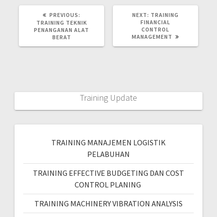
PREVIOUS:
NEXT:
TRAINING
FINANCIAL
TRAINING TEKNIK
CONTROL
PENANGANAN ALAT
MANAGEMENT
BERAT
Training Update
TRAINING MANAJEMEN LOGISTIK
PELABUHAN
TRAINING EFFECTIVE BUDGETING DAN COST
CONTROL PLANING
TRAINING MACHINERY VIBRATION ANALYSIS