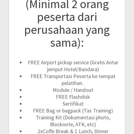
(Minimal 2 orang
peserta dari
perusahaan yang
sama):
FREE Airport pickup service (Gratis Antar
jemput Hotel/Bandara)
FREE Transportasi Peserta ke tempat
pelatihan .
Module / Handout
FREE Flashdisk
Sertifikat
FREE Bag or bagpack (Tas Training)
Training Kit (Dokumentasi photo,
Blocknote, ATK, etc)
2xCoffe Break & 1 Lunch, Dinner