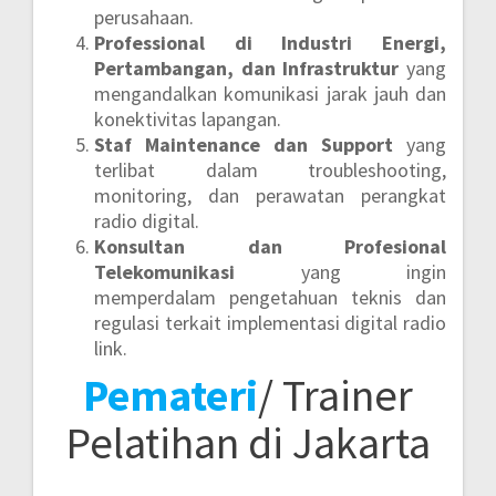
perusahaan.
Professional di Industri Energi,
Pertambangan, dan Infrastruktur
yang
mengandalkan komunikasi jarak jauh dan
konektivitas lapangan.
Staf Maintenance dan Support
yang
terlibat dalam troubleshooting,
monitoring, dan perawatan perangkat
radio digital.
Konsultan dan Profesional
Telekomunikasi
yang ingin
memperdalam pengetahuan teknis dan
regulasi terkait implementasi digital radio
link.
Pemateri
/ Trainer
Pelatihan di Jakarta