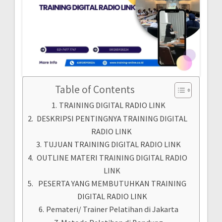
Table of Contents
TRAINING DIGITAL RADIO LINK
DESKRIPSI PENTINGNYA TRAINING DIGITAL
RADIO LINK
TUJUAN TRAINING DIGITAL RADIO LINK
OUTLINE MATERI TRAINING DIGITAL RADIO
LINK
PESERTA YANG MEMBUTUHKAN TRAINING
DIGITAL RADIO LINK
Pemateri/ Trainer Pelatihan di Jakarta