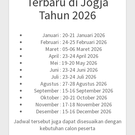
Terbaru di Jogja
Tahun 2026
Januari : 20-21 Januari 2026
Februari : 24-25 Februari 2026
Maret : 05-06 Maret 2026
April : 23-24 April 2026
Mei : 19-20 May 2026
Juni : 23-24 Juni 2026
Juli : 23-24 Juli 2026
Agustus : 27-28 Agustus 2026
September : 15-16 September 2026
Oktober : 20-21 October 2026
November : 17-18 November 2026
Desember : 15-16 December 2026
Jadwal tersebut juga dapat disesuaikan dengan
kebutuhan calon peserta