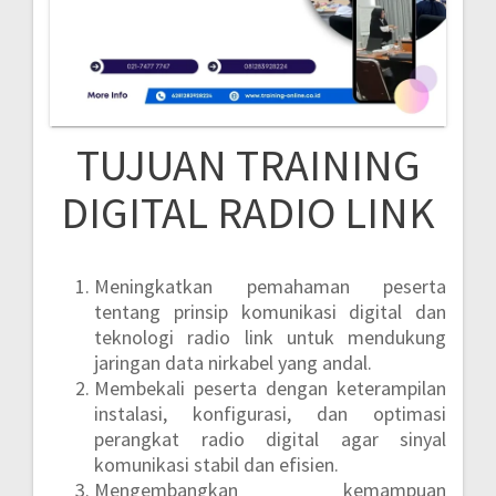
TUJUAN TRAINING
DIGITAL RADIO LINK
Meningkatkan pemahaman peserta
tentang prinsip komunikasi digital dan
teknologi radio link untuk mendukung
jaringan data nirkabel yang andal.
Membekali peserta dengan keterampilan
instalasi, konfigurasi, dan optimasi
perangkat radio digital agar sinyal
komunikasi stabil dan efisien.
Mengembangkan kemampuan