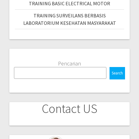
TRAINING BASIC ELECTRICAL MOTOR
TRAINING SURVEILANS BERBASIS
LABORATORIUM KESEHATAN MASYARAKAT
Pencarian
Search
Contact US