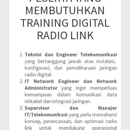
MEMBUTUHKAN
TRAINING DIGITAL
RADIO LINK
Teknisi dan Engineer Telekomunikasi
yang bertanggung jawab atas instalasi,
konfigurasi, dan pemeliharaan jaringan
radio digital.
IT Network Engineer dan Network
Administrator
yang ingin memperluas
kemampuan dalam komunikasi data
nirkabel dan integrasi jaringan.
Supervisor dan Manajer
IT/Telekomunikasi
yang perlu memahami
konsep, perencanaan, dan optimasi radio
link untuk mendukung operasional