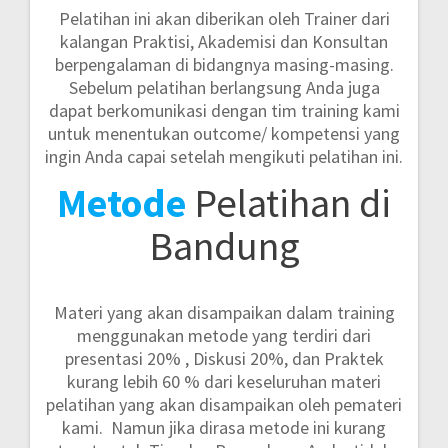
Pelatihan ini akan diberikan oleh Trainer dari
kalangan Praktisi, Akademisi dan Konsultan
berpengalaman di bidangnya masing-masing.
Sebelum pelatihan berlangsung Anda juga
dapat berkomunikasi dengan tim training kami
untuk menentukan outcome/ kompetensi yang
ingin Anda capai setelah mengikuti pelatihan ini.
Metode
Pelatihan di
Bandung
Materi yang akan disampaikan dalam training
menggunakan metode yang terdiri dari
presentasi 20% , Diskusi 20%, dan Praktek
kurang lebih 60 %
dari keseluruhan materi
pelatihan yang akan disampaikan oleh pemateri
kami. Namun jika dirasa metode ini kurang