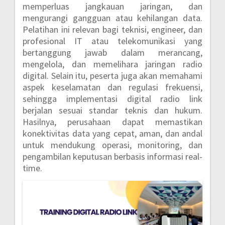
memperluas jangkauan jaringan, dan
mengurangi gangguan atau kehilangan data.
Pelatihan ini relevan bagi teknisi, engineer, dan
profesional IT atau telekomunikasi yang
bertanggung jawab dalam merancang,
mengelola, dan memelihara jaringan radio
digital. Selain itu, peserta juga akan memahami
aspek keselamatan dan regulasi frekuensi,
sehingga implementasi digital radio link
berjalan sesuai standar teknis dan hukum.
Hasilnya, perusahaan dapat memastikan
konektivitas data yang cepat, aman, dan andal
untuk mendukung operasi, monitoring, dan
pengambilan keputusan berbasis informasi real-
time.