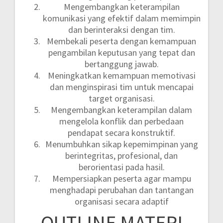
Mengembangkan keterampilan
komunikasi yang efektif dalam memimpin
dan berinteraksi dengan tim.
Membekali peserta dengan kemampuan
pengambilan keputusan yang tepat dan
bertanggung jawab.
Meningkatkan kemampuan memotivasi
dan menginspirasi tim untuk mencapai
target organisasi.
Mengembangkan keterampilan dalam
mengelola konflik dan perbedaan
pendapat secara konstruktif.
Menumbuhkan sikap kepemimpinan yang
berintegritas, profesional, dan
berorientasi pada hasil.
Mempersiapkan peserta agar mampu
menghadapi perubahan dan tantangan
organisasi secara adaptif
OUTLINE MATERI