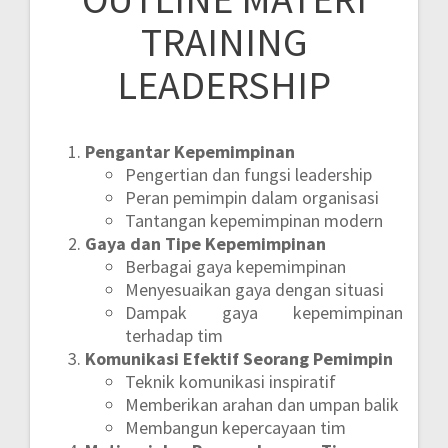
TRAINING
LEADERSHIP
Pengantar Kepemimpinan
Pengertian dan fungsi leadership
Peran pemimpin dalam organisasi
Tantangan kepemimpinan modern
Gaya dan Tipe Kepemimpinan
Berbagai gaya kepemimpinan
Menyesuaikan gaya dengan situasi
Dampak gaya kepemimpinan
terhadap tim
Komunikasi Efektif Seorang Pemimpin
Teknik komunikasi inspiratif
Memberikan arahan dan umpan balik
Membangun kepercayaan tim