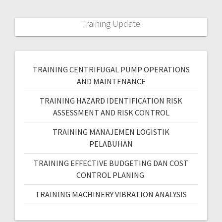
Training Update
TRAINING CENTRIFUGAL PUMP OPERATIONS
AND MAINTENANCE
TRAINING HAZARD IDENTIFICATION RISK
ASSESSMENT AND RISK CONTROL
TRAINING MANAJEMEN LOGISTIK
PELABUHAN
TRAINING EFFECTIVE BUDGETING DAN COST
CONTROL PLANING
TRAINING MACHINERY VIBRATION ANALYSIS