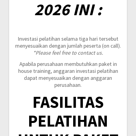
2026 INI :
Investasi pelatihan selama tiga hari tersebut
menyesuaikan dengan jumlah peserta (on call).
*Please feel free to contact us.
Apabila perusahaan membutuhkan paket in
house training, anggaran investasi pelatihan
dapat menyesuaikan dengan anggaran
perusahaan.
FASILITAS
PELATIHAN