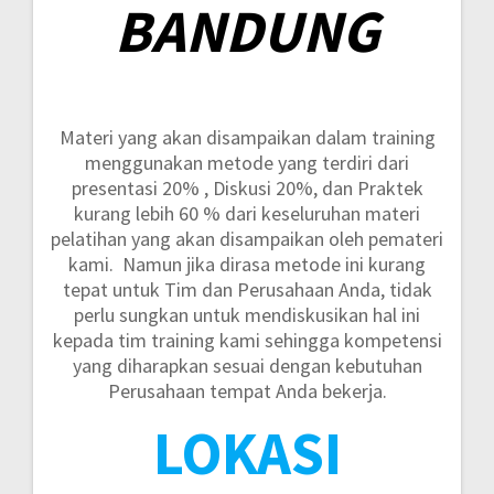
BANDUNG
Materi yang akan disampaikan dalam training
menggunakan metode yang terdiri dari
presentasi 20% , Diskusi 20%, dan Praktek
kurang lebih 60 %
dari keseluruhan materi
pelatihan yang akan disampaikan oleh pemateri
kami. Namun jika dirasa metode ini kurang
tepat untuk Tim dan Perusahaan Anda, tidak
perlu sungkan untuk mendiskusikan hal ini
kepada tim training kami sehingga kompetensi
yang diharapkan sesuai dengan kebutuhan
Perusahaan tempat Anda bekerja.
LOKASI