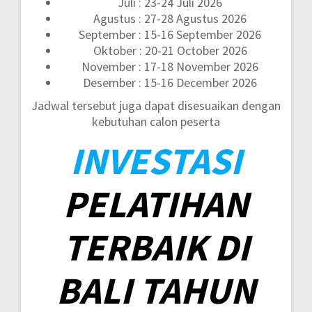
Juli : 23-24 Juli 2026
Agustus : 27-28 Agustus 2026
September : 15-16 September 2026
Oktober : 20-21 October 2026
November : 17-18 November 2026
Desember : 15-16 December 2026
Jadwal tersebut juga dapat disesuaikan dengan
kebutuhan calon peserta
INVESTASI
PELATIHAN
TERBAIK DI
BALI TAHUN