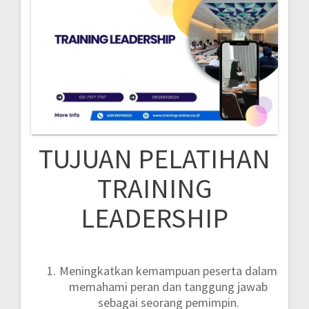
TUJUAN PELATIHAN
TRAINING
LEADERSHIP
Meningkatkan kemampuan peserta dalam
memahami peran dan tanggung jawab
sebagai seorang pemimpin.