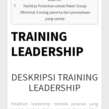
Fasilitas Pelatihan untuk Paket Group
(Minimal 2 orang peserta dari perusahaan
yang sama):
TRAINING
LEADERSHIP
DESKRIPSI TRAINING
LEADERSHIP
Pelatihan leadership memiliki peranan yang