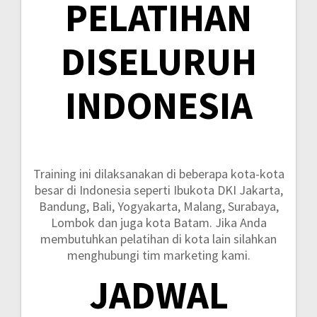
PELATIHAN
DISELURUH
INDONESIA
Training ini dilaksanakan di beberapa kota-kota
besar di Indonesia seperti
Ibukota DKI Jakarta,
Bandung, Bali, Yogyakarta, Malang, Surabaya,
Lombok dan juga kota Batam.
Jika Anda
membutuhkan pelatihan di kota lain silahkan
menghubungi tim marketing kami.
JADWAL