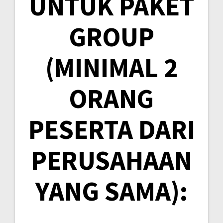
UNTUK PAKET
GROUP
(MINIMAL 2
ORANG
PESERTA DARI
PERUSAHAAN
YANG SAMA):