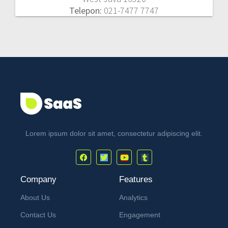
Telepon:
021-7477 7747
Lorem ipsum dolor sit amet, consectetur adipiscing elit.
Company
Features
About Us
Analytics
Contact Us
Engagement