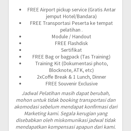
FREE Airport pickup service (Gratis Antar
jemput Hotel/Bandara)
FREE Transportasi Peserta ke tempat
pelatihan .
Module / Handout
FREE Flashdisk
Sertifikat
FREE Bag or bagpack (Tas Training)
Training Kit (Dokumentasi photo,
Blocknote, ATK, etc)
2xCoffe Break & 1 Lunch, Dinner
FREE Souvenir Exclusive
Jadwal Pelatihan masih dapat berubah,
mohon untuk tidak booking transportasi dan
akomodasi sebelum mendapat konfirmasi dari
Marketing kami. Segala kerugian yang
disebabkan oleh miskomunikasi jadwal tidak
mendapatkan kompensasi apapun dari kami.