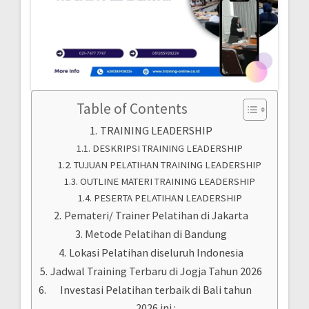
Table of Contents
TRAINING LEADERSHIP
DESKRIPSI TRAINING LEADERSHIP
TUJUAN PELATIHAN TRAINING LEADERSHIP
OUTLINE MATERI TRAINING LEADERSHIP
PESERTA PELATIHAN LEADERSHIP
Pemateri/ Trainer Pelatihan di Jakarta
Metode Pelatihan di Bandung
Lokasi Pelatihan diseluruh Indonesia
Jadwal Training Terbaru di Jogja Tahun 2026
Investasi Pelatihan terbaik di Bali tahun
2026 ini :