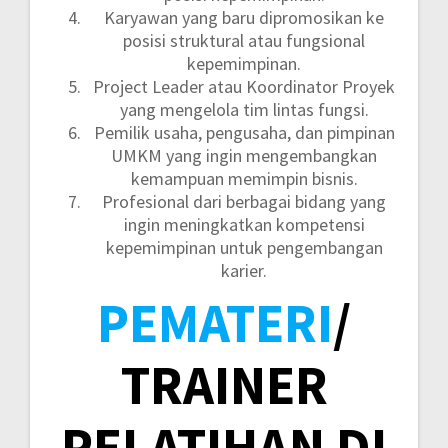
Karyawan yang baru dipromosikan ke
posisi struktural atau fungsional
kepemimpinan.
Project Leader atau Koordinator Proyek
yang mengelola tim lintas fungsi.
Pemilik usaha, pengusaha, dan pimpinan
UMKM yang ingin mengembangkan
kemampuan memimpin bisnis.
Profesional dari berbagai bidang yang
ingin meningkatkan kompetensi
kepemimpinan untuk pengembangan
karier.
PEMATERI
/
TRAINER
PELATIHAN DI