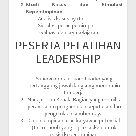
Studi Kasus dan Simulasi
Kepemimpinan
Analisis kasus nyata
Simulasi peran pemimpin
Evaluasi dan pembelajaran
PESERTA PELATIHAN
LEADERSHIP
Supervisor dan Team Leader yang
bertanggung jawab langsung memimpin
tim kerja.
Manajer dan Kepala Bagian yang memiliki
peran dalam pengambilan keputusan dan
pengelolaan sumber daya.
Calon pimpinan atau karyawan potensial
(talent pool) yang dipersiapkan untuk
posisi kepemimpinan.