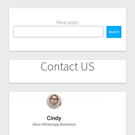
Pencarian
Search
Contact US