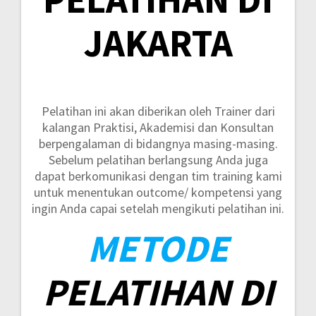
JAKARTA
Pelatihan ini akan diberikan oleh Trainer dari
kalangan Praktisi, Akademisi dan Konsultan
berpengalaman di bidangnya masing-masing.
Sebelum pelatihan berlangsung Anda juga
dapat berkomunikasi dengan tim training kami
untuk menentukan outcome/ kompetensi yang
ingin Anda capai setelah mengikuti pelatihan ini.
METODE
PELATIHAN DI