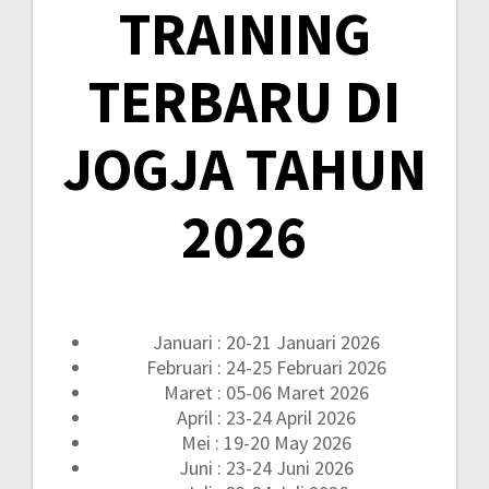
TRAINING
TERBARU DI
JOGJA TAHUN
2026
Januari : 20-21 Januari 2026
Februari : 24-25 Februari 2026
Maret : 05-06 Maret 2026
April : 23-24 April 2026
Mei : 19-20 May 2026
Juni : 23-24 Juni 2026