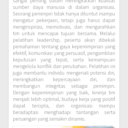
sangat penting dalam meningkatkan kualitas
sumber daya manusia di dalam organisasi.
Seorang pemimpin tidak hanya dituntut mampu
mengatur pekerjaan, tetapi juga harus dapat
menginspirasi, memotivasi, dan mengarahkan
tim untuk mencapai tujuan bersama. Melalui
pelatihan leadership, peserta akan dibekali
pemahaman tentang gaya kepemimpinan yang
efektif, komunikasi yang persuasif, pengambilan
keputusan yang tepat, serta kemampuan
mengelola konflik dan perubahan. Pelatihan ini
juga membantu individu mengenali potensi diri,
meningkatkan kepercayaan diri, dan
membangun integritas sebagai pemimpin.
Dengan kepemimpinan yang baik, kinerja tim
menjadi lebih optimal, budaya kerja yang positif
dapat tercipta, dan organisasi mampu
beradaptasi menghadapi tantangan serta
persaingan yang semakin dinamis.