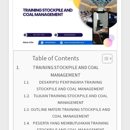
Table of Contents
TRAINING STOCKPILE AND COAL
MANAGEMENT
DESKRIPSI PENTINGNYA TRAINING
STOCKPILE AND COAL MANAGEMENT
TUJUAN TRAINING STOCKPILE AND COAL
MANAGEMENT
OUTLINE MATERI TRAINING STOCKPILE AND
COAL MANAGEMENT
PESERTA YANG MEMBUTUHKAN TRAINING
STOCKPILE AND COAL MANAGEMENT