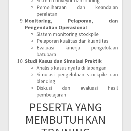
Sistem conveyor dan loading
Pemeliharaan dan keandalan
peralatan
Monitoring, Pelaporan, dan
Pengendalian Operasional
Sistem monitoring stockpile
Pelaporan kualitas dan kuantitas
Evaluasi kinerja pengelolaan
batubara
Studi Kasus dan Simulasi Praktik
Analisis kasus nyata di lapangan
Simulasi pengelolaan stockpile dan
blending
Diskusi dan evaluasi hasil
pembelajaran
PESERTA YANG
MEMBUTUHKAN