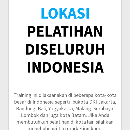
LOKASI
PELATIHAN
DISELURUH
INDONESIA
Training ini dilaksanakan di beberapa kota-kota
besar di Indonesia seperti
Ibukota DKI Jakarta,
Bandung, Bali, Yogyakarta, Malang, Surabaya,
Lombok dan juga kota Batam.
Jika Anda
membutuhkan pelatihan di kota lain silahkan
menghubungi tim marketing kami.