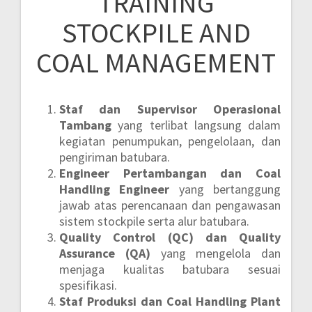
TRAINING
STOCKPILE AND
COAL MANAGEMENT
Staf dan Supervisor Operasional
Tambang
yang terlibat langsung dalam
kegiatan penumpukan, pengelolaan, dan
pengiriman batubara.
Engineer Pertambangan dan Coal
Handling Engineer
yang bertanggung
jawab atas perencanaan dan pengawasan
sistem stockpile serta alur batubara.
Quality Control (QC) dan Quality
Assurance (QA)
yang mengelola dan
menjaga kualitas batubara sesuai
spesifikasi.
Staf Produksi dan Coal Handling Plant