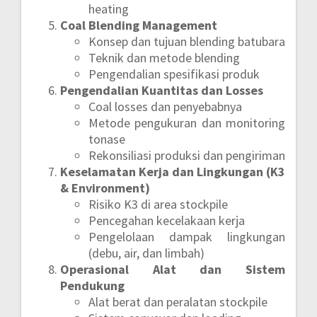
heating
Coal Blending Management
Konsep dan tujuan blending batubara
Teknik dan metode blending
Pengendalian spesifikasi produk
Pengendalian Kuantitas dan Losses
Coal losses dan penyebabnya
Metode pengukuran dan monitoring
tonase
Rekonsiliasi produksi dan pengiriman
Keselamatan Kerja dan Lingkungan (K3
& Environment)
Risiko K3 di area stockpile
Pencegahan kecelakaan kerja
Pengelolaan dampak lingkungan
(debu, air, dan limbah)
Operasional Alat dan Sistem
Pendukung
Alat berat dan peralatan stockpile