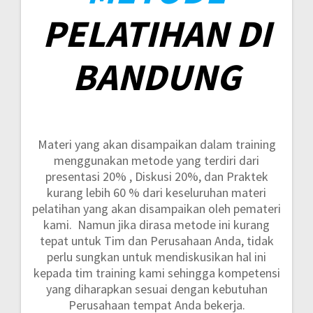
PELATIHAN DI
BANDUNG
Materi yang akan disampaikan dalam training
menggunakan metode yang terdiri dari
presentasi 20% , Diskusi 20%, dan Praktek
kurang lebih 60 %
dari keseluruhan materi
pelatihan yang akan disampaikan oleh pemateri
kami. Namun jika dirasa metode ini kurang
tepat untuk Tim dan Perusahaan Anda, tidak
perlu sungkan untuk mendiskusikan hal ini
kepada tim training kami sehingga kompetensi
yang diharapkan sesuai dengan kebutuhan
Perusahaan tempat Anda bekerja.