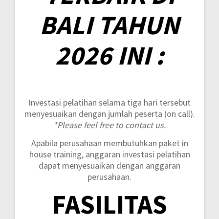
BALI TAHUN
2026 INI :
Investasi pelatihan selama tiga hari tersebut
menyesuaikan dengan jumlah peserta (on call).
*Please feel free to contact us.
Apabila perusahaan membutuhkan paket in
house training, anggaran investasi pelatihan
dapat menyesuaikan dengan anggaran
perusahaan.
FASILITAS