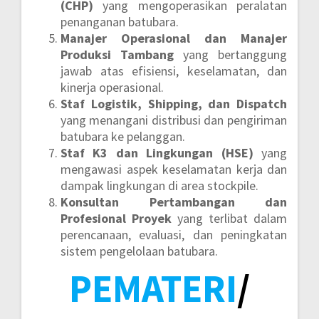
(CHP)
yang mengoperasikan peralatan
penanganan batubara.
Manajer Operasional dan Manajer
Produksi Tambang
yang bertanggung
jawab atas efisiensi, keselamatan, dan
kinerja operasional.
Staf Logistik, Shipping, dan Dispatch
yang menangani distribusi dan pengiriman
batubara ke pelanggan.
Staf K3 dan Lingkungan (HSE)
yang
mengawasi aspek keselamatan kerja dan
dampak lingkungan di area stockpile.
Konsultan Pertambangan dan
Profesional Proyek
yang terlibat dalam
perencanaan, evaluasi, dan peningkatan
sistem pengelolaan batubara.
PEMATERI
/