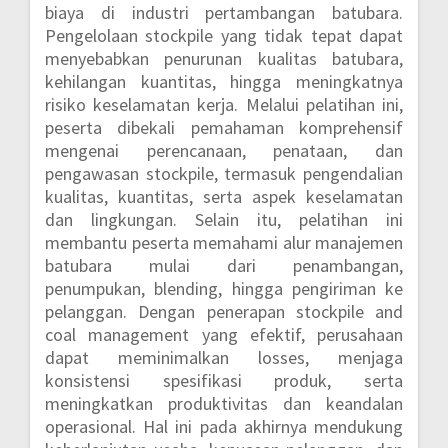
biaya di industri pertambangan batubara.
Pengelolaan stockpile yang tidak tepat dapat
menyebabkan penurunan kualitas batubara,
kehilangan kuantitas, hingga meningkatnya
risiko keselamatan kerja. Melalui pelatihan ini,
peserta dibekali pemahaman komprehensif
mengenai perencanaan, penataan, dan
pengawasan stockpile, termasuk pengendalian
kualitas, kuantitas, serta aspek keselamatan
dan lingkungan. Selain itu, pelatihan ini
membantu peserta memahami alur manajemen
batubara mulai dari penambangan,
penumpukan, blending, hingga pengiriman ke
pelanggan. Dengan penerapan stockpile and
coal management yang efektif, perusahaan
dapat meminimalkan losses, menjaga
konsistensi spesifikasi produk, serta
meningkatkan produktivitas dan keandalan
operasional. Hal ini pada akhirnya mendukung