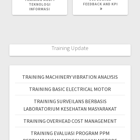
FEEDBACK AND KPI
TEKNOLOGI
INFORMASI
Training Update
TRAINING MACHINERY VIBRATION ANALYSIS
TRAINING BASIC ELECTRICAL MOTOR
TRAINING SURVEILANS BERBASIS
LABORATORIUM KESEHATAN MASYARAKAT
TRAINING OVERHEAD COST MANAGEMENT
TRAINING EVALUASI PROGRAM PPM