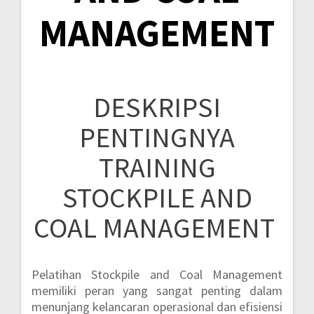
MANAGEMENT
DESKRIPSI
PENTINGNYA
TRAINING
STOCKPILE AND
COAL MANAGEMENT
Pelatihan Stockpile and Coal Management
memiliki peran yang sangat penting dalam
menunjang kelancaran operasional dan efisiensi