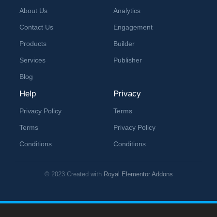
About Us
Analytics
Contact Us
Engagement
Products
Builder
Services
Publisher
Blog
Help
Privacy
Privacy Policy
Terms
Terms
Privacy Policy
Conditions
Conditions
© 2023 Created with
Royal Elementor Addons