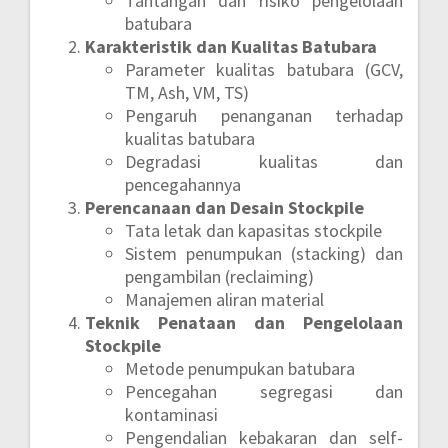
Tantangan dan risiko pengelolaan
batubara
Karakteristik dan Kualitas Batubara
Parameter kualitas batubara (GCV,
TM, Ash, VM, TS)
Pengaruh penanganan terhadap
kualitas batubara
Degradasi kualitas dan
pencegahannya
Perencanaan dan Desain Stockpile
Tata letak dan kapasitas stockpile
Sistem penumpukan (stacking) dan
pengambilan (reclaiming)
Manajemen aliran material
Teknik Penataan dan Pengelolaan
Stockpile
Metode penumpukan batubara
Pencegahan segregasi dan
kontaminasi
Pengendalian kebakaran dan self-