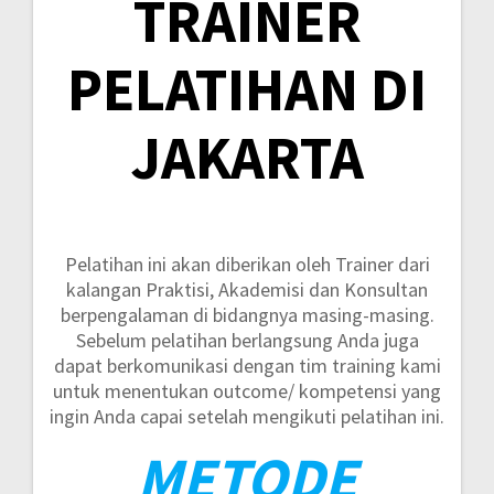
TRAINER
PELATIHAN DI
JAKARTA
Pelatihan ini akan diberikan oleh Trainer dari
kalangan Praktisi, Akademisi dan Konsultan
berpengalaman di bidangnya masing-masing.
Sebelum pelatihan berlangsung Anda juga
dapat berkomunikasi dengan tim training kami
untuk menentukan outcome/ kompetensi yang
ingin Anda capai setelah mengikuti pelatihan ini.
METODE