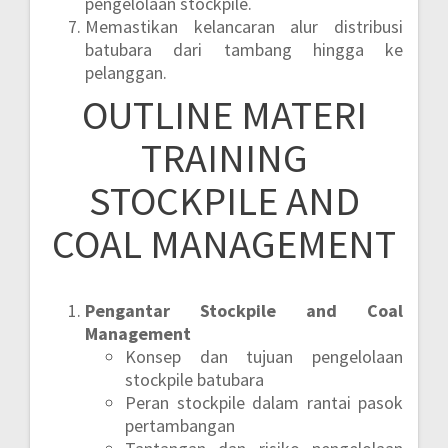
pengelolaan stockpile.
Memastikan kelancaran alur distribusi
batubara dari tambang hingga ke
pelanggan.
OUTLINE MATERI
TRAINING
STOCKPILE AND
COAL MANAGEMENT
Pengantar Stockpile and Coal
Management
Konsep dan tujuan pengelolaan
stockpile batubara
Peran stockpile dalam rantai pasok
pertambangan