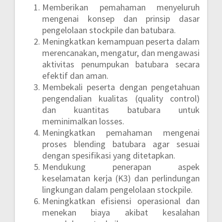
Memberikan pemahaman menyeluruh
mengenai konsep dan prinsip dasar
pengelolaan stockpile dan batubara.
Meningkatkan kemampuan peserta dalam
merencanakan, mengatur, dan mengawasi
aktivitas penumpukan batubara secara
efektif dan aman.
Membekali peserta dengan pengetahuan
pengendalian kualitas (quality control)
dan kuantitas batubara untuk
meminimalkan losses.
Meningkatkan pemahaman mengenai
proses blending batubara agar sesuai
dengan spesifikasi yang ditetapkan.
Mendukung penerapan aspek
keselamatan kerja (K3) dan perlindungan
lingkungan dalam pengelolaan stockpile.
Meningkatkan efisiensi operasional dan
menekan biaya akibat kesalahan