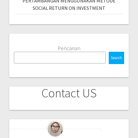
PERTAMBANGAN MENGGUNAKAN METODE
SOCIAL RETURN ON INVESTMENT
Pencarian
Search
Contact US