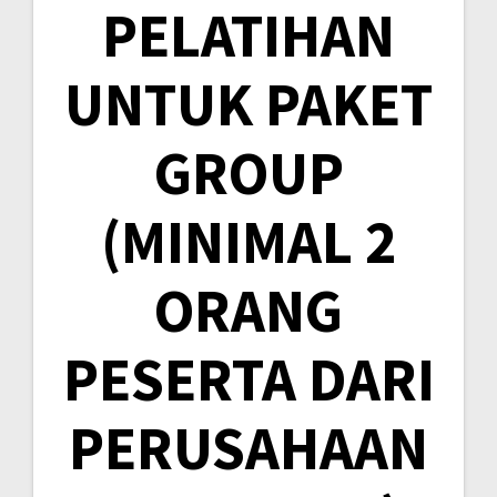
PELATIHAN
UNTUK PAKET
GROUP
(MINIMAL 2
ORANG
PESERTA DARI
PERUSAHAAN