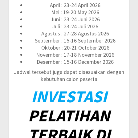
April : 23-24 April 2026
Mei : 19-20 May 2026
Juni : 23-24 Juni 2026
Juli : 23-24 Juli 2026
Agustus : 27-28 Agustus 2026
September : 15-16 September 2026
Oktober : 20-21 October 2026
November : 17-18 November 2026
Desember : 15-16 December 2026
Jadwal tersebut juga dapat disesuaikan dengan
kebutuhan calon peserta
INVESTASI
PELATIHAN
TERBAIK DI