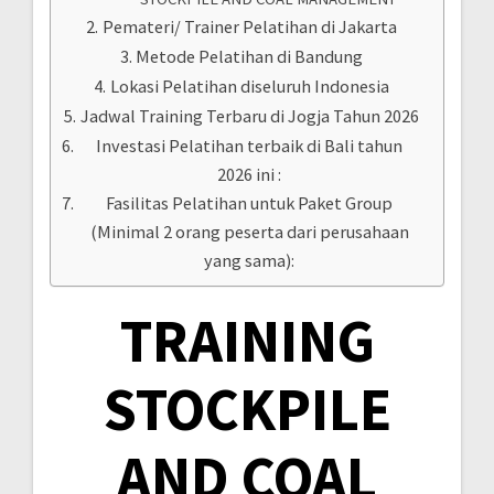
Pemateri/ Trainer Pelatihan di Jakarta
Metode Pelatihan di Bandung
Lokasi Pelatihan diseluruh Indonesia
Jadwal Training Terbaru di Jogja Tahun 2026
Investasi Pelatihan terbaik di Bali tahun
2026 ini :
Fasilitas Pelatihan untuk Paket Group
(Minimal 2 orang peserta dari perusahaan
yang sama):
TRAINING
STOCKPILE
AND COAL