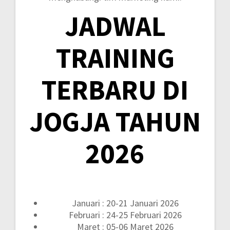
JADWAL
TRAINING
TERBARU DI
JOGJA TAHUN
2026
Januari : 20-21 Januari 2026
Februari : 24-25 Februari 2026
Maret : 05-06 Maret 2026