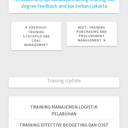
degree feedback and kpi terbaru jakarta
PREVIOUS:
NEXT:
TRAINING
PURCHASING AND
TRAINING
PROCUREMENT
STOCKPILE AND
MANAGEMENT
COAL
MANAGEMENT
Training Update
TRAINING MANAJEMEN LOGISTIK
PELABUHAN
TRAINING EFFECTIVE BUDGETING DAN COST