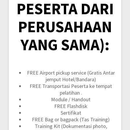
PESERTA DARI
PERUSAHAAN
YANG SAMA):
FREE Airport pickup service (Gratis Antar
jemput Hotel/Bandara)
FREE Transportasi Peserta ke tempat
pelatihan .
Module / Handout
FREE Flashdisk
Sertifikat
FREE Bag or bagpack (Tas Training)
Training Kit (Dokumentasi photo,