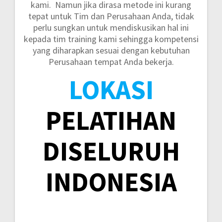
kami. Namun jika dirasa metode ini kurang
tepat untuk Tim dan Perusahaan Anda, tidak
perlu sungkan untuk mendiskusikan hal ini
kepada tim training kami sehingga kompetensi
yang diharapkan sesuai dengan kebutuhan
Perusahaan tempat Anda bekerja.
LOKASI
PELATIHAN
DISELURUH
INDONESIA