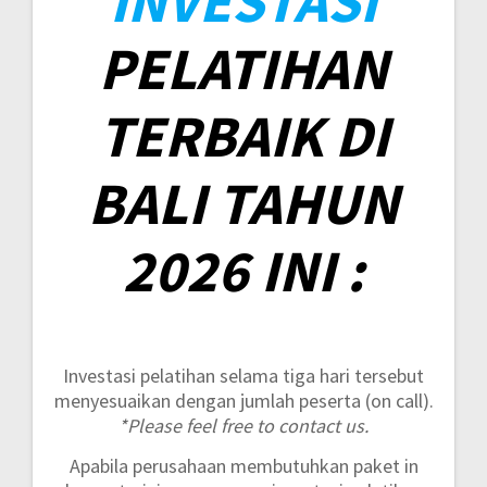
INVESTASI
PELATIHAN
TERBAIK DI
BALI TAHUN
2026 INI :
Investasi pelatihan selama tiga hari tersebut
menyesuaikan dengan jumlah peserta (on call).
*Please feel free to contact us.
Apabila perusahaan membutuhkan paket in