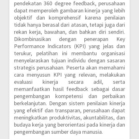
pendekatan 360 degree feedback, perusahaan
dapat memperoleh gambaran kinerja yang lebih
objektif dan komprehensif karena penilaian
tidak hanya berasal dari atasan, tetapi juga dari
rekan kerja, bawahan, dan bahkan diri sendiri.
Dikombinasikan dengan penerapan Key
Performance Indicators (KPI) yang jelas dan
terukur, pelatihan ini membantu organisasi
menyelaraskan tujuan individu dengan sasaran
strategis perusahaan. Peserta akan memahami
cara menyusun KPI yang relevan, melakukan
evaluasi kinerja secara adil, serta
memanfaatkan hasil feedback sebagai dasar
pengembangan kompetensi dan perbaikan
berkelanjutan. Dengan sistem penilaian kinerja
yang efektif dan transparan, perusahaan dapat
meningkatkan produktivitas, akuntabilitas, dan
budaya kerja yang berorientasi pada kinerja dan
pengembangan sumber daya manusia.