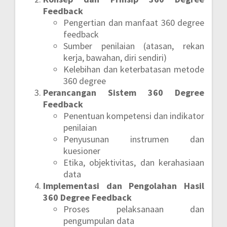
Feedback
Pengertian dan manfaat 360 degree
feedback
Sumber penilaian (atasan, rekan
kerja, bawahan, diri sendiri)
Kelebihan dan keterbatasan metode
360 degree
Perancangan Sistem 360 Degree
Feedback
Penentuan kompetensi dan indikator
penilaian
Penyusunan instrumen dan
kuesioner
Etika, objektivitas, dan kerahasiaan
data
Implementasi dan Pengolahan Hasil
360 Degree Feedback
Proses pelaksanaan dan
pengumpulan data