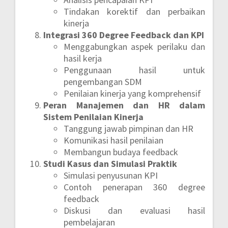
Tindakan korektif dan perbaikan
kinerja
Integrasi 360 Degree Feedback dan KPI
Menggabungkan aspek perilaku dan
hasil kerja
Penggunaan hasil untuk
pengembangan SDM
Penilaian kinerja yang komprehensif
Peran Manajemen dan HR dalam
Sistem Penilaian Kinerja
Tanggung jawab pimpinan dan HR
Komunikasi hasil penilaian
Membangun budaya feedback
Studi Kasus dan Simulasi Praktik
Simulasi penyusunan KPI
Contoh penerapan 360 degree
feedback
Diskusi dan evaluasi hasil
pembelajaran