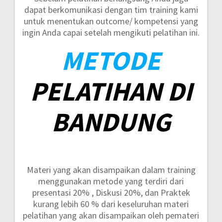
dapat berkomunikasi dengan tim training kami
untuk menentukan outcome/ kompetensi yang
ingin Anda capai setelah mengikuti pelatihan ini.
METODE
PELATIHAN DI
BANDUNG
Materi yang akan disampaikan dalam training
menggunakan metode yang terdiri dari
presentasi 20% , Diskusi 20%, dan Praktek
kurang lebih 60 %
dari keseluruhan materi
pelatihan yang akan disampaikan oleh pemateri