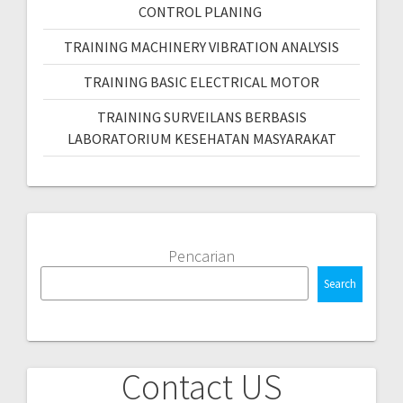
CONTROL PLANING
TRAINING MACHINERY VIBRATION ANALYSIS
TRAINING BASIC ELECTRICAL MOTOR
TRAINING SURVEILANS BERBASIS
LABORATORIUM KESEHATAN MASYARAKAT
Pencarian
Search
Contact US