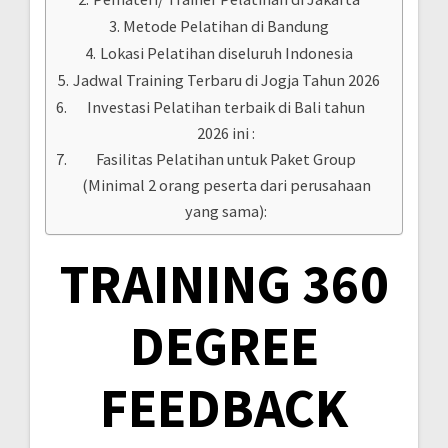
Metode Pelatihan di Bandung
Lokasi Pelatihan diseluruh Indonesia
Jadwal Training Terbaru di Jogja Tahun 2026
Investasi Pelatihan terbaik di Bali tahun
2026 ini :
Fasilitas Pelatihan untuk Paket Group
(Minimal 2 orang peserta dari perusahaan
yang sama):
TRAINING 360
DEGREE
FEEDBACK