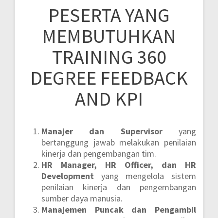
PESERTA YANG
MEMBUTUHKAN
TRAINING 360
DEGREE FEEDBACK
AND KPI
Manajer dan Supervisor
yang
bertanggung jawab melakukan penilaian
kinerja dan pengembangan tim.
HR Manager, HR Officer, dan HR
Development
yang mengelola sistem
penilaian kinerja dan pengembangan
sumber daya manusia.
Manajemen Puncak dan Pengambil