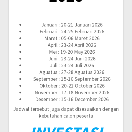
Januari : 20-21 Januari 2026
Februari : 24-25 Februari 2026
Maret : 05-06 Maret 2026
April : 23-24 April 2026
Mei : 19-20 May 2026
Juni : 23-24 Juni 2026
Juli : 23-24 Juli 2026
Agustus : 27-28 Agustus 2026
September : 15-16 September 2026
Oktober : 20-21 October 2026
November : 17-18 November 2026
Desember : 15-16 December 2026
Jadwal tersebut juga dapat disesuaikan dengan
kebutuhan calon peserta