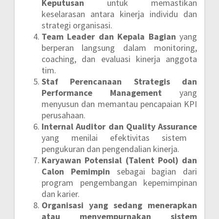
Keputusan
untuk memastikan
keselarasan antara kinerja individu dan
strategi organisasi.
Team Leader dan Kepala Bagian
yang
berperan langsung dalam monitoring,
coaching, dan evaluasi kinerja anggota
tim.
Staf Perencanaan Strategis dan
Performance Management
yang
menyusun dan memantau pencapaian KPI
perusahaan.
Internal Auditor dan Quality Assurance
yang menilai efektivitas sistem
pengukuran dan pengendalian kinerja.
Karyawan Potensial (Talent Pool) dan
Calon Pemimpin
sebagai bagian dari
program pengembangan kepemimpinan
dan karier.
Organisasi yang sedang menerapkan
atau menyempurnakan sistem