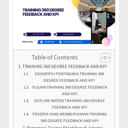
Table of Contents
TRAINING 360 DEGREE FEEDBACK AND KPI
DESKRIPSI PENTINGNYA TRAINING 360
DEGREE FEEDBACK AND KPI
TUJUAN TRAINING 360 DEGREE FEEDBACK
AND KPI
OUTLINE MATERI TRAINING 360 DEGREE
FEEDBACK AND KPI
PESERTA YANG MEMBUTUHKAN TRAINING
360 DEGREE FEEDBACK AND KPI
Pemateri/ Trainer Pelatihan di Jakarta