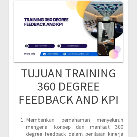
TUJUAN TRAINING
360 DEGREE
FEEDBACK AND KPI
Memberikan pemahaman menyeluruh
mengenai konsep dan manfaat 360
degree feedback dalam penilaian kinerja