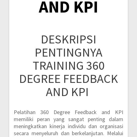
AND KPI
DESKRIPSI
PENTINGNYA
TRAINING 360
DEGREE FEEDBACK
AND KPI
Pelatihan 360 Degree Feedback and KPI
memiliki peran yang sangat penting dalam
meningkatkan kinerja individu dan organisasi
secara menyeluruh dan berkelanjutan. Melalui