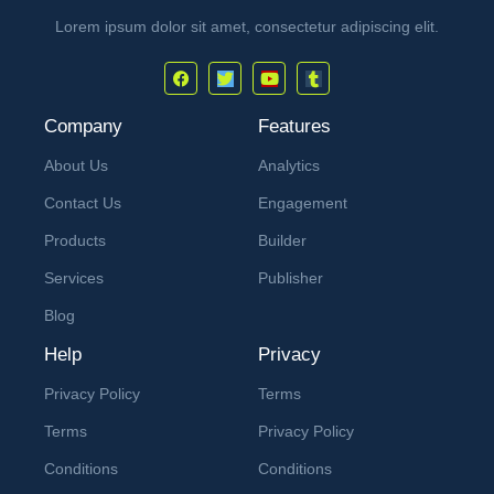
Lorem ipsum dolor sit amet, consectetur adipiscing elit.
Company
Features
About Us
Analytics
Contact Us
Engagement
Products
Builder
Services
Publisher
Blog
Help
Privacy
Privacy Policy
Terms
Terms
Privacy Policy
Conditions
Conditions