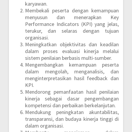
karyawan.
Membekali peserta dengan kemampuan
menyusun dan menerapkan Key
Performance Indicators (KPI) yang jelas,
terukur, dan selaras dengan tujuan
organisasi.
Meningkatkan objektivitas dan keadilan
dalam proses evaluasi kinerja melalui
sistem penilaian berbasis multi-sumber.
Mengembangkan kemampuan peserta
dalam mengolah, menganalisis, dan
menginterpretasikan hasil feedback dan
KPI.
Mendorong pemanfaatan hasil penilaian
kinerja sebagai dasar pengembangan
kompetensi dan perbaikan berkelanjutan.
Mendukung peningkatan akuntabilitas,
transparansi, dan budaya kinerja tinggi di
dalam organisasi.