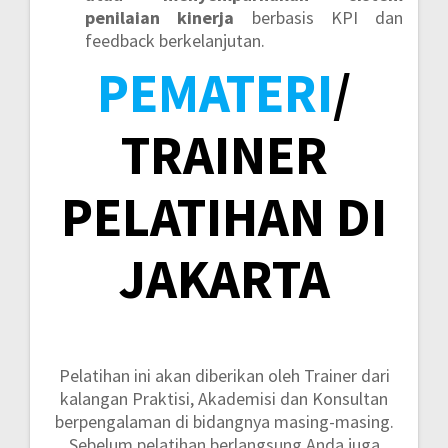
penilaian kinerja
berbasis KPI dan
feedback berkelanjutan.
PEMATERI
/
TRAINER
PELATIHAN DI
JAKARTA
Pelatihan ini akan diberikan oleh Trainer dari
kalangan Praktisi, Akademisi dan Konsultan
berpengalaman di bidangnya masing-masing.
Sebelum pelatihan berlangsung Anda juga