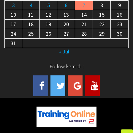
3
4
5
6
7
8
9
10
11
12
13
14
15
16
17
18
19
20
21
22
23
24
25
26
27
28
29
30
31
« Jul
Follow kami di :