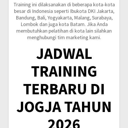
Training ini dilaksanakan di beberapa kota-kota
besar di Indonesia seperti
Ibukota DKI Jakarta,
Bandung, Bali, Yogyakarta, Malang, Surabaya,
Lombok dan juga kota Batam.
Jika Anda
membutuhkan pelatihan di kota lain silahkan
menghubungi tim marketing kami.
JADWAL
TRAINING
TERBARU DI
JOGJA TAHUN
2026