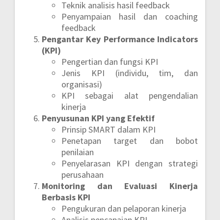
Teknik analisis hasil feedback
Penyampaian hasil dan coaching
feedback
Pengantar Key Performance Indicators
(KPI)
Pengertian dan fungsi KPI
Jenis KPI (individu, tim, dan
organisasi)
KPI sebagai alat pengendalian
kinerja
Penyusunan KPI yang Efektif
Prinsip SMART dalam KPI
Penetapan target dan bobot
penilaian
Penyelarasan KPI dengan strategi
perusahaan
Monitoring dan Evaluasi Kinerja
Berbasis KPI
Pengukuran dan pelaporan kinerja
Analisis pencapaian KPI